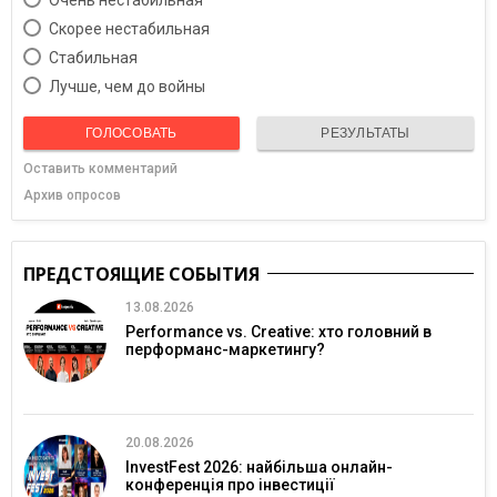
Очень нестабильная
Скорее нестабильная
Cтабильная
Лучше, чем до войны
ГОЛОСОВАТЬ
РЕЗУЛЬТАТЫ
Оставить комментарий
Архив опросов
ПРЕДСТОЯЩИЕ СОБЫТИЯ
13.08.2026
Performance vs. Creative: хто головний в
перформанс-маркетингу?
20.08.2026
InvestFest 2026: найбільша онлайн-
конференція про інвестиції