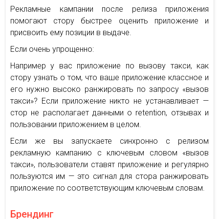
Рекламные кампании после релиза приложения
помогают стору быстрее оценить приложение и
присвоить ему позиции в выдаче.
Если очень упрощенно:
Например у вас приложение по вызову такси, как
стору узнать о том, что ваше приложение классное и
его нужно высоко ранжировать по запросу «вызов
такси»? Если приложение никто не устанавливает —
стор не располагает данными о retention, отзывах и
пользовании приложением в целом.
Если же вы запускаете синхронно с релизом
рекламную кампанию с ключевым словом «вызов
такси», пользователи ставят приложение и регулярно
пользуются им — это сигнал для стора ранжировать
приложение по соответствующим ключевым словам.
Брендинг