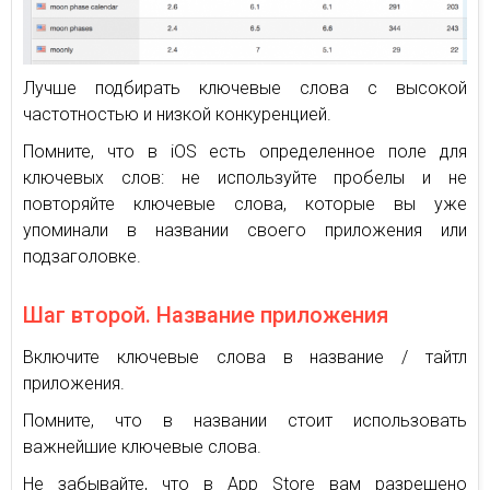
Лучше подбирать ключевые слова с высокой
частотностью и низкой конкуренцией.
Помните, что в iOS есть определенное поле для
ключевых слов: не используйте пробелы и не
повторяйте ключевые слова, которые вы уже
упоминали в названии своего приложения или
подзаголовке.
Шаг второй. Название приложения
Включите ключевые слова в название / тайтл
приложения.
Помните, что в названии стоит использовать
важнейшие ключевые слова.
Не забывайте, что в App Store вам разрешено