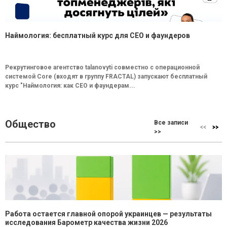
Наймология: бесплатный курс для CEO и фаундеров
Рекрутинговое агентство talanovyti совместно с операционной
системой Core (входят в группу FRACTAL) запускают бесплатный
курс "Наймология: как СEO и фаундерам...
Общество
Все записи
>>
Работа остается главной опорой украинцев — результаты
исследования Барометр качества жизни 2026