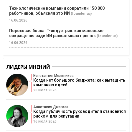
Технологические компании сократили 150 000
работников, объясняя это ИИ
(founder.ua)
16.06.2026
Пороховая бочка IT-индустрии: как массовые
сокращения ради ИИ раскалывают рынок
(founder.ua)
16.06.2026
ЛИДЕРЫ МНЕНИЙ
Константин Мельников
Когда нет большого бюджета: как вытащить
кампанию идеей
23 июля 2026
Анастасия Джогола
Когда публичность руководителя становится
риском для репутации
16 июля 2026