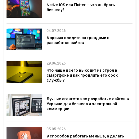
Native iOS или Flutter – что выбрать
бизнесу?
04.07.2026
6 причин следить за трендами в
разработке сайтов
29.06.2026
Что чаще всего выходит из строя в
смартфоне и как продлить его срок
службы?
Лучшие агентства по разработке сайтов в
Украине для бизнеса и электронной
коммерции
05.05.2026
9 способов работать меньше, а делать