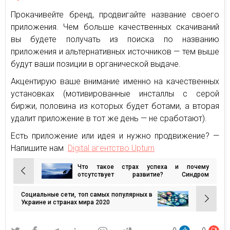
Прокачивейте бренд, продвигайте название своего
приложения. Чем больше качественных скачиваний
вы будете получать из поиска по названию
приложения и альтернативных источников — тем выше
будут ваши позиции в органической выдаче.
Акцентирую ваше внимание именно на качественных
установках (мотивированные инсталлы с серой
биржи, половина из которых будет ботами, а вторая
удалит приложение в тот же день — не сработают).
Есть приложение или идея и нужно продвижение? —
Напишите нам
Digital агентство Upturn
Что такое страх успеха и почему
Навигация
отсутствует развитие? Синдром
самозванца
по
Социальные сети, топ самых популярных в
записям
Украине и странах мира 2020