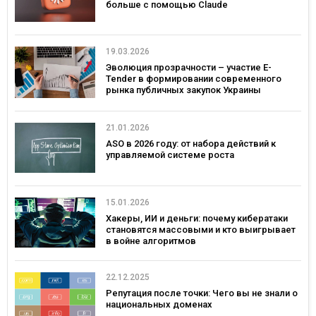
больше с помощью Claude
19.03.2026
Эволюция прозрачности – участие E-
Tender в формировании современного
рынка публичных закупок Украины
21.01.2026
ASO в 2026 году: от набора действий к
управляемой системе роста
15.01.2026
Хакеры, ИИ и деньги: почему кибератаки
становятся массовыми и кто выигрывает
в войне алгоритмов
22.12.2025
Репутация после точки: Чего вы не знали о
национальных доменах