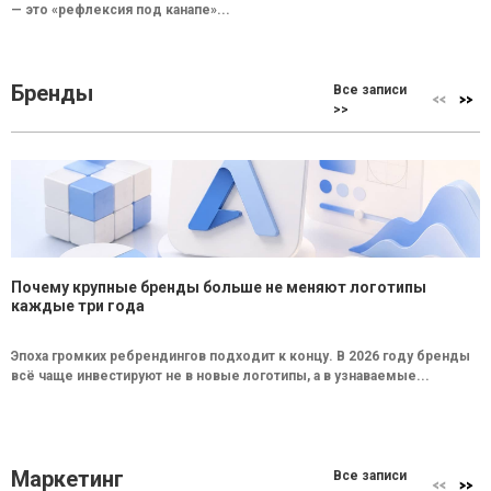
— это «рефлексия под канапе»...
Бренды
Все записи
>>
Почему крупные бренды больше не меняют логотипы
каждые три года
Эпоха громких ребрендингов подходит к концу. В 2026 году бренды
всё чаще инвестируют не в новые логотипы, а в узнаваемые...
Маркетинг
Все записи