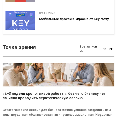
09.12.2025
Мобильные прокси в Украине от KeyProxy
Точка зрения
Все записи
>>
«2–3 недели кропотливой работы»: без чего бизнесу нет
смысла проводить стратегическую сессию
Стратегические сессии для бизнеса можно условно разделить на 3
типа: неудачная, сбалансированная и трансформационная. Неудачная