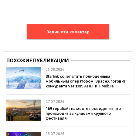
Залишити коментар
ПОХОЖИЕ ПУБЛИКАЦИИ
06.08.2026
Starlink хочет стать полноценным
мобильным оператором: SpaceX готовит
конкурента Verizon, AT&T и T-Mobile
27.07.2026
169 терабайт на месте проведения: что
происходит за кулисами крупного
фестиваля
05.07.2026