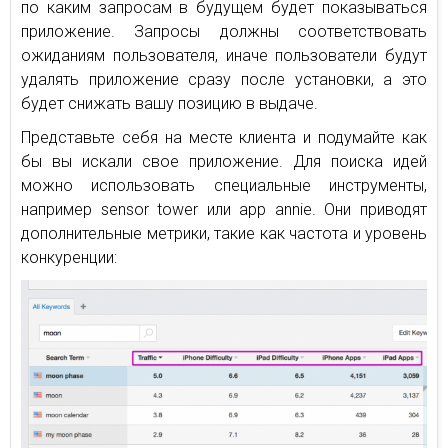
по каким запросам в будущем будет показываться
приложение. Запросы должны соответствовать
ожиданиям пользователя, иначе пользователи будут
удалять приложение сразу после установки, а это
будет снижать вашу позицию в выдаче.
Представьте себя на месте клиента и подумайте как
бы вы искали свое приложение. Для поиска идей
можно использовать специальные инструменты,
например sensor tower или app annie. Они приводят
дополнительные метрики, такие как частота и уровень
конкуренции: