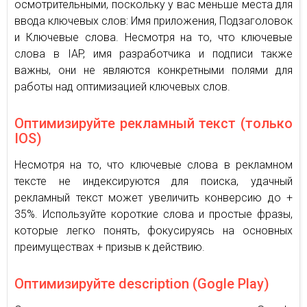
осмотрительными, поскольку у вас меньше места для
ввода ключевых слов: Имя приложения, Подзаголовок
и Ключевые слова. Несмотря на то, что ключевые
слова в IAP, имя разработчика и подписи также
важны, они не являются конкретными полями для
работы над оптимизацией ключевых слов.
Оптимизируйте рекламный текст (только
IOS)
Несмотря на то, что ключевые слова в рекламном
тексте не индексируются для поиска, удачный
рекламный текст может увеличить конверсию до +
35%. Используйте короткие слова и простые фразы,
которые легко понять, фокусируясь на основных
преимуществах + призыв к действию.
Оптимизируйте description (Gogle Play)