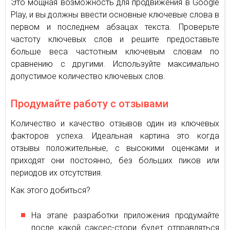
Это мощная возможность для продвижения в Google
Play, и вы должны ввести основные ключевые слова в
первом и последнем абзацах текста. Проверьте
частоту ключевых слов и решите предоставьте
больше веса частотным ключевым словам по
сравнению с другими. Используйте максимально
допустимое количество ключевых слов.
Продумайте работу с отзывами
Количество и качество отзывов один из ключевых
факторов успеха. Идеальная картина это когда
отзывы положительные, с высокими оценками и
приходят они постоянно, без больших пиков или
периодов их отсутствия.
Как этого добиться?
На этапе разработки приложения продумайте
после какой саксес-стори будет отправляться