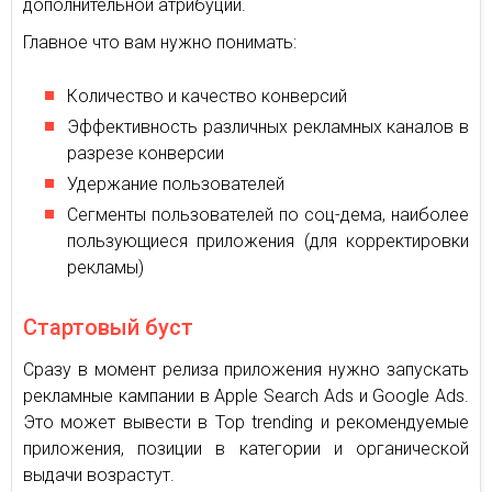
дополнительной атрибуции.
Главное что вам нужно понимать:
Количество и качество конверсий
Эффективность различных рекламных каналов в
разрезе конверсии
Удержание пользователей
Сегменты пользователей по соц-дема, наиболее
пользующиеся приложения (для корректировки
рекламы)
Стартовый буст
Сразу в момент релиза приложения нужно запускать
рекламные кампании в Apple Search Ads и Google Ads.
Это может вывести в Top trending и рекомендуемые
приложения, позиции в категории и органической
выдачи возрастут.