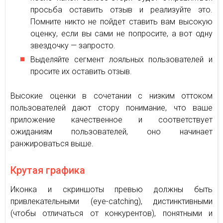
просьба оставить отзыв и реализуйте это.
Помните никто не пойдет ставить вам высокую
оценку, если вы сами не попросите, а вот одну
звездочку — запросто.
Выделяйте сегмент лояльных пользователей и
просите их оставить отзыв.
Высокие оценки в сочетании с низким оттоком
пользователей дают стору понимание, что ваше
приложение качественное и соответствует
ожиданиям пользователей, оно начинает
ранжироваться выше.
Крутая графика
Иконка и скриншоты превью должны быть
привлекательными (eye-catching), дистинктивными
(чтобы отличаться от конкурентов), понятными и