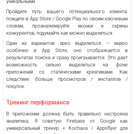
уникальными.
Пройдите путь вашего потенциального клиента:
поищите в App Store / Google Play по своим ключевым
словам, проанализируйте иконки и скрины
конкурентов, подумайте как можно выделиться.
Один из вариантов ярко выделиться — видео
особенно в App Store, оно отображается в
результатах поиска и сразу проигрывается. Это дает
возможность сильно выделиться на фоне
приложений со статическими креативами. Как
следствие: больше просмотров / инсталлов /
покупок.
Трекинг перформанса
В приложении должна быть правильно настроена
аналитика. Я советую Firebase от Google как
универсальный трекер + Kochava / Appsflyer для