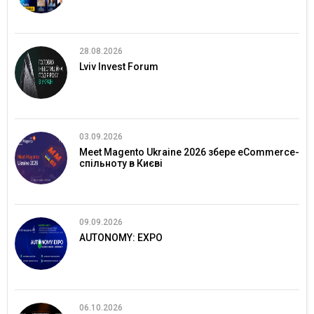
28.08.2026
Lviv Invest Forum
03.09.2026
Meet Magento Ukraine 2026 збере eCommerce-
спільноту в Києві
09.09.2026
AUTONOMY: EXPO
06.10.2026