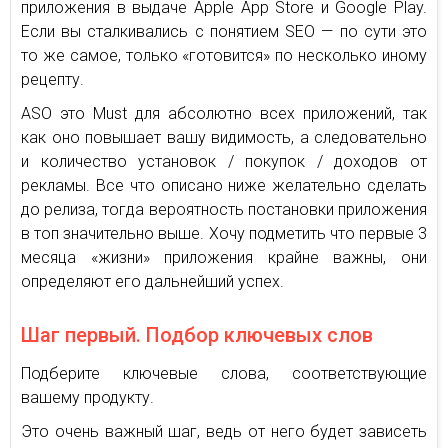
приложения в выдаче Apple App Store и Google Play.
Если вы сталкивались с понятием SEO — по сути это
то же самое, только «готовится» по несколько иному
рецепту.
ASO это Must для абсолютно всех приложений, так
как оно повышает вашу видимость, а следовательно
и количество установок / покупок / доходов от
рекламы. Все что описано ниже желательно сделать
до релиза, тогда вероятность постановки приложения
в топ значительно выше. Хочу подметить что первые 3
месяца «жизни» приложения крайне важны, они
определяют его дальнейший успех.
Шаг первый. Подбор ключевых слов
Подберите ключевые слова, соответствующие
вашему продукту.
Это очень важный шаг, ведь от него будет зависеть