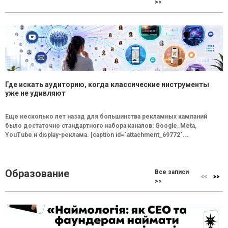
>>
Где искать аудиторию, когда классические инструменты
уже не удивляют
Еще несколько лет назад для большинства рекламных кампаний
было достаточно стандартного набора каналов: Google, Meta,
YouTube и display-реклама. [caption id="attachment_69772"...
Образование
Все записи
>>