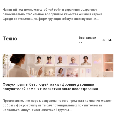
На пятый год полномасштабной войны украинцы сохраняют
относительно стабильное восприятие качества жизни в стране.
Среди составляющих, формирующих общую оценку жизни...
Техно
Все записи
>>
Фокус-группы без людей: как цифровые двойники
покупателей изменят маркетинговые исследования
Представьте, что перед запуском нового продукта компания может
собрать фокус-группу из тысяч потенциальных покупателей за
несколько минут. Участники такой группы...