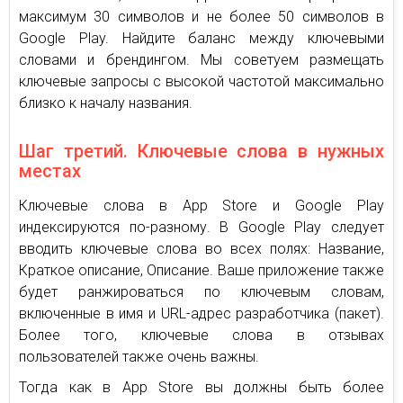
максимум 30 символов и не более 50 символов в
Google Play. Найдите баланс между ключевыми
словами и брендингом. Мы советуем размещать
ключевые запросы с высокой частотой максимально
близко к началу названия.
Шаг третий. Ключевые слова в нужных
местах
Ключевые слова в App Store и Google Play
индексируются по-разному. В Google Play следует
вводить ключевые слова во всех полях: Название,
Краткое описание, Описание. Ваше приложение также
будет ранжироваться по ключевым словам,
включенные в имя и URL-адрес разработчика (пакет).
Более того, ключевые слова в отзывах
пользователей также очень важны.
Тогда как в App Store вы должны быть более