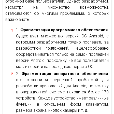
огромной базе пользователей. Однако разработчики,
несмотря на множество возможностей,
сталкиваются со многими проблемами, о которых
важно знать.
Фрагментация программного обеспечения
.
Существует множество версий ОС Android, с
которыми разработчикам трудно поспевать за
разработкой приложений. Нецелесообразно
сосредотачиваться только на самой последней
версии Android, поскольку не все пользователи
могли перейти на последнюю версию ОС.
Фрагментация аппаратного обеспечения
:
это становится серьезной проблемой для
разработки приложений для Android, поскольку
в операционной системе находится более 170
устройств. Каждое устройство имеет различные
функции в отношении форм клавиатуры,
размера экрана, кнопок камеры и т. д.