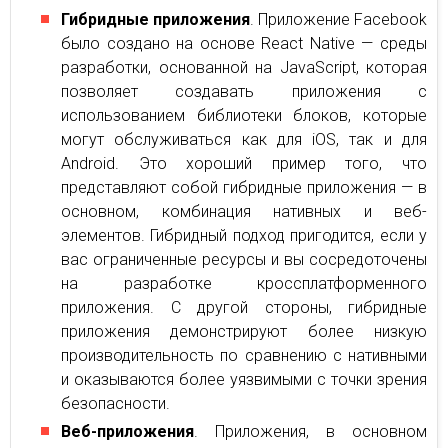
Гибридные приложения
. Приложение Facebook
было создано на основе React Native — среды
разработки, основанной на JavaScript, которая
позволяет создавать приложения с
использованием библиотеки блоков, которые
могут обслуживаться как для iOS, так и для
Android. Это хороший пример того, что
представляют собой гибридные приложения — в
основном, комбинация нативных и веб-
элементов. Гибридный подход пригодится, если у
вас ограниченные ресурсы и вы сосредоточены
на разработке кроссплатформенного
приложения. С другой стороны, гибридные
приложения демонстрируют более низкую
производительность по сравнению с нативными
и оказываются более уязвимыми с точки зрения
безопасности.
Веб-приложения
. Приложения, в основном