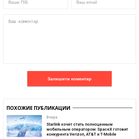
Залишити коментар
ПОХОЖИЕ ПУБЛИКАЦИИ
Вчера
Starlink хочет стать полноценным
мобильным оператором: SpaceX готовит
конкурента Verizon, AT&T и T-Mobile