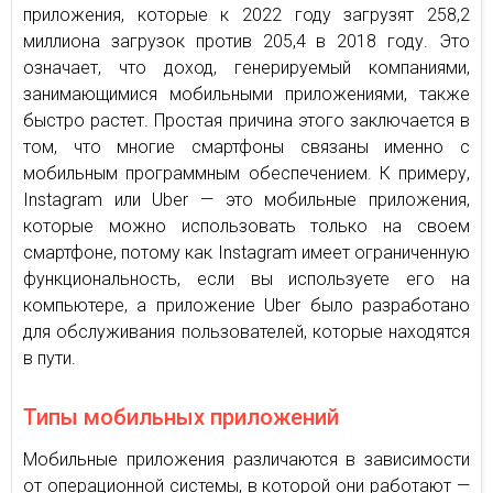
приложения, которые к 2022 году загрузят 258,2
миллиона загрузок против 205,4 в 2018 году. Это
означает, что доход, генерируемый компаниями,
занимающимися мобильными приложениями, также
быстро растет. Простая причина этого заключается в
том, что многие смартфоны связаны именно с
мобильным программным обеспечением. К примеру,
Instagram или Uber — это мобильные приложения,
которые можно использовать только на своем
смартфоне, потому как Instagram имеет ограниченную
функциональность, если вы используете его на
компьютере, а приложение Uber было разработано
для обслуживания пользователей, которые находятся
в пути.
Типы мобильных приложений
Мобильные приложения различаются в зависимости
от операционной системы, в которой они работают —