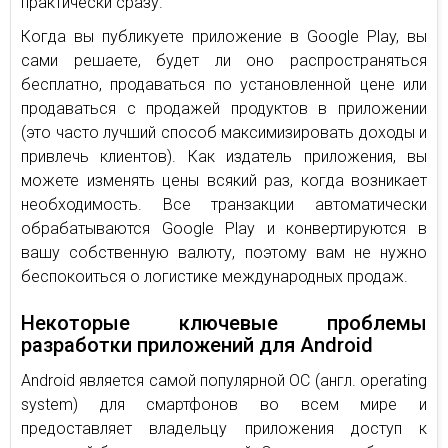
практически сразу.
Когда вы публикуете приложение в Google Play, вы
сами решаете, будет ли оно распространяться
бесплатно, продаваться по установленной цене или
продаваться с продажей продуктов в приложении
(это часто лучший способ максимизировать доходы и
привлечь клиентов). Как издатель приложения, вы
можете изменять цены всякий раз, когда возникает
необходимость. Все транзакции автоматически
обрабатываются Google Play и конвертируются в
вашу собственную валюту, поэтому вам не нужно
беспокоиться о логистике международных продаж.
Некоторые ключевые проблемы
разработки приложений для Android
Android является самой популярной ОС (англ. operating
system) для смартфонов во всем мире и
предоставляет владельцу приложения доступ к