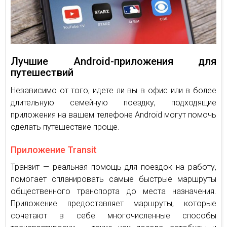
Лучшие Android-приложения для
путешествий
Независимо от того, идете ли вы в офис или в более
длительную семейную поездку, подходящие
приложения на вашем телефоне Android могут помочь
сделать путешествие проще.
Приложение Transit
Транзит — реальная помощь для поездок на работу,
помогает спланировать самые быстрые маршруты
общественного транспорта до места назначения.
Приложение предоставляет маршруты, которые
сочетают в себе многочисленные способы