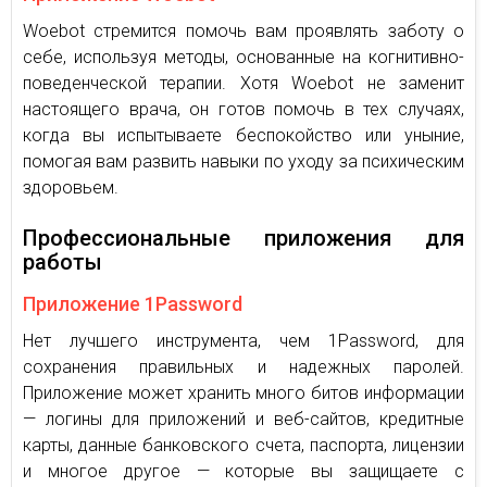
Woebot стремится помочь вам проявлять заботу о
себе, используя методы, основанные на когнитивно-
поведенческой терапии. Хотя Woebot не заменит
настоящего врача, он готов помочь в тех случаях,
когда вы испытываете беспокойство или уныние,
помогая вам развить навыки по уходу за психическим
здоровьем.
Профессиональные приложения для
работы
Приложение 1Password
Нет лучшего инструмента, чем 1Password, для
сохранения правильных и надежных паролей.
Приложение может хранить много битов информации
— логины для приложений и веб-сайтов, кредитные
карты, данные банковского счета, паспорта, лицензии
и многое другое — которые вы защищаете с