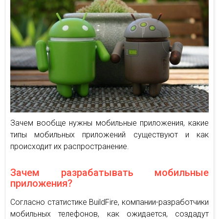
Зачем вообще нужны мобильные приложения, какие
типы мобильных приложений существуют и как
происходит их распространение.
Зачем разрабатывать мобильные
приложения?
Согласно статистике BuildFire, компании-разработчики
мобильных телефонов, как ожидается, создадут