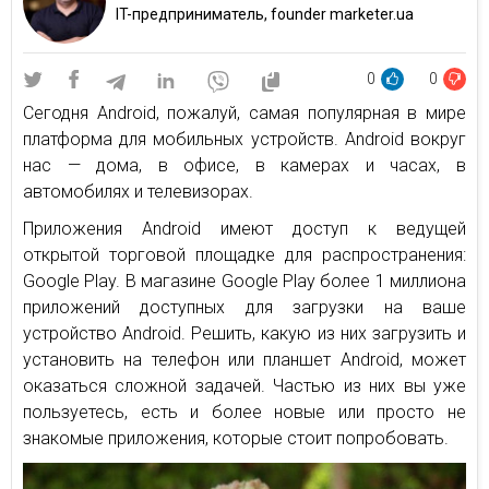
IT-предприниматель, founder marketer.ua
0
0
Сегодня Android, пожалуй, самая популярная в мире
платформа для мобильных устройств. Android вокруг
нас — дома, в офисе, в камерах и часах, в
автомобилях и телевизорах.
Приложения Android имеют доступ к ведущей
открытой торговой площадке для распространения:
Google Play. В магазине Google Play более 1 миллиона
приложений доступных для загрузки на ваше
устройство Android. Решить, какую из них загрузить и
установить на телефон или планшет Android, может
оказаться сложной задачей. Частью из них вы уже
пользуетесь, есть и более новые или просто не
знакомые приложения, которые стоит попробовать.