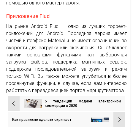
помощью одного мастер-пароля.
Приложение Flud
На рынке Android Flud — одно из лучших торрент-
приложений для Android. Последняя версия имеет
чистый интерфейс Material и не имеет ограничений по
скорости для загрузки или скачивания. Он обладает
такими основными функциями, как выборочная
загрузка файлов, поддержка магнитных ссылок,
поддержка последовательной загрузки и режим
только Wi-Fi. Вы также можете углубиться в более
продвинутые функции, в случае, если вам интересно
работать с переадресацией портов маршрутизатора.
5 тенденций модной электронной
Навигация
коммерции в 2020
по
записям
Как правильно сделать скриншот