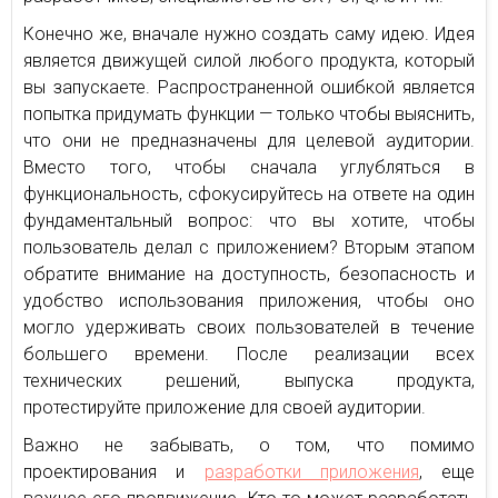
Конечно же, вначале нужно создать саму идею. Идея
является движущей силой любого продукта, который
вы запускаете. Распространенной ошибкой является
попытка придумать функции — только чтобы выяснить,
что они не предназначены для целевой аудитории.
Вместо того, чтобы сначала углубляться в
функциональность, сфокусируйтесь на ответе на один
фундаментальный вопрос: что вы хотите, чтобы
пользователь делал с приложением? Вторым этапом
обратите внимание на доступность, безопасность и
удобство использования приложения, чтобы оно
могло удерживать своих пользователей в течение
большего времени. После реализации всех
технических решений, выпуска продукта,
протестируйте приложение для своей аудитории.
Важно не забывать, о том, что помимо
проектирования и
разработки приложения
, еще