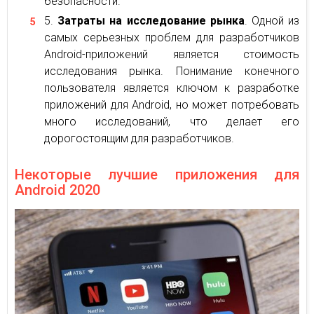
безопасности.
Затраты на исследование рынка
. Одной из
самых серьезных проблем для разработчиков
Android-приложений является стоимость
исследования рынка. Понимание конечного
пользователя является ключом к разработке
приложений для Android, но может потребовать
много исследований, что делает его
дорогостоящим для разработчиков.
Некоторые лучшие приложения для
Android 2020