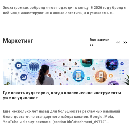
Эпоха громких ребрендингов подходит к концу. В 2026 году бренды
всё чаще инвестируют не в новые логотипы, а в узнаваемые...
Маркетинг
Все записи
>>
Где искать аудиторию, когда классические инструменты
уже не удивляют
Еще несколько лет назад для большинства рекламных кампаний
было достаточно стандартного набора каналов: Google, Meta,
YouTube и display-реклама. [caption id="attachment_69772"...