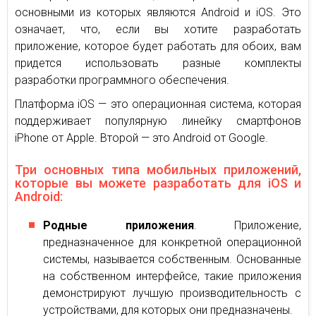
основными из которых являются Android и iOS. Это
означает, что, если вы хотите разработать
приложение, которое будет работать для обоих, вам
придется использовать разные комплекты
разработки программного обеспечения.
Платформа iOS — это операционная система, которая
поддерживает популярную линейку смартфонов
iPhone от Apple. Второй — это Android от Google.
Три основных типа мобильных приложений,
которые вы можете разработать для iOS и
Android:
Родные приложения
. Приложение,
предназначенное для конкретной операционной
системы, называется собственным. Основанные
на собственном интерфейсе, такие приложения
демонстрируют лучшую производительность с
устройствами, для которых они предназначены.