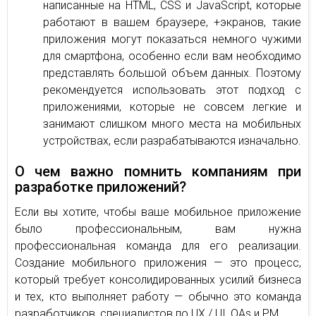
написанные на HTML, CSS и JavaScript, которые
работают в вашем браузере, +экранов, такие
приложения могут показаться немного чужими
для смартфона, особенно если вам необходимо
представлять большой объем данных. Поэтому
рекомендуется использовать этот подход с
приложениями, которые не совсем легкие и
занимают слишком много места на мобильных
устройствах, если разрабатываются изначально.
О чем важно помнить компаниям при
разработке приложений?
Если вы хотите, чтобы ваше мобильное приложение
было профессиональным, вам нужна
профессиональная команда для его реализации.
Создание мобильного приложения — это процесс,
который требует консолидированных усилий бизнеса
и тех, кто выполняет работу — обычно это команда
разработчиков, специалистов по UX / UI, QAs и PM.