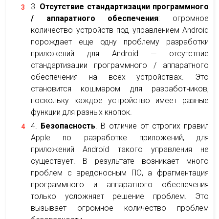
Отсутствие стандартизации программного
/ аппаратного обеспечения
: огромное
количество устройств под управлением Android
порождает еще одну проблему разработки
приложений для Android — отсутствие
стандартизации программного / аппаратного
обеспечения на всех устройствах. Это
становится кошмаром для разработчиков,
поскольку каждое устройство имеет разные
функции для разных кнопок.
Безопасность
. В отличие от строгих правил
Apple по разработке приложений, для
приложений Android такого управления не
существует. В результате возникает много
проблем с вредоносным ПО, а фрагментация
программного и аппаратного обеспечения
только усложняет решение проблем. Это
вызывает огромное количество проблем