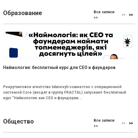
Образование
Все записи
>>
Наймология: бесплатный курс для CEO и фаундеров
Рекрутинговое агентство talanovyti совместно с операционной
системой Core (входят в группу FRACTAL) запускают бесплатный
курс "Наймология: как СEO и фаундерам...
Общество
Все записи
>>