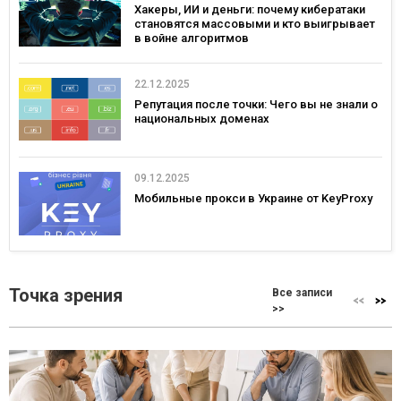
Хакеры, ИИ и деньги: почему кибератаки
становятся массовыми и кто выигрывает
в войне алгоритмов
22.12.2025
Репутация после точки: Чего вы не знали о
национальных доменах
09.12.2025
Мобильные прокси в Украине от KeyProxy
Точка зрения
Все записи
>>