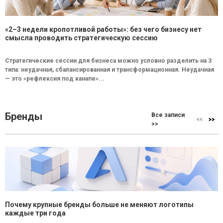
«2–3 недели кропотливой работы»: без чего бизнесу нет
смысла проводить стратегическую сессию
Стратегические сессии для бизнеса можно условно разделить на 3
типа: неудачная, сбалансированная и трансформационная. Неудачная
— это «рефлексия под канапе»...
Бренды
Все записи
>>
Почему крупные бренды больше не меняют логотипы
каждые три года