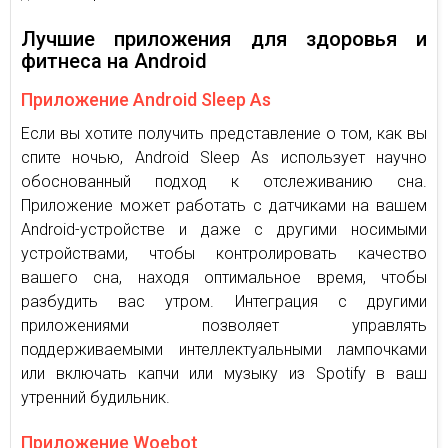
Лучшие приложения для здоровья и
фитнеса на Android
Приложение Android Sleep As
Если вы хотите получить представление о том, как вы
спите ночью, Android Sleep As использует научно
обоснованный подход к отслеживанию сна.
Приложение может работать с датчиками на вашем
Android-устройстве и даже с другими носимыми
устройствами, чтобы контролировать качество
вашего сна, находя оптимальное время, чтобы
разбудить вас утром. Интеграция с другими
приложениями позволяет управлять
поддерживаемыми интеллектуальными лампочками
или включать капчи или музыку из Spotify в ваш
утренний будильник.
Приложение Woebot