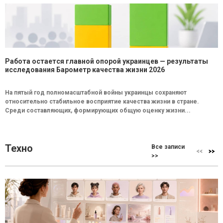
Работа остается главной опорой украинцев — результаты
исследования Барометр качества жизни 2026
На пятый год полномасштабной войны украинцы сохраняют
относительно стабильное восприятие качества жизни в стране.
Среди составляющих, формирующих общую оценку жизни...
Техно
Все записи
>>