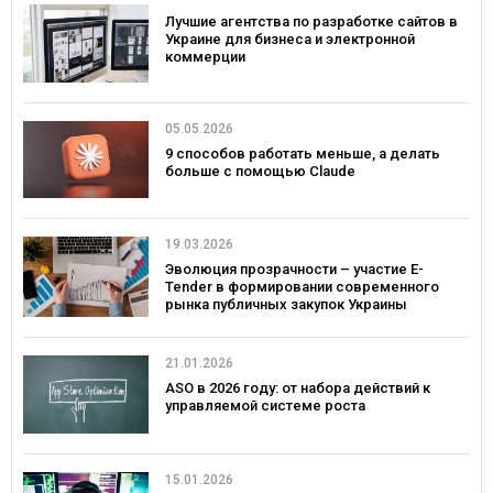
Лучшие агентства по разработке сайтов в
Украине для бизнеса и электронной
коммерции
05.05.2026
9 способов работать меньше, а делать
больше с помощью Claude
19.03.2026
Эволюция прозрачности – участие E-
Tender в формировании современного
рынка публичных закупок Украины
21.01.2026
ASO в 2026 году: от набора действий к
управляемой системе роста
15.01.2026