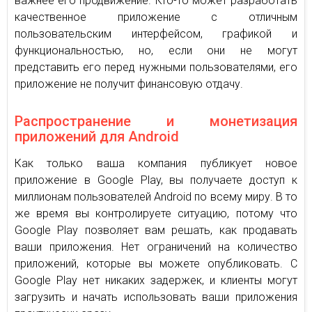
важнее его продвижение. Кто-то может разработать
качественное приложение с отличным
пользовательским интерфейсом, графикой и
функциональностью, но, если они не могут
представить его перед нужными пользователями, его
приложение не получит финансовую отдачу.
Распространение и монетизация
приложений для Android
Как только ваша компания публикует новое
приложение в Google Play, вы получаете доступ к
миллионам пользователей Android по всему миру. В то
же время вы контролируете ситуацию, потому что
Google Play позволяет вам решать, как продавать
ваши приложения. Нет ограничений на количество
приложений, которые вы можете опубликовать. С
Google Play нет никаких задержек, и клиенты могут
загрузить и начать использовать ваши приложения