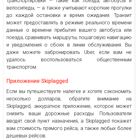
транспортировки — такие как поезда, автобусы и
велосипеды, — а также учитывают короткие прогулки
до каждой остановки и время ожидания. Транзит
может предоставлять в режиме реального времени
данные о времени прибытия вашего автобуса или
поезда, сравнивать маршруты, пошаговую навигацию
и уведомления о сбоях в линии обслуживания. Вы
даже можете забронировать Uber, если вам не
удалось воспользоваться общественным
транспортом.
Приложение Skiplagged
Если вы путешествуете налегке и хотите сэкономить
несколько долларов, обратите внимание на
Skiplagged, аккуратное приложение, которое может
снизить ваши дорожные расходы. Пользователи
вводят свой пункт назначения, а Skiplagged покажет
вам стоимость прямого рейса, а также любых более
дешевых рейсов.