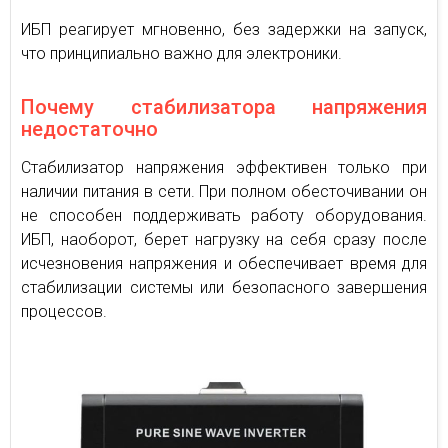
ИБП реагирует мгновенно, без задержки на запуск,
что принципиально важно для электроники.
Почему стабилизатора напряжения
недостаточно
Стабилизатор напряжения эффективен только при
наличии питания в сети. При полном обесточивании он
не способен поддерживать работу оборудования.
ИБП, наоборот, берет нагрузку на себя сразу после
исчезновения напряжения и обеспечивает время для
стабилизации системы или безопасного завершения
процессов.