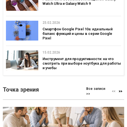
Watch Ultra и Galaxy Watch 9
25.02.2026
Смартфон Google Pixel 10a: идеальный
баланс функций и цены в серии Google
Pixel
15.02.2026
Инструмент для продуктивности: на что
смотреть при выборе ноутбука для работы
и учебы
Точка зрения
Все записи
>>