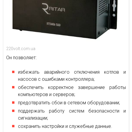
220volt.com.ua
Он позволяет:
избежать аварийного отключения котлов и
насосов с ошибками контроллера;
обеспечить корректное завершение работы
компьютеров и серверов;
предотвратить сбои в сетевом оборудовании;
поддержать работу систем безопасности и
сигнализации;
сохранить настройки и служебные данные.