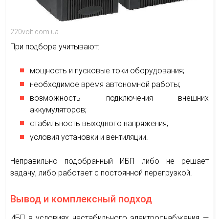
220volt.com.ua
При подборе учитывают:
мощность и пусковые токи оборудования;
необходимое время автономной работы;
возможность подключения внешних
аккумуляторов;
стабильность выходного напряжения;
условия установки и вентиляции.
Неправильно подобранный ИБП либо не решает
задачу, либо работает с постоянной перегрузкой.
Вывод и комплексный подход
ИБП в условиях нестабильного электроснабжения —