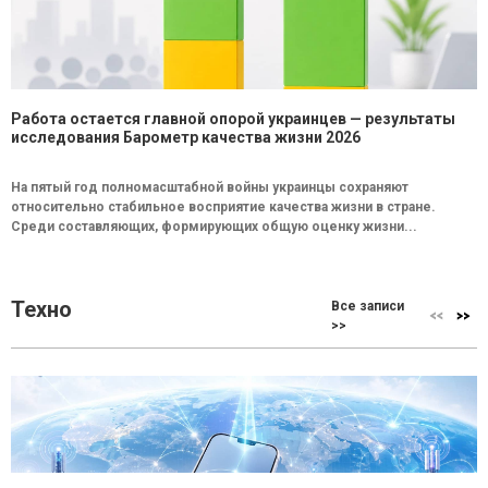
Работа остается главной опорой украинцев — результаты
исследования Барометр качества жизни 2026
На пятый год полномасштабной войны украинцы сохраняют
относительно стабильное восприятие качества жизни в стране.
Среди составляющих, формирующих общую оценку жизни...
Техно
Все записи
>>