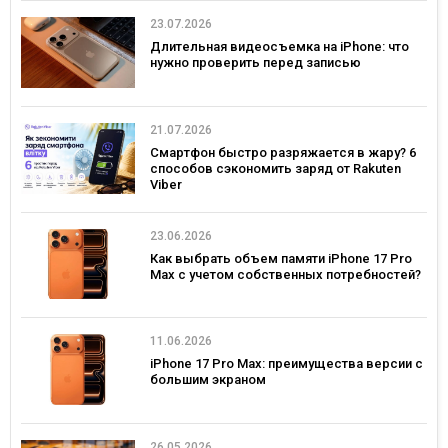
23.07.2026
Длительная видеосъемка на iPhone: что
нужно проверить перед записью
21.07.2026
Смартфон быстро разряжается в жару? 6
способов сэкономить заряд от Rakuten
Viber
23.06.2026
Как выбрать объем памяти iPhone 17 Pro
Max с учетом собственных потребностей?
11.06.2026
iPhone 17 Pro Max: преимущества версии с
большим экраном
26.05.2026