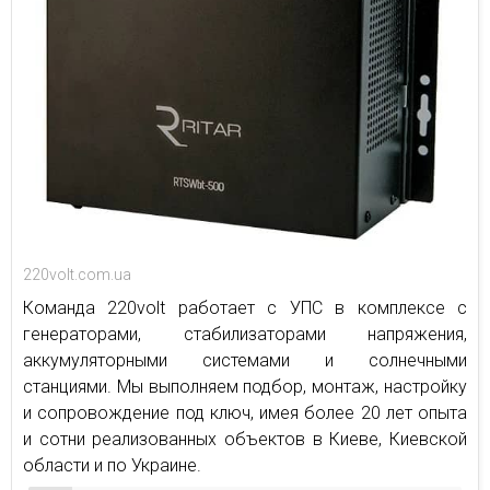
220volt.com.ua
Команда 220volt работает с УПС в комплексе с
генераторами, стабилизаторами напряжения,
аккумуляторными системами и солнечными
станциями. Мы выполняем подбор, монтаж, настройку
и сопровождение под ключ, имея более 20 лет опыта
и сотни реализованных объектов в Киеве, Киевской
области и по Украине.