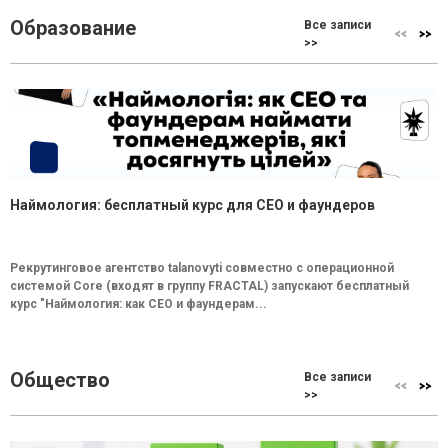
Образование
Все записи
>>
Наймология: бесплатный курс для CEO и фаундеров
Рекрутинговое агентство talanovyti совместно с операционной
системой Core (входят в группу FRACTAL) запускают бесплатный
курс "Наймология: как СEO и фаундерам...
Общество
Все записи
>>