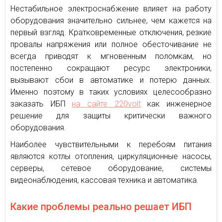
Нестабильное электроснабжение влияет на работу
оборудования значительно сильнее, чем кажется на
первый взгляд. Кратковременные отключения, резкие
провалы напряжения или полное обесточивание не
всегда приводят к мгновенным поломкам, но
постепенно сокращают ресурс электроники,
вызывают сбои в автоматике и потерю данных.
Именно поэтому в таких условиях целесообразно
заказать ИБП
на сайте 220volt
как инженерное
решение для защиты критически важного
оборудования.
Наиболее чувствительными к перебоям питания
являются котлы отопления, циркуляционные насосы,
серверы, сетевое оборудование, системы
видеонаблюдения, кассовая техника и автоматика.
Какие проблемы реально решает ИБП