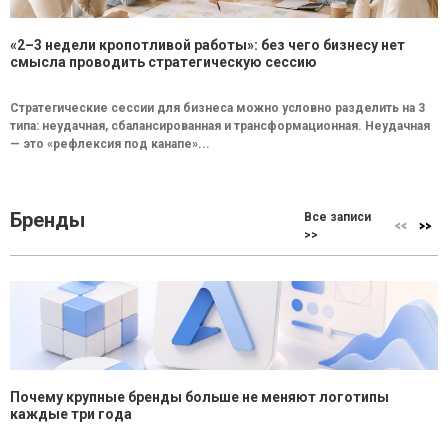
«2–3 недели кропотливой работы»: без чего бизнесу нет
смысла проводить стратегическую сессию
Стратегические сессии для бизнеса можно условно разделить на 3
типа: неудачная, сбалансированная и трансформационная. Неудачная
— это «рефлексия под канапе»...
Бренды
Все записи
>>
Почему крупные бренды больше не меняют логотипы
каждые три года