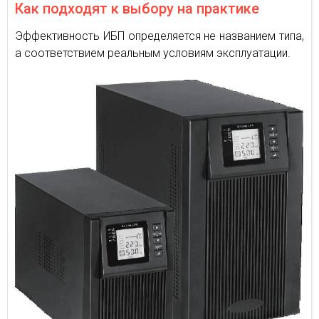
Как подходят к выбору на практике
Эффективность ИБП определяется не названием типа,
а соответствием реальным условиям эксплуатации.