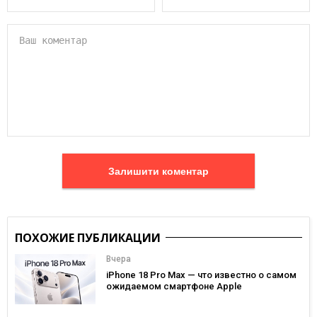
Залишити коментар
ПОХОЖИЕ ПУБЛИКАЦИИ
Вчера
iPhone 18 Pro Max — что известно о самом
ожидаемом смартфоне Apple