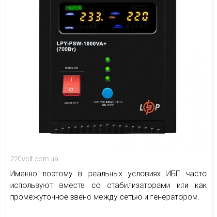
220volt.com.ua
Именно поэтому в реальных условиях ИБП часто
используют вместе со стабилизаторами или как
промежуточное звено между сетью и генератором.