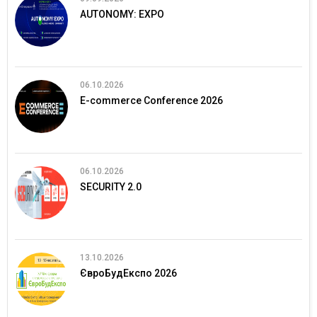
AUTONOMY: EXPO
06.10.2026
E-commerce Conference 2026
06.10.2026
SECURITY 2.0
13.10.2026
ЄвроБудЕкспо 2026