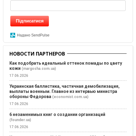
Підписатися
Надано SendPulse
НОВОСТИ ПАРТНЕРОВ
Как подобрать идеальный оттенок помады по цвету
кожи
(margosha.com.ua)
17.06.2026
Украинская баллистика, частичная демобилизация,
выплаты военным. Главное из интервью министра
обороны Федорова
(economist.com.ua)
17.06.2026
6 незаменимых книг о создании организаций
(founder.ua)
17.06.2026