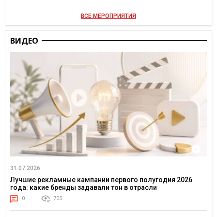
ВСЕ МЕРОПРИЯТИЯ
ВИДЕО
31.07.2026
Лучшие рекламные кампании первого полугодия 2026
года: какие бренды задавали тон в отрасли
0
705