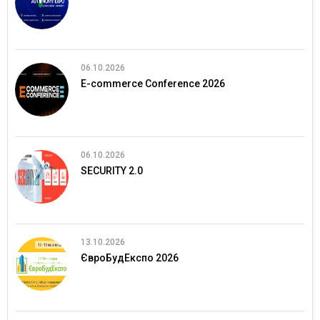
06.10.2026
E-commerce Conference 2026
06.10.2026
SECURITY 2.0
13.10.2026
ЄвроБудЕкспо 2026