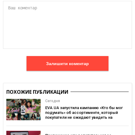
Залишити коментар
ПОХОЖИЕ ПУБЛИКАЦИИ
Сегодня
EVA.UA запустила кампанию «Кто бы мог
подумать» об ассортименте, который
покупатели не ожидают увидеть на
платформе