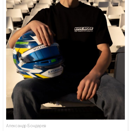
Александр Бондарев