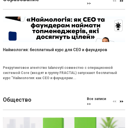
>>
Наймология: бесплатный курс для CEO и фаундеров
Рекрутинговое агентство talanovyti совместно с операционной
системой Core (входят в группу FRACTAL) запускают бесплатный
курс "Наймология: как СEO и фаундерам...
Общество
Все записи
>>