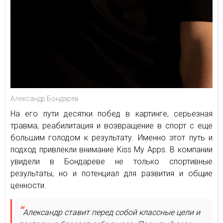
Александр Бондарев
На его пути десятки побед в картинге, серьезная
травма, реабилитация и возвращение в спорт с еще
большим голодом к результату. Именно этот путь и
подход привлекли внимание Kiss My Apps. В компании
увидели в Бондареве не только спортивные
результаты, но и потенциал для развития и общие
ценности.
Александр ставит перед собой классные цели и