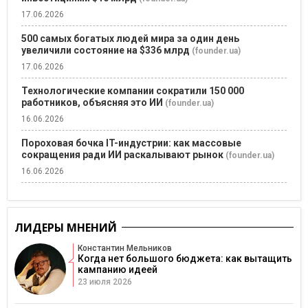
17.06.2026
500 самых богатых людей мира за один день
увеличили состояние на $336 млрд
(founder.ua)
17.06.2026
Технологические компании сократили 150 000
работников, объясняя это ИИ
(founder.ua)
16.06.2026
Пороховая бочка IT-индустрии: как массовые
сокращения ради ИИ раскалывают рынок
(founder.ua)
16.06.2026
ЛИДЕРЫ МНЕНИЙ
Константин Мельников
Когда нет большого бюджета: как вытащить
кампанию идеей
23 июля 2026