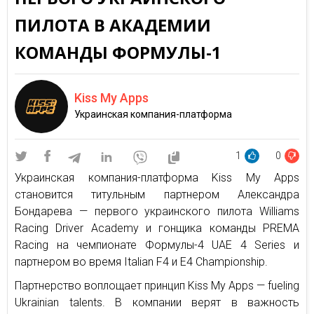
ПИЛОТА В АКАДЕМИИ
КОМАНДЫ ФОРМУЛЫ-1
Kiss My Apps
Украинская компания-платформа
1
0
Украинская компания-платформа Kiss My Apps
становится титульным партнером Александра
Бондарева — первого украинского пилота Williams
Racing Driver Academy и гонщика команды PREMA
Racing на чемпионате Формулы-4 UAE 4 Series и
партнером во время Italian F4 и E4 Championship.
Партнерство воплощает принцип Kiss My Apps — fueling
Ukrainian talents. В компании верят в важность