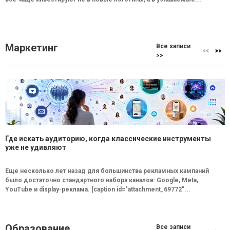
Маркетинг
Все записи
>>
Где искать аудиторию, когда классические инструменты
уже не удивляют
Еще несколько лет назад для большинства рекламных кампаний
было достаточно стандартного набора каналов: Google, Meta,
YouTube и display-реклама. [caption id="attachment_69772"...
Образование
Все записи