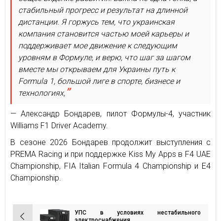
стабильный прогресс и результат на длинной
дистанции. Я горжусь тем, что украинская
компания становится частью моей карьеры и
поддерживает мое движение к следующим
уровням в Формуле, и верю, что шаг за шагом
вместе мы открываем для Украины путь к
Formula 1, большой лиге в спорте, бизнесе и
технологиях,
— Александр Бондарев, пилот Формулы-4, участник
Williams F1 Driver Academy.
В сезоне 2026 Бондарев продолжит выступления с
PREMA Racing и при поддержке Kiss My Apps в F4 UAE
Championship, FIA Italian Formula 4 Championship и E4
Championship.
УПС в условиях нестабильного
электроснабжения