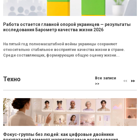
Работа остается главной опорой украинцев — результаты
исследования Барометр качества жизни 2026
На пятый год полномасштабной войны украинцы сохраняют
относительно стабильное восприятие качества жизни в стране.
Среди составляющих, формирующих общую оценку жизни...
Техно
Все записи
>>
Фокус-группы без людей: как цифровые двойники
покупателей изменят маркетинговые исследования