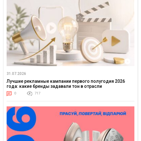
31.07.2026
Лучшие рекламные кампании первого полугодия 2026
года: какие бренды задавали тон в отрасли
0
717