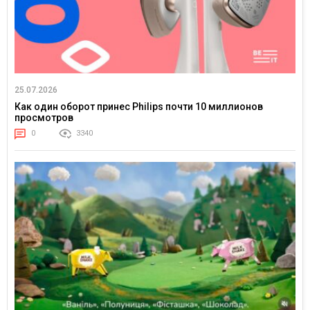
25.07.2026
Как один оборот принес Philips почти 10 миллионов
просмотров
0
3340