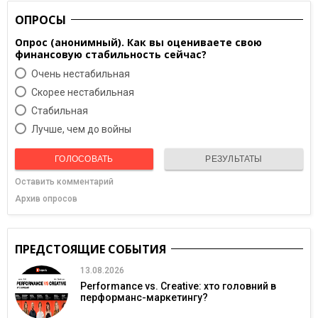
ОПРОСЫ
Опрос (анонимный). Как вы оцениваете свою
финансовую стабильность сейчас?
Очень нестабильная
Скорее нестабильная
Cтабильная
Лучше, чем до войны
ГОЛОСОВАТЬ
РЕЗУЛЬТАТЫ
Оставить комментарий
Архив опросов
ПРЕДСТОЯЩИЕ СОБЫТИЯ
13.08.2026
Performance vs. Creative: хто головний в
перформанс-маркетингу?