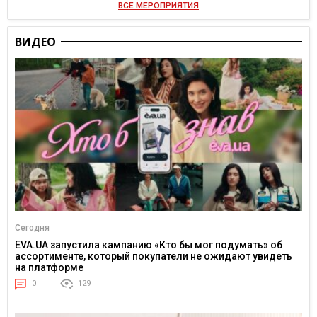
ВСЕ МЕРОПРИЯТИЯ
ВИДЕО
Сегодня
EVA.UA запустила кампанию «Кто бы мог подумать» об
ассортименте, который покупатели не ожидают увидеть
на платформе
0
129