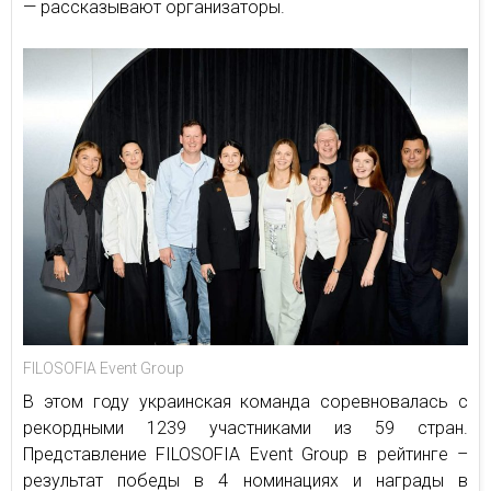
— рассказывают организаторы.
FILOSOFIA Event Group
В этом году украинская команда соревновалась с
рекордными 1239 участниками из 59 стран.
Представление FILOSOFIA Event Group в рейтинге –
результат победы в 4 номинациях и награды в