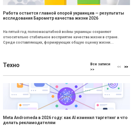
Работа остается главной опорой украинцев — результаты
исследования Барометр качества жизни 2026
На пятый год полномасштабной войны украинцы сохраняют
относительно стабильное восприятие качества жизни в стране.
Среди составляющих, формирующих общую оценку жизни...
Техно
Все записи
>>
Meta Andromeda в 2026 году: как AI изменил таргетинг и что
делать рекламодателям