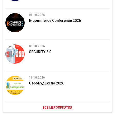
06.10.2026
E-commerce Conference 2026
06.10.2026
SECURITY 2.0
13.10.2026
ЄвроБудЕкспо 2026
ВСЕ МЕРОПРИЯТИЯ