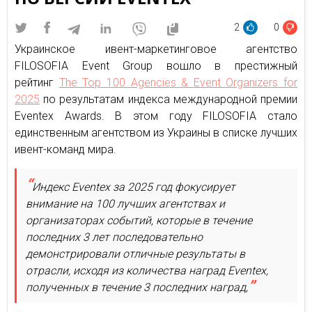
2
0
Украинское ивент-маркетинговое агентство
FILOSOFIA Event Group вошло в престижный
рейтинг
The Top 100 Agencies & Event Organizers for
2025
по результатам индекса международной премии
Eventex Awards. В этом году FILOSOFIA стало
единственным агентством из Украины в списке лучших
ивент-команд мира.
Индекс Eventex за 2025 год фокусирует
внимание на 100 лучших агентствах и
организаторах событий, которые в течение
последних 3 лет последовательно
демонстрировали отличные результаты в
отрасли, исходя из количества наград Eventex,
полученных в течение 3 последних наград,