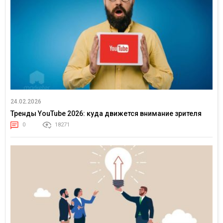
24.02.2026
Тренды YouTube 2026: куда движется внимание зрителя
0
18271