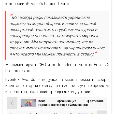
категории «People`s Choice Team».
Мы всегда рады показывать украинские
подходы на мировой арене и делиться нашей
экспертизой. Участие в подобных конкурсах и
конкуренция позволяют нам изучить мировые
тенденции. Мы получаем понимание, как их
следует имплементировать на украинском рынке
и что нового мы можем привнести в страну,
– комментирует CEO и co-founder агентства Евгений
Шапошников.
Eventex Awards – ведущая в мире премия в сфере
ивентов, которая ежегодно отмечает лучшие проекты
и агентства, задающие тренды для индустрии.
Кейс: организация фестиваля
Навигация
героического кофе «Филижанка»
по