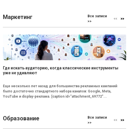
Маркетинг
Все записи
>>
Где искать аудиторию, когда классические инструменты
уже не удивляют
Еще несколько лет назад для большинства рекламных кампаний
было достаточно стандартного набора каналов: Google, Meta,
YouTube и display-реклама. [caption id="attachment_69772"...
Образование
Все записи
>>