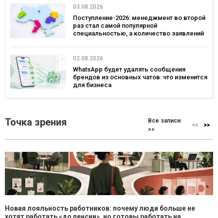
03.08.2026
Поступление-2026: менеджмент во второй
раз стал самой популярной
специальностью, а количество заявлений
— рекордным за последние 5 лет
02.08.2026
WhatsApp будет удалять сообщения
брендов из основных чатов: что изменится
для бизнеса
Точка зрения
Все записи
>>
Новая лояльность работников: почему люди больше не
хотят работать «до пенсии», но готовы работать на