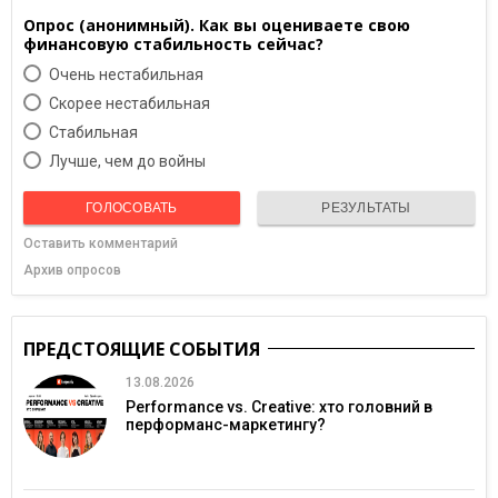
Опрос (анонимный). Как вы оцениваете свою
финансовую стабильность сейчас?
Очень нестабильная
Скорее нестабильная
Cтабильная
Лучше, чем до войны
ГОЛОСОВАТЬ
РЕЗУЛЬТАТЫ
Оставить комментарий
Архив опросов
ПРЕДСТОЯЩИЕ СОБЫТИЯ
13.08.2026
Performance vs. Creative: хто головний в
перформанс-маркетингу?