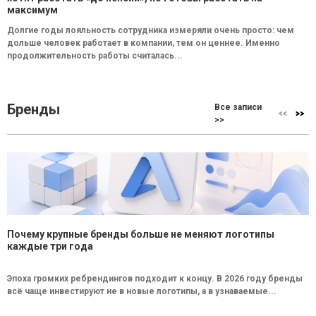
максимум
Долгие годы лояльность сотрудника измеряли очень просто: чем
дольше человек работает в компании, тем он ценнее. Именно
продолжительность работы считалась...
Бренды
Все записи
>>
Почему крупные бренды больше не меняют логотипы
каждые три года
Эпоха громких ребрендингов подходит к концу. В 2026 году бренды
всё чаще инвестируют не в новые логотипы, а в узнаваемые...