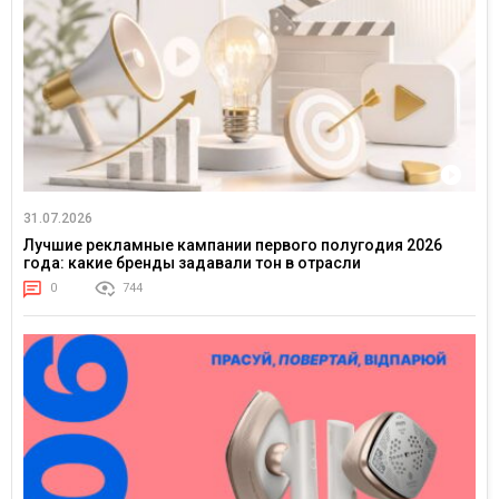
31.07.2026
Лучшие рекламные кампании первого полугодия 2026
года: какие бренды задавали тон в отрасли
0
744