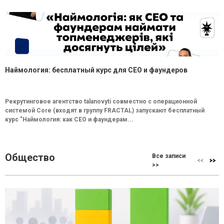
Наймология: бесплатный курс для CEO и фаундеров
Рекрутинговое агентство talanovyti совместно с операционной
системой Core (входят в группу FRACTAL) запускают бесплатный
курс "Наймология: как СEO и фаундерам...
Общество
Все записи
>>