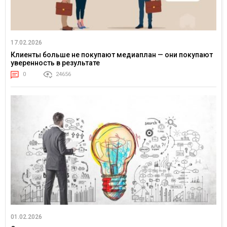
17.02.2026
Клиенты больше не покупают медиаплан — они покупают
уверенность в результате
0
24656
01.02.2026