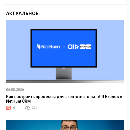
АКТУАЛЬНОЕ
06.08.2026
Как настроить процессы для агентства: опыт AIR Brands в
NetHunt CRM
0
324