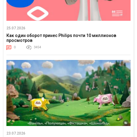
25.07.2026
Как один оборот принес Philips почти 10 миллионов
просмотров
0
3454
23.07.2026