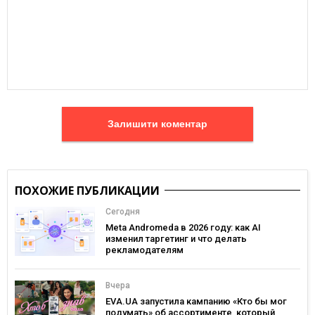
Залишити коментар
ПОХОЖИЕ ПУБЛИКАЦИИ
Сегодня
Meta Andromeda в 2026 году: как AI
изменил таргетинг и что делать
рекламодателям
Вчера
EVA.UA запустила кампанию «Кто бы мог
подумать» об ассортименте, который