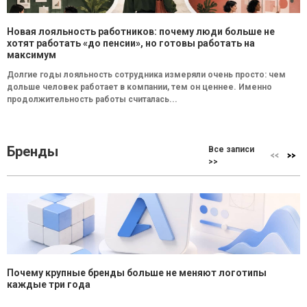
Новая лояльность работников: почему люди больше не
хотят работать «до пенсии», но готовы работать на
максимум
Долгие годы лояльность сотрудника измеряли очень просто: чем
дольше человек работает в компании, тем он ценнее. Именно
продолжительность работы считалась...
Бренды
Все записи
>>
Почему крупные бренды больше не меняют логотипы
каждые три года