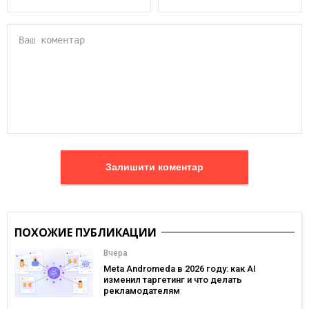
Залишити коментар
ПОХОЖИЕ ПУБЛИКАЦИИ
Вчера
Meta Andromeda в 2026 году: как AI
изменил таргетинг и что делать
рекламодателям