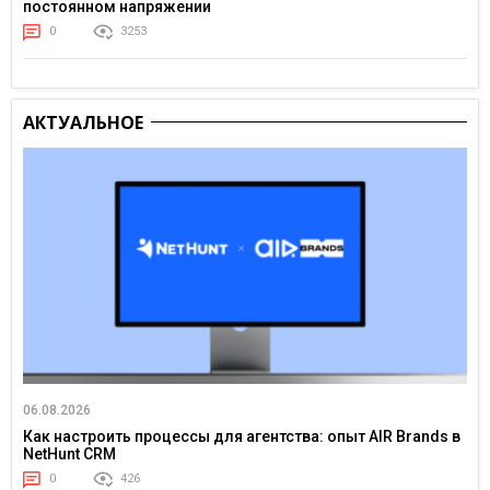
постоянном напряжении
0
3253
АКТУАЛЬНОЕ
06.08.2026
Как настроить процессы для агентства: опыт AIR Brands в
NetHunt CRM
0
426