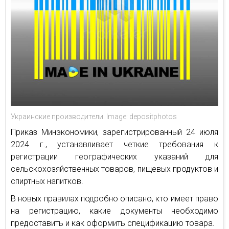
Украинские производители. Image: depositphotos
Приказ Минэкономики, зарегистрированный 24 июля
2024 г., устанавливает четкие требования к
регистрации географических указаний для
сельскохозяйственных товаров, пищевых продуктов и
спиртных напитков.
В новых правилах подробно описано, кто имеет право
на регистрацию, какие документы необходимо
предоставить и как оформить спецификацию товара.