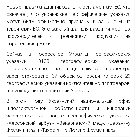
Новые правила адаптированы к регламентам ЕС, что
означает, что украинские географические указания
могут быть официально признаны и защищены на
территории ЕС. Это важный шаг для развития местных
производителей и продвижения продукции на
европейские рынки.
Сейчас в Госреестре Украины географических
указаний 3133 географических указания.
Непосредственно по национальной процедуре
зарегистрировано 37 объектов, среди которых 29
географических указаний исключительно для товаров,
происходящих с территории Украины.
В этом году Украинский национальный офис
интеллектуальной собственности и инноваций
зарегистрировал новые географические указания:
«Херсонский арбуз», «Закарпатский мед», «Баранину
Фрумушика» и «Тихое вино Долина Фрумушика».