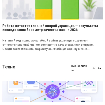
Работа остается главной опорой украинцев — результаты
исследования Барометр качества жизни 2026
На пятый год полномасштабной войны украинцы сохраняют
относительно стабильное восприятие качества жизни в стране.
Среди составляющих, формирующих общую оценку жизни...
Техно
Все записи
>>