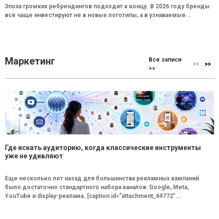
Эпоха громких ребрендингов подходит к концу. В 2026 году бренды
всё чаще инвестируют не в новые логотипы, а в узнаваемые...
Маркетинг
Все записи
>>
Где искать аудиторию, когда классические инструменты
уже не удивляют
Еще несколько лет назад для большинства рекламных кампаний
было достаточно стандартного набора каналов: Google, Meta,
YouTube и display-реклама. [caption id="attachment_69772"...