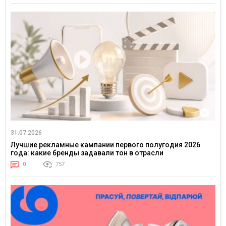
31.07.2026
Лучшие рекламные кампании первого полугодия 2026
года: какие бренды задавали тон в отрасли
0
757