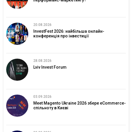
20.08.2026
InvestFest 2026: найбільша онлайн-
конференція про інвестиції
28.08.2026
Lviv Invest Forum
03.09.2026
Meet Magento Ukraine 2026 збере eCommerce-
спільноту в Києві