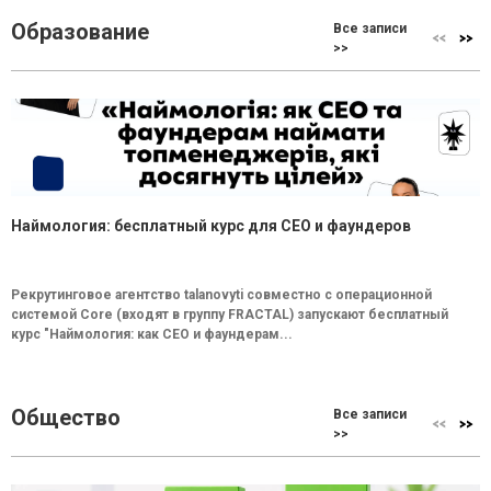
Образование
Все записи
>>
Наймология: бесплатный курс для CEO и фаундеров
Рекрутинговое агентство talanovyti совместно с операционной
системой Core (входят в группу FRACTAL) запускают бесплатный
курс "Наймология: как СEO и фаундерам...
Общество
Все записи
>>