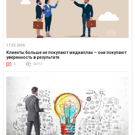
17.02.2026
Клиенты больше не покупают медиаплан — они покупают
уверенность в результате
0
24712