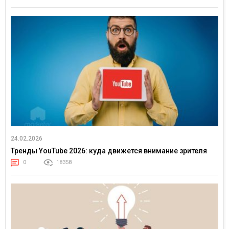
24.02.2026
Тренды YouTube 2026: куда движется внимание зрителя
0
18358