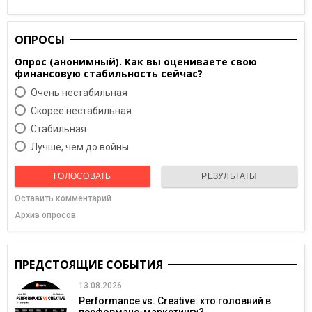
ОПРОСЫ
Опрос (анонимный). Как вы оцениваете свою
финансовую стабильность сейчас?
Очень нестабильная
Скорее нестабильная
Cтабильная
Лучше, чем до войны
ГОЛОСОВАТЬ
РЕЗУЛЬТАТЫ
Оставить комментарий
Архив опросов
ПРЕДСТОЯЩИЕ СОБЫТИЯ
13.08.2026
Performance vs. Creative: хто головний в
перформанс-маркетингу?