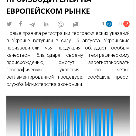
ЕВРОПЕЙСКОМ РЫНКЕ
1
0
Новые правила регистрации географических указаний
в Украине вступили в силу 16 августа. Украинские
производители, чья продукция обладает особым
качеством благодаря своему географическому
происхождению, смогут зарегистрировать
географические указания по четко
регламентированной процедуре, сообщила пресс-
служба Министерства экономики.