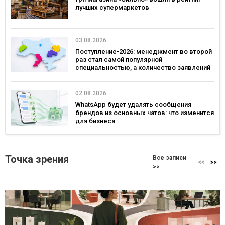
лучших супермаркетов
03.08.2026
Поступление-2026: менеджмент во второй
раз стал самой популярной
специальностью, а количество заявлений
— рекордным за последние 5 лет
02.08.2026
WhatsApp будет удалять сообщения
брендов из основных чатов: что изменится
для бизнеса
Точка зрения
Все записи
>>