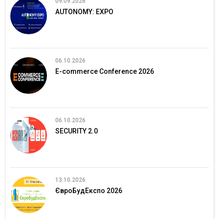
09.09.2026
AUTONOMY: EXPO
06.10.2026
E-commerce Conference 2026
06.10.2026
SECURITY 2.0
13.10.2026
ЄвроБудЕкспо 2026