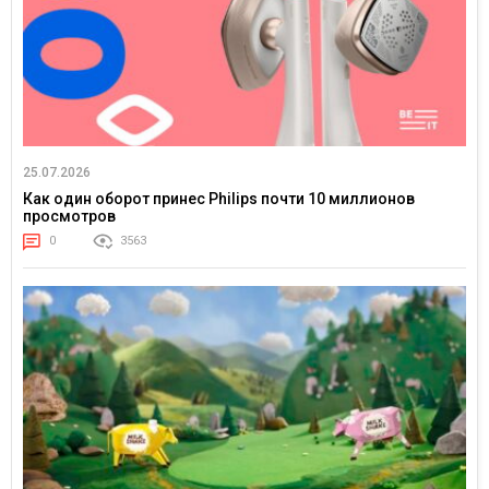
25.07.2026
Как один оборот принес Philips почти 10 миллионов
просмотров
0
3563