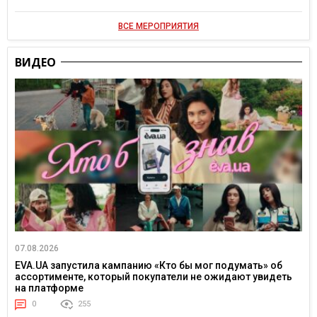
ВСЕ МЕРОПРИЯТИЯ
ВИДЕО
07.08.2026
EVA.UA запустила кампанию «Кто бы мог подумать» об
ассортименте, который покупатели не ожидают увидеть
на платформе
0
255