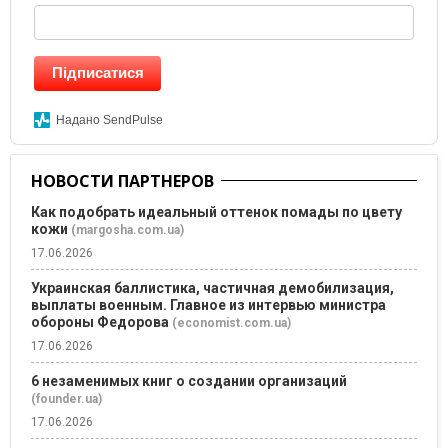
Підписатися
Надано SendPulse
НОВОСТИ ПАРТНЕРОВ
Как подобрать идеальный оттенок помады по цвету
кожи
(margosha.com.ua)
17.06.2026
Украинская баллистика, частичная демобилизация,
выплаты военным. Главное из интервью министра
обороны Федорова
(economist.com.ua)
17.06.2026
6 незаменимых книг о создании организаций
(founder.ua)
17.06.2026