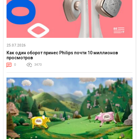
25.07.2026
Как один оборот принес Philips почти 10 миллионов
просмотров
0
3470