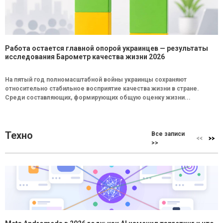
Работа остается главной опорой украинцев — результаты
исследования Барометр качества жизни 2026
На пятый год полномасштабной войны украинцы сохраняют
относительно стабильное восприятие качества жизни в стране.
Среди составляющих, формирующих общую оценку жизни...
Техно
Все записи
>>