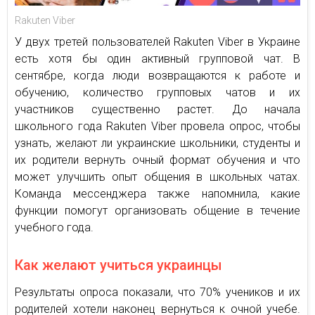
Rakuten Viber
У двух третей пользователей Rakuten Viber в Украине
есть хотя бы один активный групповой чат. В
сентябре, когда люди возвращаются к работе и
обучению, количество групповых чатов и их
участников существенно растет. До начала
школьного года Rakuten Viber провела опрос, чтобы
узнать, желают ли украинские школьники, студенты и
их родители вернуть очный формат обучения и что
может улучшить опыт общения в школьных чатах.
Команда мессенджера также напомнила, какие
функции помогут организовать общение в течение
учебного года.
Как желают учиться украинцы
Результаты опроса показали, что 70% учеников и их
родителей хотели наконец вернуться к очной учебе.