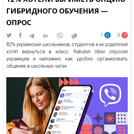
ГИБРИДНОГО ОБУЧЕНИЯ —
ОПРОС
1
0
82% украинских школьников, студентов и их родителей
хотят вернуться в класс. Rakuten Viber опросил
украинцев и напомнил, как удобно организовать
общение в школьных чатах.