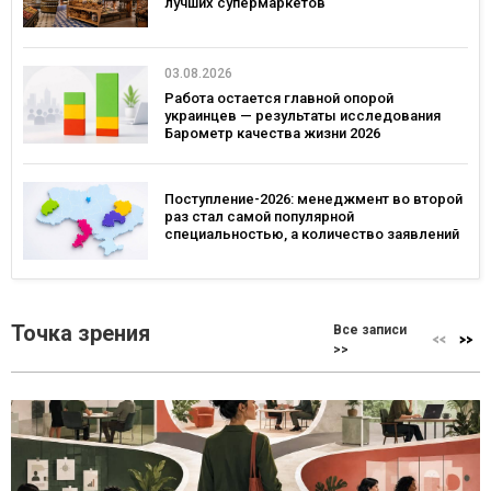
лучших супермаркетов
03.08.2026
Работа остается главной опорой
украинцев — результаты исследования
Барометр качества жизни 2026
Поступление-2026: менеджмент во второй
раз стал самой популярной
специальностью, а количество заявлений
— рекордным за последние 5 лет
Точка зрения
Все записи
>>