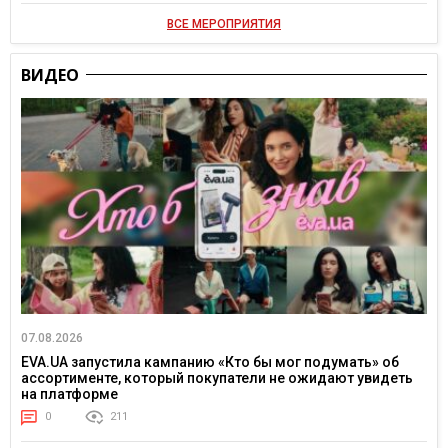
ВСЕ МЕРОПРИЯТИЯ
ВИДЕО
07.08.2026
EVA.UA запустила кампанию «Кто бы мог подумать» об
ассортименте, который покупатели не ожидают увидеть
на платформе
0
211