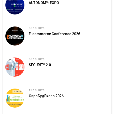
AUTONOMY: EXPO
06.10.2026
E-commerce Conference 2026
06.10.2026
SECURITY 2.0
13.10.2026
ЄвроБудЕкспо 2026