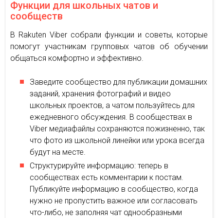
Функции для школьных чатов и
сообществ
В Rakuten Viber собрали функции и советы, которые
помогут участникам групповых чатов об обучении
общаться комфортно и эффективно.
Заведите сообщество для публикации домашних
заданий, хранения фотографий и видео
школьных проектов, а чатом пользуйтесь для
ежедневного обсуждения. В сообществах в
Viber медиафайлы сохраняются пожизненно, так
что фото из школьной линейки или урока всегда
будут на месте.
Структурируйте информацию: теперь в
сообществах есть комментарии к постам.
Публикуйте информацию в сообщество, когда
нужно не пропустить важное или согласовать
что-либо, не заполняя чат однообразными