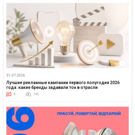
31.07.2026
Лучшие рекламные кампании первого полугодия 2026
года: какие бренды задавали тон в отрасли
0
745