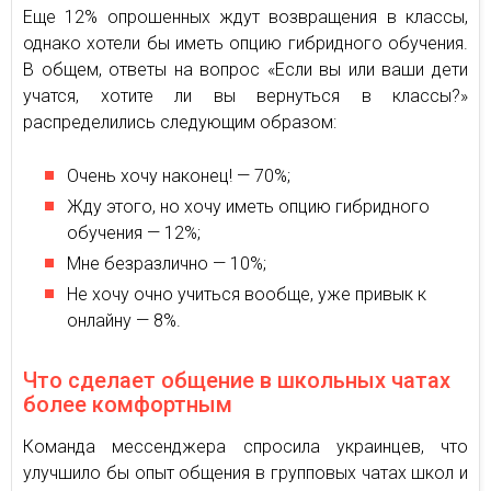
Еще 12% опрошенных ждут возвращения в классы,
однако хотели бы иметь опцию гибридного обучения.
В общем, ответы на вопрос «Если вы или ваши дети
учатся, хотите ли вы вернуться в классы?»
распределились следующим образом:
Очень хочу наконец! — 70%;
Жду этого, но хочу иметь опцию гибридного
обучения — 12%;
Мне безразлично — 10%;
Не хочу очно учиться вообще, уже привык к
онлайну — 8%.
Что сделает общение в школьных чатах
более комфортным
Команда мессенджера спросила украинцев, что
улучшило бы опыт общения в групповых чатах школ и