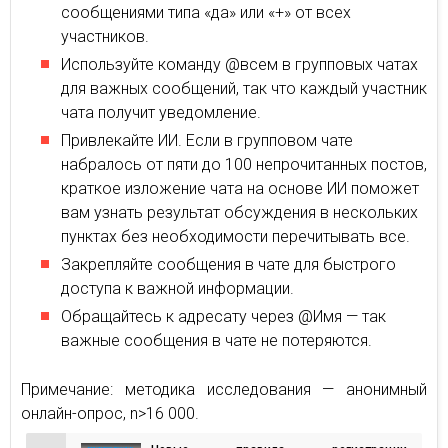
сообщениями типа «да» или «+» от всех
участников.
Используйте команду @всем в групповых чатах
для важных сообщений, так что каждый участник
чата получит уведомление.
Привлекайте ИИ. Если в групповом чате
набралось от пяти до 100 непрочитанных постов,
краткое изложение чата на основе ИИ поможет
вам узнать результат обсуждения в нескольких
пунктах без необходимости перечитывать все.
Закрепляйте сообщения в чате для быстрого
доступа к важной информации.
Обращайтесь к адресату через @Имя — так
важные сообщения в чате не потеряются.
Примечание: методика исследования — анонимный
онлайн-опрос, n>16 000.