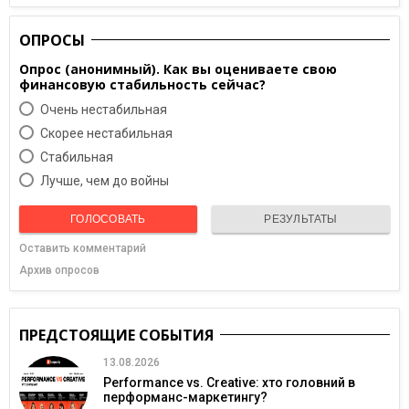
ОПРОСЫ
Опрос (анонимный). Как вы оцениваете свою
финансовую стабильность сейчас?
Очень нестабильная
Скорее нестабильная
Cтабильная
Лучше, чем до войны
ГОЛОСОВАТЬ
РЕЗУЛЬТАТЫ
Оставить комментарий
Архив опросов
ПРЕДСТОЯЩИЕ СОБЫТИЯ
13.08.2026
Performance vs. Creative: хто головний в
перформанс-маркетингу?