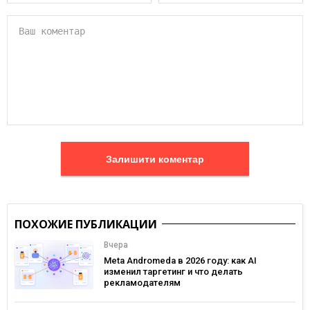
Залишити коментар
ПОХОЖИЕ ПУБЛИКАЦИИ
Вчера
Meta Andromeda в 2026 году: как AI
изменил таргетинг и что делать
рекламодателям