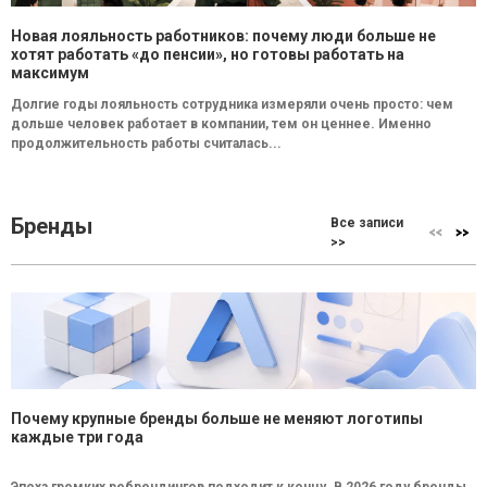
Новая лояльность работников: почему люди больше не
хотят работать «до пенсии», но готовы работать на
максимум
Долгие годы лояльность сотрудника измеряли очень просто: чем
дольше человек работает в компании, тем он ценнее. Именно
продолжительность работы считалась...
Бренды
Все записи
>>
Почему крупные бренды больше не меняют логотипы
каждые три года