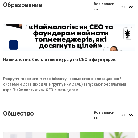
Образование
Все записи
>>
Наймология: бесплатный курс для CEO и фаундеров
Рекрутинговое агентство talanovyti совместно с операционной
системой Core (входят в группу FRACTAL) запускают бесплатный
курс "Наймология: как СEO и фаундерам...
Общество
Все записи
>>