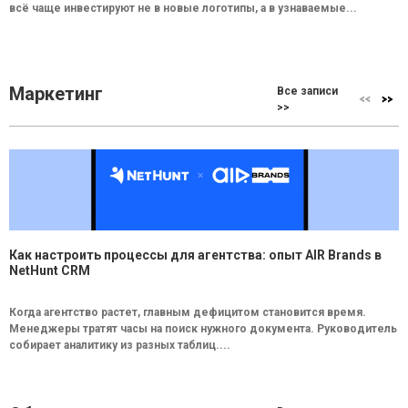
всё чаще инвестируют не в новые логотипы, а в узнаваемые...
Маркетинг
Все записи
>>
Как настроить процессы для агентства: опыт AIR Brands в
NetHunt CRM
Когда агентство растет, главным дефицитом становится время.
Менеджеры тратят часы на поиск нужного документа. Руководитель
собирает аналитику из разных таблиц....