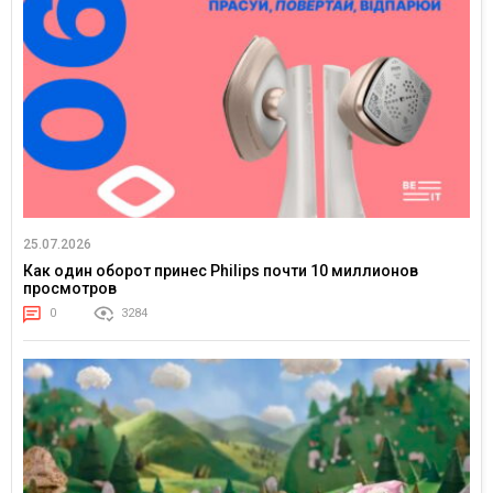
25.07.2026
Как один оборот принес Philips почти 10 миллионов
просмотров
0
3284