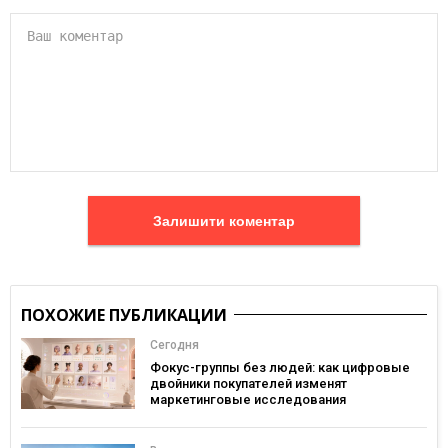
Залишити коментар
ПОХОЖИЕ ПУБЛИКАЦИИ
Сегодня
Фокус-группы без людей: как цифровые
двойники покупателей изменят
маркетинговые исследования