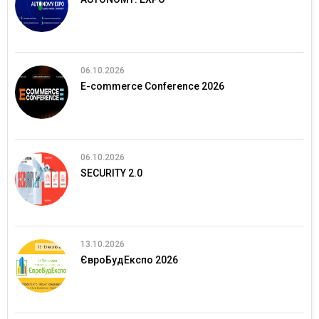
06.10.2026
E-commerce Conference 2026
06.10.2026
SECURITY 2.0
13.10.2026
ЄвроБудЕкспо 2026