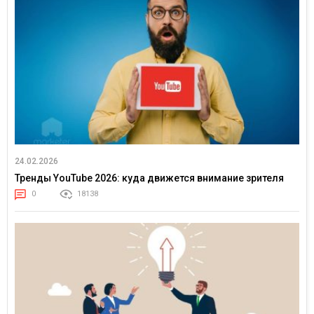
24.02.2026
Тренды YouTube 2026: куда движется внимание зрителя
0
18138