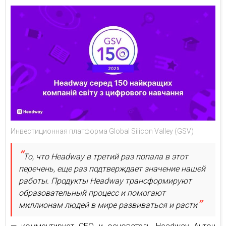
Инвестиционная платформа Global Silicon Valley (GSV)
То, что Headway в третий раз попала в этот
перечень, еще раз подтверждает значение нашей
работы. Продукты Headway трансформируют
образовательный процесс и помогают
миллионам людей в мире развиваться и расти