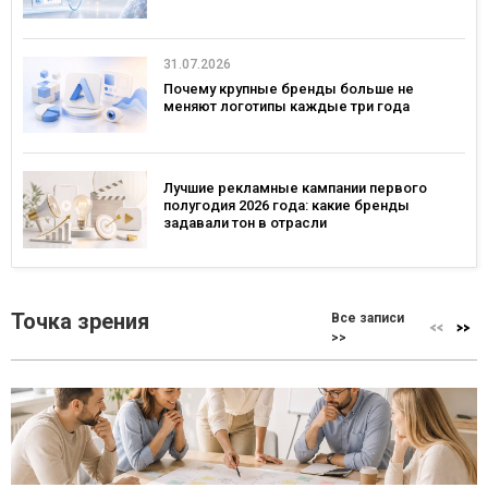
31.07.2026
Почему крупные бренды больше не
меняют логотипы каждые три года
Лучшие рекламные кампании первого
полугодия 2026 года: какие бренды
задавали тон в отрасли
Точка зрения
Все записи
>>