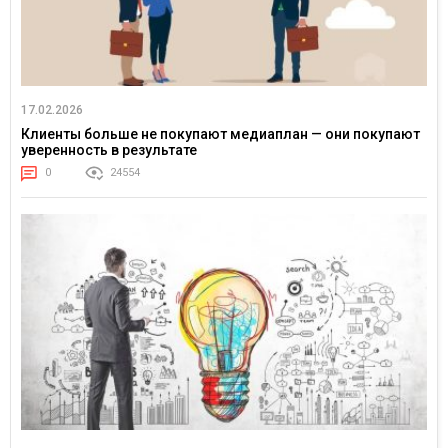
17.02.2026
Клиенты больше не покупают медиаплан — они покупают
уверенность в результате
0
24554