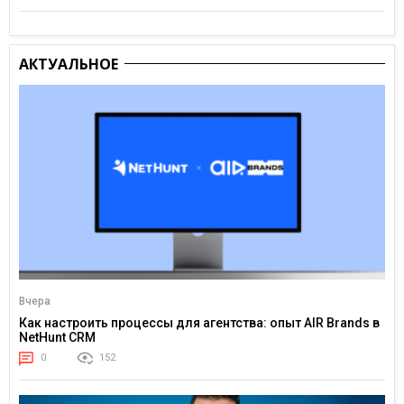
АКТУАЛЬНОЕ
Вчера
Как настроить процессы для агентства: опыт AIR Brands в
NetHunt CRM
0
152