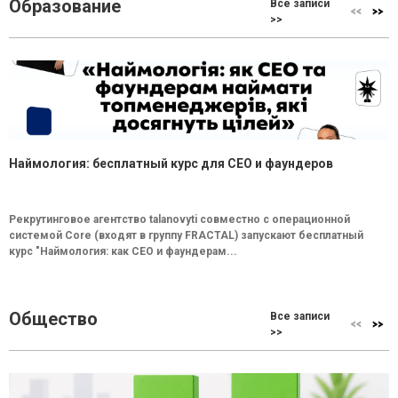
Образование
Все записи
>>
Наймология: бесплатный курс для CEO и фаундеров
Рекрутинговое агентство talanovyti совместно с операционной
системой Core (входят в группу FRACTAL) запускают бесплатный
курс "Наймология: как СEO и фаундерам...
Общество
Все записи
>>