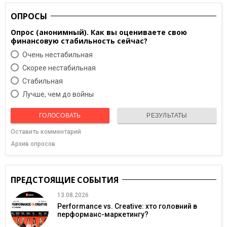
ОПРОСЫ
Опрос (анонимный). Как вы оцениваете свою
финансовую стабильность сейчас?
Очень нестабильная
Скорее нестабильная
Cтабильная
Лучше, чем до войны
ГОЛОСОВАТЬ
РЕЗУЛЬТАТЫ
Оставить комментарий
Архив опросов
ПРЕДСТОЯЩИЕ СОБЫТИЯ
13.08.2026
Performance vs. Creative: хто головний в
перформанс-маркетингу?