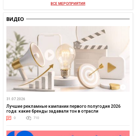
ВСЕ МЕРОПРИЯТИЯ
ВИДЕО
31.07.2026
Лучшие рекламные кампании первого полугодия 2026
года: какие бренды задавали тон в отрасли
0
710