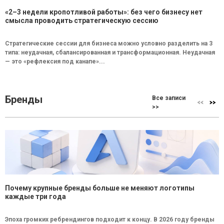
«2–3 недели кропотливой работы»: без чего бизнесу нет
смысла проводить стратегическую сессию
Стратегические сессии для бизнеса можно условно разделить на 3
типа: неудачная, сбалансированная и трансформационная. Неудачная
— это «рефлексия под канапе»...
Бренды
Все записи
>>
Почему крупные бренды больше не меняют логотипы
каждые три года
Эпоха громких ребрендингов подходит к концу. В 2026 году бренды