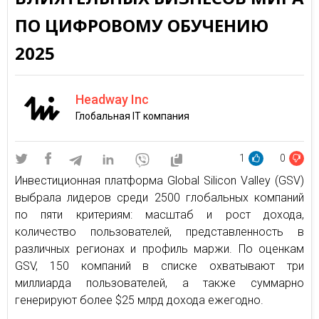
ПО ЦИФРОВОМУ ОБУЧЕНИЮ
2025
Headway Inc
Глобальная IT компания
1
0
Инвестиционная платформа Global Silicon Valley (GSV)
выбрала лидеров среди 2500 глобальных компаний
по пяти критериям: масштаб и рост дохода,
количество пользователей, представленность в
различных регионах и профиль маржи. По оценкам
GSV, 150 компаний в списке охватывают три
миллиарда пользователей, а также суммарно
генерируют более $25 млрд дохода ежегодно.