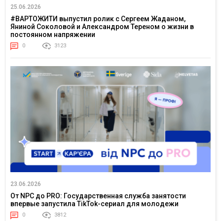
25.06.2026
#ВАРТОЖИТИ выпустил ролик с Сергеем Жаданом,
Яниной Соколовой и Александром Тереном о жизни в
постоянном напряжении
0
3123
23.06.2026
От NPC до PRO: Государственная служба занятости
впервые запустила TikTok-сериал для молодежи
0
3812