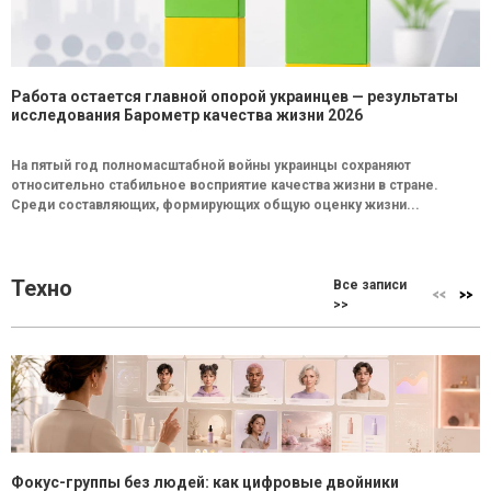
Работа остается главной опорой украинцев — результаты
исследования Барометр качества жизни 2026
На пятый год полномасштабной войны украинцы сохраняют
относительно стабильное восприятие качества жизни в стране.
Среди составляющих, формирующих общую оценку жизни...
Техно
Все записи
>>
Фокус-группы без людей: как цифровые двойники