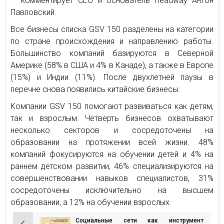
— комментирует СЕО и основатель Headway Антон
Павловский.
Все бизнесы списка GSV 150 разделены на категории
по стране происхождения и направлению работы.
Большинство компаний базируются в Северной
Америке (58% в США и 4% в Канаде), а также в Европе
(15%) и Индии (11%). После двухлетней паузы в
перечне снова появились китайские бизнесы.
Компании GSV 150 помогают развиваться как детям,
так и взрослым. Четверть бизнесов охватывают
несколько секторов и сосредоточены на
образовании на протяжении всей жизни. 48%
компаний фокусируются на обучении детей и 4% на
раннем детском развитии, 46% специализируются на
совершенствовании навыков специалистов, 31%
сосредоточены исключительно на высшем
образовании, а 12% на обучении взрослых.
Социальные сети как инструмент