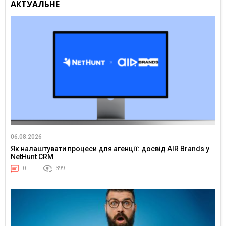
АКТУАЛЬНЕ
06.08.2026
Як налаштувати процеси для агенції: досвід AIR Brands у
NetHunt CRM
0
399