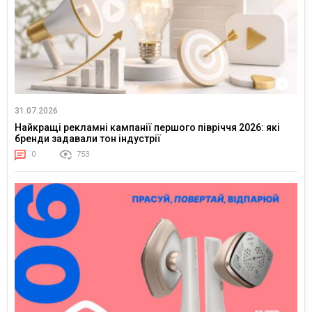
31.07.2026
Найкращі рекламні кампанії першого півріччя 2026: які
бренди задавали тон індустрії
0
753