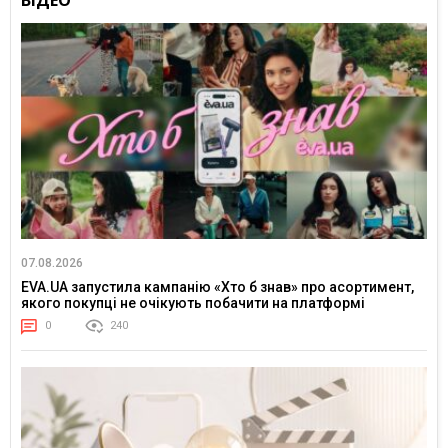
ВІДЕО
07.08.2026
EVA.UA запустила кампанію «Хто б знав» про асортимент,
якого покупці не очікують побачити на платформі
0
240