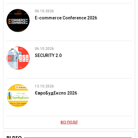
06.10.2026
E-commerce Conference 2026
06.10.2026
SECURITY 2.0
13.10.2026
ЄвроБудЕкспо 2026
ВСІ ПОДІЇ