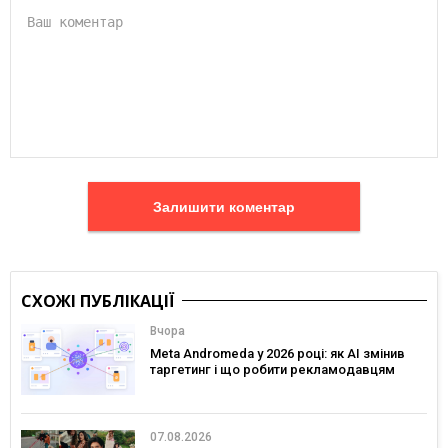
Залишити коментар
СХОЖІ ПУБЛІКАЦІЇ
Вчора
Meta Andromeda у 2026 році: як AI змінив
таргетинг і що робити рекламодавцям
07.08.2026