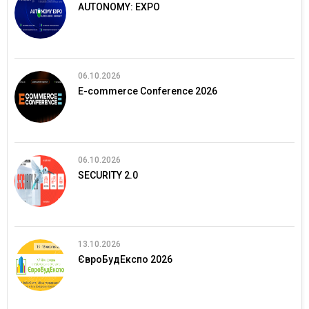
AUTONOMY: EXPO
06.10.2026
E-commerce Conference 2026
06.10.2026
SECURITY 2.0
13.10.2026
ЄвроБудЕкспо 2026