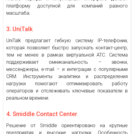
платформу доступной для компаний разного
масштаба.
3. UniTalk
UniTalk предлагает гибкую систему IP-телефонии,
которая позволяет быстро запускать контакт-центр,
тем не менее в рамках виртуальной АТС. Система
поддерживает омниканальность – звонки,
мессенджеры, e-mail – и интеграции с популярными
CRM. Инструменты аналитики и распределения
нагрузки помогают оптимизировать работу
операторов и отслеживать ключевые показатели в
реальном времени.
4. Smiddle Contact Center
Решение от Smiddle ориентировано на крупные
предприятия и высокие нагрузки. Особенность