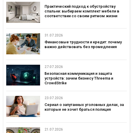
Практический подход к обустройству
спальни: выбираем комплект мебели в
соответствии со своим ритмом жизни
31.07.2026
Финансовые трудности и кредит: почему
важно действовать без промедления
27.07.2026
Безопасная коммуникация и защита
устройств: зачем бизнесу Threema и
CrowdStrike
23.07.2026
Сериал о запутанных уголовных делах, за
которые не хочет браться полиция
21.07.2026