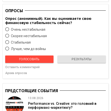
ОПРОСЫ
Опрос (анонимный). Как вы оцениваете свою
финансовую стабильность сейчас?
Очень нестабильная
Скорее нестабильная
Cтабильная
Лучше, чем до войны
ГОЛОСОВАТЬ
РЕЗУЛЬТАТЫ
Оставить комментарий
Архив опросов
ПРЕДСТОЯЩИЕ СОБЫТИЯ
13.08.2026
Performance vs. Creative: хто головний в
перформанс-маркетингу?