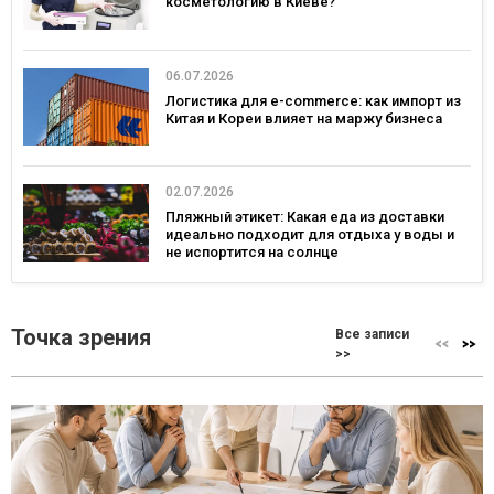
косметологию в Киеве?
06.07.2026
Логистика для e-commerce: как импорт из
Китая и Кореи влияет на маржу бизнеса
02.07.2026
Пляжный этикет: Какая еда из доставки
идеально подходит для отдыха у воды и
не испортится на солнце
Точка зрения
Все записи
>>