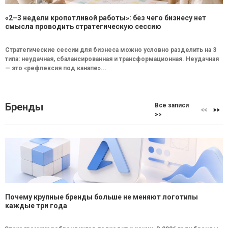
«2–3 недели кропотливой работы»: без чего бизнесу нет
смысла проводить стратегическую сессию
Стратегические сессии для бизнеса можно условно разделить на 3
типа: неудачная, сбалансированная и трансформационная. Неудачная
— это «рефлексия под канапе»...
Бренды
Все записи
>>
Почему крупные бренды больше не меняют логотипы
каждые три года