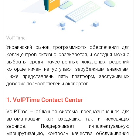
VoIPTime
Украинский рынок программного обеспечения для
колл-центров активно развивается, и сегодня можно
выбрать среди качественных локальных решений,
которые ничем не уступают зарубежным аналогам.
Ниже представлены пять платформ, заслуживших
доверие пользователей и экспертов.
1. VoIPTime Contact Center
VoIPTime – облачная система, предназначенная для
автоматизации как входящих, так и исходящих
звонков. Поддерживает интеллектуальную
маршрутизацию, контроль качества обслуживания,