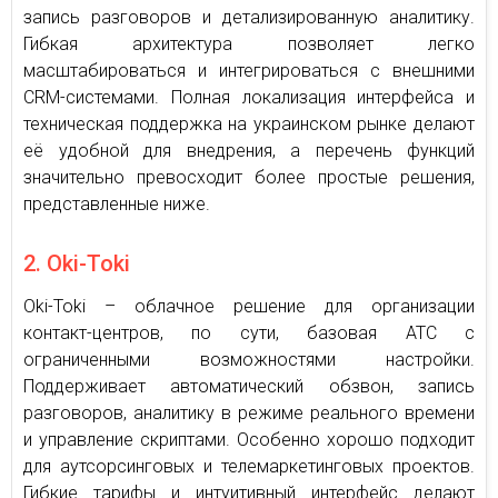
запись разговоров и детализированную аналитику.
Гибкая архитектура позволяет легко
масштабироваться и интегрироваться с внешними
CRM-системами. Полная локализация интерфейса и
техническая поддержка на украинском рынке делают
её удобной для внедрения, а перечень функций
значительно превосходит более простые решения,
представленные ниже.
2. Oki-Toki
Oki-Toki – облачное решение для организации
контакт-центров, по сути, базовая АТС с
ограниченными возможностями настройки.
Поддерживает автоматический обзвон, запись
разговоров, аналитику в режиме реального времени
и управление скриптами. Особенно хорошо подходит
для аутсорсинговых и телемаркетинговых проектов.
Гибкие тарифы и интуитивный интерфейс делают