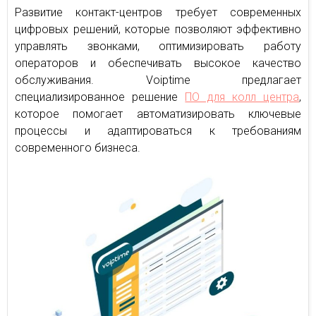
Развитие контакт-центров требует современных
цифровых решений, которые позволяют эффективно
управлять звонками, оптимизировать работу
операторов и обеспечивать высокое качество
обслуживания. Voiptime предлагает
специализированное решение
ПО для колл центра
,
которое помогает автоматизировать ключевые
процессы и адаптироваться к требованиям
современного бизнеса.