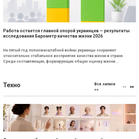
Работа остается главной опорой украинцев — результаты
исследования Барометр качества жизни 2026
На пятый год полномасштабной войны украинцы сохраняют
относительно стабильное восприятие качества жизни в стране.
Среди составляющих, формирующих общую оценку жизни...
Техно
Все записи
>>