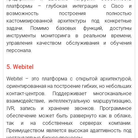
платформы – глубокая интеграция с Cisco и
возможность построения полностью
кастомизированной архитектуры под конкретные
задачи. Помимо базовых функций, доступны
инструменты мониторинга в реальном времени,
управления качеством обслуживания и обучения
персонала.
5. Webitel
Webitel – это платформа с открытой архитектурой,
ориентированная на построение гибких, но небольших
контакт-центров. Поддерживает многоканальное
взаимодействие, интеллектуальную маршрутизацию,
IVR, запись и хранение звонков. Программное
обеспечение может быть развернуто как в облаке,
так и на собственных серверах компании.
Преимуществом является высокая адаптивность под
нестандартные бизнес-процессы.