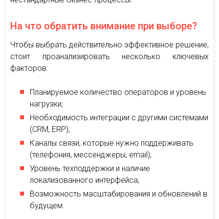
На что обратить внимание при выборе?
Чтобы выбрать действительно эффективное решение,
стоит проанализировать несколько ключевых
факторов:
Планируемое количество операторов и уровень
нагрузки;
Необходимость интеграции с другими системами
(CRM, ERP);
Каналы связи, которые нужно поддерживать
(телефония, мессенджеры, email);
Уровень техподдержки и наличие
локализованного интерфейса;
Возможность масштабирования и обновлений в
будущем.