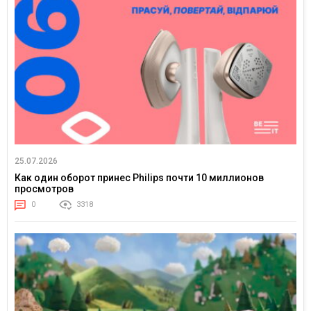
25.07.2026
Как один оборот принес Philips почти 10 миллионов
просмотров
0
3318