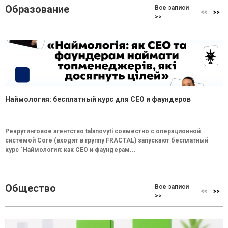
Образование
Все записи
>>
Наймология: бесплатный курс для CEO и фаундеров
Рекрутинговое агентство talanovyti совместно с операционной
системой Core (входят в группу FRACTAL) запускают бесплатный
курс "Наймология: как СEO и фаундерам...
Общество
Все записи
>>