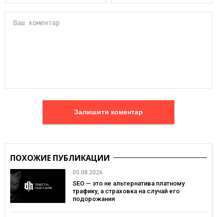
Залишити коментар
ПОХОЖИЕ ПУБЛИКАЦИИ
05.08.2026
SEO — это не альтернатива платному
трафику, а страховка на случай его
подорожания