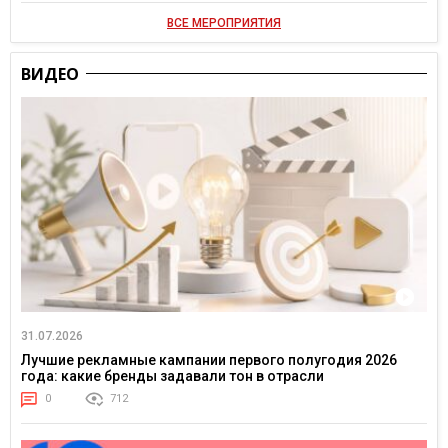
ВСЕ МЕРОПРИЯТИЯ
ВИДЕО
31.07.2026
Лучшие рекламные кампании первого полугодия 2026
года: какие бренды задавали тон в отрасли
0
712