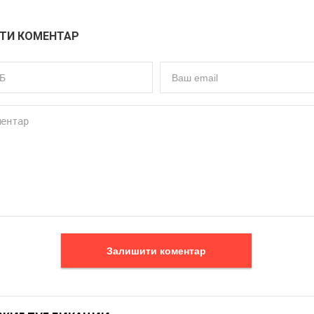
ТИ КОМЕНТАР
Залишити коментар