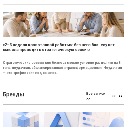
«2–3 недели кропотливой работы»: без чего бизнесу нет
смысла проводить стратегическую сессию
Стратегические сессии для бизнеса можно условно разделить на 3
типа: неудачная, сбалансированная и трансформационная. Неудачная
— это «рефлексия под канапе»...
Бренды
Все записи
>>