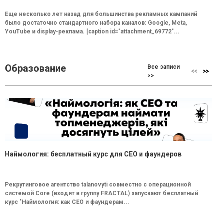
Еще несколько лет назад для большинства рекламных кампаний
было достаточно стандартного набора каналов: Google, Meta,
YouTube и display-реклама. [caption id="attachment_69772"...
Образование
Все записи
>>
Наймология: бесплатный курс для CEO и фаундеров
Рекрутинговое агентство talanovyti совместно с операционной
системой Core (входят в группу FRACTAL) запускают бесплатный
курс "Наймология: как СEO и фаундерам...