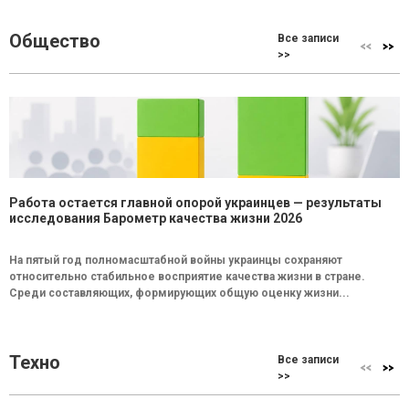
Общество
Все записи
>>
Работа остается главной опорой украинцев — результаты
исследования Барометр качества жизни 2026
На пятый год полномасштабной войны украинцы сохраняют
относительно стабильное восприятие качества жизни в стране.
Среди составляющих, формирующих общую оценку жизни...
Техно
Все записи
>>