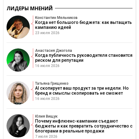
ЛИДЕРЫ МНЕНИЙ
Константин Мельников
Когда нет большого бюджета: как вытащить
кампанию идеей
23 июля 2026
Анастасия Джогола
Когда публичность руководителя становится
риском для репутации
16 июля 2026
Татьяна Грищенко
AI скопирует ваш продукт за три недели. Но
бренд и смыслы скопировать не сможет
16 июля 2026
Юлия Вищук
Почему инфлюенс-кампании съедают
бюджеты и как превратить сотрудничество с
блогерами в реальные продажи
7 июля 2026