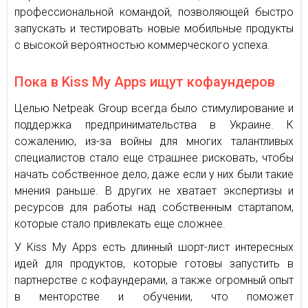
профессиональной командой, позволяющей быстро
запускать и тестировать новые мобильные продукты
с высокой вероятностью коммерческого успеха.
Пока в Kiss My Apps ищут кофаундеров
Целью Netpeak Group всегда было стимулирование и
поддержка предпринимательства в Украине. К
сожалению, из-за войны для многих талантливых
специалистов стало еще страшнее рисковать, чтобы
начать собственное дело, даже если у них были такие
мнения раньше. В других не хватает экспертизы и
ресурсов для работы над собственным стартапом,
которые стало привлекать еще сложнее.
У Kiss My Apps есть длинный шорт-лист интересных
идей для продуктов, которые готовы запустить в
партнерстве с кофаундерами, а также огромный опыт
в менторстве и обучении, что поможет