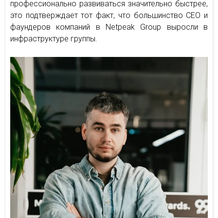
профессионально развиваться значительно быстрее,
это подтверждает тот факт, что большинство CEO и
фаундеров компаний в Netpeak Group выросли в
инфраструктуре группы.