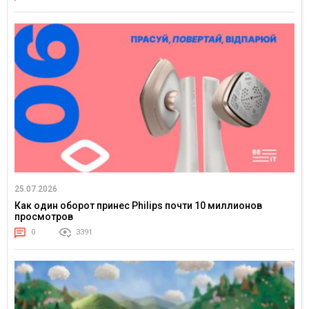
25.07.2026
Как один оборот принес Philips почти 10 миллионов
просмотров
0
3391