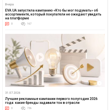
Вчера
EVA.UA запустила кампанию «Кто бы мог подумать» об
ассортименте, который покупатели не ожидают увидеть
на платформе
0
167
31.07.2026
Лучшие рекламные кампании первого полугодия 2026
года: какие бренды задавали тон в отрасли
0
736