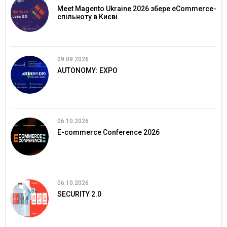
Meet Magento Ukraine 2026 збере eCommerce-
спільноту в Києві
09.09.2026
AUTONOMY: EXPO
06.10.2026
E-commerce Conference 2026
06.10.2026
SECURITY 2.0