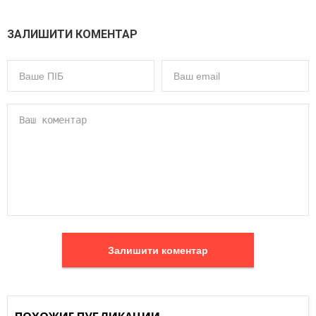
ЗАЛИШИТИ КОМЕНТАР
Залишити коментар