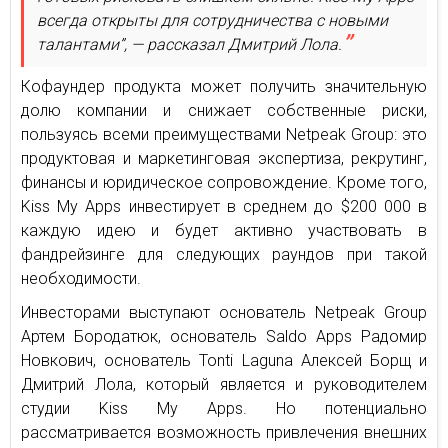
всегда открыты для сотрудничества с новыми
талантами”, — рассказал Дмитрий Лола.
Кофаундер продукта может получить значительную
долю компании и снижает собственные риски,
пользуясь всеми преимуществами Netpeak Group: это
продуктовая и маркетинговая экспертиза, рекрутинг,
финансы и юридическое сопровождение. Кроме того,
Kiss My Apps инвестирует в среднем до $200 000 в
каждую идею и будет активно участвовать в
фандрейзинге для следующих раундов при такой
необходимости.
Инвесторами выступают основатель Netpeak Group
Артем Бородатюк, основатель Saldo Apps Радомир
Новкович, основатель Tonti Laguna Алексей Борщ и
Дмитрий Лола, который является и руководителем
студии Kiss My Apps. Но потенциально
рассматривается возможность привлечения внешних