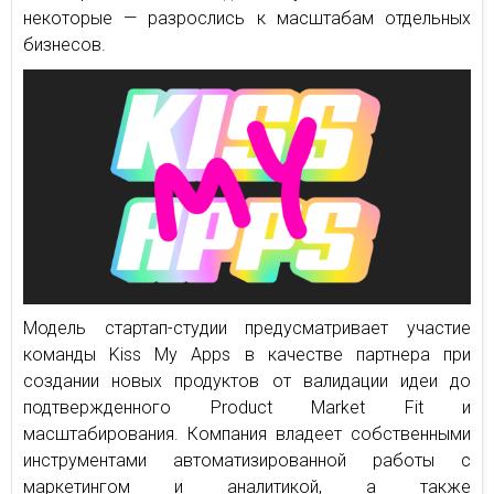
некоторые — разрослись к масштабам отдельных
бизнесов.
Модель стартап-студии предусматривает участие
команды Kiss My Apps в качестве партнера при
создании новых продуктов от валидации идеи до
подтвержденного Product Market Fit и
масштабирования. Компания владеет собственными
инструментами автоматизированной работы с
маркетингом и аналитикой, а также