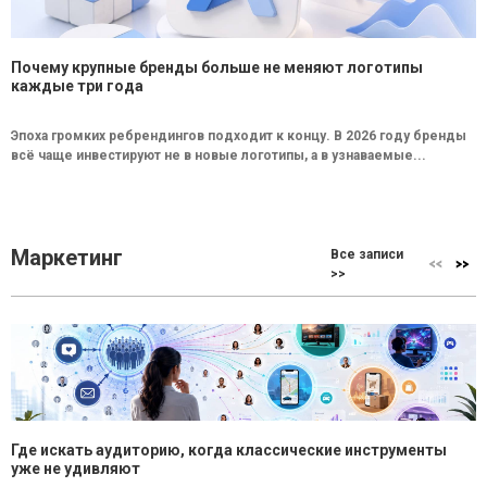
Почему крупные бренды больше не меняют логотипы
каждые три года
Эпоха громких ребрендингов подходит к концу. В 2026 году бренды
всё чаще инвестируют не в новые логотипы, а в узнаваемые...
Маркетинг
Все записи
>>
Где искать аудиторию, когда классические инструменты
уже не удивляют