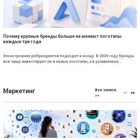
Почему крупные бренды больше не меняют логотипы
каждые три года
Эпоха громких ребрендингов подходит к концу. В 2026 году бренды
всё чаще инвестируют не в новые логотипы, а в узнаваемые...
Маркетинг
Все записи
>>