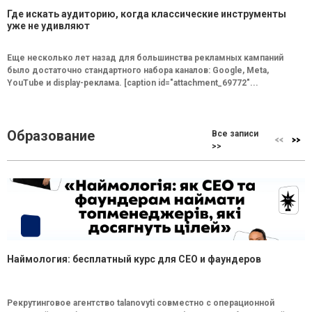
Где искать аудиторию, когда классические инструменты
уже не удивляют
Еще несколько лет назад для большинства рекламных кампаний
было достаточно стандартного набора каналов: Google, Meta,
YouTube и display-реклама. [caption id="attachment_69772"...
Образование
Все записи
>>
Наймология: бесплатный курс для CEO и фаундеров
Рекрутинговое агентство talanovyti совместно с операционной