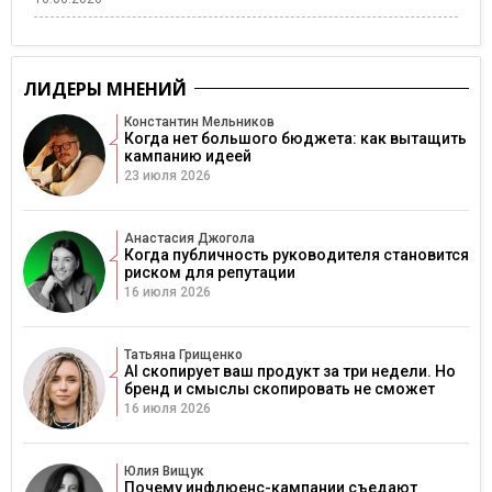
ЛИДЕРЫ МНЕНИЙ
Константин Мельников
Когда нет большого бюджета: как вытащить
кампанию идеей
23 июля 2026
Анастасия Джогола
Когда публичность руководителя становится
риском для репутации
16 июля 2026
Татьяна Грищенко
AI скопирует ваш продукт за три недели. Но
бренд и смыслы скопировать не сможет
16 июля 2026
Юлия Вищук
Почему инфлюенс-кампании съедают