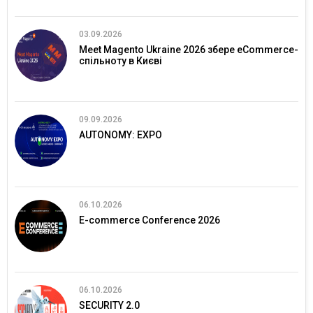
03.09.2026
Meet Magento Ukraine 2026 збере eCommerce-
спільноту в Києві
09.09.2026
AUTONOMY: EXPO
06.10.2026
E-commerce Conference 2026
06.10.2026
SECURITY 2.0