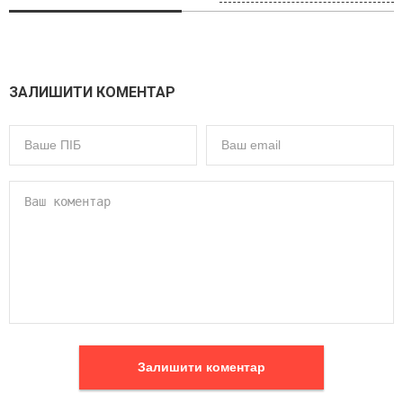
ЗАЛИШИТИ КОМЕНТАР
Залишити коментар