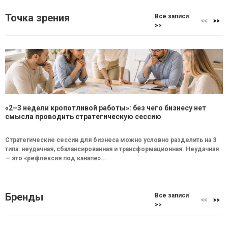
Точка зрения
Все записи
>>
«2–3 недели кропотливой работы»: без чего бизнесу нет
смысла проводить стратегическую сессию
Стратегические сессии для бизнеса можно условно разделить на 3
типа: неудачная, сбалансированная и трансформационная. Неудачная
— это «рефлексия под канапе»...
Бренды
Все записи
>>