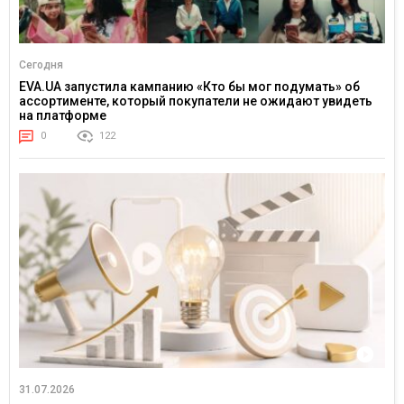
Сегодня
EVA.UA запустила кампанию «Кто бы мог подумать» об
ассортименте, который покупатели не ожидают увидеть
на платформе
0
122
31.07.2026