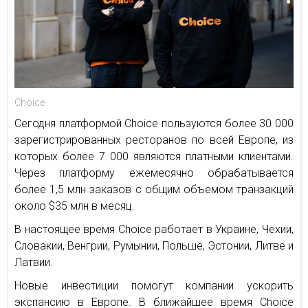
Choice
Сегодня платформой Choice пользуются более 30 000
зарегистрированных ресторанов по всей Европе, из
которых более 7 000 являются платными клиентами.
Через платформу ежемесячно обрабатывается
более 1,5 млн заказов с общим объемом транзакций
около $35 млн в месяц.
В настоящее время Choice работает в Украине, Чехии,
Словакии, Венгрии, Румынии, Польше, Эстонии, Литве и
Латвии.
Новые инвестиции помогут компании ускорить
экспансию в Европе. В ближайшее время Choice