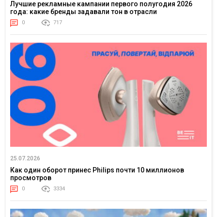
Лучшие рекламные кампании первого полугодия 2026
года: какие бренды задавали тон в отрасли
0
717
25.07.2026
Как один оборот принес Philips почти 10 миллионов
просмотров
0
3334