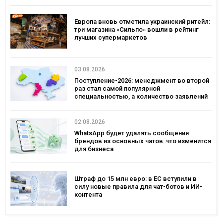
Европа вновь отметила украинский ритейл:
три магазина «Сильпо» вошли в рейтинг
лучших супермаркетов
03.08.2026
Поступление-2026: менеджмент во второй
раз стал самой популярной
специальностью, а количество заявлений
— рекордным за последние 5 лет
02.08.2026
WhatsApp будет удалять сообщения
брендов из основных чатов: что изменится
для бизнеса
Штраф до 15 млн евро: в ЕС вступили в
силу новые правила для чат-ботов и ИИ-
контента