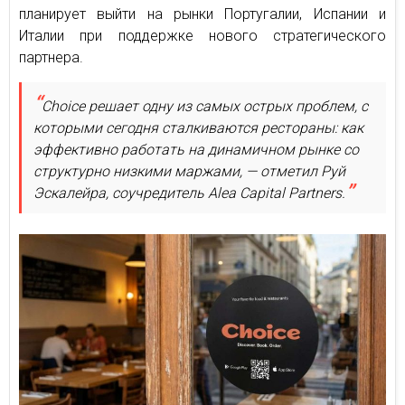
планирует выйти на рынки Португалии, Испании и
Италии при поддержке нового стратегического
партнера.
Choice решает одну из самых острых проблем, с
которыми сегодня сталкиваются рестораны: как
эффективно работать на динамичном рынке со
структурно низкими маржами, — отметил Руй
Эскалейра, соучредитель Alea Capital Partners.