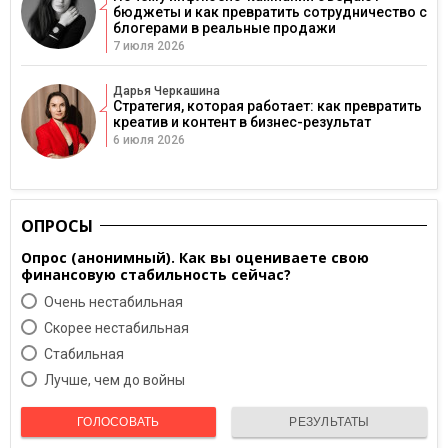
бюджеты и как превратить сотрудничество с
блогерами в реальные продажи
7 июля 2026
Дарья Черкашина
Стратегия, которая работает: как превратить
креатив и контент в бизнес-результат
6 июля 2026
ОПРОСЫ
Опрос (анонимный). Как вы оцениваете свою
финансовую стабильность сейчас?
Очень нестабильная
Скорее нестабильная
Cтабильная
Лучше, чем до войны
ГОЛОСОВАТЬ
РЕЗУЛЬТАТЫ