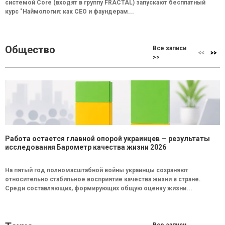
системой Core (входят в группу FRACTAL) запускают бесплатный
курс "Наймология: как СEO и фаундерам...
Общество
Все записи
>>
Работа остается главной опорой украинцев — результаты
исследования Барометр качества жизни 2026
На пятый год полномасштабной войны украинцы сохраняют
относительно стабильное восприятие качества жизни в стране.
Среди составляющих, формирующих общую оценку жизни...
Все записи