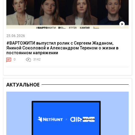
25.06.2026
#ВАРТОЖИТИ выпустил ролик с Сергеем Жаданом,
Яниной Соколовой и Александром Тереном о жизни в
постоянном напряжении
0
3142
АКТУАЛЬНОЕ