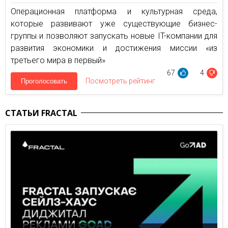
Операционная платформа и культурная среда,
которые развивают уже существующие бизнес-
группы и позволяют запускать новые IT-компании для
развития экономики и достижения миссии «из
третьего мира в первый»
67
4
Посмотреть рейтинг
Проголосовать
СТАТЬИ FRACTAL