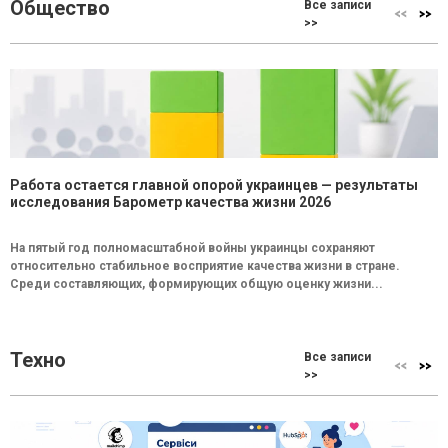
Общество
Все записи
>>
Работа остается главной опорой украинцев — результаты
исследования Барометр качества жизни 2026
На пятый год полномасштабной войны украинцы сохраняют
относительно стабильное восприятие качества жизни в стране.
Среди составляющих, формирующих общую оценку жизни...
Техно
Все записи
>>