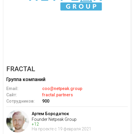
FRACTAL
Группа компаний
Email:
coo@netpeak.group
Сайт:
fractal.partners
Сотрудников:
900
Артем Бородатюк
Founder Netpeak Group
+12
На проекте с 19 февраля 2021