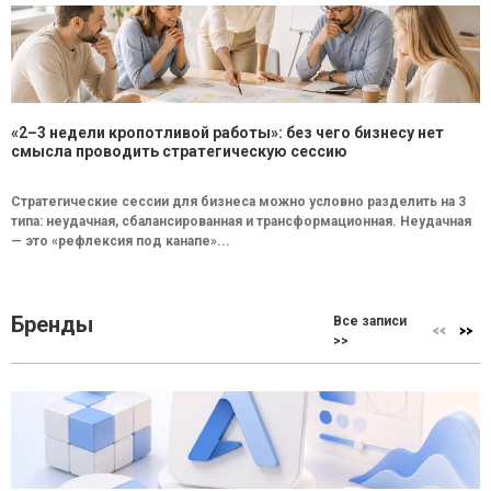
«2–3 недели кропотливой работы»: без чего бизнесу нет
смысла проводить стратегическую сессию
Стратегические сессии для бизнеса можно условно разделить на 3
типа: неудачная, сбалансированная и трансформационная. Неудачная
— это «рефлексия под канапе»...
Бренды
Все записи
>>