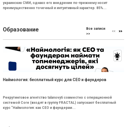
украинских СМИ, однако его внедрение по-прежнему носит
преимущественно точечный и интуитивный характер. 85%...
Образование
Все записи
>>
Наймология: бесплатный курс для CEO и фаундеров
Рекрутинговое агентство talanovyti совместно с операционной
системой Core (входят в группу FRACTAL) запускают бесплатный
курс "Наймология: как СEO и фаундерам...