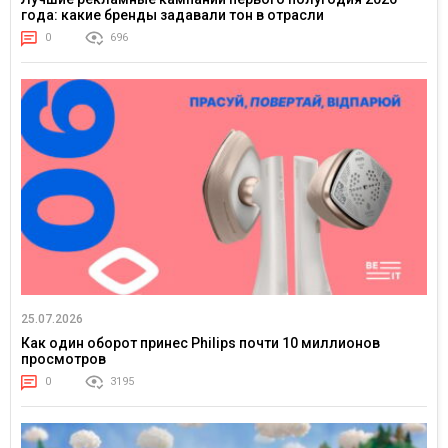
года: какие бренды задавали тон в отрасли
0
696
25.07.2026
Как один оборот принес Philips почти 10 миллионов
просмотров
0
3195