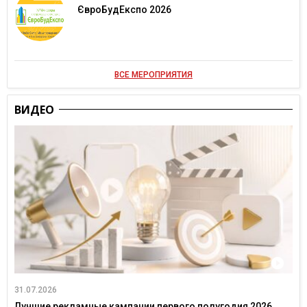
ЄвроБудЕкспо 2026
ВСЕ МЕРОПРИЯТИЯ
ВИДЕО
31.07.2026
Лучшие рекламные кампании первого полугодия 2026