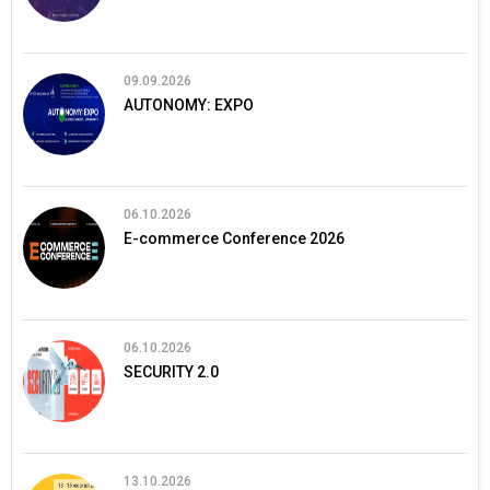
09.09.2026
AUTONOMY: EXPO
06.10.2026
E-commerce Conference 2026
06.10.2026
SECURITY 2.0
13.10.2026