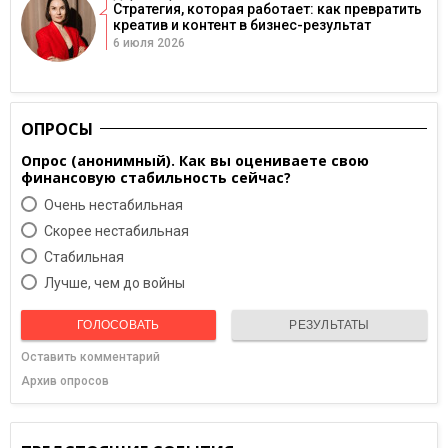
Стратегия, которая работает: как превратить
креатив и контент в бизнес-результат
6 июля 2026
ОПРОСЫ
Опрос (анонимный). Как вы оцениваете свою
финансовую стабильность сейчас?
Очень нестабильная
Скорее нестабильная
Cтабильная
Лучше, чем до войны
ГОЛОСОВАТЬ
РЕЗУЛЬТАТЫ
Оставить комментарий
Архив опросов