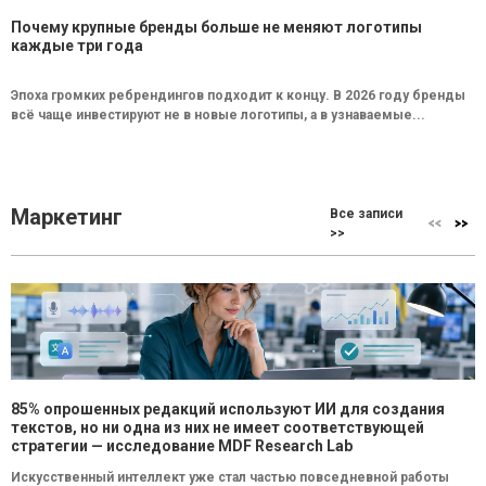
Почему крупные бренды больше не меняют логотипы
каждые три года
Эпоха громких ребрендингов подходит к концу. В 2026 году бренды
всё чаще инвестируют не в новые логотипы, а в узнаваемые...
Маркетинг
Все записи
>>
85% опрошенных редакций используют ИИ для создания
текстов, но ни одна из них не имеет соответствующей
стратегии — исследование MDF Research Lab
Искусственный интеллект уже стал частью повседневной работы