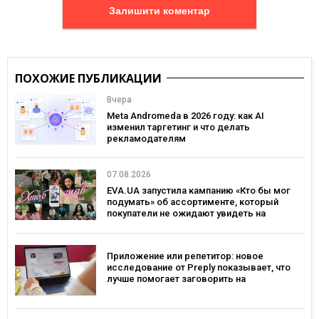
Залишити коментар
ПОХОЖИЕ ПУБЛИКАЦИИ
Вчера
Meta Andromeda в 2026 году: как AI
изменил таргетинг и что делать
рекламодателям
07.08.2026
EVA.UA запустила кампанию «Кто бы мог
подумать» об ассортименте, который
покупатели не ожидают увидеть на
платформе
Приложение или репетитор: новое
исследование от Preply показывает, что
лучше помогает заговорить на
иностранном языке