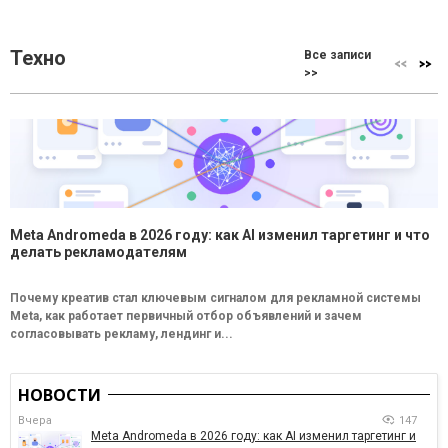
Техно
Все записи
>>
Meta Andromeda в 2026 году: как AI изменил таргетинг и что
делать рекламодателям
Почему креатив стал ключевым сигналом для рекламной системы
Meta, как работает первичный отбор объявлений и зачем
согласовывать рекламу, лендинг и...
НОВОСТИ
Вчера
147
Meta Andromeda в 2026 году: как AI изменил таргетинг и