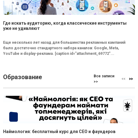
Где искать аудиторию, когда классические инструменты
уже не удивляют
Еще несколько лет назад для большинства рекламных кампаний
было достаточно стандартного набора каналов: Google, Meta,
YouTube и display-реклама. [caption id="attachment_69772"...
Образование
Все записи
>>
Наймология: бесплатный курс для CEO и фаундеров