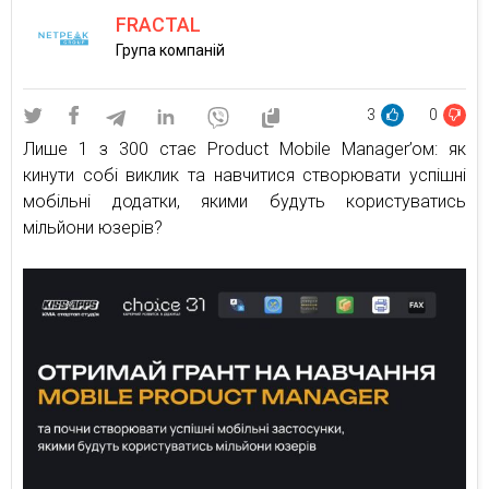
FRACTAL
Група компаній
3
0
Лише 1 з 300 стає Product Mobile Manager’oм: як
кинути собі виклик та навчитися створювати успішні
мобільні додатки, якими будуть користуватись
мільйони юзерів?