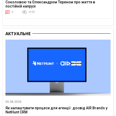
Соколовою та Олександром Тереном про життя в
постійній напрузі
0
3195
АКТУАЛЬНЕ
06.08.2026
Як налаштувати процеси для агенції: досвід AIR Brands у
NetHunt CRM