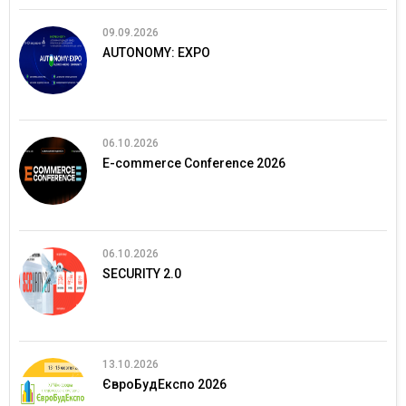
09.09.2026
AUTONOMY: EXPO
06.10.2026
E-commerce Conference 2026
06.10.2026
SECURITY 2.0
13.10.2026
ЄвроБудЕкспо 2026