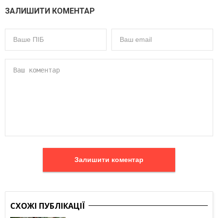
ЗАЛИШИТИ КОМЕНТАР
Залишити коментар
СХОЖІ ПУБЛІКАЦІЇ