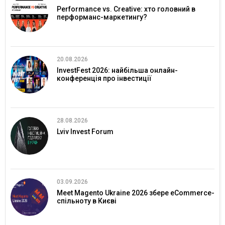
Performance vs. Creative: хто головний в
перформанс-маркетингу?
20.08.2026
InvestFest 2026: найбільша онлайн-
конференція про інвестиції
28.08.2026
Lviv Invest Forum
03.09.2026
Meet Magento Ukraine 2026 збере eCommerce-
спільноту в Києві