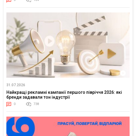
31.07.2026
Найкращі рекламні кампанії першого півріччя 2026: які
бренди задавали тон індустрії
0
738