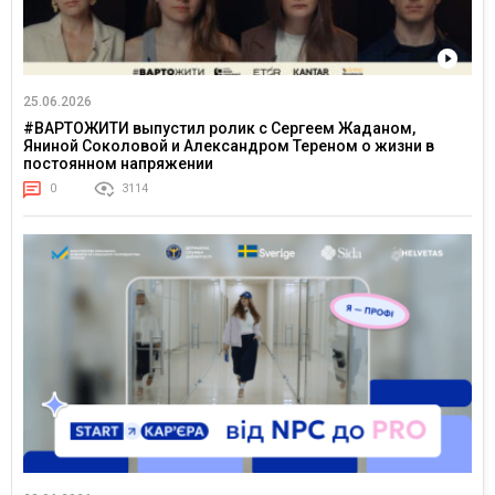
25.06.2026
#ВАРТОЖИТИ выпустил ролик с Сергеем Жаданом,
Яниной Соколовой и Александром Тереном о жизни в
постоянном напряжении
0
3114