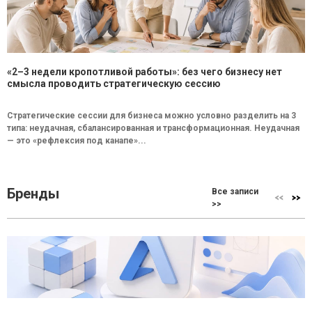
«2–3 недели кропотливой работы»: без чего бизнесу нет
смысла проводить стратегическую сессию
Стратегические сессии для бизнеса можно условно разделить на 3
типа: неудачная, сбалансированная и трансформационная. Неудачная
— это «рефлексия под канапе»...
Бренды
Все записи
>>