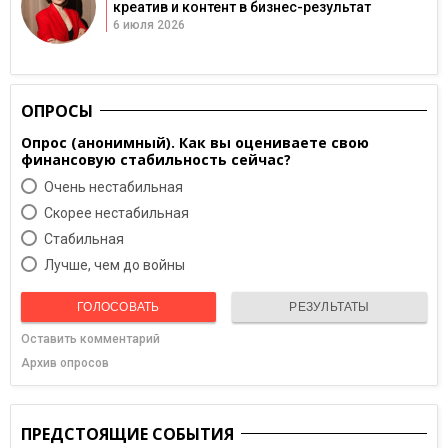
креатив и контент в бизнес-результат
6 июля 2026
ОПРОСЫ
Опрос (анонимный). Как вы оцениваете свою
финансовую стабильность сейчас?
Очень нестабильная
Скорее нестабильная
Cтабильная
Лучше, чем до войны
ГОЛОСОВАТЬ
РЕЗУЛЬТАТЫ
Оставить комментарий
Архив опросов
ПРЕДСТОЯЩИЕ СОБЫТИЯ