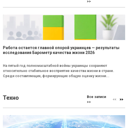
>>
Работа остается главной опорой украинцев — результаты
исследования Барометр качества жизни 2026
На пятый год полномасштабной войны украинцы сохраняют
относительно стабильное восприятие качества жизни в стране.
Среди составляющих, формирующих общую оценку жизни...
Техно
Все записи
>>