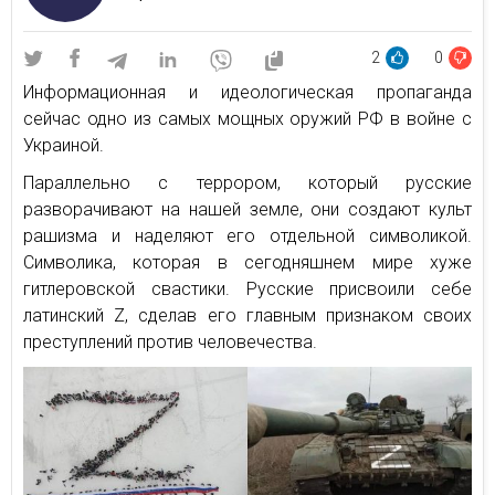
2
0
Информационная и идеологическая пропаганда
сейчас одно из самых мощных оружий РФ в войне с
Украиной.
Параллельно с террором, который русские
разворачивают на нашей земле, они создают культ
рашизма и наделяют его отдельной символикой.
Символика, которая в сегодняшнем мире хуже
гитлеровской свастики. Русские присвоили себе
латинский Z, сделав его главным признаком своих
преступлений против человечества.