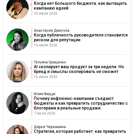
Когда нет большого бюджета: как вытащить
кампанию идеей
23 июля 2026
Анастасия Джогола
Когда публичность руководителя становится
риском для репутации
16 июля 2026
Татьяна Грищенко
AI скопирует ваш продукт за три недели. Но
бренд и смыслы скопировать не сможет
16 июля 2026
Юлия Вищук
Почему инфлюенс-кампании съедают
бюджеты и как превратить сотрудничество с
блогерами в реальные продажи
7 июля 2026
Дарья Черкашина
Стратегия, которая работает: как превратить