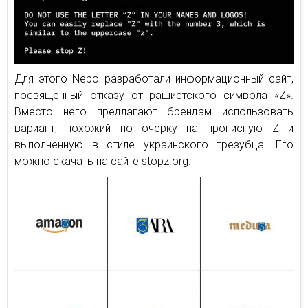
Для этого Nebo разработали информационный сайт,
посвященный отказу от рашистского символа «Z».
Вместо него предлагают брендам использовать
вариант, похожий по очерку на прописную Z и
выполненную в стиле украинского трезубца. Его
можно скачать на сайте stopz.org.