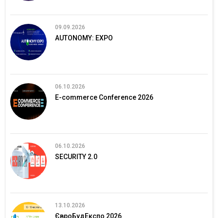
09.09.2026
AUTONOMY: EXPO
06.10.2026
E-commerce Conference 2026
06.10.2026
SECURITY 2.0
13.10.2026
ЄвроБудЕкспо 2026