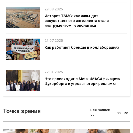
29.08.2025
История TSMC: как чипы для
искусственного интеллекта стали
инструментом геополитики
24.07.2025
Как работают бренды в коллаборациях
22.01.2025
Что происходит с Meta: «MAGAфикация»
Цукерберга и угроза потери рекламы
Точка зрения
Все записи
>>