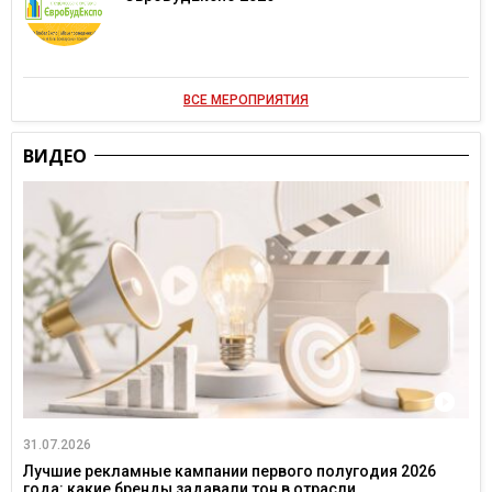
ВСЕ МЕРОПРИЯТИЯ
ВИДЕО
31.07.2026
Лучшие рекламные кампании первого полугодия 2026
года: какие бренды задавали тон в отрасли