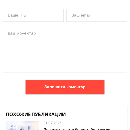
Залишити коментар
ПОХОЖИЕ ПУБЛИКАЦИИ
31.07.2026
Почему крупные бренды больше не