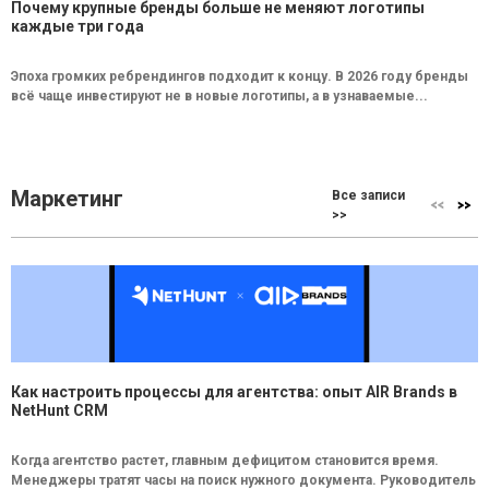
Почему крупные бренды больше не меняют логотипы
каждые три года
Эпоха громких ребрендингов подходит к концу. В 2026 году бренды
всё чаще инвестируют не в новые логотипы, а в узнаваемые...
Маркетинг
Все записи
>>
Как настроить процессы для агентства: опыт AIR Brands в
NetHunt CRM
Когда агентство растет, главным дефицитом становится время.
Менеджеры тратят часы на поиск нужного документа. Руководитель