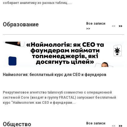
собирает аналитику из разных таблиц....
Образование
Все записи
>>
Наймология: бесплатный курс для CEO и фаундеров
Рекрутинговое агентство talanovyti совместно с операционной
системой Core (входят в группу FRACTAL) запускают бесплатный
курс "Наймология: как СEO и фаундерам...
Общество
Все записи