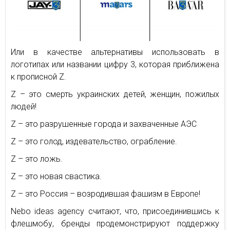
Или в качестве альтернативы использовать в
логотипах или названии цифру 3, которая приближена
к прописной Z.
Z – это смерть украинских детей, женщин, пожилых
людей!
Z – это разрушенные города и захваченные АЭС
Z – это голод, издевательство, ограбление.
Z – это ложь.
Z – это новая свастика.
Z – это Россия – возродившая фашизм в Европе!
Nebo ideas agency считают, что, присоединившись к
флешмобу, бренды продемонстрируют поддержку