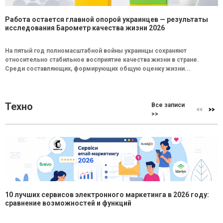
Работа остается главной опорой украинцев — результаты
исследования Барометр качества жизни 2026
На пятый год полномасштабной войны украинцы сохраняют
относительно стабильное восприятие качества жизни в стране.
Среди составляющих, формирующих общую оценку жизни...
Техно
Все записи
>>
10 лучших сервисов электронного маркетинга в 2026 году:
сравнение возможностей и функций