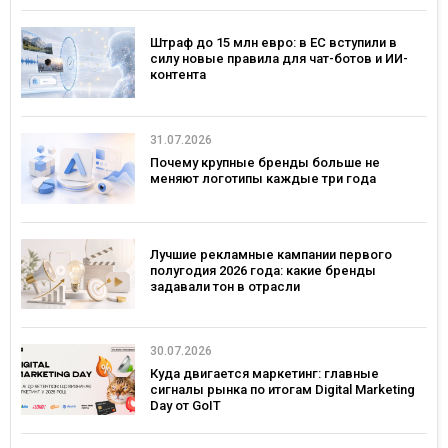
Штраф до 15 млн евро: в ЕС вступили в
силу новые правила для чат-ботов и ИИ-
контента
31.07.2026
Почему крупные бренды больше не
меняют логотипы каждые три года
Лучшие рекламные кампании первого
полугодия 2026 года: какие бренды
задавали тон в отрасли
30.07.2026
Куда двигается маркетинг: главные
сигналы рынка по итогам Digital Marketing
Day от GoIT