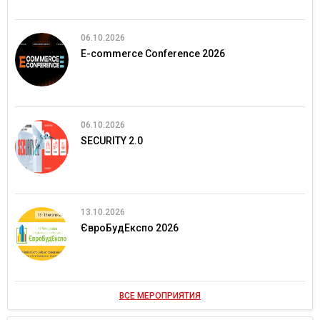
06.10.2026
E-commerce Conference 2026
06.10.2026
SECURITY 2.0
13.10.2026
ЄвроБудЕкспо 2026
ВСЕ МЕРОПРИЯТИЯ