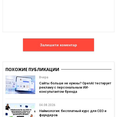
Залишити коментар
ПОХОЖИЕ ПУБЛИКАЦИИ
Вчера
Сайты больше не нужны? OpenAI тестирует
рекламу с персональным ИИ-
консультантом бренда
04.08.2026
Наймология: бесплатный курс для CEO и
фаундеров