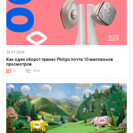
25.07.2026
Как один оборот принес Philips почти 10 миллионов
просмотров
0
3162