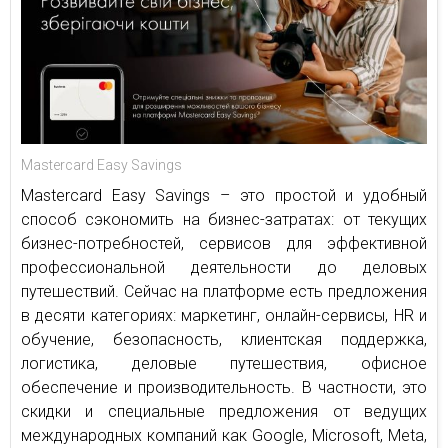
Mastercard Easy Savings
Mastercard Easy Savings – это простой и удобный
способ сэкономить на бизнес-затратах: от текущих
бизнес-потребностей, сервисов для эффективной
профессиональной деятельности до деловых
путешествий. Сейчас на платформе есть предложения
в десяти категориях: маркетинг, онлайн-сервисы, HR и
обучение, безопасность, клиентская поддержка,
логистика, деловые путешествия, офисное
обеспечение и производительность. В частности, это
скидки и специальные предложения от ведущих
международных компаний как Google, Microsoft, Meta,