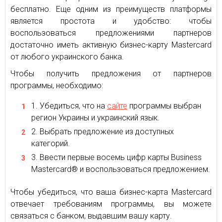
бесплатно. Еще одним из преимуществ платформы
является простота и удобство: чтобы
воспользоваться предложениями партнеров
достаточно иметь активную бизнес-карту Mastercard
от любого украинского банка.
Чтобы получить предложения от партнеров
программы, необходимо:
Убедиться, что на
сайте
программы выбран
регион Украины и украинский язык.
Выбрать предложение из доступных
категорий.
Ввести первые восемь цифр карты Business
Mastercard® и воспользоваться предложением.
Чтобы убедиться, что ваша бизнес-карта Mastercard
отвечает требованиям программы, вы можете
связаться с банком, выдавшим вашу карту.