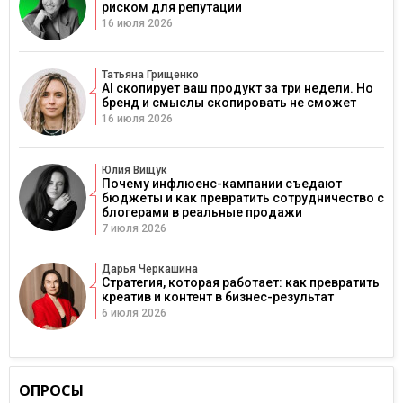
риском для репутации
16 июля 2026
Татьяна Грищенко
AI скопирует ваш продукт за три недели. Но
бренд и смыслы скопировать не сможет
16 июля 2026
Юлия Вищук
Почему инфлюенс-кампании съедают
бюджеты и как превратить сотрудничество с
блогерами в реальные продажи
7 июля 2026
Дарья Черкашина
Стратегия, которая работает: как превратить
креатив и контент в бизнес-результат
6 июля 2026
ОПРОСЫ