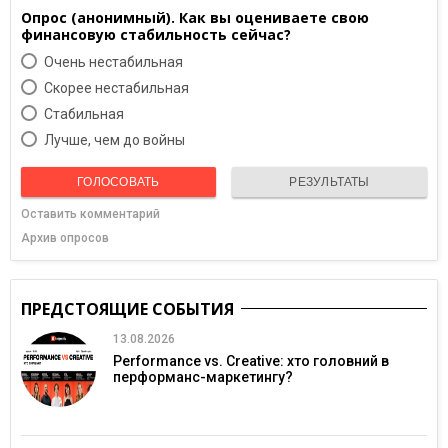
Опрос (анонимный). Как вы оцениваете свою
финансовую стабильность сейчас?
Очень нестабильная
Скорее нестабильная
Cтабильная
Лучше, чем до войны
ГОЛОСОВАТЬ
РЕЗУЛЬТАТЫ
Оставить комментарий
Архив опросов
ПРЕДСТОЯЩИЕ СОБЫТИЯ
13.08.2026
Performance vs. Creative: хто головний в
перформанс-маркетингу?