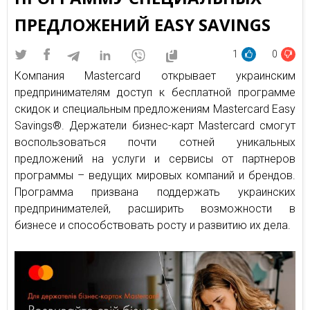
ПРЕДЛОЖЕНИЙ EASY SAVINGS
1
0
Компания Mastercard открывает украинским
предпринимателям доступ к бесплатной программе
скидок и специальным предложениям Mastercard Easy
Savings®. Держатели бизнес-карт Mastercard смогут
воспользоваться почти сотней уникальных
предложений на услуги и сервисы от партнеров
программы – ведущих мировых компаний и брендов.
Программа призвана поддержать украинских
предпринимателей, расширить возможности в
бизнесе и способствовать росту и развитию их дела.