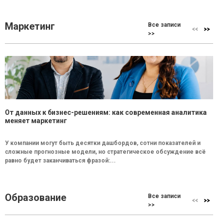
Маркетинг
Все записи
>>
От данных к бизнес-решениям: как современная аналитика
меняет маркетинг
У компании могут быть десятки дашбордов, сотни показателей и
сложные прогнозные модели, но стратегическое обсуждение всё
равно будет заканчиваться фразой:...
Образование
Все записи
>>