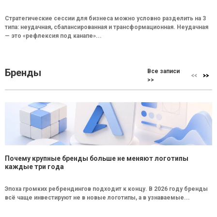
Стратегические сессии для бизнеса можно условно разделить на 3
типа: неудачная, сбалансированная и трансформационная. Неудачная
— это «рефлексия под канапе»...
Бренды
Все записи
>>
Почему крупные бренды больше не меняют логотипы
каждые три года
Эпоха громких ребрендингов подходит к концу. В 2026 году бренды
всё чаще инвестируют не в новые логотипы, а в узнаваемые...