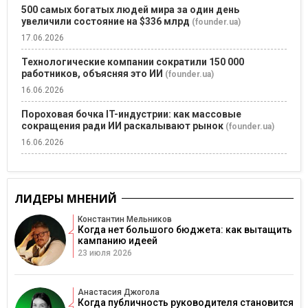
500 самых богатых людей мира за один день
увеличили состояние на $336 млрд
(founder.ua)
17.06.2026
Технологические компании сократили 150 000
работников, объясняя это ИИ
(founder.ua)
16.06.2026
Пороховая бочка IT-индустрии: как массовые
сокращения ради ИИ раскалывают рынок
(founder.ua)
16.06.2026
ЛИДЕРЫ МНЕНИЙ
Константин Мельников
Когда нет большого бюджета: как вытащить
кампанию идеей
23 июля 2026
Анастасия Джогола
Когда публичность руководителя становится