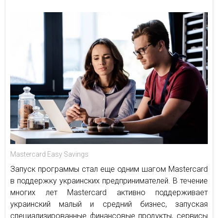
Mastercard Easy Savings
Запуск программы стал еще одним шагом Mastercard
в поддержку украинских предпринимателей. В течение
многих лет Mastercard активно поддерживает
украинский малый и средний бизнес, запуская
специализированные финансовые продукты, сервисы