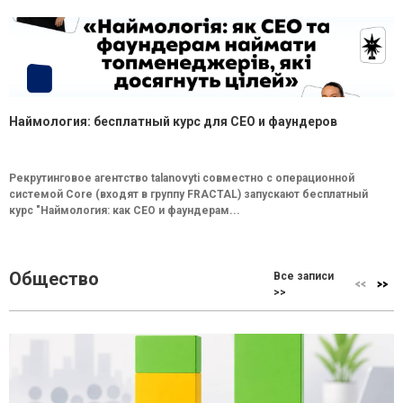
Наймология: бесплатный курс для CEO и фаундеров
Рекрутинговое агентство talanovyti совместно с операционной
системой Core (входят в группу FRACTAL) запускают бесплатный
курс "Наймология: как СEO и фаундерам...
Общество
Все записи
>>