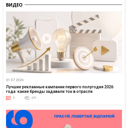
ВИДЕО
31.07.2026
Лучшие рекламные кампании первого полугодия 2026
года: какие бренды задавали тон в отрасли
0
691