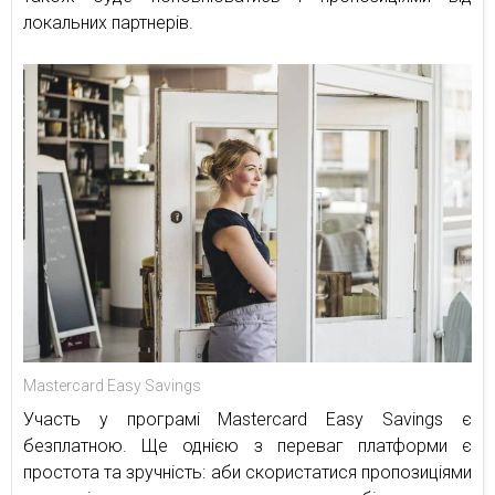
локальних партнерів.
Mastercard Easy Savings
Участь у програмі Mastercard Easy Savings є
безплатною. Ще однією з переваг платформи є
простота та зручність: аби скористатися пропозиціями