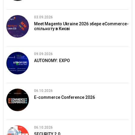
03.09.2026
Meet Magento Ukraine 2026 збере eCommerce-
спільноту в Києві
09.09.2026
AUTONOMY: EXPO
06.10.2026
E-commerce Conference 2026
06.10.2026
SECURITY 2.0