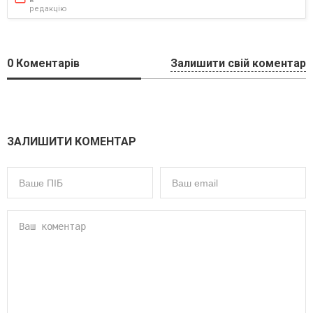
редакцію
0
Коментарів
Залишити свій коментар
ЗАЛИШИТИ КОМЕНТАР