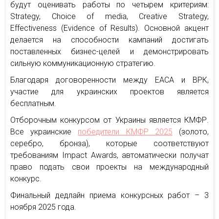
будут оценивать работы по четырем критериям:
Strategy, Choice of media, Creative Strategy,
Effectiveness (Evidence of Results). Основной акцент
делается на способности кампаний достигать
поставленных бизнес-целей и демонстрировать
сильную коммуникационную стратегию.
Благодаря договоренности между EACA и ВРК,
участие для украинских проектов является
бесплатным.
Отборочным конкурсом от Украины является КМФР.
Все украинские
победители КМФР 2025
(золото,
серебро, бронза), которые соответствуют
требованиям Impact Awards, автоматически получат
право подать свои проекты на международный
конкурс.
Финальный дедлайн приема конкурсных работ – 3
ноября 2025 года.