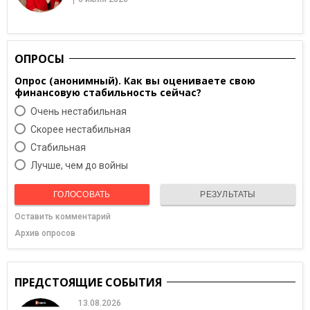
ОПРОСЫ
Опрос (анонимный). Как вы оцениваете свою
финансовую стабильность сейчас?
Очень нестабильная
Скорее нестабильная
Cтабильная
Лучше, чем до войны
ГОЛОСОВАТЬ
РЕЗУЛЬТАТЫ
Оставить комментарий
Архив опросов
ПРЕДСТОЯЩИЕ СОБЫТИЯ
13.08.2026