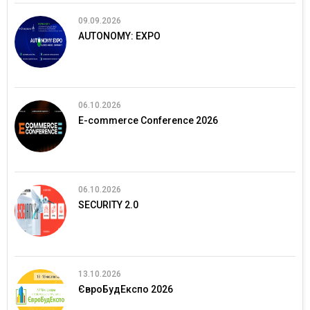
09.09.2026
AUTONOMY: EXPO
06.10.2026
E-commerce Conference 2026
06.10.2026
SECURITY 2.0
13.10.2026
ЄвроБудЕкспо 2026