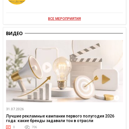
ВСЕ МЕРОПРИЯТИЯ
ВИДЕО
31.07.2026
Лучшие рекламные кампании первого полугодия 2026
года: какие бренды задавали тон в отрасли
0
706