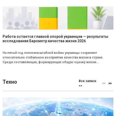
Работа остается главной опорой украинцев — результаты
исследования Барометр качества жизни 2026
На пятый год полномасштабной войны украинцы сохраняют
относительно стабильное восприятие качества жизни в стране.
Среди составляющих, формирующих общую оценку жизни...
Техно
Все записи
>>