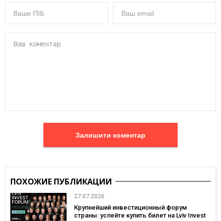
Залишити коментар
ПОХОЖИЕ ПУБЛИКАЦИИ
27.07.2026
Крупнейший инвестиционный форум
страны: успейте купить билет на Lviv Invest