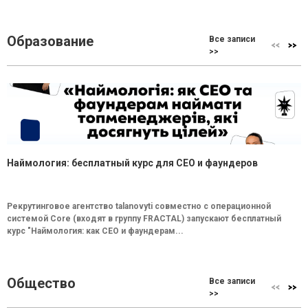
Образование
Все записи
>>
Наймология: бесплатный курс для CEO и фаундеров
Рекрутинговое агентство talanovyti совместно с операционной
системой Core (входят в группу FRACTAL) запускают бесплатный
курс "Наймология: как СEO и фаундерам...
Общество
Все записи
>>