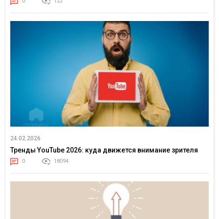
0
122
24.02.2026
Тренды YouTube 2026: куда движется внимание зрителя
0
18094