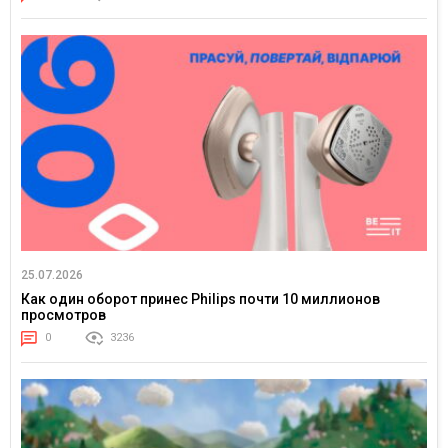
25.07.2026
Как один оборот принес Philips почти 10 миллионов
просмотров
0
3236