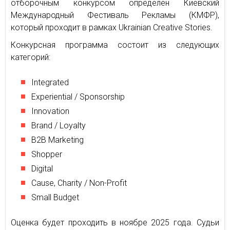
отборочным конкурсом определен Киевский
Международный Фестиваль Рекламы (КМФР),
который проходит в рамках Ukrainian Creative Stories.
Конкурсная программа состоит из следующих
категорий:
Integrated
Experiential / Sponsorship
Innovation
Brand / Loyalty
B2B Marketing
Shopper
Digital
Cause, Charity / Non-Profit
Small Budget
Оценка будет проходить в ноябре 2025 года. Судьи