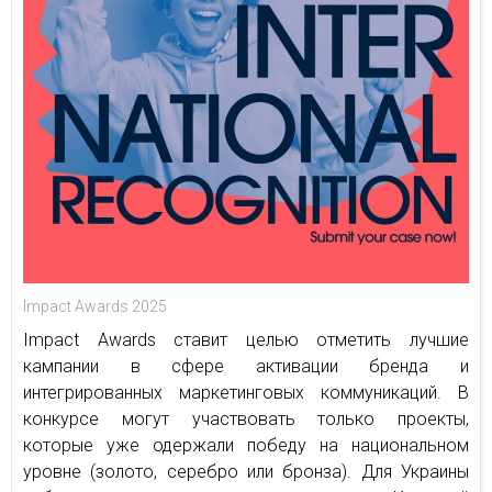
Impact Awards 2025
Impact Awards ставит целью отметить лучшие
кампании в сфере активации бренда и
интегрированных маркетинговых коммуникаций. В
конкурсе могут участвовать только проекты,
которые уже одержали победу на национальном
уровне (золото, серебро или бронза). Для Украины