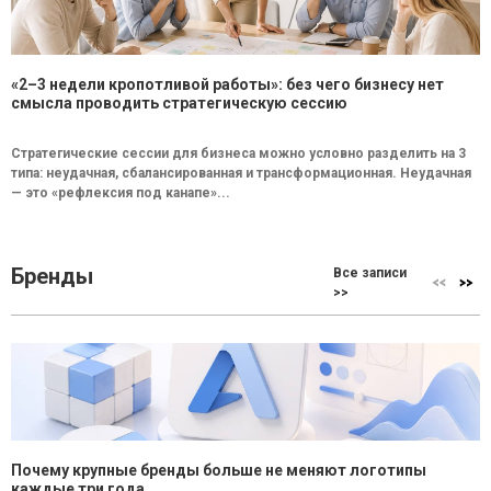
«2–3 недели кропотливой работы»: без чего бизнесу нет
смысла проводить стратегическую сессию
Стратегические сессии для бизнеса можно условно разделить на 3
типа: неудачная, сбалансированная и трансформационная. Неудачная
— это «рефлексия под канапе»...
Бренды
Все записи
>>
Почему крупные бренды больше не меняют логотипы
каждые три года