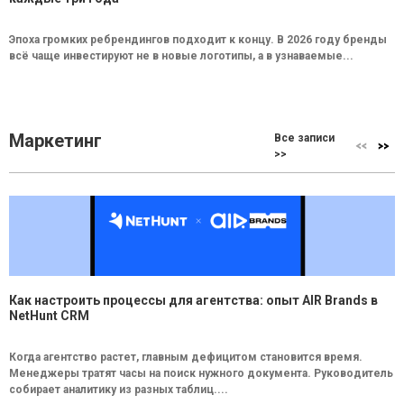
Эпоха громких ребрендингов подходит к концу. В 2026 году бренды
всё чаще инвестируют не в новые логотипы, а в узнаваемые...
Маркетинг
Все записи
>>
Как настроить процессы для агентства: опыт AIR Brands в
NetHunt CRM
Когда агентство растет, главным дефицитом становится время.
Менеджеры тратят часы на поиск нужного документа. Руководитель
собирает аналитику из разных таблиц....