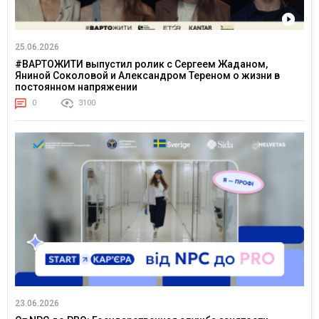
25.06.2026
#ВАРТОЖИТИ выпустил ролик с Сергеем Жаданом,
Яниной Соколовой и Александром Тереном о жизни в
постоянном напряжении
0
3100
23.06.2026