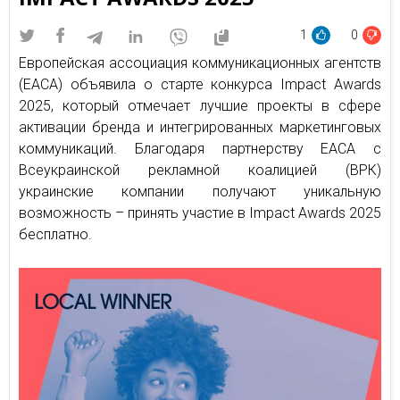
1
0
Европейская ассоциация коммуникационных агентств
(EACA) объявила о старте конкурса Impact Awards
2025, который отмечает лучшие проекты в сфере
активации бренда и интегрированных маркетинговых
коммуникаций. Благодаря партнерству EACA с
Всеукраинской рекламной коалицией (ВРК)
украинские компании получают уникальную
возможность – принять участие в Impact Awards 2025
бесплатно.