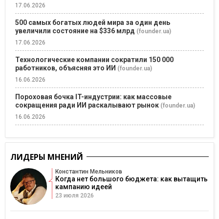
17.06.2026
500 самых богатых людей мира за один день
увеличили состояние на $336 млрд
(founder.ua)
17.06.2026
Технологические компании сократили 150 000
работников, объясняя это ИИ
(founder.ua)
16.06.2026
Пороховая бочка IT-индустрии: как массовые
сокращения ради ИИ раскалывают рынок
(founder.ua)
16.06.2026
ЛИДЕРЫ МНЕНИЙ
Константин Мельников
Когда нет большого бюджета: как вытащить
кампанию идеей
23 июля 2026