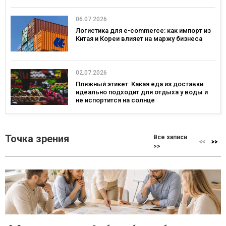
06.07.2026
Логистика для e-commerce: как импорт из
Китая и Кореи влияет на маржу бизнеса
02.07.2026
Пляжный этикет: Какая еда из доставки
идеально подходит для отдыха у воды и
не испортится на солнце
Точка зрения
Все записи
>>