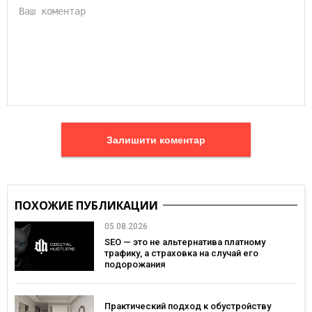
Залишити коментар
ПОХОЖИЕ ПУБЛИКАЦИИ
05.08.2026
SEO — это не альтернатива платному
трафику, а страховка на случай его
подорожания
Практический подход к обустройству