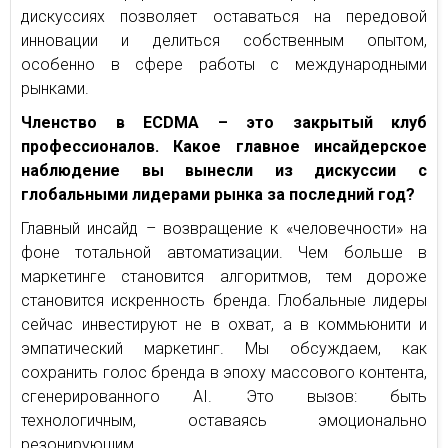
дискуссиях позволяет оставаться на передовой
инновации и делиться собственным опытом,
особенно в сфере работы с международными
рынками.
Членство в ECDMA – это закрытый клуб
профессионалов. Какое главное инсайдерское
наблюдение вы вынесли из дискуссии с
глобальными лидерами рынка за последний год?
Главный инсайд – возвращение к «человечности» на
фоне тотальной автоматизации. Чем больше в
маркетинге становится алгоритмов, тем дороже
становится искренность бренда. Глобальные лидеры
сейчас инвестируют не в охват, а в коммьюнити и
эмпатический маркетинг. Мы обсуждаем, как
сохранить голос бренда в эпоху массового контента,
сгенерированного AI. Это вызов: быть
технологичным, оставаясь эмоционально
резонирующим.