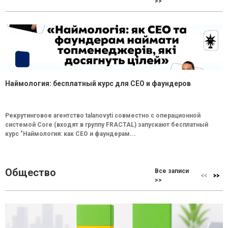
>>
Наймология: бесплатный курс для CEO и фаундеров
Рекрутинговое агентство talanovyti совместно с операционной
системой Core (входят в группу FRACTAL) запускают бесплатный
курс "Наймология: как СEO и фаундерам...
Общество
Все записи
>>