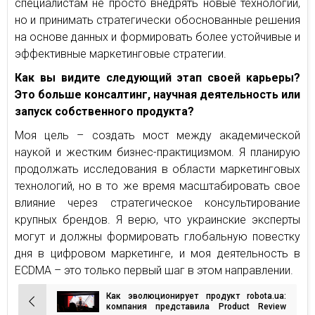
специалистам не просто внедрять новые технологии,
но и принимать стратегически обоснованные решения
на основе данных и формировать более устойчивые и
эффективные маркетинговые стратегии.
Как вы видите следующий этап своей карьеры?
Это больше консалтинг, научная деятельность или
запуск собственного продукта?
Моя цель – создать мост между академической
наукой и жестким бизнес-практицизмом. Я планирую
продолжать исследования в области маркетинговых
технологий, но в то же время масштабировать свое
влияние через стратегическое консультирование
крупных брендов. Я верю, что украинские эксперты
могут и должны формировать глобальную повестку
дня в цифровом маркетинге, и моя деятельность в
ECDMA – это только первый шаг в этом направлении.
Как эволюционирует продукт robota.ua:
Навигация
компания представила Product Review