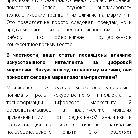
практикой, что чрезвычайно ценно. Мои исследования
помогают более глубоко анализировать
технологические тренды и их влияние на маркетинг.
Это позволяет не просто следовать трендам, но и
предусматривать их и внедрять инновации в свою
работу, что обеспечивает существенное
конкурентное преимущество.
В частности, ваши статьи посвящены влиянию
искусственного интеллекта на цифровой
маркетинг. Какую пользу, по вашему мнению, они
приносят сегодня маркетологам-практикам?
Мои исследования помогают маркетологам системно
понимать роль искусственного интеллекта в
трансформации цифрового маркетинга. Я
сосредотачиваюсь на практических моделях
применения ИИ – от предиктивной аналитики и
автоматизации процессов до гиперперсонализации
пользовательского опыта. Это позволяет