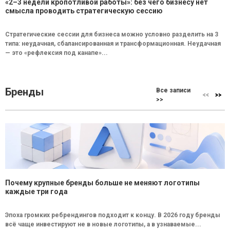
«2–3 недели кропотливой работы»: без чего бизнесу нет
смысла проводить стратегическую сессию
Стратегические сессии для бизнеса можно условно разделить на 3
типа: неудачная, сбалансированная и трансформационная. Неудачная
— это «рефлексия под канапе»...
Бренды
Все записи
>>
Почему крупные бренды больше не меняют логотипы
каждые три года
Эпоха громких ребрендингов подходит к концу. В 2026 году бренды
всё чаще инвестируют не в новые логотипы, а в узнаваемые...