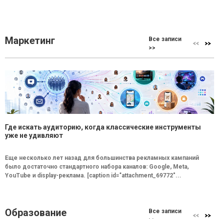
Маркетинг
Все записи
>>
Где искать аудиторию, когда классические инструменты
уже не удивляют
Еще несколько лет назад для большинства рекламных кампаний
было достаточно стандартного набора каналов: Google, Meta,
YouTube и display-реклама. [caption id="attachment_69772"...
Образование
Все записи