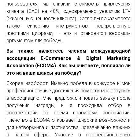
пользователя, мы снизили стоимость привлечения
клиента (CAC) на 40%, одновременно увеличив LTV
(жизненную ценность клиента). Когда вы показываете
такую синергию инструментов, подкрепленную
жесткими цифрами, – это и становится весомым
аргументом для победы.
Вы также являетесь членом международной
ассоциации E-Commerce & Digital Marketing
Association (ECDMA). Как вы считаете, повлияло ли
это на ваши шансы на победу?
Скорее наоборот. Именно победа в конкурсе и мои
профессиональные достижения помогли мне вступить
в ассоциацию. Мне предложили подать заявку после
получения награды, и я проходила отбор в
соответствии со всеми правилами ассоциации.
Членство в ECDMA открывает широкие возможности
для нетворкинга и партнерства, чрезвычайно важных
в нашей сфере. Участие в профессиональных