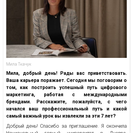
Мила Ткачук
Мила, добрый день! Рады вас приветствовать.
Ваша карьера поражает. Сегодня мы поговорим о
том, как построить успешный путь цифрового
маркетинга, работая с международными
брендами. Расскажите, пожалуйста, с чего
начался ваш профессиональный путь и какой
самый важный урок вы извлекли за эти 7 лет?
Добрый день! Спасибо за приглашение. Я окончила