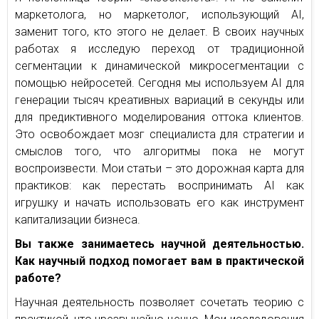
маркетолога, но маркетолог, использующий AI,
заменит того, кто этого не делает. В своих научных
работах я исследую переход от традиционной
сегментации к динамической микросегментации с
помощью нейросетей. Сегодня мы используем AI для
генерации тысяч креативных вариаций в секунды или
для предиктивного моделирования оттока клиентов.
Это освобождает мозг специалиста для стратегии и
смыслов того, что алгоритмы пока не могут
воспроизвести. Мои статьи – это дорожная карта для
практиков: как перестать воспринимать AI как
игрушку и начать использовать его как инструмент
капитализации бизнеса.
Вы также занимаетесь научной деятельностью.
Как научный подход помогает вам в практической
работе?
Научная деятельность позволяет сочетать теорию с