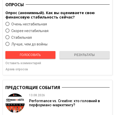
ОПРОСЫ
Опрос (анонимный). Как вы оцениваете свою
финансовую стабильность сейчас?
Очень нестабильная
Скорее нестабильная
Cтабильная
Лучше, чем до войны
ГОЛОСОВАТЬ
РЕЗУЛЬТАТЫ
Оставить комментарий
Архив опросов
ПРЕДСТОЯЩИЕ СОБЫТИЯ
13.08.2026
Performance vs. Creative: хто головний в
перформанс-маркетингу?