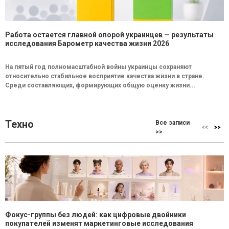
Работа остается главной опорой украинцев — результаты
исследования Барометр качества жизни 2026
На пятый год полномасштабной войны украинцы сохраняют
относительно стабильное восприятие качества жизни в стране.
Среди составляющих, формирующих общую оценку жизни...
Техно
Все записи
>>
Фокус-группы без людей: как цифровые двойники
покупателей изменят маркетинговые исследования