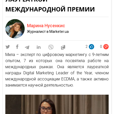
МЕЖДУНАРОДНОЙ ПРЕМИИ
Марина Нусенкис
Журналист в Marketer.ua
2
0
Мила – эксперт по цифровому маркетингу с 9-летним
опытом, 7 из которых она посвятила работе на
международных рынках. Она является лауреаткой
награды Digital Marketing Leader of the Year, членом
международной ассоциации ECDMA, а также активно
занимается научной деятельностью.