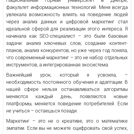
Национальный горный университет в Днепре,
факультет информационных технологий. Меня всегда
увлекала возможность влиять на поведение людей
через анализ данных и цифровой маркетинг стал
идеальной сферой для реализации этого интереса. Я
начинала как SEO-специалист – это были базовые
задачи: анализ ключевых слов, создание контент-
планов, анализ конкурентов, но уже через год поняла,
что современный маркетинг – это не набор отдельных
инструментов, а интегрированная экосистема.
Важнейший урок, который я усвоила, –
необходимость постоянного обучения и адаптации. В
нашей сфере нельзя останавливаться: алгоритмы
меняются каждый день, появляются новые
платформы, меняется поведение потребителей. Если
не учиться – остаешься позади.
Маркетинг – это не о креативе, это о математике
эмпатии. Если вы не можете оцифровать свой успех,