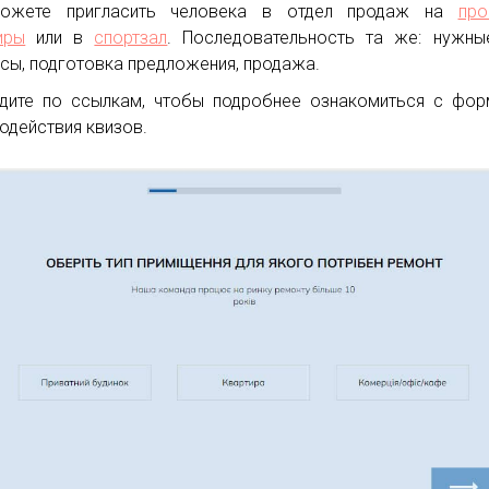
ожете пригласить человека в отдел продаж на
про
иры
или в
спортзал
. Последовательность та же: нужны
сы, подготовка предложения, продажа.
дите по ссылкам, чтобы подробнее ознакомиться с фо
одействия квизов.