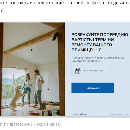
ите контакты и предоставьте готовый оффер, выгодный 
у.
й, приветственный экран квиза)