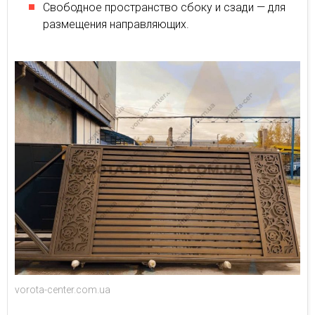
Свободное пространство сбоку и сзади — для
размещения направляющих.
vorota-center.com.ua