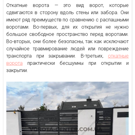
Откатные ворота — это вид ворот, которые
сдвигаются в сторону вдоль стены или забора. Они
имеют ряд преимуществ по сравнению с распашными
воротами. Во-первых, для их открытия не нужно
большое свободное пространство перед воротами.
Во-вторых, они более безопасны, так как исключают
случайное травмирование людей или повреждение
транспорта при закрывании. В-третьих,
откатные
ворота
практически бесшумны при открытии и
закрытии.