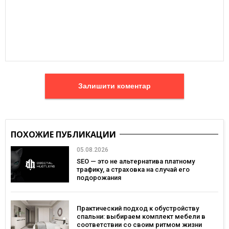
Залишити коментар
ПОХОЖИЕ ПУБЛИКАЦИИ
05.08.2026
SEO — это не альтернатива платному
трафику, а страховка на случай его
подорожания
Практический подход к обустройству
спальни: выбираем комплект мебели в
соответствии со своим ритмом жизни