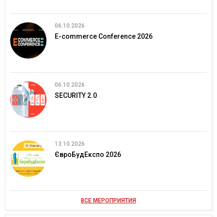
06.10.2026
E-commerce Conference 2026
06.10.2026
SECURITY 2.0
13.10.2026
ЄвроБудЕкспо 2026
ВСЕ МЕРОПРИЯТИЯ