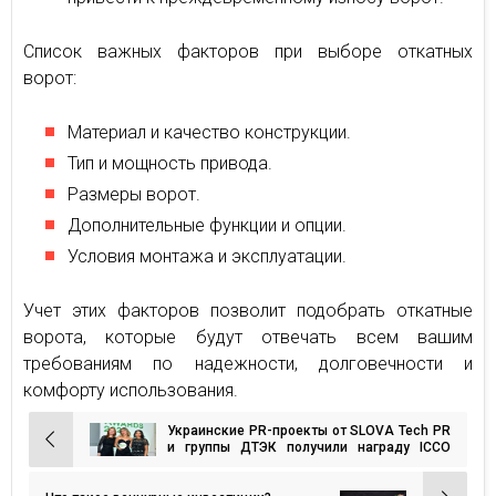
Список важных факторов при выборе откатных
ворот:
Материал и качество конструкции.
Тип и мощность привода.
Размеры ворот.
Дополнительные функции и опции.
Условия монтажа и эксплуатации.
Учет этих факторов позволит подобрать откатные
ворота, которые будут отвечать всем вашим
требованиям по надежности, долговечности и
комфорту использования.
Украинские PR-проекты от SLOVA Tech PR
Навигация
и группы ДТЭК получили награду ICCO
Global Awards 2024
по