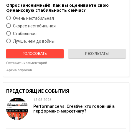
Опрос (анонимный). Как вы оцениваете свою
финансовую стабильность сейчас?
Очень нестабильная
Скорее нестабильная
Cтабильная
Лучше, чем до войны
ГОЛОСОВАТЬ
РЕЗУЛЬТАТЫ
Оставить комментарий
Архив опросов
ПРЕДСТОЯЩИЕ СОБЫТИЯ
13.08.2026
Performance vs. Creative: хто головний в
перформанс-маркетингу?