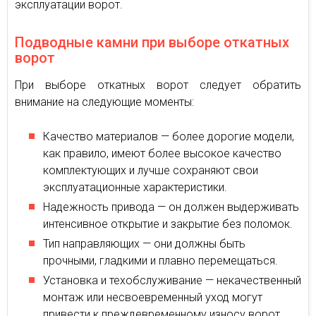
эксплуатации ворот.
Подводные камни при выборе откатных
ворот
При выборе откатных ворот следует обратить
внимание на следующие моменты:
Качество материалов — более дорогие модели,
как правило, имеют более высокое качество
комплектующих и лучше сохраняют свои
эксплуатационные характеристики.
Надежность привода — он должен выдерживать
интенсивное открытие и закрытие без поломок.
Тип направляющих — они должны быть
прочными, гладкими и плавно перемещаться.
Установка и техобслуживание — некачественный
монтаж или несвоевременный уход могут
привести к преждевременному износу ворот.