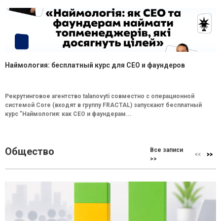
Наймология: бесплатный курс для CEO и фаундеров
Рекрутинговое агентство talanovyti совместно с операционной
системой Core (входят в группу FRACTAL) запускают бесплатный
курс "Наймология: как СEO и фаундерам...
Общество
Все записи
>>