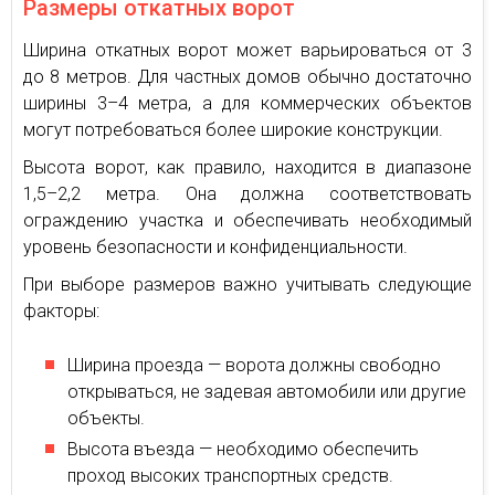
Размеры откатных ворот
Ширина откатных ворот может варьироваться от 3
до 8 метров. Для частных домов обычно достаточно
ширины 3–4 метра, а для коммерческих объектов
могут потребоваться более широкие конструкции.
Высота ворот, как правило, находится в диапазоне
1,5–2,2 метра. Она должна соответствовать
ограждению участка и обеспечивать необходимый
уровень безопасности и конфиденциальности.
При выборе размеров важно учитывать следующие
факторы:
Ширина проезда — ворота должны свободно
открываться, не задевая автомобили или другие
объекты.
Высота въезда — необходимо обеспечить
проход высоких транспортных средств.