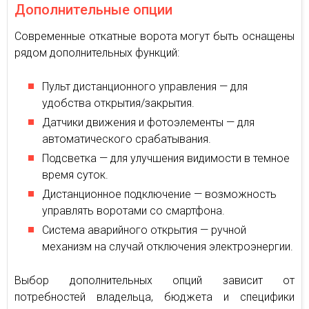
Дополнительные опции
Современные откатные ворота могут быть оснащены
рядом дополнительных функций:
Пульт дистанционного управления — для
удобства открытия/закрытия.
Датчики движения и фотоэлементы — для
автоматического срабатывания.
Подсветка — для улучшения видимости в темное
время суток.
Дистанционное подключение — возможность
управлять воротами со смартфона.
Система аварийного открытия — ручной
механизм на случай отключения электроэнергии.
Выбор дополнительных опций зависит от
потребностей владельца, бюджета и специфики