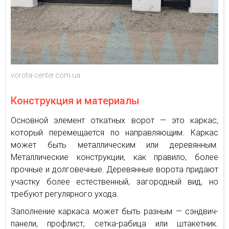
vorota-center.com.ua
Конструкция и материалы
Основной элемент откатных ворот — это каркас,
который перемещается по направляющим. Каркас
может быть металлическим или деревянным.
Металлические конструкции, как правило, более
прочные и долговечные. Деревянные ворота придают
участку более естественный, загородный вид, но
требуют регулярного ухода.
Заполнение каркаса может быть разным — сэндвич-
панели, профлист, сетка-рабица или штакетник.