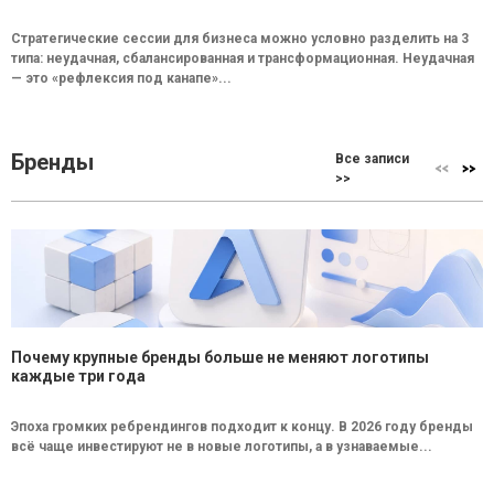
Стратегические сессии для бизнеса можно условно разделить на 3
типа: неудачная, сбалансированная и трансформационная. Неудачная
— это «рефлексия под канапе»...
Бренды
Все записи
>>
Почему крупные бренды больше не меняют логотипы
каждые три года
Эпоха громких ребрендингов подходит к концу. В 2026 году бренды
всё чаще инвестируют не в новые логотипы, а в узнаваемые...