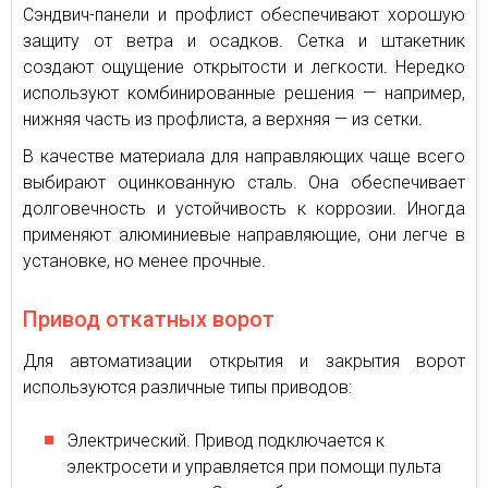
Сэндвич-панели и профлист обеспечивают хорошую
защиту от ветра и осадков. Сетка и штакетник
создают ощущение открытости и легкости. Нередко
используют комбинированные решения — например,
нижняя часть из профлиста, а верхняя — из сетки.
В качестве материала для направляющих чаще всего
выбирают оцинкованную сталь. Она обеспечивает
долговечность и устойчивость к коррозии. Иногда
применяют алюминиевые направляющие, они легче в
установке, но менее прочные.
Привод откатных ворот
Для автоматизации открытия и закрытия ворот
используются различные типы приводов:
Электрический. Привод подключается к
электросети и управляется при помощи пульта