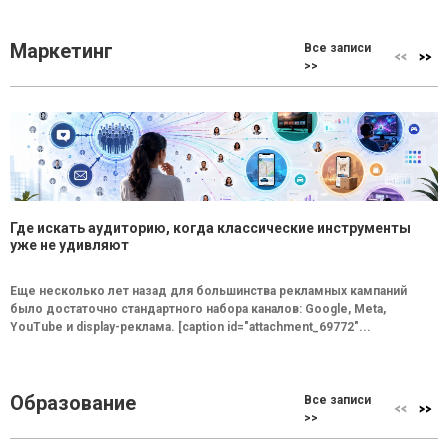
Маркетинг
Все записи
>>
Где искать аудиторию, когда классические инструменты
уже не удивляют
Еще несколько лет назад для большинства рекламных кампаний
было достаточно стандартного набора каналов: Google, Meta,
YouTube и display-реклама. [caption id="attachment_69772"...
Образование
Все записи
>>