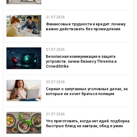
31.07.2026
Финансовые трудности и кредит: почему
важно действовать без промедления
27.07.2026
Безопасная коммуникация и защита
устройств: зачем бизнесу Threema и
CrowdStrike
23.07.2026
Сериал о запутанных уголовных делах, за
которые не хочет браться полиция
21.07.2026
Что приготовить, когда нет идей: подборка
быстрых блюд на завтрак, обед и ужин