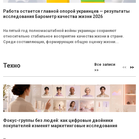
Работа остается главной опорой украинцев — результаты
исследования Барометр качества жизни 2026
На пятый год полномасштабной войны украинцы сохраняют
относительно стабильное восприятие качества жизни в стране.
Среди составляющих, формирующих общую оценку жизни...
Техно
Все записи
>>
Фокус-группы без людей: как цифровые двойники
покупателей изменят маркетинговые исследования