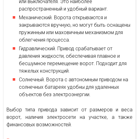
или выключателя. Это наиболее
распространенный и удобный вариант.
Механический. Ворота открываются и
закрываются вручную, но могут быть оснащены
пружинным или маховичным механизмом для
облегчения процесса.
Гидравлический. Привод срабатывает от
давления жидкости, обеспечивая плавное и
бесшумное перемещение ворот. Подходит для
тяжелых конструкций.
Солнечный. Ворота с автономным приводом на
солнечных батареях удобны для удаленных
объектов без электроэнергии.
Выбор типа привода зависит от размеров и веса
ворот, наличия электросети на участке, а также
финансовых возможностей.