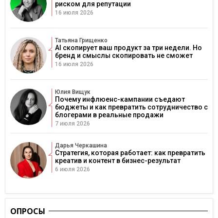
риском для репутации
16 июля 2026
Татьяна Грищенко
AI скопирует ваш продукт за три недели. Но
бренд и смыслы скопировать не сможет
16 июля 2026
Юлия Вищук
Почему инфлюенс-кампании съедают
бюджеты и как превратить сотрудничество с
блогерами в реальные продажи
7 июля 2026
Дарья Черкашина
Стратегия, которая работает: как превратить
креатив и контент в бизнес-результат
6 июля 2026
ОПРОСЫ