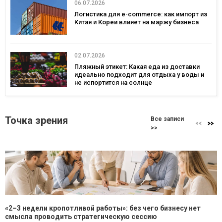
06.07.2026
Логистика для e-commerce: как импорт из
Китая и Кореи влияет на маржу бизнеса
02.07.2026
Пляжный этикет: Какая еда из доставки
идеально подходит для отдыха у воды и
не испортится на солнце
Точка зрения
Все записи
>>
«2–3 недели кропотливой работы»: без чего бизнесу нет
смысла проводить стратегическую сессию