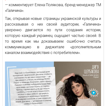
— комментирует Елена Полякова, бренд-менеджер ТМ
«Галичина».
Так, открывая новые страницы украинской культуры и
рассказывая о них своей аудитории, «Галичина»
уверенно двигается по пути создания истории,
которую каждый украинец ощущает частью своей. В
то время как мы доказываем: ошибочно считать
коммуникацию в диджитале «дополнительным
каналом взаимодействия с потребителем».