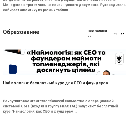
Менеджеры тратят часы на поиск нужного документа. Руководитель
собирает аналитику из разных таблиц....
Образование
Все записи
>>
Наймология: бесплатный курс для CEO и фаундеров
Рекрутинговое агентство talanovyti совместно с операционной
системой Core (входят в группу FRACTAL) запускают бесплатный
курс "Наймология: как СEO и фаундерам...