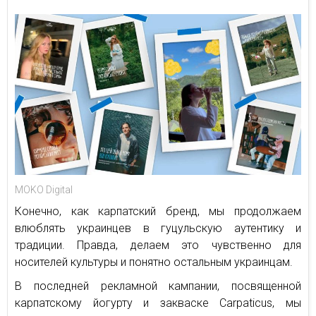
MOKO Digital
Конечно, как карпатский бренд, мы продолжаем
влюблять украинцев в гуцульскую аутентику и
традиции. Правда, делаем это чувственно для
носителей культуры и понятно остальным украинцам.
В последней рекламной кампании, посвященной
карпатскому йогурту и закваске Carpaticus, мы