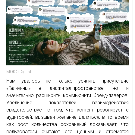
MOKO Digital
Нам удалось не только усилить присутствие
«Галичины» в диджитал-пространстве, но и
значительно расширить коммьюнити бренд-лаверов.
Увеличение показателей взаимодействия
свидетельствует о том, что контент резонирует с
аудиторией, вызывая желание делиться; в то время
как рост количества сохранений доказывает, что
пользователи считают его ценным и стремятся