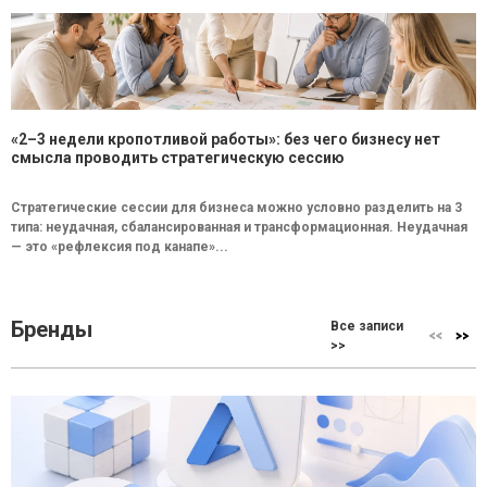
«2–3 недели кропотливой работы»: без чего бизнесу нет
смысла проводить стратегическую сессию
Стратегические сессии для бизнеса можно условно разделить на 3
типа: неудачная, сбалансированная и трансформационная. Неудачная
— это «рефлексия под канапе»...
Бренды
Все записи
>>