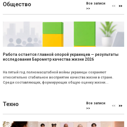
Общество
Все записи
>>
Работа остается главной опорой украинцев — результаты
исследования Барометр качества жизни 2026
На пятый год полномасштабной войны украинцы сохраняют
относительно стабильное восприятие качества жизни в стране.
Среди составляющих, формирующих общую оценку жизни...
Техно
Все записи
>>