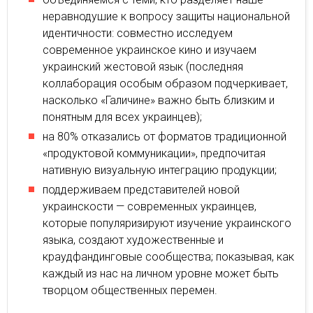
неравнодушие к вопросу защиты национальной
идентичности: совместно исследуем
современное украинское кино и изучаем
украинский жестовой язык (последняя
коллаборация особым образом подчеркивает,
насколько «Галичине» важно быть близким и
понятным для всех украинцев);
на 80% отказались от форматов традиционной
«продуктовой коммуникации», предпочитая
нативную визуальную интеграцию продукции;
поддерживаем представителей новой
украинскости — современных украинцев,
которые популяризируют изучение украинского
языка, создают художественные и
краудфандинговые сообщества; показывая, как
каждый из нас на личном уровне может быть
творцом общественных перемен.