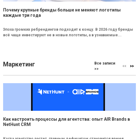
Почему крупные бренды больше не меняют логотипы
каждые три года
Эпоха громких ребрендингов подходит к концу. В 2026 году бренды
всё чаще инвестируют не в новые логотипы, а в узнаваемые...
Маркетинг
Все записи
>>
Как настроить процессы для агентства: опыт AIR Brands в
NetHunt CRM
Когда агентство растет, главным дефицитом становится время.