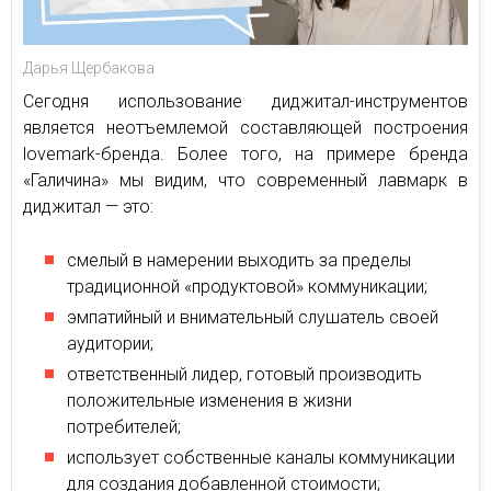
Дарья Щербакова
Сегодня использование диджитал-инструментов
является неотъемлемой составляющей построения
lovemark-бренда. Более того, на примере бренда
«Галичина» мы видим, что современный лавмарк в
диджитал — это:
смелый в намерении выходить за пределы
традиционной «продуктовой» коммуникации;
эмпатийный и внимательный слушатель своей
аудитории;
ответственный лидер, готовый производить
положительные изменения в жизни
потребителей;
использует собственные каналы коммуникации
для создания добавленной стоимости;