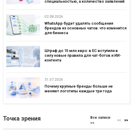
специальностью, а количество заявлений
— рекордным за последние 5 лет
02.08.2026
WhatsApp будет удалять сообщения
брендов из основных чатов: что изменится
для бизнеса
Штраф до 15 млн евро: в ЕС вступили в
силу новые правила для чат-ботов и ИИ-
контента
31.07.2026
Почему крупные бренды больше не
меняют логотипы каждые три года
Точка зрения
Все записи
>>