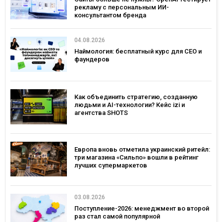
рекламу с персональным ИИ-
консультантом бренда
04.08.2026
Наймология: бесплатный курс для CEO и
фаундеров
Как объединить стратегию, созданную
людьми и AI-технологии? Кейс izi и
агентства SHOTS
Европа вновь отметила украинский ритейл:
три магазина «Сильпо» вошли в рейтинг
лучших супермаркетов
03.08.2026
Поступление-2026: менеджмент во второй
раз стал самой популярной