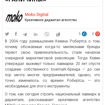
Moko Digital
Креативное диджитал-агентство
5
0
В 2004 году размышления Кевина Робертса о том,
почему обожаемые когда-то миллионами бренды
теряют свою привлекательность, стали началом
очередной маркетинговой революции. Тогда Кевин
утверждал: выживут только лавмарки. 20 лет спустя
создание собственного lovemark-бренда — до сих
пор мечта многих предпринимателей, однако, что
точно изменилось со времен Робертса, — это
необходимые для этого инструменты.
О том, как сегодня строить национальный лавмарк в
диджитале, рассказывает креативное агентство