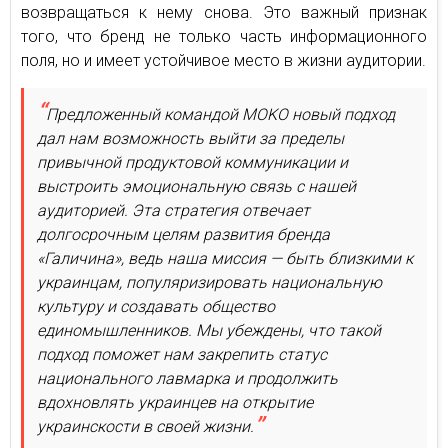
возвращаться к нему снова. Это важный признак
того, что бренд не только часть информационного
поля, но и имеет устойчивое место в жизни аудитории.
Предложенный командой MOKO новый подход
дал нам возможность выйти за пределы
привычной продуктовой коммуникации и
выстроить эмоциональную связь с нашей
аудиторией. Эта стратегия отвечает
долгосрочным целям развития бренда
«Галичина», ведь наша миссия — быть близкими к
украинцам, популяризировать национальную
культуру и создавать общество
единомышленников. Мы убеждены, что такой
подход поможет нам закрепить статус
национального лавмарка и продолжить
вдохновлять украинцев на открытие
украинскости в своей жизни.