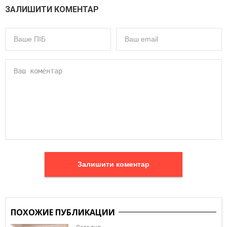
ЗАЛИШИТИ КОМЕНТАР
Залишити коментар
ПОХОЖИЕ ПУБЛИКАЦИИ