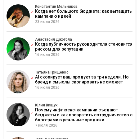
Константин Мельников
Когда нет большого бюджета: как вытащить
кампанию идеей
23 июля 2026
Анастасия Джогола
Когда публичность руководителя становится
риском для репутации
16 июля 2026
Татьяна Грищенко
AI скопирует ваш продукт за три недели. Но
бренд и смыслы скопировать не сможет
16 июля 2026
Юлия Вищук
Почему инфлюенс-кампании съедают
бюджеты и как превратить сотрудничество с
блогерами в реальные продажи
7 июля 2026