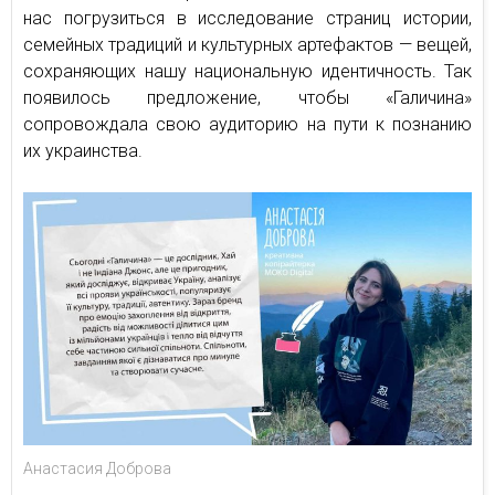
нас погрузиться в исследование страниц истории,
семейных традиций и культурных артефактов — вещей,
сохраняющих нашу национальную идентичность. Так
появилось предложение, чтобы «Галичина»
сопровождала свою аудиторию на пути к познанию
их украинства.
Анастасия Доброва