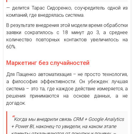
— делится Тарас Сидоренко, соучредитель одной из
компаний, где внедрялась система.
В результате внедрения этой модели время обработки
заявки сократилось с 18 минут до 3, а среднее
количество повторных контактов увеличилось на
60%.
Маркетинг без случайностей
Для Пащенко автоматизация – не просто технология,
а философия эффективности. Он убежден: лучшая
система – это та, где каждое действие измеряется, а
решения принимаются на основе данных, а не
догадок.
Когда мы внедрили связь CRM + Google Analytics
+ Power BI, наконец-то увидели, на каком этапе
клиенты отказываются от покупки и почему, –