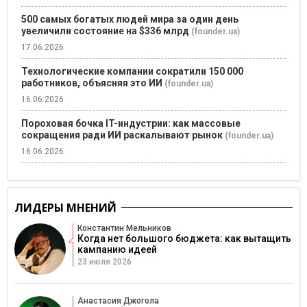
500 самых богатых людей мира за один день
увеличили состояние на $336 млрд
(founder.ua)
17.06.2026
Технологические компании сократили 150 000
работников, объясняя это ИИ
(founder.ua)
16.06.2026
Пороховая бочка IT-индустрии: как массовые
сокращения ради ИИ раскалывают рынок
(founder.ua)
16.06.2026
ЛИДЕРЫ МНЕНИЙ
Константин Мельников
Когда нет большого бюджета: как вытащить
кампанию идеей
23 июля 2026
Анастасия Джогола