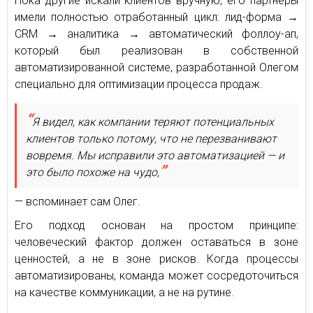
Пока другие искали клиентов вручную, его партнеры
имели полностью отработанный цикл: лид-форма →
CRM → аналитика → автоматический фоллоу-ап,
который был реализован в собственной
автоматизированной системе, разработанной Олегом
специально для оптимизации процесса продаж.
Я видел, как компании теряют потенциальных
клиентов только потому, что не перезванивают
вовремя. Мы исправили это автоматизацией — и
это было похоже на чудо,
— вспоминает сам Олег.
Его подход основан на простом принципе:
человеческий фактор должен оставаться в зоне
ценностей, а не в зоне рисков. Когда процессы
автоматизированы, команда может сосредоточиться
на качестве коммуникации, а не на рутине.