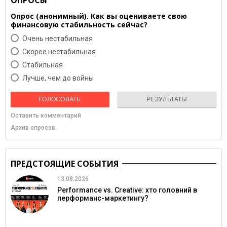
ОПРОСЫ
Опрос (анонимный). Как вы оцениваете свою
финансовую стабильность сейчас?
Очень нестабильная
Скорее нестабильная
Cтабильная
Лучше, чем до войны
ГОЛОСОВАТЬ
РЕЗУЛЬТАТЫ
Оставить комментарий
Архив опросов
ПРЕДСТОЯЩИЕ СОБЫТИЯ
13.08.2026
Performance vs. Creative: хто головний в
перформанс-маркетингу?