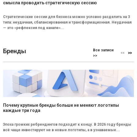
смысла проводить стратегическую сессию
Стратегические сессии для бизнеса можно условно разделить на 3
типа: неудачная, сбалансированная и трансформационная. Неудачная
— это «рефлексия под канапе»...
Бренды
Все записи
>>
Почему крупные бренды больше не меняют логотипы
каждые три года
Эпоха громких ребрендингов подходит к концу. В 2026 году бренды
всё чаще инвестируют не в новые логотипы, а в узнаваемые...