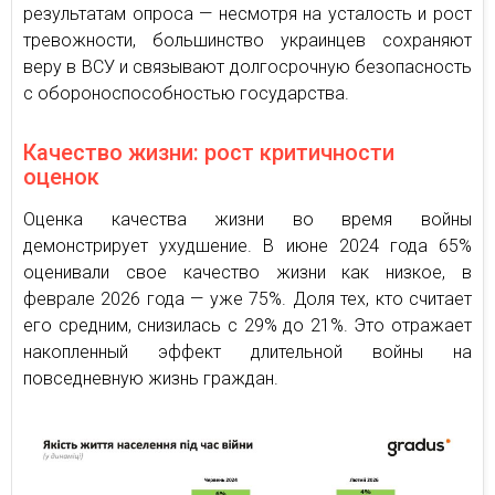
результатам опроса — несмотря на усталость и рост
тревожности, большинство украинцев сохраняют
веру в ВСУ и связывают долгосрочную безопасность
с обороноспособностью государства.
Качество жизни: рост критичности
оценок
Оценка качества жизни во время войны
демонстрирует ухудшение. В июне 2024 года 65%
оценивали свое качество жизни как низкое, в
феврале 2026 года — уже 75%. Доля тех, кто считает
его средним, снизилась с 29% до 21%. Это отражает
накопленный эффект длительной войны на
повседневную жизнь граждан.