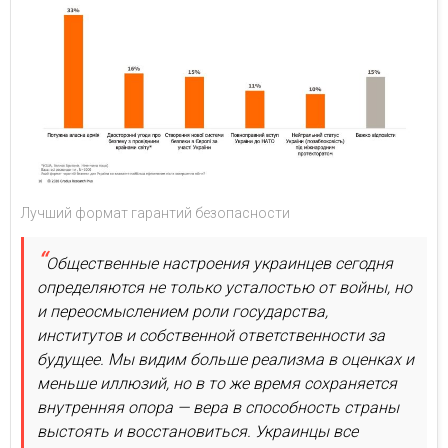
Лучший формат гарантий безопасности
Общественные настроения украинцев сегодня
определяются не только усталостью от войны, но
и переосмыслением роли государства,
институтов и собственной ответственности за
будущее. Мы видим больше реализма в оценках и
меньше иллюзий, но в то же время сохраняется
внутренняя опора — вера в способность страны
выстоять и восстановиться. Украинцы все