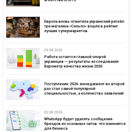
Европа вновь отметила украинский ритейл:
три магазина «Сильпо» вошли в рейтинг
лучших супермаркетов
03.08.2026
Работа остается главной опорой
украинцев — результаты исследования
Барометр качества жизни 2026
Поступление-2026: менеджмент во второй
раз стал самой популярной
специальностью, а количество заявлений
— рекордным за последние 5 лет
02.08.2026
WhatsApp будет удалять сообщения
брендов из основных чатов: что изменится
для бизнеса