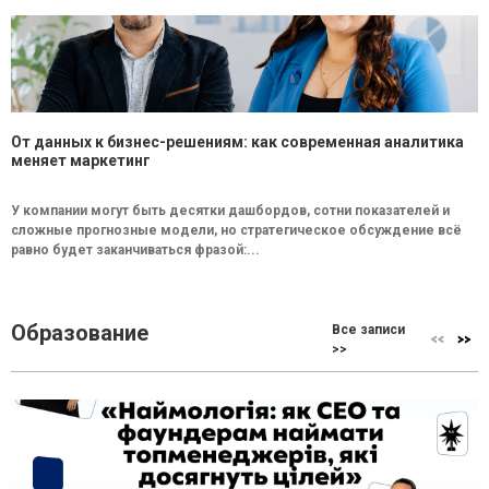
От данных к бизнес-решениям: как современная аналитика
меняет маркетинг
У компании могут быть десятки дашбордов, сотни показателей и
сложные прогнозные модели, но стратегическое обсуждение всё
равно будет заканчиваться фразой:...
Образование
Все записи
>>