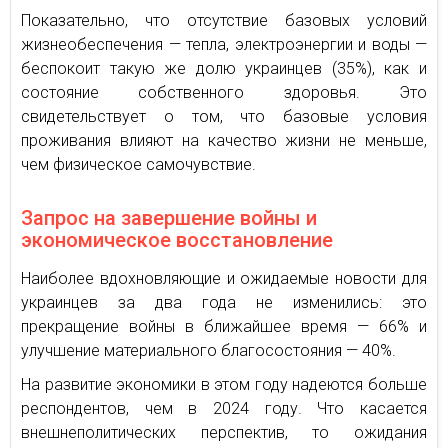
Показательно, что отсутствие базовых условий
жизнеобеспечения — тепла, электроэнергии и воды —
беспокоит такую же долю украинцев (35%), как и
состояние собственного здоровья. Это
свидетельствует о том, что базовые условия
проживания влияют на качество жизни не меньше,
чем физическое самочувствие.
Запрос на завершение войны и
экономическое восстановление
Наиболее вдохновляющие и ожидаемые новости для
украинцев за два года не изменились: это
прекращение войны в ближайшее время — 66% и
улучшение материального благосостояния — 40%.
На развитие экономики в этом году надеются больше
респондентов, чем в 2024 году. Что касается
внешнеполитических перспектив, то ожидания