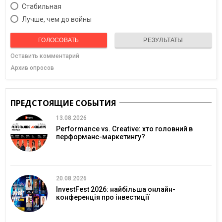
Cтабильная
Лучше, чем до войны
ГОЛОСОВАТЬ
РЕЗУЛЬТАТЫ
Оставить комментарий
Архив опросов
ПРЕДСТОЯЩИЕ СОБЫТИЯ
13.08.2026
Performance vs. Creative: хто головний в
перформанс-маркетингу?
20.08.2026
InvestFest 2026: найбільша онлайн-
конференція про інвестиції