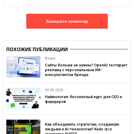
Залишити коментар
ПОХОЖИЕ ПУБЛИКАЦИИ
Вчера
Сайты больше не нужны? OpenAI тестирует
рекламу с персональным ИИ-
консультантом бренда
04.08.2026
Наймология: бесплатный курс для CEO и
фаундеров
Как объединить стратегию, созданную
людьми и AI-технологии? Кейс izi и
агентства SHOTS