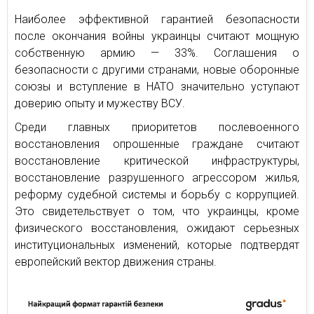
Наиболее эффективной гарантией безопасности
после окончания войны украинцы считают мощную
собственную армию — 33%. Соглашения о
безопасности с другими странами, новые оборонные
союзы и вступление в НАТО значительно уступают
доверию опыту и мужеству ВСУ.
Среди главных приоритетов послевоенного
восстановления опрошенные граждане считают
восстановление критической инфраструктуры,
восстановление разрушенного агрессором жилья,
реформу судебной системы и борьбу с коррупцией.
Это свидетельствует о том, что украинцы, кроме
физического восстановления, ожидают серьезных
институциональных изменений, которые подтвердят
европейский вектор движения страны.