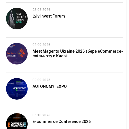
28.08.2026
Lviv Invest Forum
03.09.2026
Meet Magento Ukraine 2026 збере eCommerce-
спільноту в Києві
09.09.2026
AUTONOMY: EXPO
06.10.2026
E-commerce Conference 2026