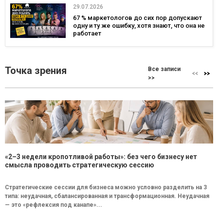
29.07.2026
67 % маркетологов до сих пор допускают
одну и ту же ошибку, хотя знают, что она не
работает
Точка зрения
Все записи
>>
«2–3 недели кропотливой работы»: без чего бизнесу нет
смысла проводить стратегическую сессию
Стратегические сессии для бизнеса можно условно разделить на 3
типа: неудачная, сбалансированная и трансформационная. Неудачная
— это «рефлексия под канапе»...