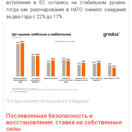
вступления в ЕС остались на стабильном уровне,
тогда как разочарование в НАТО снизило ожидания
за два года с 22% до 17%.
Что вдохновляет больше всего в будущем
Послевоенная безопасность и
восстановление: ставка на собственные
силы