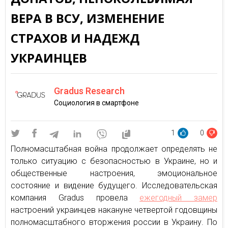
ВЕРА В ВСУ, ИЗМЕНЕНИЕ
СТРАХОВ И НАДЕЖД
УКРАИНЦЕВ
Gradus Research
Социология в смартфоне
1
0
Полномасштабная война продолжает определять не
только ситуацию с безопасностью в Украине, но и
общественные настроения, эмоциональное
состояние и видение будущего. Исследовательская
компания Gradus провела
ежегодный замер
настроений украинцев накануне четвертой годовщины
полномасштабного вторжения россии в Украину. По