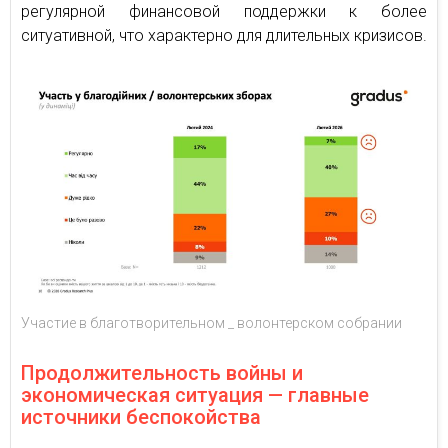
регулярной финансовой поддержки к более
ситуативной, что характерно для длительных кризисов.
Участие в благотворительном _ волонтерском собрании
Продолжительность войны и
экономическая ситуация — главные
источники беспокойства