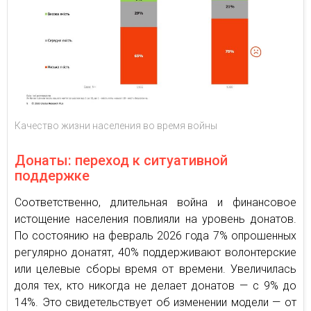
Качество жизни населения во время войны
Донаты: переход к ситуативной
поддержке
Соответственно, длительная война и финансовое
истощение населения повлияли на уровень донатов.
По состоянию на февраль 2026 года 7% опрошенных
регулярно донатят, 40% поддерживают волонтерские
или целевые сборы время от времени. Увеличилась
доля тех, кто никогда не делает донатов — с 9% до
14%. Это свидетельствует об изменении модели — от