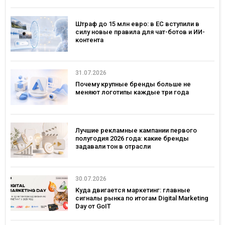
Штраф до 15 млн евро: в ЕС вступили в
силу новые правила для чат-ботов и ИИ-
контента
31.07.2026
Почему крупные бренды больше не
меняют логотипы каждые три года
Лучшие рекламные кампании первого
полугодия 2026 года: какие бренды
задавали тон в отрасли
30.07.2026
Куда двигается маркетинг: главные
сигналы рынка по итогам Digital Marketing
Day от GoIT