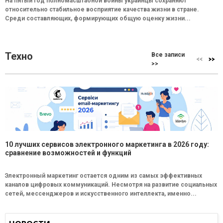
На пятый год полномасштабной войны украинцы сохраняют
относительно стабильное восприятие качества жизни в стране.
Среди составляющих, формирующих общую оценку жизни...
Техно
Все записи
>>
10 лучших сервисов электронного маркетинга в 2026 году:
сравнение возможностей и функций
Электронный маркетинг остается одним из самых эффективных
каналов цифровых коммуникаций. Несмотря на развитие социальных
сетей, мессенджеров и искусственного интеллекта, именно...