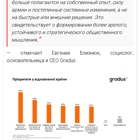
больше полагаются на собственный опыт, силу
армии и постепенные системные изменения, а не
на быстрые или внешние решения. Это
свидетельствует о формировании более зрелого,
устойчивого и стратегического общественного
мышления,
— отмечает Евгения Близнюк, социолог,
основательница и CEO Gradus.