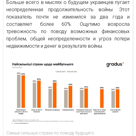
Больше всего в мыслях о будущем украинцев пугает
неопределенная продолжительность войны. Этот
показатель почти не изменился за два года и
составляет более 60%. Ощутимо возросла
тревожность по поводу возможных финансовых
проблем, общей неопределенности и угроз потери
недвижимости и денег в результате войны.
Самые сильные страхи по поводу будущего