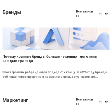
Бренды
Все записи
>>
Почему крупные бренды больше не меняют логотипы
каждые три года
Эпоха громких ребрендингов подходит к концу. В 2026 году бренды
всё чаще инвестируют не в новые логотипы, а в узнаваемые...
Маркетинг
Все записи
>>