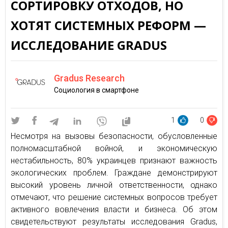
СОРТИРОВКУ ОТХОДОВ, НО
ХОТЯТ СИСТЕМНЫХ РЕФОРМ —
ИССЛЕДОВАНИЕ GRADUS
Gradus Research
Социология в смартфоне
1
0
Несмотря на вызовы безопасности, обусловленные
полномасштабной войной, и экономическую
нестабильность, 80% украинцев признают важность
экологических проблем. Граждане демонстрируют
высокий уровень личной ответственности, однако
отмечают, что решение системных вопросов требует
активного вовлечения власти и бизнеса. Об этом
свидетельствуют результаты исследования Gradus,