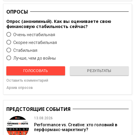
ОПРОСЫ
Опрос (анонимный). Как вы оцениваете свою
финансовую стабильность сейчас?
Очень нестабильная
Скорее нестабильная
Cтабильная
Лучше, чем до войны
ГОЛОСОВАТЬ
РЕЗУЛЬТАТЫ
Оставить комментарий
Архив опросов
ПРЕДСТОЯЩИЕ СОБЫТИЯ
13.08.2026
Performance vs. Creative: хто головний в
перформанс-маркетингу?