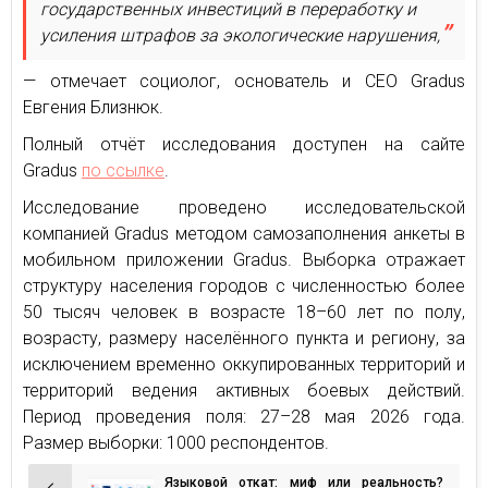
государственных инвестиций в переработку и
усиления штрафов за экологические нарушения,
— отмечает социолог, основатель и CEO Gradus
Евгения Близнюк.
Полный отчёт исследования доступен на сайте
Gradus
по ссылке
.
Исследование проведено исследовательской
компанией Gradus методом самозаполнения анкеты в
мобильном приложении Gradus. Выборка отражает
структуру населения городов с численностью более
50 тысяч человек в возрасте 18–60 лет по полу,
возрасту, размеру населённого пункта и региону, за
исключением временно оккупированных территорий и
территорий ведения активных боевых действий.
Период проведения поля: 27–28 мая 2026 года.
Размер выборки: 1000 респондентов.
Языковой откат: миф или реальность?