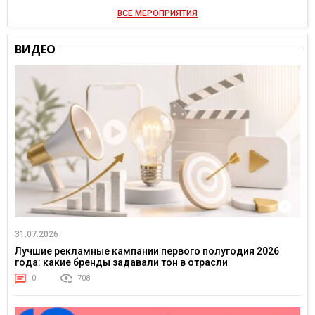
ВСЕ МЕРОПРИЯТИЯ
ВИДЕО
31.07.2026
Лучшие рекламные кампании первого полугодия 2026
года: какие бренды задавали тон в отрасли
0
708