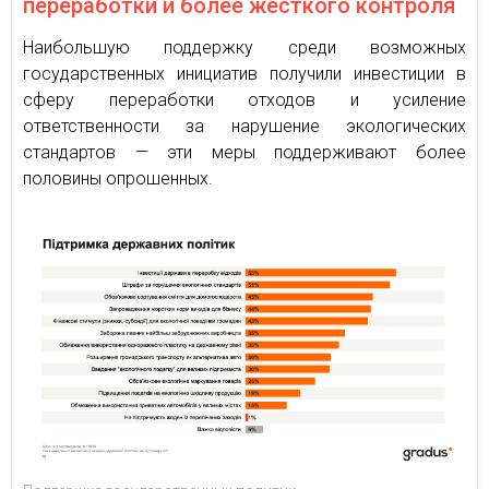
переработки и более жёсткого контроля
Наибольшую поддержку среди возможных
государственных инициатив получили инвестиции в
сферу переработки отходов и усиление
ответственности за нарушение экологических
стандартов — эти меры поддерживают более
половины опрошенных.