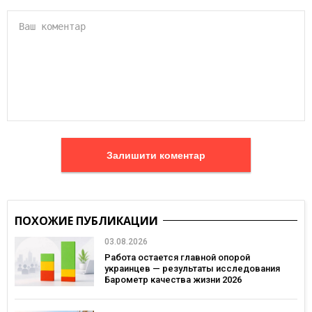
Залишити коментар
ПОХОЖИЕ ПУБЛИКАЦИИ
03.08.2026
Работа остается главной опорой
украинцев — результаты исследования
Барометр качества жизни 2026