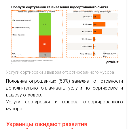
Услуги сортировки и вывоза отсортированного мусора
Половина опрошенных (50%) заявляет о готовности
дополнительно оплачивать услуги по сортировке и
вывозу отходов.
Услуги сортировки и вывоза отсортированного
мусора
Украинцы ожидают развития