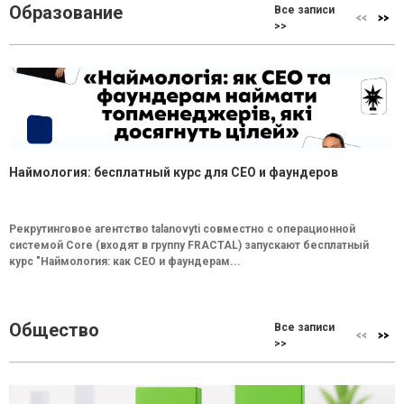
Образование
Все записи
>>
Наймология: бесплатный курс для CEO и фаундеров
Рекрутинговое агентство talanovyti совместно с операционной
системой Core (входят в группу FRACTAL) запускают бесплатный
курс "Наймология: как СEO и фаундерам...
Общество
Все записи
>>