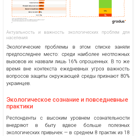
Актуальность и важность экологических проблем для
населения
Экологические проблемы в этом списке заняли
предпоследнее место: среди наиболее неотложных
вызовов их назвали лишь 16% опрошенных. В то же
время вне контекста ежедневных угроз важность
вопросов защиты окружающей среды признают 80%
украинцев.
Экологическое сознание и повседневные
практики
Респонденты с высоким уровнем сознательности
внедряют в быту вдвое больше полезных
экологических привычек — в среднем 8 практик из 18