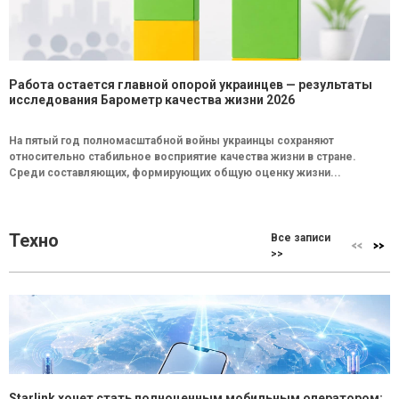
Работа остается главной опорой украинцев — результаты
исследования Барометр качества жизни 2026
На пятый год полномасштабной войны украинцы сохраняют
относительно стабильное восприятие качества жизни в стране.
Среди составляющих, формирующих общую оценку жизни...
Техно
Все записи
>>
Starlink хочет стать полноценным мобильным оператором: