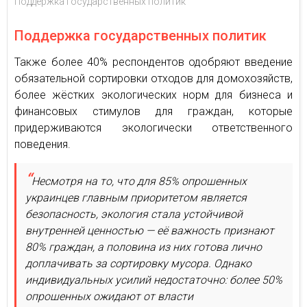
Поддержка государственных политик
Поддержка государственных политик
Также более 40% респондентов одобряют введение
обязательной сортировки отходов для домохозяйств,
более жёстких экологических норм для бизнеса и
финансовых стимулов для граждан, которые
придерживаются экологически ответственного
поведения.
Несмотря на то, что для 85% опрошенных
украинцев главным приоритетом является
безопасность, экология стала устойчивой
внутренней ценностью — её важность признают
80% граждан, а половина из них готова лично
доплачивать за сортировку мусора. Однако
индивидуальных усилий недостаточно: более 50%
опрошенных ожидают от власти