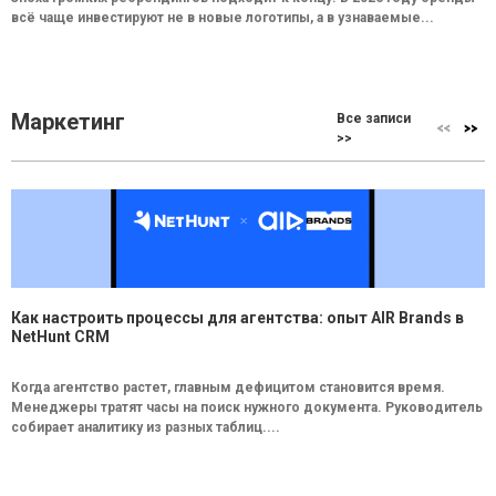
всё чаще инвестируют не в новые логотипы, а в узнаваемые...
Маркетинг
Все записи
>>
Как настроить процессы для агентства: опыт AIR Brands в
NetHunt CRM
Когда агентство растет, главным дефицитом становится время.
Менеджеры тратят часы на поиск нужного документа. Руководитель
собирает аналитику из разных таблиц....