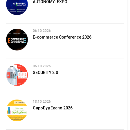
AUTONOMY: EXPO
06.10.2026
E-commerce Conference 2026
06.10.2026
SECURITY 2.0
13.10.2026
ЄвроБудЕкспо 2026