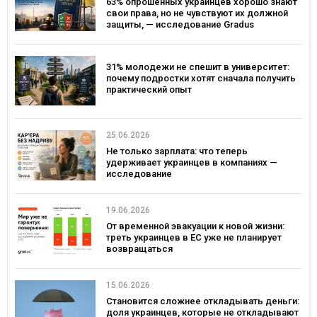
63% опрошенных украинцев хорошо знают
свои права, но не чувствуют их должной
защиты, — исследование Gradus
31% молодежи не спешит в университет:
почему подростки хотят сначала получить
практический опыт
25.06.2026
Не только зарплата: что теперь
удерживает украинцев в компаниях —
исследование
19.06.2026
От временной эвакуации к новой жизни:
треть украинцев в ЕС уже не планирует
возвращаться
15.06.2026
Становится сложнее откладывать деньги:
доля украинцев, которые не откладывают