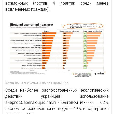
возможных (против 4 практик среди менее
вовлечённых граждан).
Ежедневные экологические практики
Среди наиболее распространённых экологических
действий украинцев: использование
энергосберегающих ламп и бытовой техники — 62%,
экономное использование воды — 49%, и сортировка