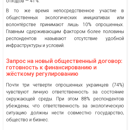
отходов — 41%.
В то же время непосредственное участие в
общественных экологических инициативах или
волонтёрстве принимают лишь 10% опрошенных.
Главным сдерживающим фактором более половины
респондентов называют отсутствие удобной
инфраструктуры и условий.
Запрос на новый общественный договор:
готовность к финансированию и
жёсткому регулированию
Почти три четверти опрошенных украинцев (74%)
чувствуют личную ответственность за состояние
окружающей среды. При этом 88% респондентов
убеждены, что ответственность за экологическую
ситуацию должны нести совместно государство,
общество и бизнес.