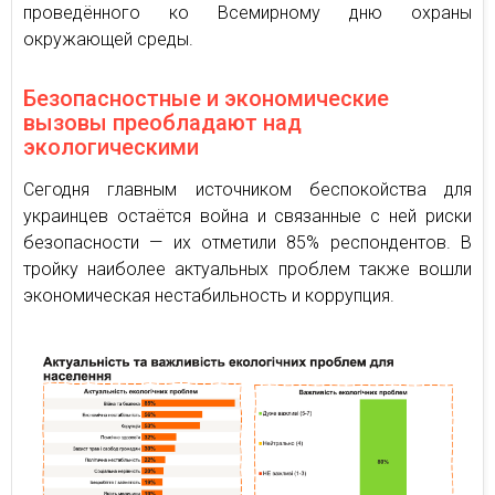
проведённого ко Всемирному дню охраны
окружающей среды.
Безопасностные и экономические
вызовы преобладают над
экологическими
Сегодня главным источником беспокойства для
украинцев остаётся война и связанные с ней риски
безопасности — их отметили 85% респондентов. В
тройку наиболее актуальных проблем также вошли
экономическая нестабильность и коррупция.