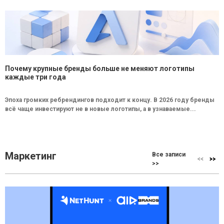
Почему крупные бренды больше не меняют логотипы
каждые три года
Эпоха громких ребрендингов подходит к концу. В 2026 году бренды
всё чаще инвестируют не в новые логотипы, а в узнаваемые...
Маркетинг
Все записи
>>