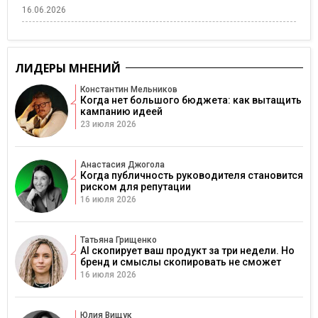
16.06.2026
ЛИДЕРЫ МНЕНИЙ
Константин Мельников
Когда нет большого бюджета: как вытащить
кампанию идеей
23 июля 2026
Анастасия Джогола
Когда публичность руководителя становится
риском для репутации
16 июля 2026
Татьяна Грищенко
AI скопирует ваш продукт за три недели. Но
бренд и смыслы скопировать не сможет
16 июля 2026
Юлия Вищук