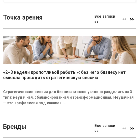
Точка зрения
Все записи
>>
«2–3 недели кропотливой работы»: без чего бизнесу нет
смысла проводить стратегическую сессию
Стратегические сессии для бизнеса можно условно разделить на 3
типа: неудачная, сбалансированная и трансформационная. Неудачная
— это «рефлексия под канапе»...
Бренды
Все записи
>>