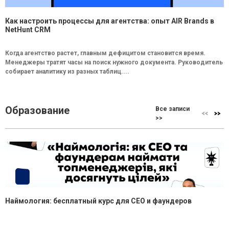
Как настроить процессы для агентства: опыт AIR Brands в
NetHunt CRM
Когда агентство растет, главным дефицитом становится время.
Менеджеры тратят часы на поиск нужного документа. Руководитель
собирает аналитику из разных таблиц....
Образование
Все записи
>>
Наймология: бесплатный курс для CEO и фаундеров