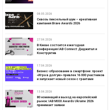
08.05.2026
Сквозь пиксельный шум – креативная
кампания Brave Awards 2026
27.04.2026
В Киеве состоится ежегодная
конференция IAB Connect: Диджитал и
Конструктив
17.04.2026
Бизнес-образование в смартфоне: проект
«Игра в долгую» привлек 16 000 участников
и запускает новый сезон с грантами
13.04.2026
80 номинаций и выход на европейский
рынок: IAB MIXX Awards Ukraine 2026
принимает заявки