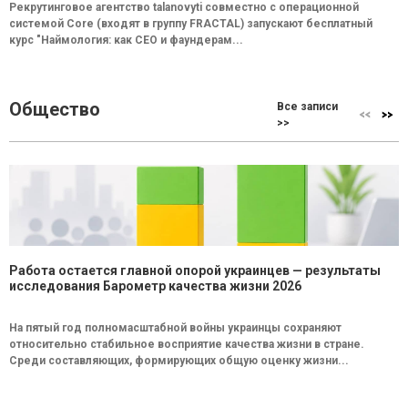
Рекрутинговое агентство talanovyti совместно с операционной
системой Core (входят в группу FRACTAL) запускают бесплатный
курс "Наймология: как СEO и фаундерам...
Общество
Все записи
>>
Работа остается главной опорой украинцев — результаты
исследования Барометр качества жизни 2026
На пятый год полномасштабной войны украинцы сохраняют
относительно стабильное восприятие качества жизни в стране.
Среди составляющих, формирующих общую оценку жизни...