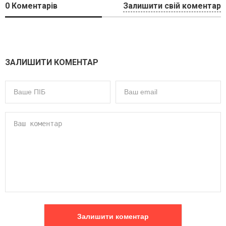
0
Коментарів
Залишити свій коментар
ЗАЛИШИТИ КОМЕНТАР
Залишити коментар