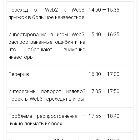
Переход от Web2 к Web3:
14:50 — 15:35
прыжок в большое неизвестное
Инвестирование в игры Web3:
15:40 — 16:25
распространенные ошибки и на
что обращают внимание
инвесторы
Перерыв
16:30 — 17:00
Интересный поворот налево?
17:05 — 17:50
Проекты Web3 переходят в игры
Проблема распространения —
17:55 — 18:40
нужно поймать их всех