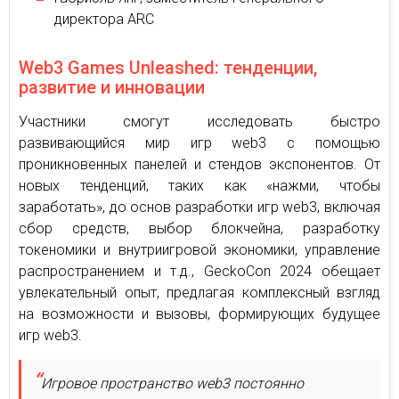
директора ARC
Web3 Games Unleashed: тенденции,
развитие и инновации
Участники смогут исследовать быстро
развивающийся мир игр web3 с помощью
проникновенных панелей и стендов экспонентов. От
новых тенденций, таких как «нажми, чтобы
заработать», до основ разработки игр web3, включая
сбор средств, выбор блокчейна, разработку
токеномики и внутриигровой экономики, управление
распространением и т.д., GeckoCon 2024 обещает
увлекательный опыт, предлагая комплексный взгляд
на возможности и вызовы, формирующих будущее
игр web3.
Игровое пространство web3 постоянно