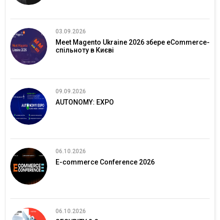
03.09.2026
Meet Magento Ukraine 2026 збере eCommerce-
спільноту в Києві
09.09.2026
AUTONOMY: EXPO
06.10.2026
E-commerce Conference 2026
06.10.2026