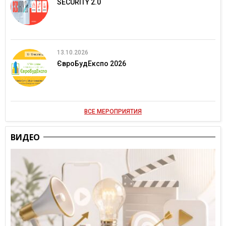
SECURITY 2.0
13.10.2026
ЄвроБудЕкспо 2026
ВСЕ МЕРОПРИЯТИЯ
ВИДЕО