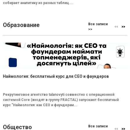
собирает аналитику из разных таблиц....
Образование
Все записи
>>
Наймология: бесплатный курс для CEO и фаундеров
Рекрутинговое агентство talanovyti совместно с операционной
системой Core (входят в группу FRACTAL) запускают бесплатный
курс "Наймология: как СEO и фаундерам...
Общество
Все записи