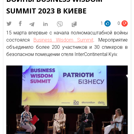
SUMMIT 2023 В КИЕВЕ
1
0
15 марта впервые с начала полномасштабной войны
состоялся
Business Wisdom Summit
. Мероприятие
объединило более 200 участников и 30 спикеров в
безопасном помещении отеля InterContinental Kyiv.