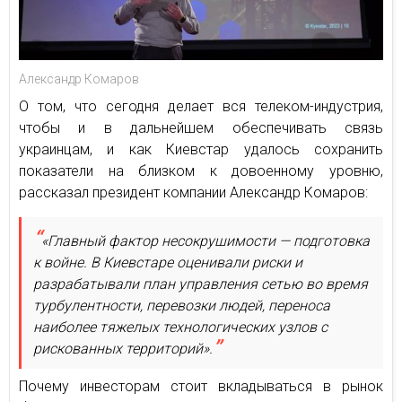
Александр Комаров
О том, что сегодня делает вся телеком-индустрия,
чтобы и в дальнейшем обеспечивать связь
украинцам, и как Киевстар удалось сохранить
показатели на близком к довоенному уровню,
рассказал президент компании Александр Комаров:
«Главный фактор несокрушимости — подготовка
к войне. В Киевстаре оценивали риски и
разрабатывали план управления сетью во время
турбулентности, перевозки людей, переноса
наиболее тяжелых технологических узлов с
рискованных территорий».
Почему инвесторам стоит вкладываться в рынок