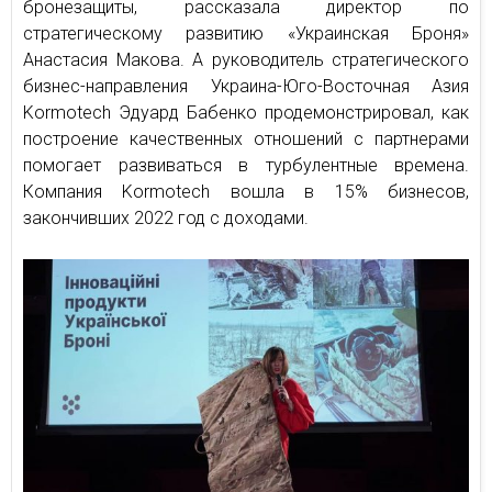
бронезащиты, рассказала директор по
стратегическому развитию «Украинская Броня»
Анастасия Макова. А руководитель стратегического
бизнес-направления Украина-Юго-Восточная Азия
Kormotech Эдуард Бабенко продемонстрировал, как
построение качественных отношений с партнерами
помогает развиваться в турбулентные времена.
Компания Kormotech вошла в 15% бизнесов,
закончивших 2022 год с доходами.