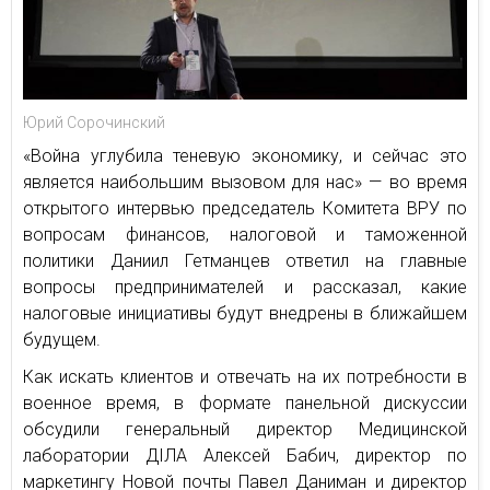
Юрий Сорочинский
«Война углубила теневую экономику, и сейчас это
является наибольшим вызовом для нас» — во время
открытого интервью председатель Комитета ВРУ по
вопросам финансов, налоговой и таможенной
политики Даниил Гетманцев ответил на главные
вопросы предпринимателей и рассказал, какие
налоговые инициативы будут внедрены в ближайшем
будущем.
Как искать клиентов и отвечать на их потребности в
военное время, в формате панельной дискуссии
обсудили генеральный директор Медицинской
лаборатории ДІЛА Алексей Бабич, директор по
маркетингу Новой почты Павел Даниман и директор