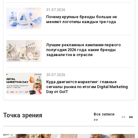
31.07.2026
Почему крупные бренды больше не
меняют логотипы каждые три года
Лучшие рекламные кампании первого
полугодия 2026 года: какие бренды
задавали тон в отрасли
30.07.2026
Куда двигается маркетинг: главные
сигналы рынка по итогам Digital Marketing
Day от GoIT
Точка зрения
Все записи
>>