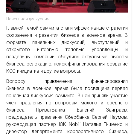
Панельная дискуссия
Главной темой саммита стали эффективные стратегии
сохранения и развития бизнеса в военное время. В
формате панельных дискуссий, выступлений и
открытого интервью топовые управленцы и
владельцы компаний обсудили актуальные вызовы
бизнеса, релокацию, поиск финансирования, создание
КСО-инициатив и другие вопросы.
Вопросу привлечения финансирования
бизнеса в военное время была посвящена первая
панельная дискуссия саммита. В ней приняли участие
член правления по вопросам малого и среднего
бизнеса ПриватБанка Евгений Заиграев,
председатель правления Сбербанка Сергей Наумов,
руководящая партнер ЮК Nobili Наталья Тищенко и
директор департамента корпоративного бизнеса,