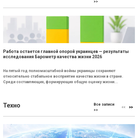
>>
Работа остается главной опорой украинцев — результаты
исследования Барометр качества жизни 2026
На пятый год полномасштабной войны украинцы сохраняют
относительно стабильное восприятие качества жизни в стране.
Среди составляющих, формирующих общую оценку жизни...
Техно
Все записи
>>