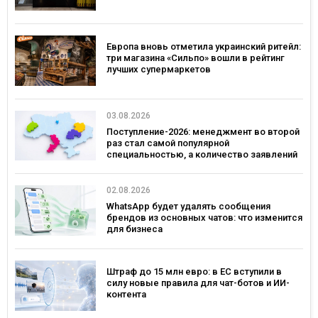
Европа вновь отметила украинский ритейл:
три магазина «Сильпо» вошли в рейтинг
лучших супермаркетов
03.08.2026
Поступление-2026: менеджмент во второй
раз стал самой популярной
специальностью, а количество заявлений
— рекордным за последние 5 лет
02.08.2026
WhatsApp будет удалять сообщения
брендов из основных чатов: что изменится
для бизнеса
Штраф до 15 млн евро: в ЕС вступили в
силу новые правила для чат-ботов и ИИ-
контента