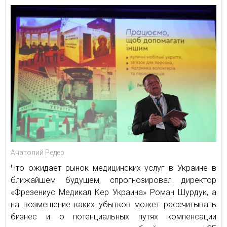
Анатолий Редер
Что ожидает рынок медицинских услуг в Украине в
ближайшем будущем, спрогнозировал директор
«Фрезениус Медикал Кер Украина» Роман Шурдук, а
на возмещение каких убытков может рассчитывать
бизнес и о потенциальных путях компенсации