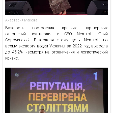
Анастасия Макова
Важность построения крепких партнерских
отношений подтвердил и СЕО Nemiroff Юрий
Сорочинский. Благодаря этому доля Nemiroff по
всему экспорту водки Украины за 2022 год выросла
до 45,2%, несмотря на ограничения и логистический
кризис.