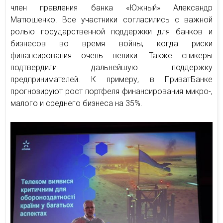
член правления банка «Южный» Александр
Матюшенко. Все участники согласились с важной
ролью государственной поддержки для банков и
бизнесов во время войны, когда риски
финансирования очень велики. Также спикеры
подтвердили дальнейшую поддержку
предпринимателей. К примеру, в ПриватБанке
прогнозируют рост портфеля финансирования микро-,
малого и среднего бизнеса на 35%.