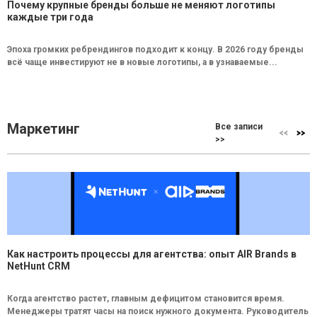
Почему крупные бренды больше не меняют логотипы
каждые три года
Эпоха громких ребрендингов подходит к концу. В 2026 году бренды
всё чаще инвестируют не в новые логотипы, а в узнаваемые...
Маркетинг
Все записи
>>
Как настроить процессы для агентства: опыт AIR Brands в
NetHunt CRM
Когда агентство растет, главным дефицитом становится время.
Менеджеры тратят часы на поиск нужного документа. Руководитель