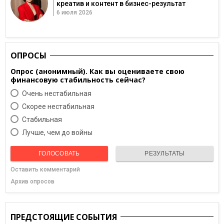
креатив и контент в бизнес-результат
6 июля 2026
ОПРОСЫ
Опрос (анонимный). Как вы оцениваете свою
финансовую стабильность сейчас?
Очень нестабильная
Скорее нестабильная
Cтабильная
Лучше, чем до войны
ГОЛОСОВАТЬ
РЕЗУЛЬТАТЫ
Оставить комментарий
Архив опросов
ПРЕДСТОЯЩИЕ СОБЫТИЯ