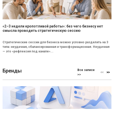
«2–3 недели кропотливой работы»: без чего бизнесу нет
смысла проводить стратегическую сессию
Стратегические сессии для бизнеса можно условно разделить на 3
типа: неудачная, сбалансированная и трансформационная. Неудачная
— это «рефлексия под канапе»...
Бренды
Все записи
>>