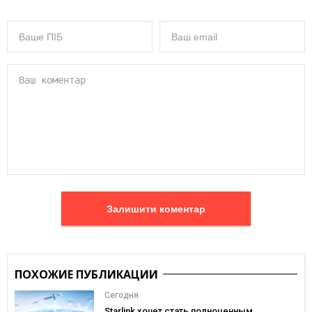
Залишити коментар
ПОХОЖИЕ ПУБЛИКАЦИИ
Сегодня
Starlink хочет стать полноценным