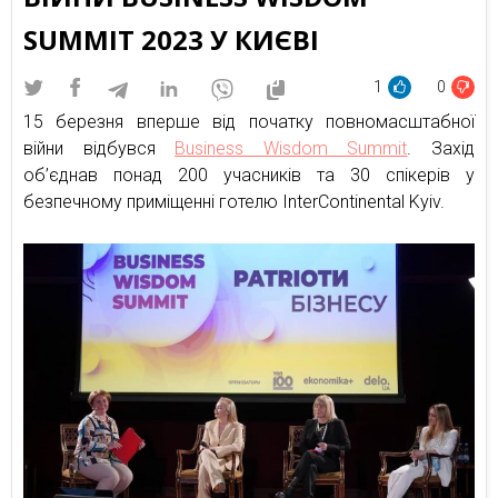
SUMMIT 2023 У КИЄВІ
1
0
15 березня вперше від початку повномасштабної
війни відбувся
Business Wisdom Summit
. Захід
об’єднав понад 200 учасників та 30 спікерів у
безпечному приміщенні готелю InterContinental Kyiv.