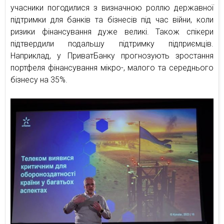
учасники погодилися з визначною роллю державної
підтримки для банків та бізнесів під час війни, коли
ризики фінансування дуже великі. Також спікери
підтвердили подальшу підтримку підприємців.
Наприклад, у ПриватБанку прогнозують зростання
портфеля фінансування мікро-, малого та середнього
бізнесу на 35%.