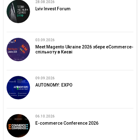
28.08.2026
Lviv Invest Forum
03.09.2026
Meet Magento Ukraine 2026 збере eCommerce-
спільноту в Києві
09.09.2026
AUTONOMY: EXPO
06.10.2026
E-commerce Conference 2026