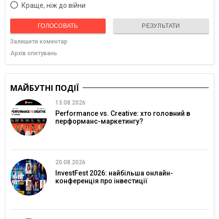
Краще, ніж до війни
ГОЛОСОВАТЬ
РЕЗУЛЬТАТИ
Залишити коментар
Архів опитувань
МАЙБУТНІ ПОДІЇ
13.08.2026
Performance vs. Creative: хто головний в
перформанс-маркетингу?
20.08.2026
InvestFest 2026: найбільша онлайн-
конференція про інвестиції