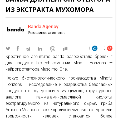
ИЗ ЭКСТРАКТА МУХОМОРА
Banda Agency
Рекламное агентство
1
0
Креативное агентство banda разработало брендинг
для продукта biotech-компании Mindful Horizons —
нейропротектора Muscimol One.
Фокус биотехнологического производства Mindful
Horizons — исследование и разработка безопасных
продуктов с содержанием мусцимола, структурного
аналога гамма-аминомасляной кислоты,
экстрагируемого из натурального сырья, гриба
Amanita Muscaria. Такие продукты уменьшают уровень
тревожности, человек становится более