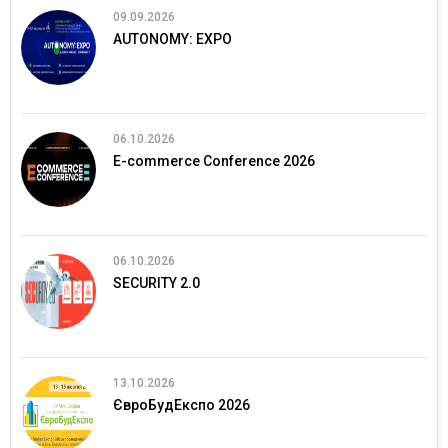
09.09.2026
AUTONOMY: EXPO
06.10.2026
E-commerce Conference 2026
06.10.2026
SECURITY 2.0
13.10.2026
ЄвроБудЕкспо 2026