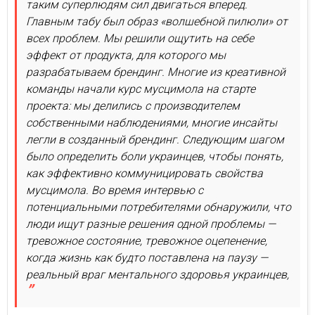
таким суперлюдям сил двигаться вперед.
Главным табу был образ «волшебной пилюли» от
всех проблем. Мы решили ощутить на себе
эффект от продукта, для которого мы
разрабатываем брендинг. Многие из креативной
команды начали курс мусцимола на старте
проекта: мы делились с производителем
собственными наблюдениями, многие инсайты
легли в созданный брендинг. Следующим шагом
было определить боли украинцев, чтобы понять,
как эффективно коммуницировать свойства
мусцимола. Во время интервью с
потенциальными потребителями обнаружили, что
люди ищут разные решения одной проблемы —
тревожное состояние, тревожное оцепенение,
когда жизнь как будто поставлена на паузу —
реальный враг ментального здоровья украинцев,