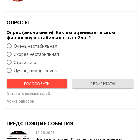
ОПРОСЫ
Опрос (анонимный). Как вы оцениваете свою
финансовую стабильность сейчас?
Очень нестабильная
Скорее нестабильная
Cтабильная
Лучше, чем до войны
ГОЛОСОВАТЬ
РЕЗУЛЬТАТЫ
Оставить комментарий
Архив опросов
ПРЕДСТОЯЩИЕ СОБЫТИЯ
13.08.2026
Performance vs. Creative: хто головний в