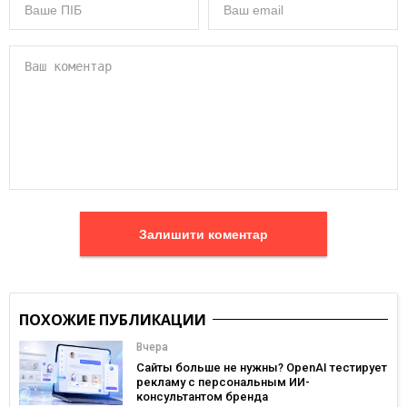
Залишити коментар
ПОХОЖИЕ ПУБЛИКАЦИИ
Вчера
Сайты больше не нужны? OpenAI тестирует
рекламу с персональным ИИ-
консультантом бренда