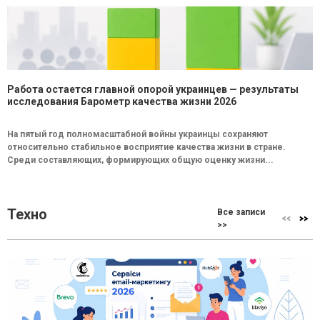
Работа остается главной опорой украинцев — результаты
исследования Барометр качества жизни 2026
На пятый год полномасштабной войны украинцы сохраняют
относительно стабильное восприятие качества жизни в стране.
Среди составляющих, формирующих общую оценку жизни...
Техно
Все записи
>>