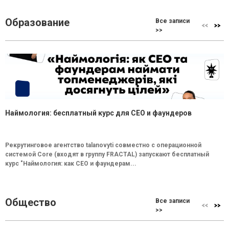
Образование
Все записи
>>
Наймология: бесплатный курс для CEO и фаундеров
Рекрутинговое агентство talanovyti совместно с операционной
системой Core (входят в группу FRACTAL) запускают бесплатный
курс "Наймология: как СEO и фаундерам...
Общество
Все записи
>>