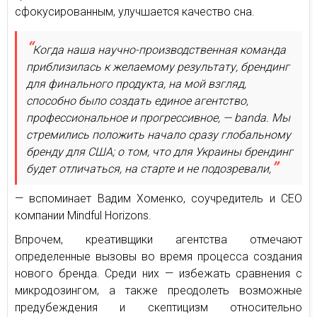
сфокусированным, улучшается качество сна.
Когда наша научно-производственная команда
приблизилась к желаемому результату, брендинг
для финального продукта, на мой взгляд,
способно было создать единое агентство,
профессиональное и прогрессивное, — banda. Мы
стремились положить начало сразу глобальному
бренду для США; о том, что для Украины брендинг
будет отличаться, на старте и не подозревали,
— вспоминает Вадим Хоменко, соучредитель и СЕО
компании Mindful Horizons.
Впрочем, креативщики агентства отмечают
определенные вызовы во время процесса создания
нового бренда. Среди них — избежать сравнения с
микродозингом, а также преодолеть возможные
предубеждения и скептицизм относительно