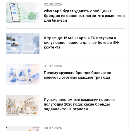
02.08.2026
WhatsApp будет удалять сообщения
брендов из основных чатов: что изменится
для бизнеса
Штраф до 15 млн евро: в ЕС вступили в
силу новые правила для чат-ботов и ИИ-
контента
31.07.2026
Почему крупные бренды больше не
меняют логотипы каждые три года
Лучшие рекламные кампании первого
полугодия 2026 года: какие бренды
задавали тон в отрасли
30.07.2026