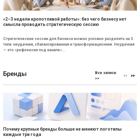
«2–3 недели кропотливой работы»: без чего бизнесу нет
смысла проводить стратегическую сессию
Стратегические сессии для бизнеса можно условно разделить на 3
типа: неудачная, сбалансированная и трансформационная. Неудачная
— это «рефлексия под канапе»...
Бренды
Все записи
>>
Почему крупные бренды больше не меняют логотипы
каждые три года