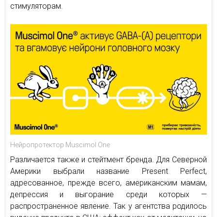
стимуляторам.
Нейропротектор Muscimol One
Различается также и стейтмент бренда. Для Северной
Америки выбрали название Present Perfect,
адресованное, прежде всего, американским мамам,
депрессия и выгорание среди которых —
распространенное явление. Так у агентства родилось