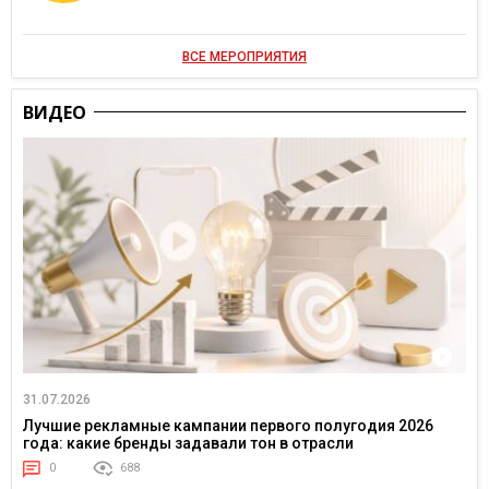
ВСЕ МЕРОПРИЯТИЯ
ВИДЕО
31.07.2026
Лучшие рекламные кампании первого полугодия 2026
года: какие бренды задавали тон в отрасли
0
688