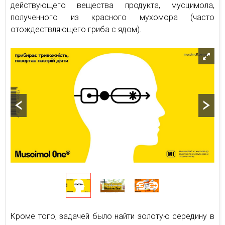
действующего вещества продукта, мусцимола,
полученного из красного мухомора (часто
отождествляющего гриба с ядом).
Кроме того, задачей было найти золотую середину в