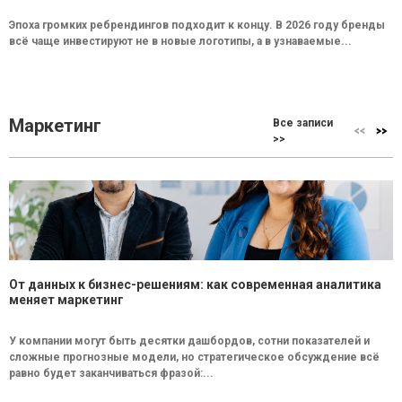
Эпоха громких ребрендингов подходит к концу. В 2026 году бренды
всё чаще инвестируют не в новые логотипы, а в узнаваемые...
Маркетинг
Все записи
>>
От данных к бизнес-решениям: как современная аналитика
меняет маркетинг
У компании могут быть десятки дашбордов, сотни показателей и
сложные прогнозные модели, но стратегическое обсуждение всё
равно будет заканчиваться фразой:...