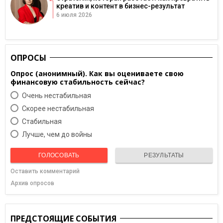
креатив и контент в бизнес-результат
6 июля 2026
ОПРОСЫ
Опрос (анонимный). Как вы оцениваете свою
финансовую стабильность сейчас?
Очень нестабильная
Скорее нестабильная
Cтабильная
Лучше, чем до войны
ГОЛОСОВАТЬ
РЕЗУЛЬТАТЫ
Оставить комментарий
Архив опросов
ПРЕДСТОЯЩИЕ СОБЫТИЯ