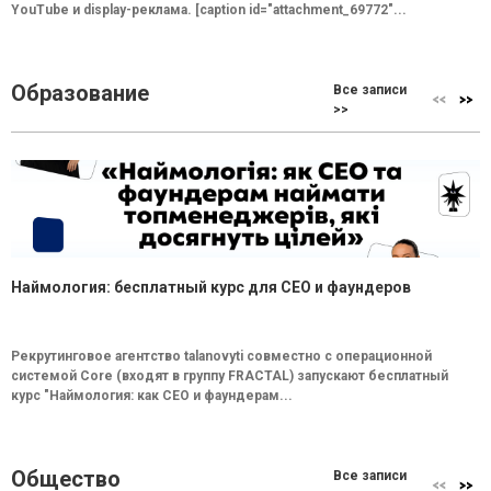
YouTube и display-реклама. [caption id="attachment_69772"...
Образование
Все записи
>>
Наймология: бесплатный курс для CEO и фаундеров
Рекрутинговое агентство talanovyti совместно с операционной
системой Core (входят в группу FRACTAL) запускают бесплатный
курс "Наймология: как СEO и фаундерам...
Общество
Все записи