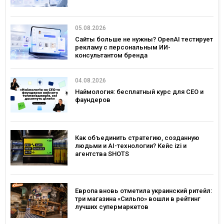
05.08.2026
Сайты больше не нужны? OpenAI тестирует
рекламу с персональным ИИ-
консультантом бренда
04.08.2026
Наймология: бесплатный курс для CEO и
фаундеров
Как объединить стратегию, созданную
людьми и AI-технологии? Кейс izi и
агентства SHOTS
Европа вновь отметила украинский ритейл:
три магазина «Сильпо» вошли в рейтинг
лучших супермаркетов