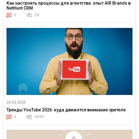
Как настроить процессы для агентства: опыт AIR Brands в
NetHunt CRM
0
231
24.02.2026
Тренды YouTube 2026: куда движется внимание зрителя
0
18199