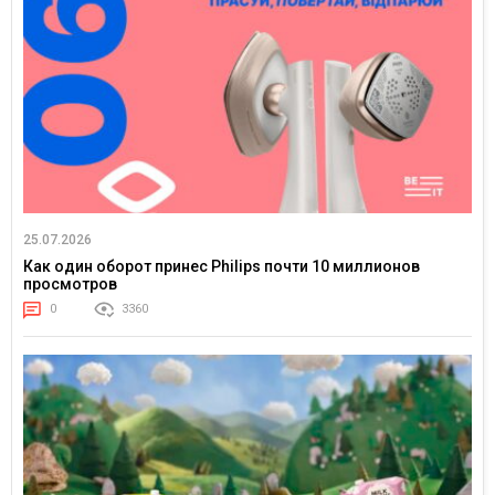
25.07.2026
Как один оборот принес Philips почти 10 миллионов
просмотров
0
3360