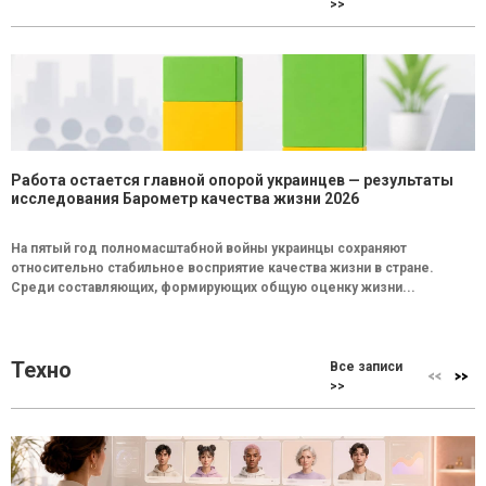
>>
Работа остается главной опорой украинцев — результаты
исследования Барометр качества жизни 2026
На пятый год полномасштабной войны украинцы сохраняют
относительно стабильное восприятие качества жизни в стране.
Среди составляющих, формирующих общую оценку жизни...
Техно
Все записи
>>