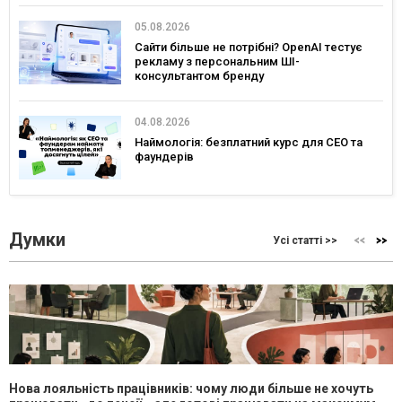
05.08.2026
Сайти більше не потрібні? OpenAI тестує
рекламу з персональним ШІ-
консультантом бренду
04.08.2026
Наймологія: безплатний курс для CEO та
фаундерів
Думки
Усі статті >>
Нова лояльність працівників: чому люди більше не хочуть