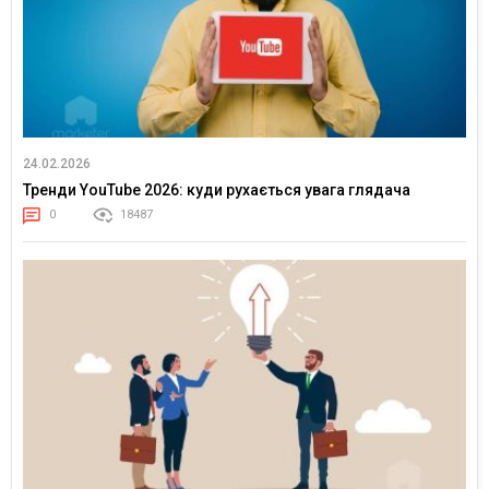
24.02.2026
Тренди YouTube 2026: куди рухається увага глядача
0
18487