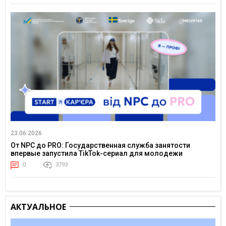
23.06.2026
От NPC до PRO: Государственная служба занятости
впервые запустила TikTok-сериал для молодежи
0
3793
АКТУАЛЬНОЕ