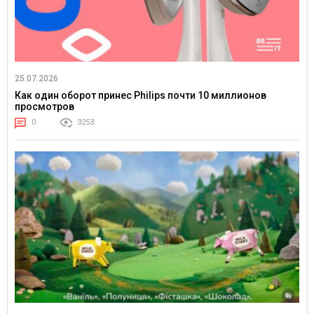
25.07.2026
Как один оборот принес Philips почти 10 миллионов
просмотров
0
3253