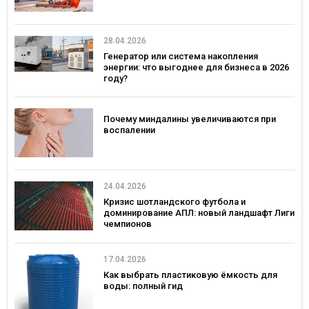
28.04.2026
Генератор или система накопления
энергии: что выгоднее для бизнеса в 2026
году?
Почему миндалины увеличиваются при
воспалении
24.04.2026
Кризис шотландского футбола и
доминирование АПЛ: новый ландшафт Лиги
чемпионов
17.04.2026
Как выбрать пластиковую ёмкость для
воды: полный гид