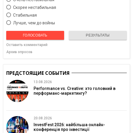
Скорее нестабильная
Cтабильная
Лучше, чем до войны
ГОЛОСОВАТЬ
РЕЗУЛЬТАТЫ
Оставить комментарий
Архив опросов
ПРЕДСТОЯЩИЕ СОБЫТИЯ
13.08.2026
Performance vs. Creative: хто головний в
перформанс-маркетингу?
20.08.2026
InvestFest 2026: найбільша онлайн-
конференція про інвестиції