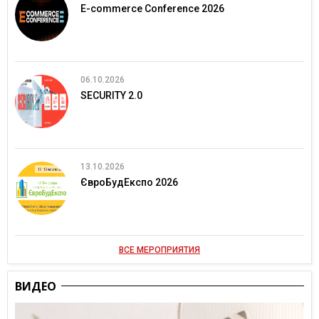
E-commerce Conference 2026
06.10.2026
SECURITY 2.0
13.10.2026
ЄвроБудЕкспо 2026
ВСЕ МЕРОПРИЯТИЯ
ВИДЕО