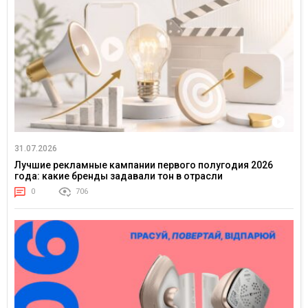
31.07.2026
Лучшие рекламные кампании первого полугодия 2026
года: какие бренды задавали тон в отрасли
0
706