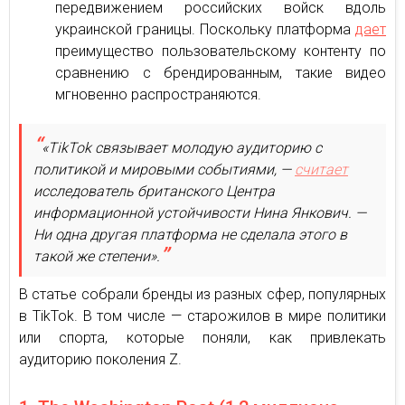
передвижением российских войск вдоль
украинской границы. Поскольку платформа
дает
преимущество пользовательскому контенту по
сравнению с брендированным, такие видео
мгновенно распространяются.
«TikTok связывает молодую аудиторию с
политикой и мировыми событиями, —
считает
исследователь британского Центра
информационной устойчивости Нина Янкович. —
Ни одна другая платформа не сделала этого в
такой же степени».
В статье собрали бренды из разных сфер, популярных
в TikTok. В том числе — старожилов в мире политики
или спорта, которые поняли, как привлекать
аудиторию поколения Z.