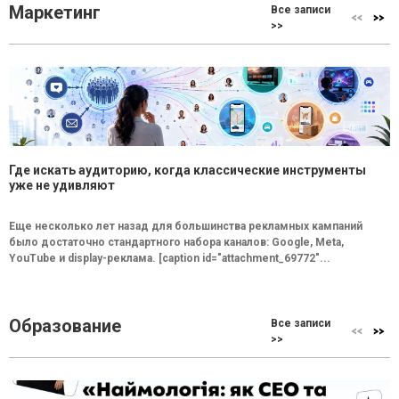
Маркетинг
Все записи
>>
Где искать аудиторию, когда классические инструменты
уже не удивляют
Еще несколько лет назад для большинства рекламных кампаний
было достаточно стандартного набора каналов: Google, Meta,
YouTube и display-реклама. [caption id="attachment_69772"...
Образование
Все записи
>>