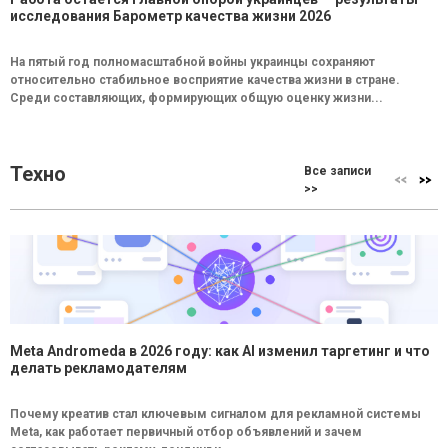
исследования Барометр качества жизни 2026
На пятый год полномасштабной войны украинцы сохраняют
относительно стабильное восприятие качества жизни в стране.
Среди составляющих, формирующих общую оценку жизни...
Техно
Все записи
>>
Meta Andromeda в 2026 году: как AI изменил таргетинг и что
делать рекламодателям
Почему креатив стал ключевым сигналом для рекламной системы
Meta, как работает первичный отбор объявлений и зачем