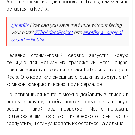
больше времени люди проводят в TikTok, тем меньше
остается на Netflix.
@netflix
How can you save the future without facing
your past?
#TheAdamProject
hits
#Netflix
♬ original
sound — Netflix
Недавно стриминговый сервис запустил новую
функцию для мобильных приложений: Fast Laughs.
Принцип работы похож на ролики TikTok или Instagram
Reels. Это короткие смешные отрывки из выступлений
комиков, юмористических шоу и сериалов.
Понравившийся контент можно добавить в список в
своем аккаунте, чтобы позже посмотреть полную
версию. Такой ход позволяет Netflix показать
пользователям, сколько интересного они могли
пропустить, и стимулировать их остаться на дольше.