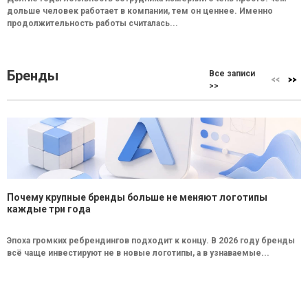
дольше человек работает в компании, тем он ценнее. Именно
продолжительность работы считалась...
Бренды
Все записи
>>
Почему крупные бренды больше не меняют логотипы
каждые три года
Эпоха громких ребрендингов подходит к концу. В 2026 году бренды
всё чаще инвестируют не в новые логотипы, а в узнаваемые...