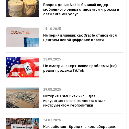
Возрождение Nokia: бывший лидер
мобильного рынка становится игроком в
сегменте ИИ-услуг
14.10.2025
Империя влияния: как Oracle становится
центром новой цифровой власти
23.09.2025
Не смотри наверх: какие проблемы (не)
решит продажа TikTok
29.08.2025
История TSMC: как чипы для
искусственного интеллекта стали
инструментом геополитики
24.07.2025
Как работают бренды в коллаборациях