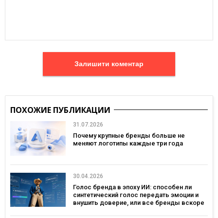
Залишити коментар
ПОХОЖИЕ ПУБЛИКАЦИИ
31.07.2026
Почему крупные бренды больше не
меняют логотипы каждые три года
30.04.2026
Голос бренда в эпоху ИИ: способен ли
синтетический голос передать эмоции и
внушить доверие, или все бренды вскоре
будут звучать одинаково?