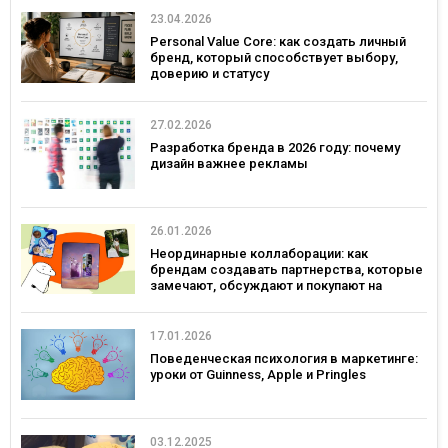
23.04.2026
Personal Value Core: как создать личный
бренд, который способствует выбору,
доверию и статусу
27.02.2026
Разработка бренда в 2026 году: почему
дизайн важнее рекламы
26.01.2026
Неординарные коллаборации: как
брендам создавать партнерства, которые
замечают, обсуждают и покупают на
примерах украинских брендов
17.01.2026
Поведенческая психология в маркетинге:
уроки от Guinness, Apple и Pringles
03.12.2025