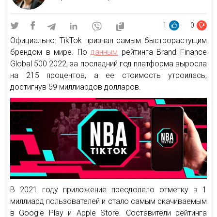
1
0
Официально: TikTok признан самым быстрорастущим
брендом в мире. По
данным
рейтинга Brand Finance
Global 500 2022, за последний год платформа выросла
на 215 процентов, а ее стоимость утроилась,
достигнув 59 миллиардов долларов.
В 2021 году приложение преодолело отметку в 1
миллиард пользователей и стало самым скачиваемым
в Google Play и Apple Store. Составители рейтинга