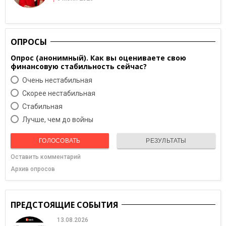
ОПРОСЫ
Опрос (анонимный). Как вы оцениваете свою
финансовую стабильность сейчас?
Очень нестабильная
Скорее нестабильная
Cтабильная
Лучше, чем до войны
ГОЛОСОВАТЬ
РЕЗУЛЬТАТЫ
Оставить комментарий
Архив опросов
ПРЕДСТОЯЩИЕ СОБЫТИЯ
13.08.2026