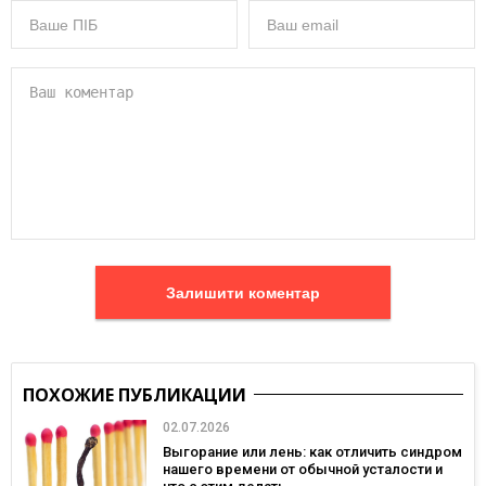
Залишити коментар
ПОХОЖИЕ ПУБЛИКАЦИИ
02.07.2026
Выгорание или лень: как отличить синдром
нашего времени от обычной усталости и