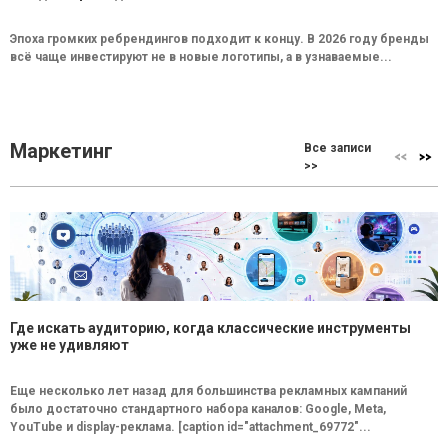
Эпоха громких ребрендингов подходит к концу. В 2026 году бренды
всё чаще инвестируют не в новые логотипы, а в узнаваемые...
Маркетинг
Все записи
>>
Где искать аудиторию, когда классические инструменты
уже не удивляют
Еще несколько лет назад для большинства рекламных кампаний
было достаточно стандартного набора каналов: Google, Meta,
YouTube и display-реклама. [caption id="attachment_69772"...