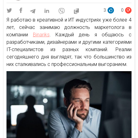
3
0
Я работаю в креативной и ИТ индустриях уже более 4
лет, сейчас занимаю должность маркетолога в
компании
Binariks
. Каждый день я общаюсь с
разработчиками, дизайнерами и другими категориями
IT-специалистов из разных компаний. Реалии
сегодняшнего дня выглядят, так что большинство из
них сталкивались с профессиональным выгоранием.