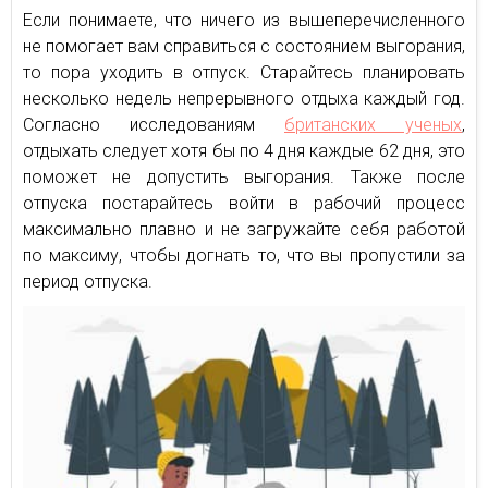
Если понимаете, что ничего из вышеперечисленного
не помогает вам справиться с состоянием выгорания,
то пора уходить в отпуск. Старайтесь планировать
несколько недель непрерывного отдыха каждый год.
Согласно исследованиям
британских ученых
,
отдыхать следует хотя бы по 4 дня каждые 62 дня, это
поможет не допустить выгорания. Также после
отпуска постарайтесь войти в рабочий процесс
максимально плавно и не загружайте себя работой
по максиму, чтобы догнать то, что вы пропустили за
период отпуска.