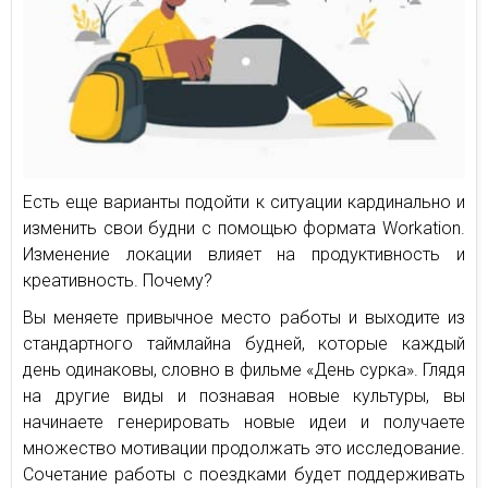
Есть еще варианты подойти к ситуации кардинально и
изменить свои будни с помощью формата Workation.
Изменение локации влияет на продуктивность и
креативность. Почему?
Вы меняете привычное место работы и выходите из
стандартного таймлайна будней, которые каждый
день одинаковы, словно в фильме «День сурка». Глядя
на другие виды и познавая новые культуры, вы
начинаете генерировать новые идеи и получаете
множество мотивации продолжать это исследование.
Сочетание работы с поездками будет поддерживать