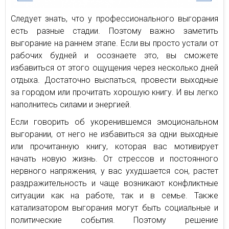
Следует знать, что у профессионального выгорания
есть разные стадии. Поэтому важно заметить
выгорание на раннем этапе. Если вы просто устали от
рабочих будней и осознаете это, вы сможете
избавиться от этого ощущения через несколько дней
отдыха. Достаточно выспаться, провести выходные
за городом или прочитать хорошую книгу. И вы легко
наполнитесь силами и энергией.
Если говорить об укоренившемся эмоциональном
выгорании, от него не избавиться за одни выходные
или прочитанную книгу, которая вас мотивирует
начать новую жизнь. От стрессов и постоянного
нервного напряжения, у вас ухудшается сон, растет
раздражительность и чаще возникают конфликтные
ситуации как на работе, так и в семье. Также
катализатором выгорания могут быть социальные и
политические события. Поэтому решение