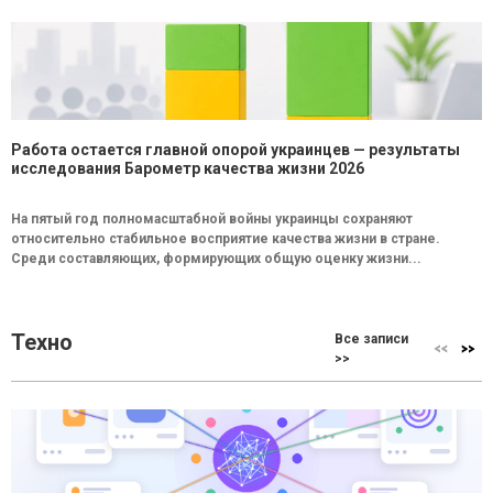
Работа остается главной опорой украинцев — результаты
исследования Барометр качества жизни 2026
На пятый год полномасштабной войны украинцы сохраняют
относительно стабильное восприятие качества жизни в стране.
Среди составляющих, формирующих общую оценку жизни...
Техно
Все записи
>>