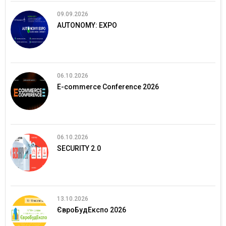
09.09.2026
AUTONOMY: EXPO
06.10.2026
E-commerce Conference 2026
06.10.2026
SECURITY 2.0
13.10.2026
ЄвроБудЕкспо 2026