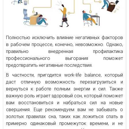
Полностью исключить влияние негативных факторов
в рабочем процессе, конечно, невозможно. Однако,
правильно внедренная профилактика
профессионального выгорания поможет
предотвратить негативные последствия.
В частности, пригодится work-life balance, который
даст отличную возможность перезагрузиться и
вернуться к работе полным энергии и сил. Также
важную роль играет здоровый сон, который поможет
вам восстановиться и набраться сил на новые
свершения. Еще рекомендуем вам не забывать о
золотых правилах сна, таких как ложиться спать в
примерно одинаковый промежуток времени, и не