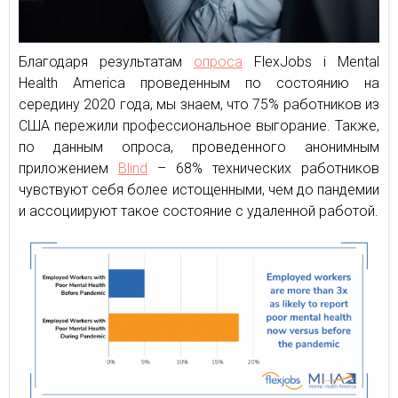
Благодаря результатам
опроса
FlexJobs і Mental
Health America проведенным по состоянию на
середину 2020 года, мы знаем, что 75% работников из
США пережили профессиональное выгорание. Также,
по данным опроса, проведенного анонимным
приложением
Blind
– 68% технических работников
чувствуют себя более истощенными, чем до пандемии
и ассоциируют такое состояние с удаленной работой.