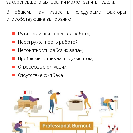
закореневшего выгорания может занять недели.
В общем, нам известны следующие факторы,
способствующие выгоранию:
Рутинная и неинтересная работа;
Перегруженность работой;
Непонятность рабочих задач;
Проблемы с тайм-менеджментом;
Стрессовые ситуации;
Отсутствие фидбека.