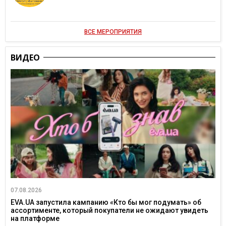
ВСЕ МЕРОПРИЯТИЯ
ВИДЕО
07.08.2026
EVA.UA запустила кампанию «Кто бы мог подумать» об
ассортименте, который покупатели не ожидают увидеть
на платформе