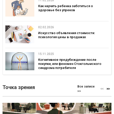
11.02.2026
Как научить ребенка заботиться о
здоровье без упреков
02.02.2026
Искусство объявления стоимости:
психология цены в продажах
15.11.2025
Когнитивное предубеждение после
покупки, или феномен Стокгольмского
синдрома потребителя
Точка зрения
Все записи
>>