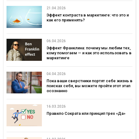
21.04.2026
Эффект контраста в маркетинге: что это и
как его применять?
06.04.2026
Эффект Франклина: почему мы любим тех,
кому помогаем — и как это использовать в
маркетинге
04.04.2026
Пока ваши сверстники портят себе жизнь в
поисках себя, вы можете пройти этот этап
осознанно
16.03.2026
Правило Сократа или принцип трех «Да»