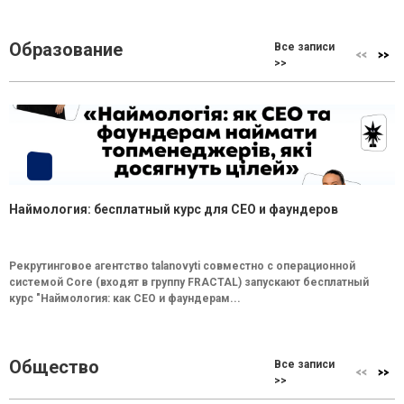
Образование
Все записи
>>
Наймология: бесплатный курс для CEO и фаундеров
Рекрутинговое агентство talanovyti совместно с операционной
системой Core (входят в группу FRACTAL) запускают бесплатный
курс "Наймология: как СEO и фаундерам...
Общество
Все записи
>>