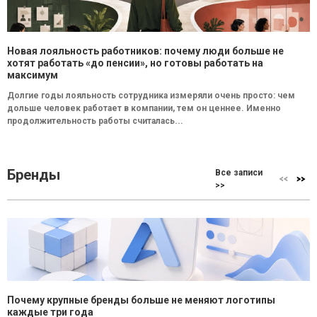
Новая лояльность работников: почему люди больше не
хотят работать «до пенсии», но готовы работать на
максимум
Долгие годы лояльность сотрудника измеряли очень просто: чем
дольше человек работает в компании, тем он ценнее. Именно
продолжительность работы считалась...
Бренды
Все записи
>>
Почему крупные бренды больше не меняют логотипы
каждые три года