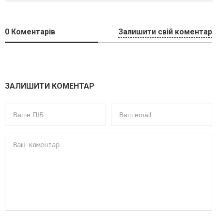
0
Коментарів
Залишити свій коментар
ЗАЛИШИТИ КОМЕНТАР