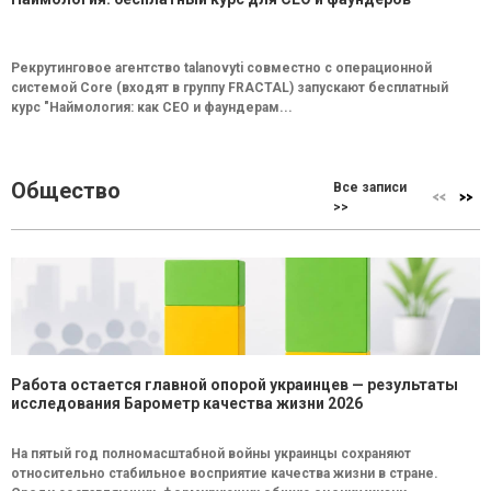
Рекрутинговое агентство talanovyti совместно с операционной
системой Core (входят в группу FRACTAL) запускают бесплатный
курс "Наймология: как СEO и фаундерам...
Общество
Все записи
>>
Работа остается главной опорой украинцев — результаты
исследования Барометр качества жизни 2026
На пятый год полномасштабной войны украинцы сохраняют
относительно стабильное восприятие качества жизни в стране.