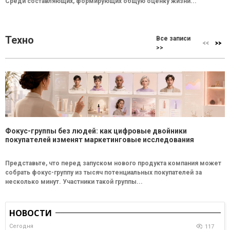
Среди составляющих, формирующих общую оценку жизни...
Техно
Все записи
>>
Фокус-группы без людей: как цифровые двойники
покупателей изменят маркетинговые исследования
Представьте, что перед запуском нового продукта компания может
собрать фокус-группу из тысяч потенциальных покупателей за
несколько минут. Участники такой группы...
НОВОСТИ
Сегодня
117