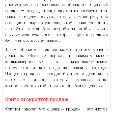
рассмотрим его основные особенности. Сценарий
продаж — это ряд строк, содержащих преимущества,
описание и цену продукта, которые демонстрируются
потенциальному покупателю, чтобы заинтересовать
его. Этот метод был разработан, чтобы снизить
влияние человеческого фактора и сделать продажи
более автоматизированными.
Таким образом продавец может тратить меньше
денег на обучение персонала, нанимать менее
квалифицированных и низкооплачиваемых
сотрудников и, как следствие, снизить расходы.
Процесс продажи проходит быстрее и делится на
несколько этапов, которые можно легко
контролировать, чтобы выявить ошибки в сценарии.
Критики скриптов продаж
Критики говорят, что сценарии продаж — это чистое