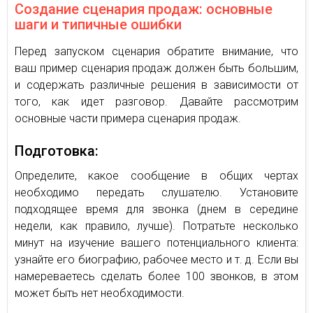
Создание сценария продаж: основные
шаги и типичные ошибки
Перед запуском сценария обратите внимание, что
ваш пример сценария продаж должен быть большим,
и содержать различные решения в зависимости от
того, как идет разговор. Давайте рассмотрим
основные части примера сценария продаж.
Подготовка:
Определите, какое сообщение в общих чертах
необходимо передать слушателю. Установите
подходящее время для звонка (днем в середине
недели, как правило, лучше). Потратьте несколько
минут на изучение вашего потенциального клиента:
узнайте его биографию, рабочее место и т. д. Если вы
намереваетесь сделать более 100 звонков, в этом
может быть нет необходимости.