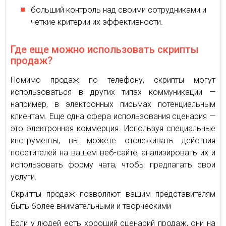
больший контроль над своими сотрудниками и
четкие критерии их эффективности.
Где еще можно использовать скрипты
продаж?
Помимо продаж по телефону, скрипты могут
использоваться в других типах коммуникации —
например, в электронных письмах потенциальным
клиентам. Еще одна сфера использования сценария —
это электронная коммерция. Используя специальные
инструменты, вы можете отслеживать действия
посетителей на вашем веб-сайте, анализировать их и
использовать форму чата, чтобы предлагать свои
услуги.
Скрипты продаж позволяют вашим представителям
быть более внимательными и творческими
Если у людей есть хороший сценарий продаж, они на