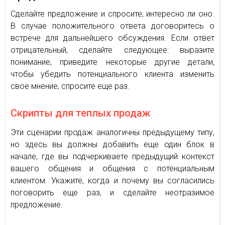
Сделайте предложение и спросите, интересно ли оно.
В случае положительного ответа договоритесь о
встрече для дальнейшего обсуждения. Если ответ
отрицательный, сделайте следующее: выразите
понимание, приведите некоторые другие детали,
чтобы убедить потенциального клиента изменить
свое мнение, спросите еще раз.
Скрипты для теплых продаж
Эти сценарии продаж аналогичны предыдущему типу,
но здесь вы должны добавить еще один блок в
начале, где вы подчеркиваете предыдущий контекст
вашего общения и общения с потенциальным
клиентом. Укажите, когда и почему вы согласились
поговорить еще раз, и сделайте неотразимое
предложение.