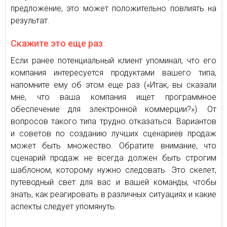
предложение, это может положительно повлиять на
результат.
Скажите это еще раз
Если ранее потенциальный клиент упоминал, что его
компания интересуется продуктами вашего типа,
напомните ему об этом еще раз («Итак, вы сказали
мне, что ваша компания ищет программное
обеспечение для электронной коммерции?»). От
вопросов такого типа трудно отказаться. Вариантов
и советов по созданию лучших сценариев продаж
может быть множество. Обратите внимание, что
сценарий продаж не всегда должен быть строгим
шаблоном, которому нужно следовать. Это скелет,
путеводный свет для вас и вашей команды, чтобы
знать, как реагировать в различных ситуациях и какие
аспекты следует упомянуть.