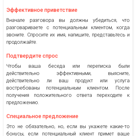
Эффективное приветствие
Вначале разговора вы должны убедиться, что
разговариваете с потенциальным клиентом, когда
звоните. Спросите их имя, напишите, представьтесь и
продолжайте.
Подтвердите спрос
Чтобы ваша беседа или переписка были
действительно эффективными, выясните,
действительно ли ваш продукт или услуга
востребованы потенциальным клиентом. После
получения положительного ответа переходите к
предложению.
Специальное предложение
Это не обязательно, но, если вы укажете какие-то
бонусы, если потенциальный клиент примет ваше