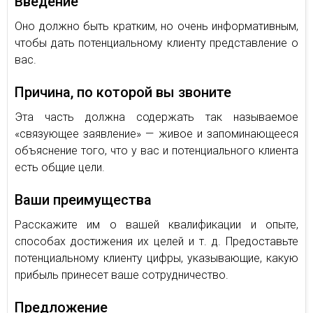
Введение
Оно должно быть кратким, но очень информативным,
чтобы дать потенциальному клиенту представление о
вас.
Причина, по которой вы звоните
Эта часть должна содержать так называемое
«связующее заявление» — живое и запоминающееся
объяснение того, что у вас и потенциального клиента
есть общие цели.
Ваши преимущества
Расскажите им о вашей квалификации и опыте,
способах достижения их целей и т. д. Предоставьте
потенциальному клиенту цифры, указывающие, какую
прибыль принесет ваше сотрудничество.
Предложение