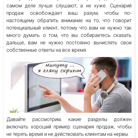
самом деле лучше слушают, а не хуже. Сценарий
продаж освобождает ваш разум, чтобы по-
настоящему обратить внимание на то, что говорит
потенциальный клиент, потому что вам не нужно так
много думать о том, что вы собираетесь сказать
дальше, вам не нужно постоянно вычислять свои
собственные ответы на все время.
Давайте рассмотрим, какие разделы должен
включать хороший пример сценария продаж, чтобы
не терять время и не действовать клиентам на нервы.