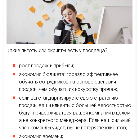
Какие льготы или скрипты есть у продавца?
рост продаж и прибыли;
экономия бюджета: гораздо эффективнее
обучать сотрудников на основе сценария
продаж, чем обучать их искусству продаж;
если вы стандартизируете свою стратегию
продаж, ваши клиенты с большей вероятностью
будут придерживаться вашей компании в целом,
а не конкретного менеджера. Если ваш сильный
член команды уйдет, вы не потеряете клиентов;
экономия времени;