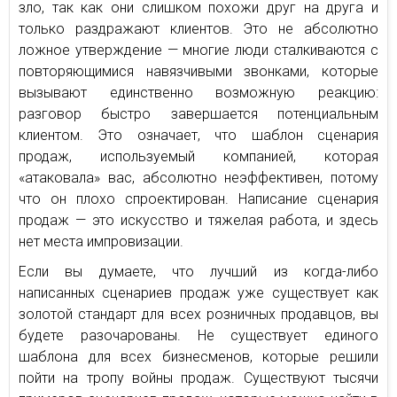
зло, так как они слишком похожи друг на друга и
только раздражают клиентов. Это не абсолютно
ложное утверждение — многие люди сталкиваются с
повторяющимися навязчивыми звонками, которые
вызывают единственно возможную реакцию:
разговор быстро завершается потенциальным
клиентом. Это означает, что шаблон сценария
продаж, используемый компанией, которая
«атаковала» вас, абсолютно неэффективен, потому
что он плохо спроектирован. Написание сценария
продаж — это искусство и тяжелая работа, и здесь
нет места импровизации.
Если вы думаете, что лучший из когда-либо
написанных сценариев продаж уже существует как
золотой стандарт для всех розничных продавцов, вы
будете разочарованы. Не существует единого
шаблона для всех бизнесменов, которые решили
пойти на тропу войны продаж. Существуют тысячи