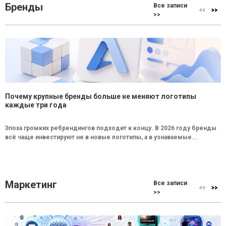
Бренды
Все записи
>>
Почему крупные бренды больше не меняют логотипы
каждые три года
Эпоха громких ребрендингов подходит к концу. В 2026 году бренды
всё чаще инвестируют не в новые логотипы, а в узнаваемые...
Маркетинг
Все записи
>>