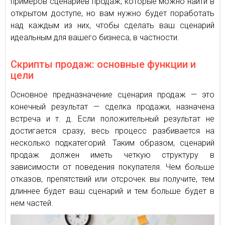
примеров сценариев продаж, которые можно найти в
открытом доступе, но вам нужно будет поработать
над каждым из них, чтобы сделать ваш сценарий
идеальным для вашего бизнеса, в частности.
Скрипты продаж: основные функции и
цели
Основное предназначение сценария продаж — это
конечный результат — сделка продажи, назначена
встреча и т. д. Если положительный результат не
достигается сразу, весь процесс разбивается на
несколько подкатегорий. Таким образом, сценарий
продаж должен иметь четкую структуру в
зависимости от поведения покупателя. Чем больше
отказов, препятствий или отсрочек вы получите, тем
длиннее будет ваш сценарий и тем больше будет в
нем частей.