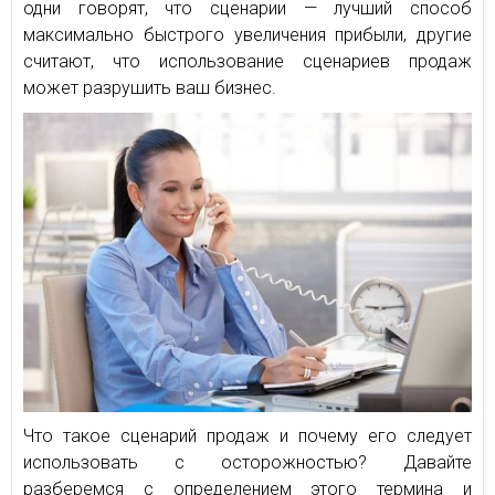
одни говорят, что сценарии — лучший способ
максимально быстрого увеличения прибыли, другие
считают, что использование сценариев продаж
может разрушить ваш бизнес.
Что такое сценарий продаж и почему его следует
использовать с осторожностью? Давайте
разберемся с определением этого термина и