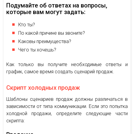
Подумайте об ответах на вопросы,
которые вам могут задать:
Кто ты?
По какой причине вы звоните?
Каковы преимущества?
Чего ты хочешь?
Как только вы получите необходимые ответы и
график, самое время создать сценарий продаж.
Скрипт холодных продаж
Шаблоны сценариев продаж должны различаться в
зависимости от типа коммуникации. Если это попытка
холодной продажи, определите следующие части
скрипта: