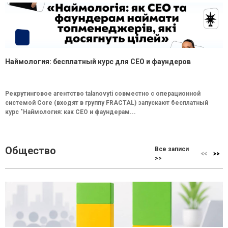
Наймология: бесплатный курс для CEO и фаундеров
Рекрутинговое агентство talanovyti совместно с операционной
системой Core (входят в группу FRACTAL) запускают бесплатный
курс "Наймология: как СEO и фаундерам...
Общество
Все записи
>>