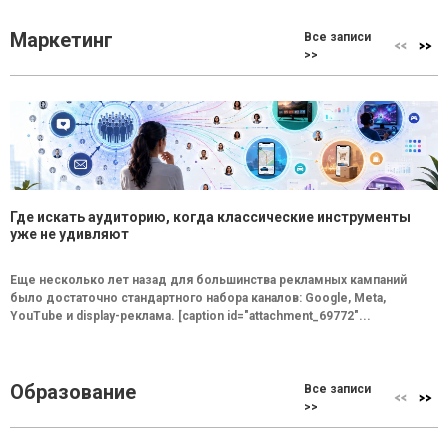
Маркетинг
Все записи
>>
Где искать аудиторию, когда классические инструменты
уже не удивляют
Еще несколько лет назад для большинства рекламных кампаний
было достаточно стандартного набора каналов: Google, Meta,
YouTube и display-реклама. [caption id="attachment_69772"...
Образование
Все записи
>>