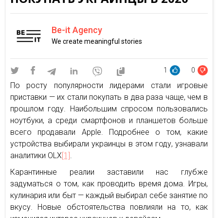
Be-it Agency
We create meaningful stories
1
0
По росту популярности лидерами стали игровые
приставки — их стали покупать в два раза чаще, чем в
прошлом году. Наибольшим спросом пользовались
ноутбуки, а среди смартфонов и планшетов больше
всего продавали Apple. Подробнее о том, какие
устройства выбирали украинцы в этом году, узнавали
аналитики OLX
[1]
.
Карантинные реалии заставили нас глубже
задуматься о том, как проводить время дома. Игры,
кулинария или быт — каждый выбирал себе занятие по
вкусу. Новые обстоятельства повлияли на то, как