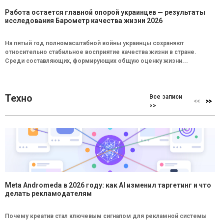
Работа остается главной опорой украинцев — результаты
исследования Барометр качества жизни 2026
На пятый год полномасштабной войны украинцы сохраняют
относительно стабильное восприятие качества жизни в стране.
Среди составляющих, формирующих общую оценку жизни...
Техно
Все записи
>>
Meta Andromeda в 2026 году: как AI изменил таргетинг и что
делать рекламодателям
Почему креатив стал ключевым сигналом для рекламной системы