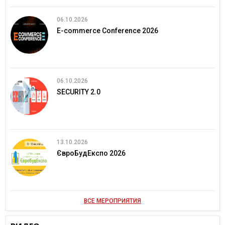
06.10.2026
E-commerce Conference 2026
06.10.2026
SECURITY 2.0
13.10.2026
ЄвроБудЕкспо 2026
ВСЕ МЕРОПРИЯТИЯ