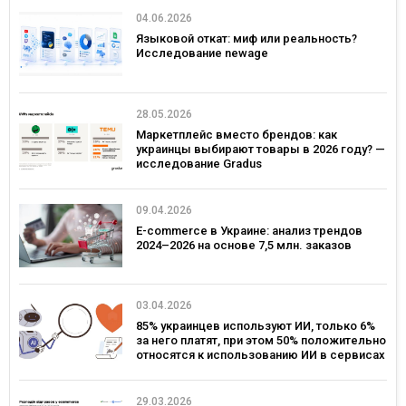
04.06.2026
Языковой откат: миф или реальность?
Исследование newage
28.05.2026
Маркетплейс вместо брендов: как
украинцы выбирают товары в 2026 году? —
исследование Gradus
09.04.2026
E-commerce в Украине: анализ трендов
2024–2026 на основе 7,5 млн. заказов
03.04.2026
85% украинцев используют ИИ, только 6%
за него платят, при этом 50% положительно
относятся к использованию ИИ в сервисах
брендов – исследование Gradus
29.03.2026