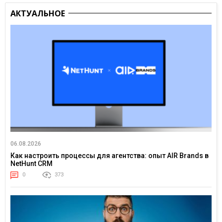
АКТУАЛЬНОЕ
06.08.2026
Как настроить процессы для агентства: опыт AIR Brands в
NetHunt CRM
0
373