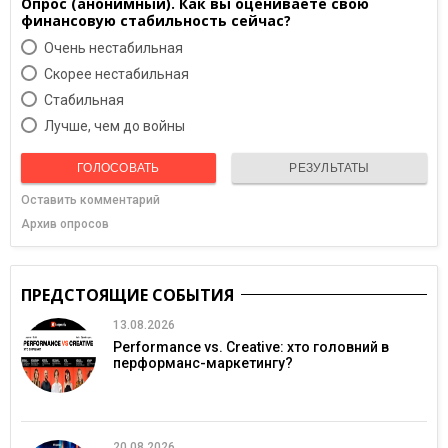
Опрос (анонимный). Как вы оцениваете свою
финансовую стабильность сейчас?
Очень нестабильная
Скорее нестабильная
Cтабильная
Лучше, чем до войны
ГОЛОСОВАТЬ
РЕЗУЛЬТАТЫ
Оставить комментарий
Архив опросов
ПРЕДСТОЯЩИЕ СОБЫТИЯ
13.08.2026
Performance vs. Creative: хто головний в
перформанс-маркетингу?
20.08.2026