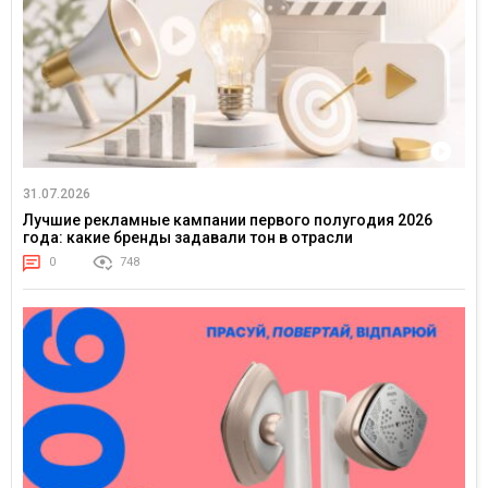
31.07.2026
Лучшие рекламные кампании первого полугодия 2026
года: какие бренды задавали тон в отрасли
0
748