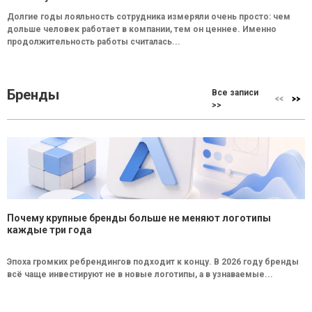
Долгие годы лояльность сотрудника измеряли очень просто: чем
дольше человек работает в компании, тем он ценнее. Именно
продолжительность работы считалась...
Бренды
Все записи
>>
Почему крупные бренды больше не меняют логотипы
каждые три года
Эпоха громких ребрендингов подходит к концу. В 2026 году бренды
всё чаще инвестируют не в новые логотипы, а в узнаваемые...