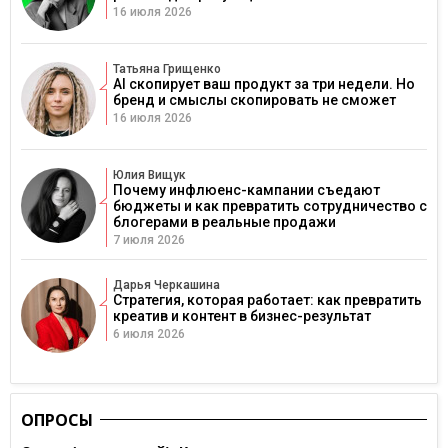
16 июля 2026
Татьяна Грищенко
AI скопирует ваш продукт за три недели. Но
бренд и смыслы скопировать не сможет
16 июля 2026
Юлия Вищук
Почему инфлюенс-кампании съедают
бюджеты и как превратить сотрудничество с
блогерами в реальные продажи
7 июля 2026
Дарья Черкашина
Стратегия, которая работает: как превратить
креатив и контент в бизнес-результат
6 июля 2026
ОПРОСЫ