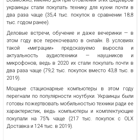
украинцы стали покупать технику для кухни почти в
два раза чаще (35,4 тыс. покупок в сравнении 18,8
тыс. годом ранее).
Деловые встречи, обучение и даже вечеринки — в
этом году все перекочевало в онлайн. В условиях
такой «миграции» предсказуемо выросла и
актуальность аудиотехники — наушников и
микрофонов, ведь в 2020 их стали покупать почти в
два раза чаще (79,2 тыс. покупок вместо 43,8 тыс. в
2019).
Мощные стационарные компьютеры в этом году
перегнали по популярности ноутбуки. Украинцы были
готовы пожертвовать мобильностью техники ради ее
характеристик, ведь компьютеры и комплектующие
покупали на 75% чаще (217 тыс. покупок с OLX
Доставка и 124 тыс. в 2019).