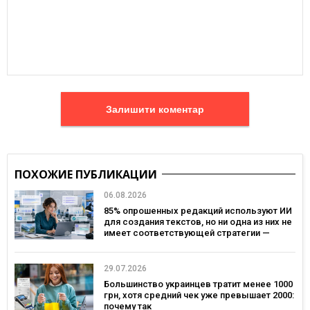
Залишити коментар
ПОХОЖИЕ ПУБЛИКАЦИИ
06.08.2026
85% опрошенных редакций используют ИИ
для создания текстов, но ни одна из них не
имеет соответствующей стратегии —
исследование MDF Research Lab
29.07.2026
Большинство украинцев тратит менее 1000
грн, хотя средний чек уже превышает 2000:
почему так