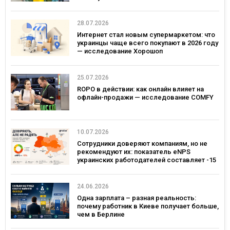
28.07.2026
Интернет стал новым супермаркетом: что
украинцы чаще всего покупают в 2026 году
— исследование Хорошоп
25.07.2026
ROPO в действии: как онлайн влияет на
офлайн-продажи — исследование COMFY
10.07.2026
Сотрудники доверяют компаниям, но не
рекомендуют их: показатель eNPS
украинских работодателей составляет -15
24.06.2026
Одна зарплата – разная реальность:
почему работник в Киеве получает больше,
чем в Берлине