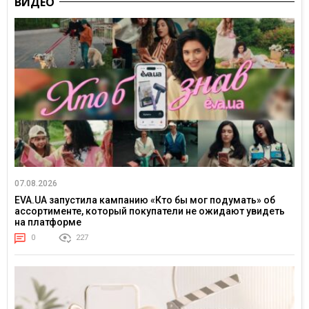
ВИДЕО
07.08.2026
EVA.UA запустила кампанию «Кто бы мог подумать» об
ассортименте, который покупатели не ожидают увидеть
на платформе
0
227