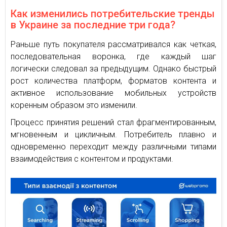
Как изменились потребительские тренды
в Украине за последние три года?
Раньше путь покупателя рассматривался как четкая,
последовательная воронка, где каждый шаг
логически следовал за предыдущим. Однако быстрый
рост количества платформ, форматов контента и
активное использование мобильных устройств
коренным образом это изменили.
Процесс принятия решений стал фрагментированным,
мгновенным и цикличным. Потребитель плавно и
одновременно переходит между различными типами
взаимодействия с контентом и продуктами.