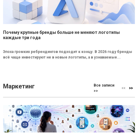
Почему крупные бренды больше не меняют логотипы
каждые три года
Эпоха громких ребрендингов подходит к концу. В 2026 году бренды
всё чаще инвестируют не в новые логотипы, а в узнаваемые...
Маркетинг
Все записи
>>