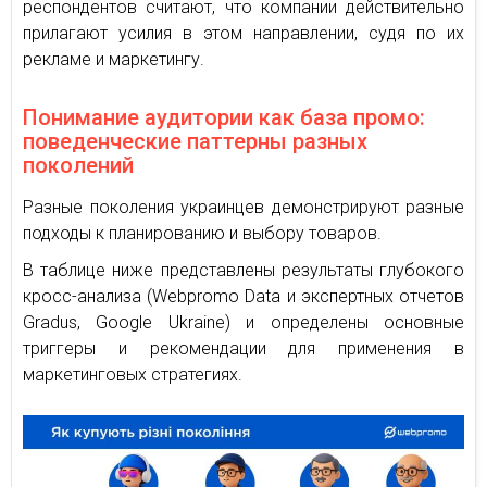
респондентов считают, что компании действительно
прилагают усилия в этом направлении, судя по их
рекламе и маркетингу.
Понимание аудитории как база промо:
поведенческие паттерны разных
поколений
Разные поколения украинцев демонстрируют разные
подходы к планированию и выбору товаров.
В таблице ниже представлены результаты глубокого
кросс-анализа (Webpromo Data и экспертных отчетов
Gradus, Google Ukraine) и определены основные
триггеры и рекомендации для применения в
маркетинговых стратегиях.