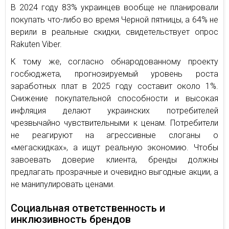
В 2024 году 83% украинцев вообще не планировали
покупать что-либо во время Черной пятницы, а 64% не
верили в реальные скидки, свидетельствует опрос
Rakuten Viber.
К тому же, согласно обнародованному проекту
госбюджета, прогнозируемый уровень роста
заработных плат в 2025 году составит около 1%.
Снижение покупательной способности и высокая
инфляция делают украинских потребителей
чрезвычайно чувствительными к ценам. Потребители
не реагируют на агрессивные слоганы о
«мегаскидках», а ищут реальную экономию. Чтобы
завоевать доверие клиента, бренды должны
предлагать прозрачные и очевидно выгодные акции, а
не манипулировать ценами.
Социальная ответственность и
инклюзивность брендов