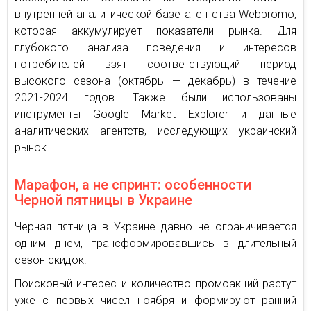
внутренней аналитической базе агентства Webpromo,
которая аккумулирует показатели рынка. Для
глубокого анализа поведения и интересов
потребителей взят соответствующий период
высокого сезона (октябрь — декабрь) в течение
2021-2024 годов. Также были использованы
инструменты Google Market Explorer и данные
аналитических агентств, исследующих украинский
рынок.
Марафон, а не спринт: особенности
Черной пятницы в Украине
Черная пятница в Украине давно не ограничивается
одним днем, трансформировавшись в длительный
сезон скидок.
Поисковый интерес и количество промоакций растут
уже с первых чисел ноября и формируют ранний