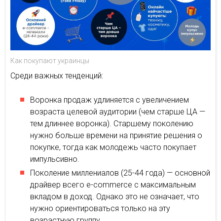
Как покупают украинцы
Среди важных тенденций:
Воронка продаж удлиняется с увеличением
возраста целевой аудитории (чем старше ЦА —
тем длиннее воронка). Старшему поколению
нужно больше времени на принятие решения о
покупке, тогда как молодежь часто покупает
импульсивно.
Поколение миллениалов (25-44 года) — основной
драйвер всего e-commerce с максимальным
вкладом в доход. Однако это не означает, что
нужно ориентироваться только на эту
возрастную группу.