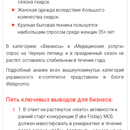
сезона скидок.
Женская одежда вследствие большого
количества скидок.
Крупная бытовая техника пользуется
наибольшим спросом среди женщин 35+ лет.
В категориях «Финансы» и «Медицинские услуги»
спрос на Черную пятницу и в праздничный сезон не
растет, оставаясь стабильным в течение года.
Подробный анализ всех вышеупомянутых категорий
украинского e-commerce представлен в блоге
Webpromo.
Пять ключевых выводов для бизнеса:
В ответ на растянутое «плато» активности и
ранний старт конкуренции (Fake Friday), МСБ
должен инвестировать в ремаркетинг в течение