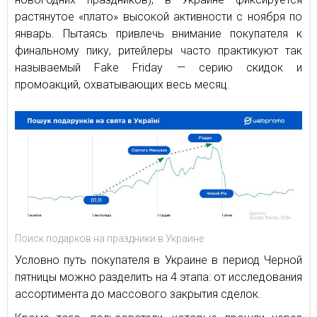
растянутое «плато» высокой активности с ноября по
январь. Пытаясь привлечь внимание покупателя к
финальному пику, ритейлеры часто практикуют так
называемый Fake Friday — серию скидок и
промоакций, охватывающих весь месяц.
Поиск подарков на праздники в Украине
Условно путь покупателя в Украине в период Черной
пятницы можно разделить на 4 этапа: от исследования
ассортимента до массового закрытия сделок.