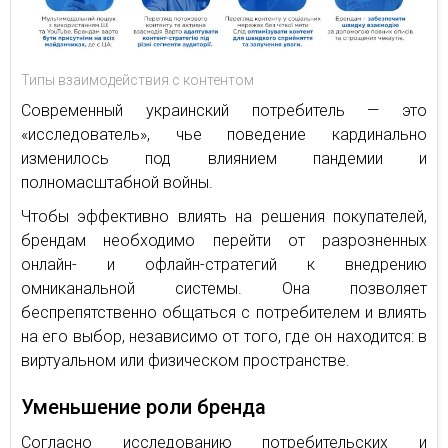
Типы взаимодействия с контентом
Современный украинский потребитель — это
«исследователь», чье поведение кардинально
изменилось под влиянием пандемии и
полномасштабной войны.
Чтобы эффективно влиять на решения покупателей,
брендам необходимо перейти от разрозненных
онлайн- и офлайн-стратегий к внедрению
омниканальной системы. Она позволяет
беспрепятственно общаться с потребителем и влиять
на его выбор, независимо от того, где он находится: в
виртуальном или физическом пространстве.
Уменьшение роли бренда
Согласно исследованию потребительских и