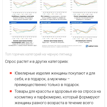
Топ горячих категорий на черную пятницу
Спрос растет и в других категориях:
Ювелирные изделия женщины покупают и для
себя, и в подарок, а мужчины –
преимущественно только в подарок.
Товары для красоты и здоровья из-за спроса на
косметику и парфюмерию, который формируют
женщины разного возраста в течение всего