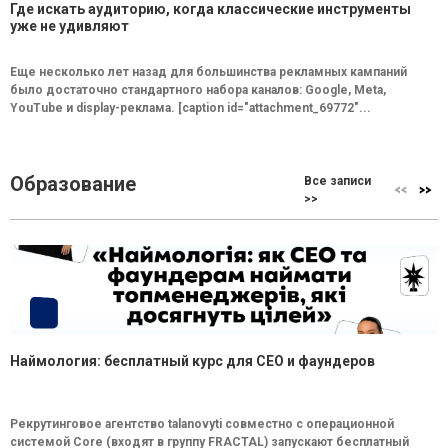
Где искать аудиторию, когда классические инструменты
уже не удивляют
Еще несколько лет назад для большинства рекламных кампаний
было достаточно стандартного набора каналов: Google, Meta,
YouTube и display-реклама. [caption id="attachment_69772"...
Образование
Все записи
>>
Наймология: бесплатный курс для CEO и фаундеров
Рекрутинговое агентство talanovyti совместно с операционной
системой Core (входят в группу FRACTAL) запускают бесплатный