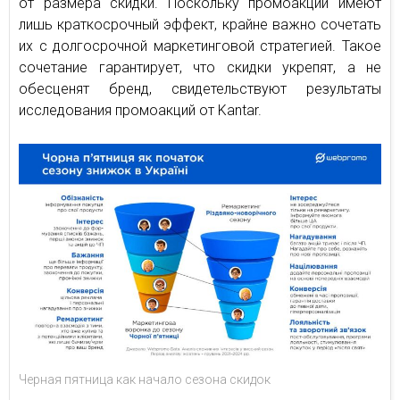
от размера скидки. Поскольку промоакции имеют
лишь краткосрочный эффект, крайне важно сочетать
их с долгосрочной маркетинговой стратегией. Такое
сочетание гарантирует, что скидки укрепят, а не
обесценят бренд, свидетельствуют результаты
исследования промоакций от Kantar.
Черная пятница как начало сезона скидок