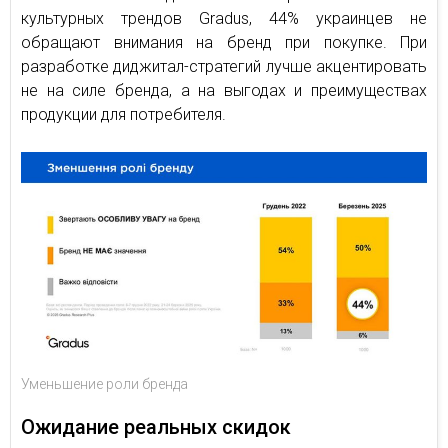
культурных трендов Gradus, 44% украинцев не
обращают внимания на бренд при покупке. При
разработке диджитал-стратегий лучше акцентировать
не на силе бренда, а на выгодах и преимуществах
продукции для потребителя.
Уменьшение роли бренда
Ожидание реальных скидок