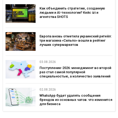
Как объединить стратегию, созданную
людьми и AI-технологии? Кейс izi и
агентства SHOTS
Европа вновь отметила украинский ритейл:
три магазина «Сильпо» вошли в рейтинг
лучших супермаркетов
03.08.2026
Поступление-2026: менеджмент во второй
раз стал самой популярной
специальностью, а количество заявлений
— рекордным за последние 5 лет
02.08.2026
WhatsApp будет удалять сообщения
брендов из основных чатов: что изменится
для бизнеса