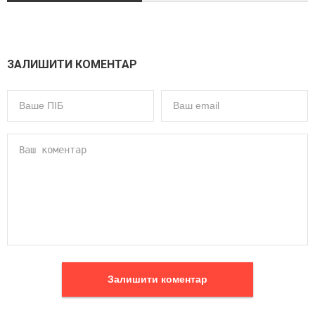
ЗАЛИШИТИ КОМЕНТАР
Залишити коментар