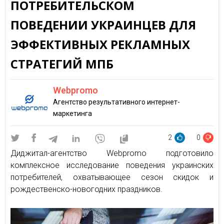
ПОТРЕБИТЕЛЬСКОМ
ПОВЕДЕНИИ УКРАИНЦЕВ ДЛЯ
ЭФФЕКТИВНЫХ РЕКЛАМНЫХ
СТРАТЕГИЙ МПБ
Webpromo
Агентство результативного интернет-
маркетинга
2
0
Диджитал-агентство Webpromo подготовило
комплексное исследование поведения украинских
потребителей, охватывающее сезон скидок и
рождественско-новогодних праздников.