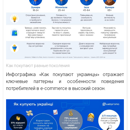
Как покупают разные поколения
Инфографика «Как покупают украинцы» отражает
ключевые паттерны и особенности поведения
потребителей в e-commerce в высокий сезон.