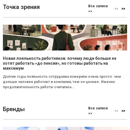
Точка зрения
Все записи
>>
Новая лояльность работников: почему люди больше не
хотят работать «до пенсии», но готовы работать на
максимум
Долгие годы лояльность сотрудника измеряли очень просто: чем
дольше человек работает в компании, тем он ценнее. Именно
продолжительность работы считалась...
Бренды
Все записи
>>