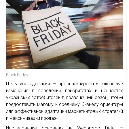
Black Friday
Цель исследования — проанализировать ключевые
изменения в поведении, приоритетах и ценностях
украинских потребителей в праздничный сезон, чтобы
предоставить малому и среднему бизнесу ориентиры
для эффективной адаптации маркетинговых стратегий
и максимизации продаж.
Исследование основано на Webpromo Data —