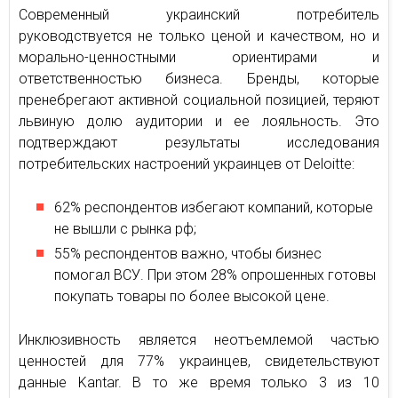
Современный украинский потребитель
руководствуется не только ценой и качеством, но и
морально-ценностными ориентирами и
ответственностью бизнеса. Бренды, которые
пренебрегают активной социальной позицией, теряют
львиную долю аудитории и ее лояльность. Это
подтверждают результаты исследования
потребительских настроений украинцев от Deloitte:
62% респондентов избегают компаний, которые
не вышли с рынка рф;
55% респондентов важно, чтобы бизнес
помогал ВСУ. При этом 28% опрошенных готовы
покупать товары по более высокой цене.
Инклюзивность является неотъемлемой частью
ценностей для 77% украинцев, свидетельствуют
данные Kantar. В то же время только 3 из 10