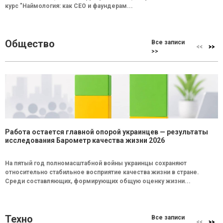
курс "Наймология: как СEO и фаундерам...
Общество
Все записи
>>
Работа остается главной опорой украинцев — результаты
исследования Барометр качества жизни 2026
На пятый год полномасштабной войны украинцы сохраняют
относительно стабильное восприятие качества жизни в стране.
Среди составляющих, формирующих общую оценку жизни...
Техно
Все записи