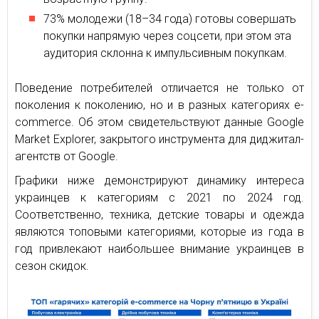
73% молодежи (18–34 года) готовы совершать
покупки напрямую через соцсети, при этом эта
аудитория склонна к импульсивным покупкам.
Поведение потребителей отличается не только от
поколения к поколению, но и в разных категориях e-
commerce. Об этом свидетельствуют данные Google
Market Explorer, закрытого инструмента для диджитал-
агентств от Google.
Графики ниже демонстрируют динамику интереса
украинцев к категориям с 2021 по 2024 год.
Соответственно, техника, детские товары и одежда
являются топовыми категориями, которые из года в
год привлекают наибольшее внимание украинцев в
сезон скидок.