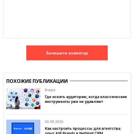
Залишити коментар
ПОХОЖИЕ ПУБЛИКАЦИИ
Вчера
Где искать аудиторию, когда классические
инструменты уже не удивляют
06.08.2026
Как настроить процессы для агентства:
опыт AIR Brands в NetHunt CRM