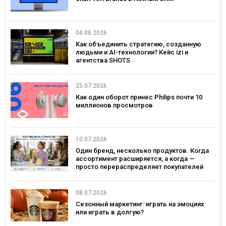
04.08.2026
Как объединить стратегию, созданную
людьми и AI-технологии? Кейс izi и
агентства SHOTS
25.07.2026
Как один оборот принес Philips почти 10
миллионов просмотров
10.07.2026
Один бренд, несколько продуктов. Когда
ассортимент расширяется, а когда —
просто перераспределяет покупателей
08.07.2026
Сезонный маркетинг: играть на эмоциях
или играть в долгую?