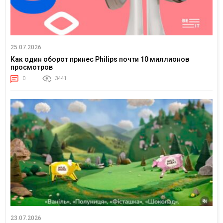
25.07.2026
Как один оборот принес Philips почти 10 миллионов
просмотров
0
3441
23.07.2026