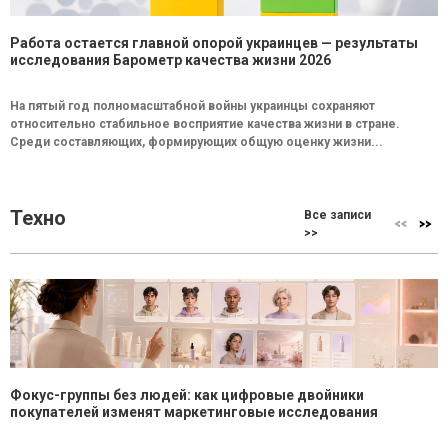
Работа остается главной опорой украинцев — результаты
исследования Барометр качества жизни 2026
На пятый год полномасштабной войны украинцы сохраняют
относительно стабильное восприятие качества жизни в стране.
Среди составляющих, формирующих общую оценку жизни...
Техно
Все записи
>>
Фокус-группы без людей: как цифровые двойники
покупателей изменят маркетинговые исследования