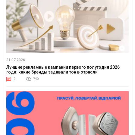
31.07.2026
Лучшие рекламные кампании первого полугодия 2026
года: какие бренды задавали тон в отрасли
0
740