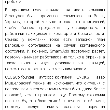
проблем.
В прошлом году значительная часть команды
SmartyAds была временно перемещена на Запад
Украины, который меньше страдал от отключений,
чтобы бизнес продолжал функционировать, а
работники находились в комфорте и безопасности.
Сейчас у компании тоже есть запасной план
релокации сотрудников на случай критического
состояния. И, конечно, SmartyAds постоянно растет,
поэтому нанимает работников не только в Украине, а
также активно ищет украинцев за границей,
поскольку сталкиваются с меньшим риском.
CEO&Co-founder аутсорс-компании LNOKS Назар
Мышеловский также не исключает, что ситуация с
положением энергосистемы может быть даже более
сложной, чем в прошлом году. Поэтому экономия
энергии будет обязательной в течение этой зимы,
поэтому следует иметь запасные варианты