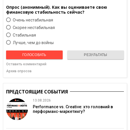
Опрос (анонимный). Как вы оцениваете свою
финансовую стабильность сейчас?
Очень нестабильная
Скорее нестабильная
Cтабильная
Лучше, чем до войны
ГОЛОСОВАТЬ
РЕЗУЛЬТАТЫ
Оставить комментарий
Архив опросов
ПРЕДСТОЯЩИЕ СОБЫТИЯ
13.08.2026
Performance vs. Creative: хто головний в
перформанс-маркетингу?