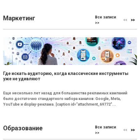
Маркетинг
Все записи
>>
Где искать аудиторию, когда классические инструменты
уже не удивляют
Еще несколько лет назад для большинства рекламных кампаний
было достаточно стандартного набора каналов: Google, Meta,
YouTube и display-реклама. [caption id="attachment_69772"...
Образование
Все записи
>>