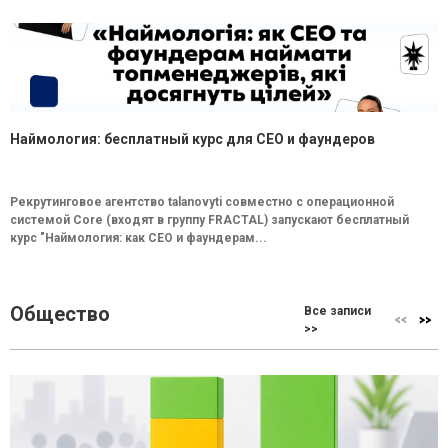
Наймология: бесплатный курс для CEO и фаундеров
Рекрутинговое агентство talanovyti совместно с операционной
системой Core (входят в группу FRACTAL) запускают бесплатный
курс "Наймология: как СEO и фаундерам...
Общество
Все записи
>>