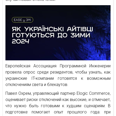
Европейская Ассоциация Программной Инженерии
провела опрос среди резидентов, чтобы узнать, как
украинские IT-компании готовятся к возможным
отключениям света и блекаутов.
Павел Охрем, управляющий партнер Elogic Commerce,
оценивает риски отключений как высокие, и отмечает,
что нужно быть готовыми к худшим сценариям. В
подготовке помогает опыт прошлого года: при