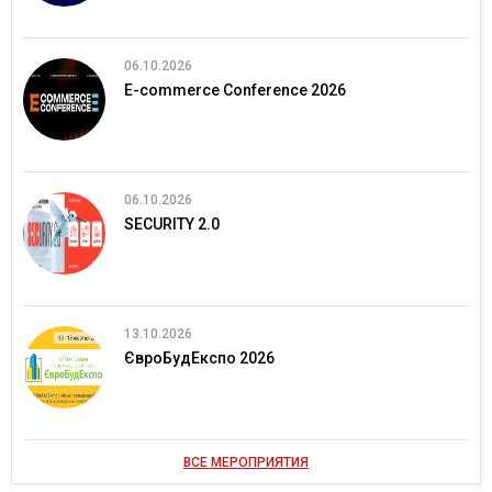
06.10.2026
E-commerce Conference 2026
06.10.2026
SECURITY 2.0
13.10.2026
ЄвроБудЕкспо 2026
ВСЕ МЕРОПРИЯТИЯ