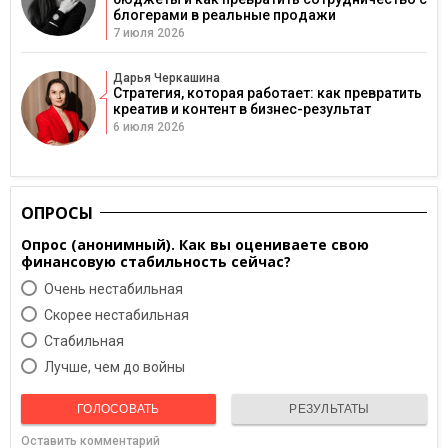
блогерами в реальные продажи
7 июля 2026
Дарья Черкашина
Стратегия, которая работает: как превратить
креатив и контент в бизнес-результат
6 июля 2026
ОПРОСЫ
Опрос (анонимный). Как вы оцениваете свою
финансовую стабильность сейчас?
Очень нестабильная
Скорее нестабильная
Cтабильная
Лучше, чем до войны
ГОЛОСОВАТЬ
РЕЗУЛЬТАТЫ
Оставить комментарий