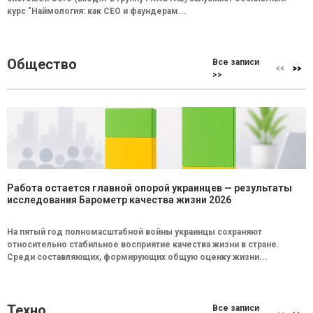
курс "Наймология: как СEO и фаундерам...
Общество
Все записи
>>
Работа остается главной опорой украинцев — результаты
исследования Барометр качества жизни 2026
На пятый год полномасштабной войны украинцы сохраняют
относительно стабильное восприятие качества жизни в стране.
Среди составляющих, формирующих общую оценку жизни...
Техно
Все записи