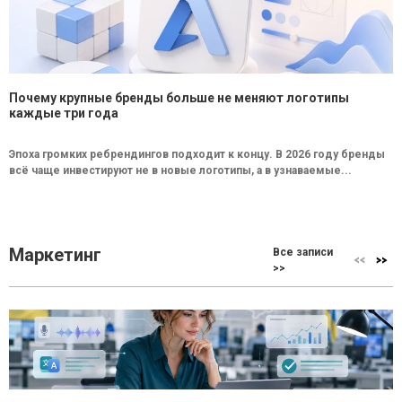
Почему крупные бренды больше не меняют логотипы
каждые три года
Эпоха громких ребрендингов подходит к концу. В 2026 году бренды
всё чаще инвестируют не в новые логотипы, а в узнаваемые...
Маркетинг
Все записи
>>