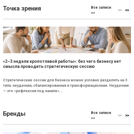
Точка зрения
Все записи
>>
«2–3 недели кропотливой работы»: без чего бизнесу нет
смысла проводить стратегическую сессию
Стратегические сессии для бизнеса можно условно разделить на 3
типа: неудачная, сбалансированная и трансформационная. Неудачная
— это «рефлексия под канапе»...
Бренды
Все записи
>>