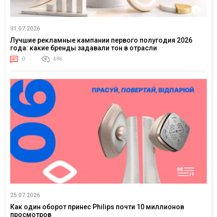
31.07.2026
Лучшие рекламные кампании первого полугодия 2026
года: какие бренды задавали тон в отрасли
0
696
25.07.2026
Как один оборот принес Philips почти 10 миллионов
просмотров