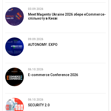
03.09.2026
Meet Magento Ukraine 2026 збере eCommerce-
спільноту в Києві
09.09.2026
AUTONOMY: EXPO
06.10.2026
E-commerce Conference 2026
06.10.2026
SECURITY 2.0