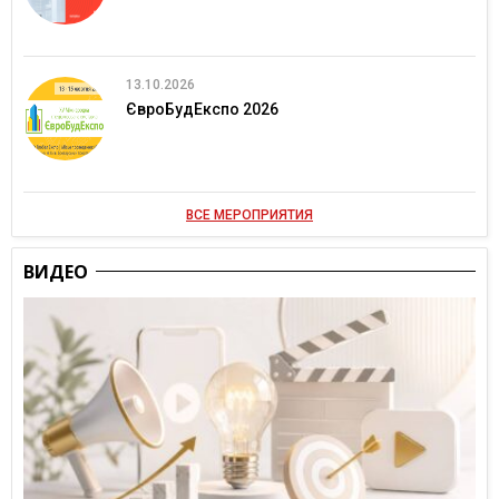
13.10.2026
ЄвроБудЕкспо 2026
ВСЕ МЕРОПРИЯТИЯ
ВИДЕО