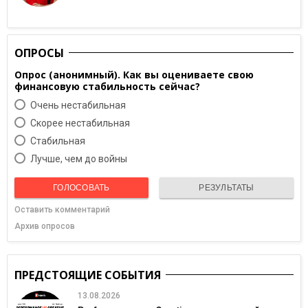
ОПРОСЫ
Опрос (анонимный). Как вы оцениваете свою
финансовую стабильность сейчас?
Очень нестабильная
Скорее нестабильная
Cтабильная
Лучше, чем до войны
ГОЛОСОВАТЬ
РЕЗУЛЬТАТЫ
Оставить комментарий
Архив опросов
ПРЕДСТОЯЩИЕ СОБЫТИЯ
13.08.2026