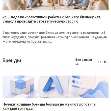
«2–3 недели кропотливой работы»: без чего бизнесу нет
смысла проводить стратегическую сессию
Стратегические сессии для бизнеса можно условно разделить на 3
типа: неудачная, сбалансированная и трансформационная. Неудачная
— это «рефлексия под канапе»...
Бренды
Все записи
>>
Почему крупные бренды больше не меняют логотипы
каждые три года