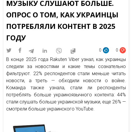
МУЗЫКУ СЛУШАЮТ БОЛЬШЕ.
ОПРОС О ТОМ, КАК УКРАИНЦЫ
ПОТРЕБЛЯЛИ КОНТЕНТ В 2025
ГОДУ
0
0
В конце 2025 года Rakuten Viber узнал, как украинцы
следили за новостями и какие темы сознательно
фильтруют. 22% респондентов стали меньше читать
новости, а треть — обходили новости о войне.
Команда также узнала, стали ли респонденты
потреблять больше украиноязычного контента: 44%
стали слушать больше украинской музыки, еще 26% —
смотрели больше украинского YouTube.