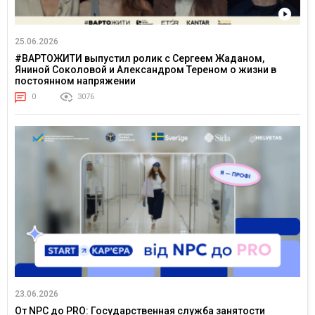
25.06.2026
#ВАРТОЖИТИ выпустил ролик с Сергеем Жаданом,
Яниной Соколовой и Александром Тереном о жизни в
постоянном напряжении
0
3076
23.06.2026
От NPC до PRO: Государственная служба занятости