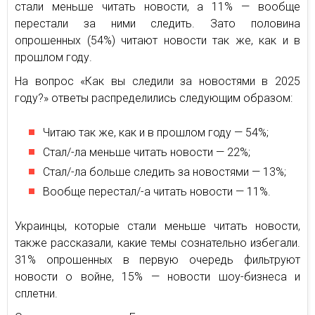
стали меньше читать новости, а 11% — вообще
перестали за ними следить. Зато половина
опрошенных (54%) читают новости так же, как и в
прошлом году.
На вопрос «Как вы следили за новостями в 2025
году?» ответы распределились следующим образом:
Читаю так же, как и в прошлом году — 54%;
Стал/-ла меньше читать новости — 22%;
Стал/-ла больше следить за новостями — 13%;
Вообще перестал/-а читать новости — 11%.
Украинцы, которые стали меньше читать новости,
также рассказали, какие темы сознательно избегали.
31% опрошенных в первую очередь фильтруют
новости о войне, 15% — новости шоу-бизнеса и
сплетни.