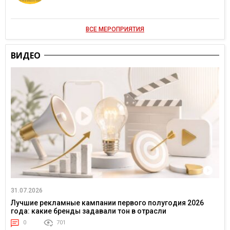
ВСЕ МЕРОПРИЯТИЯ
ВИДЕО
31.07.2026
Лучшие рекламные кампании первого полугодия 2026
года: какие бренды задавали тон в отрасли
0
701