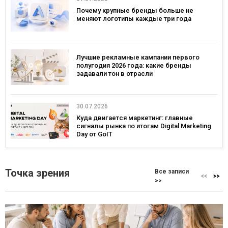
Почему крупные бренды больше не
меняют логотипы каждые три года
Лучшие рекламные кампании первого
полугодия 2026 года: какие бренды
задавали тон в отрасли
30.07.2026
Куда двигается маркетинг: главные
сигналы рынка по итогам Digital Marketing
Day от GoIT
Точка зрения
Все записи
>>