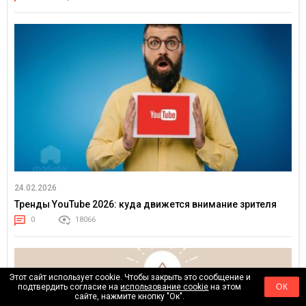
24.02.2026
Тренды YouTube 2026: куда движется внимание зрителя
0
18066
Этот сайт использует cookie. Чтобы закрыть это сообщение и
подтвердить согласие на
использование cookie
на этом
ОК
сайте, нажмите кнопку "Ок".