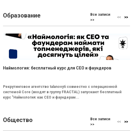
Образование
Все записи
>>
Наймология: бесплатный курс для CEO и фаундеров
Рекрутинговое агентство talanovyti совместно с операционной
системой Core (входят в группу FRACTAL) запускают бесплатный
курс "Наймология: как СEO и фаундерам...
Общество
Все записи
>>