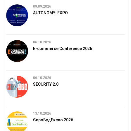
09.09.2026
AUTONOMY: EXPO
06.10.2026
E-commerce Conference 2026
06.10.2026
SECURITY 2.0
13.10.2026
ЄвроБудЕкспо 2026