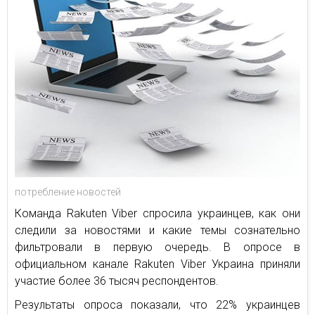
потребление новостей
Команда Rakuten Viber спросила украинцев, как они
следили за новостями и какие темы сознательно
фильтровали в первую очередь. В опросе в
официальном канале Rakuten Viber Украина приняли
участие более 36 тысяч респондентов.
Результаты опроса показали, что 22% украинцев