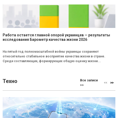
Работа остается главной опорой украинцев — результаты
исследования Барометр качества жизни 2026
На пятый год полномасштабной войны украинцы сохраняют
относительно стабильное восприятие качества жизни в стране.
Среди составляющих, формирующих общую оценку жизни...
Техно
Все записи
>>