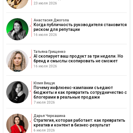
23 июля 2026
Анастасия Джогола
Когда публичность руководителя становится
риском для репутации
16 июля 2026
Татьяна Грищенко
AI скопирует ваш продукт за три недели. Но
бренд и смыслы скопировать не сможет
16 июля 2026
Юлия Вищук
Почему инфлюенс-кампании съедают
бюджеты и как превратить сотрудничество с
блогерами в реальные продажи
7 июля 2026
Дарья Черкашина
Стратегия, которая работает: как превратить
креатив и контент в бизнес-результат
6 июля 2026