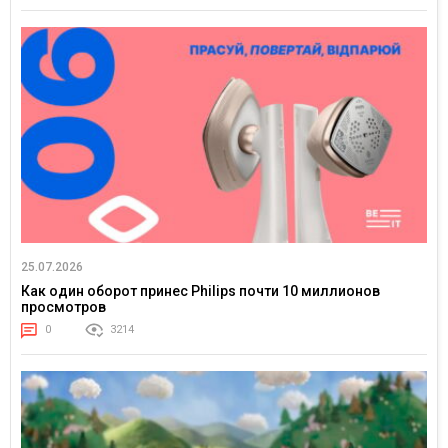
25.07.2026
Как один оборот принес Philips почти 10 миллионов
просмотров
0
3214