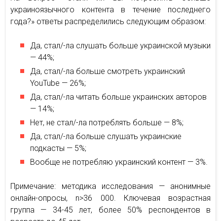
украиноязычного контента в течение последнего
года?» ответы распределились следующим образом:
Да, стал/-ла слушать больше украинской музыки
— 44%;
Да, стал/-ла больше смотреть украинский
YouTube — 26%;
Да, стал/-ла читать больше украинских авторов
— 14%;
Нет, не стал/-ла потреблять больше — 8%;
Да, стал/-ла больше слушать украинские
подкасты — 5%;
Вообще не потребляю украинский контент — 3%.
Примечание: методика исследования — анонимные
онлайн-опросы, n>36 000. Ключевая возрастная
группа — 34-45 лет, более 50% респондентов в