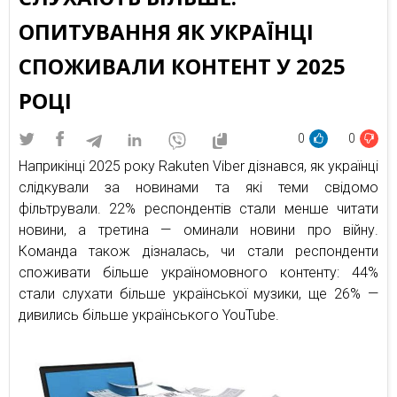
ОПИТУВАННЯ ЯК УКРАЇНЦІ
СПОЖИВАЛИ КОНТЕНТ У 2025
РОЦІ
0
0
Наприкінці 2025 року Rakuten Viber дізнався, як українці
слідкували за новинами та які теми свідомо
фільтрували. 22% респондентів стали менше читати
новини, а третина — оминали новини про війну.
Команда також дізналась, чи стали респонденти
споживати більше україномовного контенту: 44%
стали слухати більше української музики, ще 26% —
дивились більше українського YouTube.