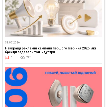
31.07.2026
Найкращі рекламні кампанії першого півріччя 2026: які
бренди задавали тон індустрії
0
712