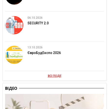
06.10.2026
SECURITY 2.0
13.10.2026
ЄвроБудЕкспо 2026
ВСІ ПОДІЇ
ВІДЕО