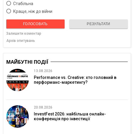
Cтабільна
Краще, ніж до війни
ГОЛОСОВАТЬ
РЕЗУЛЬТАТИ
Залишити коментар
Архів опитувань
МАЙБУТНІ ПОДІЇ
13.08.2026
Performance vs. Creative: хто головний в
перформанс-маркетингу?
20.08.2026
InvestFest 2026: найбільша онлайн-
конференція про інвестиції