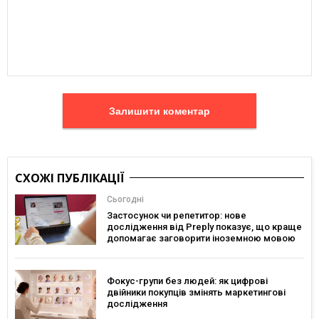
Залишити коментар
СХОЖІ ПУБЛІКАЦІЇ
Сьогодні
Застосунок чи репетитор: нове
дослідження від Preply показує, що краще
допомагає заговорити іноземною мовою
Фокус-групи без людей: як цифрові
двійники покупців змінять маркетингові
дослідження