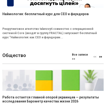
Наймология: бесплатный курс для CEO и фаундеров
Рекрутинговое агентство talanovyti совместно с операционной
системой Core (входят в группу FRACTAL) запускают бесплатный
курс "Наймология: как СEO и фаундерам...
Общество
Все записи
>>
Работа остается главной опорой украинцев — результаты
исследования Барометр качества жизни 2026