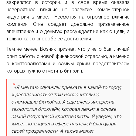
закрепится в истории, и в свое время оказала
невероятное влияние на развитие компьютерной
индустрии в мире. Несмотря на огромное влияние
компании, Стив создает довольно приземленное
впечатление и о деньгах рассуждает не как о цели, а
только как о способе ее достижения.
Тем не менее, Возняк признал, что у него был личный
опыт работы с новой финансовой отраслью, а именно
с криптовалютами и самым ярким представителем
которых нужно отметить биткоин:
«Я мечтаю однажды приехать в какой-то город
и расплачиваться там исключительно
с помощью биткойна. А еще очень интересна
технология блокчейн, которая лежит в основе
самой популярной криптовалюты. Я уверен, что
имеет потенциал в сфере платежей благодаря
своей прозрачности. А также может