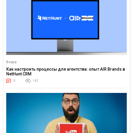
Вчера
Как настроить процессы для агентства: опыт AIR Brands в
NetHunt CRM
0
142