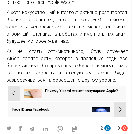
опцию — это часы Apple Watch.
И хотя искусственный интеллект активно развивается,
Возняк не считает, что он когда-либо сможет
заменить человеческий. Тем не менее, он видит
огромный потенциал в роботах и именно в них видит
будущее, которое ждет нас.
Из не столь оптимистичного, Стив отмечает
кибербезопасность, которая в последние годы все
более уязвима. Со временем, кибератаки могут выйти
на новый уровень и следующая война будет
разворачиваться на совершенно другом уровне.
Почему Xiaomi станет популярнее Apple?
Навигация
по
записям
Face ID для Facebook
2
0