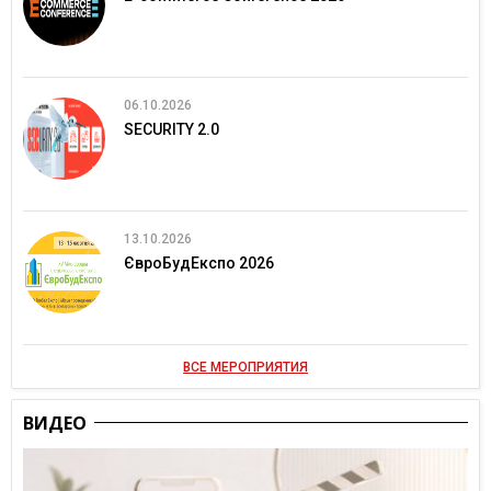
06.10.2026
SECURITY 2.0
13.10.2026
ЄвроБудЕкспо 2026
ВСЕ МЕРОПРИЯТИЯ
ВИДЕО