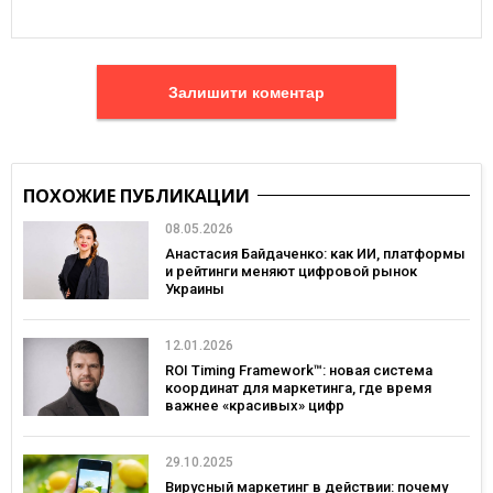
Залишити коментар
ПОХОЖИЕ ПУБЛИКАЦИИ
08.05.2026
Анастасия Байдаченко: как ИИ, платформы
и рейтинги меняют цифровой рынок
Украины
12.01.2026
ROI Timing Framework™: новая система
координат для маркетинга, где время
важнее «красивых» цифр
29.10.2025
Вирусный маркетинг в действии: почему