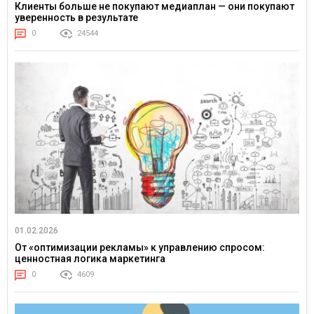
Клиенты больше не покупают медиаплан — они покупают
уверенность в результате
0
24544
01.02.2026
От «оптимизации рекламы» к управлению спросом:
ценностная логика маркетинга
0
4609