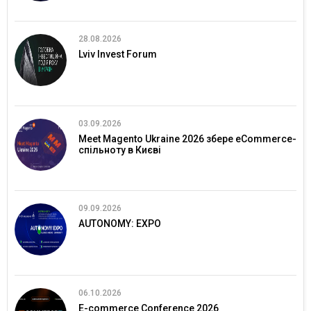
28.08.2026
Lviv Invest Forum
03.09.2026
Meet Magento Ukraine 2026 збере eCommerce-
спільноту в Києві
09.09.2026
AUTONOMY: EXPO
06.10.2026
E-commerce Conference 2026