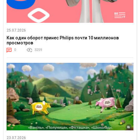
25.07.2026
Как один оборот принес Philips почти 10 миллионов
просмотров
0
3259
23.07.2026