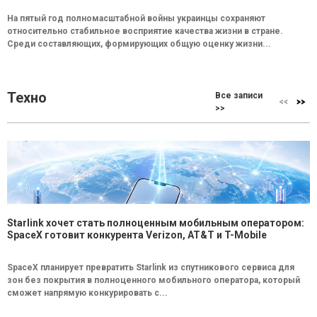
На пятый год полномасштабной войны украинцы сохраняют
относительно стабильное восприятие качества жизни в стране.
Среди составляющих, формирующих общую оценку жизни...
Техно
Все записи
>>
Starlink хочет стать полноценным мобильным оператором:
SpaceX готовит конкурента Verizon, AT&T и T-Mobile
SpaceX планирует превратить Starlink из спутникового сервиса для
зон без покрытия в полноценного мобильного оператора, который
сможет напрямую конкурировать с...