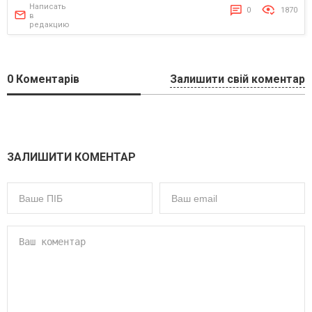
Написать
0
1870
в
редакцию
0
Коментарів
Залишити свій коментар
ЗАЛИШИТИ КОМЕНТАР