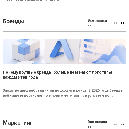
Бренды
Все записи
>>
Почему крупные бренды больше не меняют логотипы
каждые три года
Эпоха громких ребрендингов подходит к концу. В 2026 году бренды
всё чаще инвестируют не в новые логотипы, а в узнаваемые...
Маркетинг
Все записи
>>