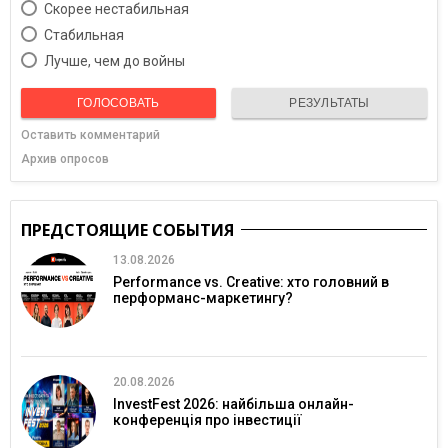
Скорее нестабильная
Cтабильная
Лучше, чем до войны
ГОЛОСОВАТЬ
РЕЗУЛЬТАТЫ
Оставить комментарий
Архив опросов
ПРЕДСТОЯЩИЕ СОБЫТИЯ
13.08.2026
Performance vs. Creative: хто головний в
перформанс-маркетингу?
20.08.2026
InvestFest 2026: найбільша онлайн-
конференція про інвестиції