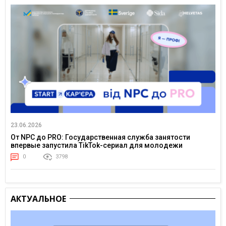
23.06.2026
От NPC до PRO: Государственная служба занятости
впервые запустила TikTok-сериал для молодежи
0
3798
АКТУАЛЬНОЕ