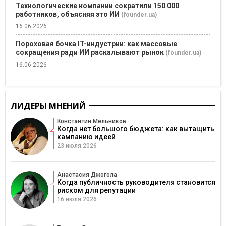
Технологические компании сократили 150 000
работников, объясняя это ИИ
(founder.ua)
16.06.2026
Пороховая бочка IT-индустрии: как массовые
сокращения ради ИИ раскалывают рынок
(founder.ua)
16.06.2026
ЛИДЕРЫ МНЕНИЙ
Константин Мельников
Когда нет большого бюджета: как вытащить
кампанию идеей
23 июля 2026
Анастасия Джогола
Когда публичность руководителя становится
риском для репутации
16 июля 2026