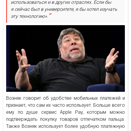
использоваться и в других отраслях. Если бы
я сейчас был в университете, я бы хотел изучать
эту технологию».
Возняк говорит об удобстве мобильных платежей и
признает, что сам их часто использует. Больше всего
ему по душе сервис Apple Pay, которым можно
подтверждать покупку товаров отпечатком пальца.
Также Возняк использует более удобную платежную