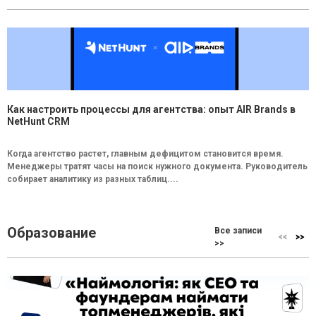
Как настроить процессы для агентства: опыт AIR Brands в
NetHunt CRM
Когда агентство растет, главным дефицитом становится время.
Менеджеры тратят часы на поиск нужного документа. Руководитель
собирает аналитику из разных таблиц....
Образование
Все записи
>>