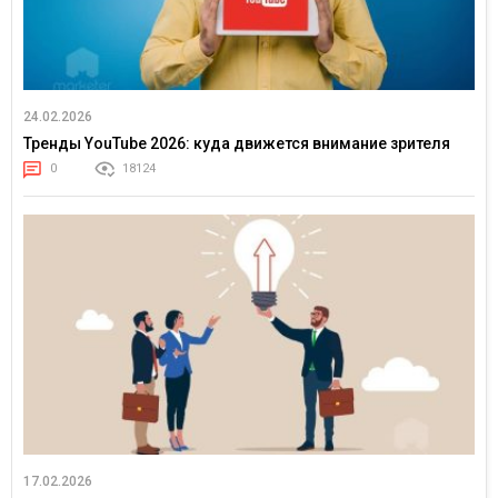
24.02.2026
Тренды YouTube 2026: куда движется внимание зрителя
0
18124
17.02.2026