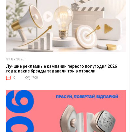
31.07.2026
Лучшие рекламные кампании первого полугодия 2026
года: какие бренды задавали тон в отрасли
0
708