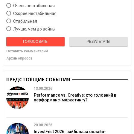
Очень нестабильная
Скорее нестабильная
Cтабильная
Лучше, чем до войны
ГОЛОСОВАТЬ
РЕЗУЛЬТАТЫ
Оставить комментарий
Архив опросов
ПРЕДСТОЯЩИЕ СОБЫТИЯ
13.08.2026
Performance vs. Creative: хто головний в
перформанс-маркетингу?
20.08.2026
InvestFest 2026: найбільша онлайн-