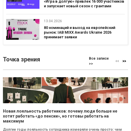
«Игра в долгую» привлек 16 000 участников
и запускает новый сезон с грантами
13.04.2026
80 номинаций и выход на европейский
рынок: IAB MIXX Awards Ukraine 2026
принимает заявки
Точка зрения
Все записи
>>
Новая лояльность работников: почему люди больше не
хотят работать «до пенсии», но готовы работать на
максимум
Долгие годы лояльность сотрудника измеряли очень просто: чем