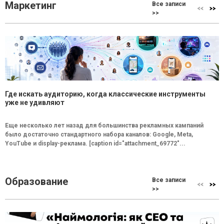
Маркетинг
Все записи
>>
Где искать аудиторию, когда классические инструменты
уже не удивляют
Еще несколько лет назад для большинства рекламных кампаний
было достаточно стандартного набора каналов: Google, Meta,
YouTube и display-реклама. [caption id="attachment_69772"...
Образование
Все записи
>>