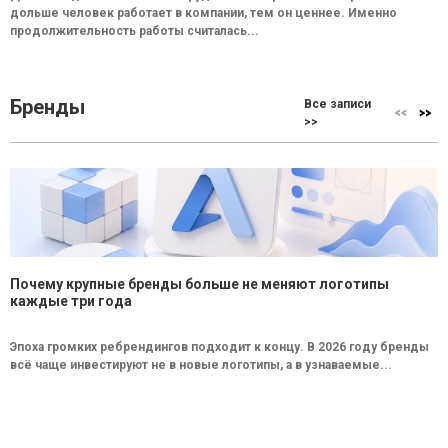
дольше человек работает в компании, тем он ценнее. Именно
продолжительность работы считалась...
Бренды
Все записи
>>
Почему крупные бренды больше не меняют логотипы
каждые три года
Эпоха громких ребрендингов подходит к концу. В 2026 году бренды
всё чаще инвестируют не в новые логотипы, а в узнаваемые...