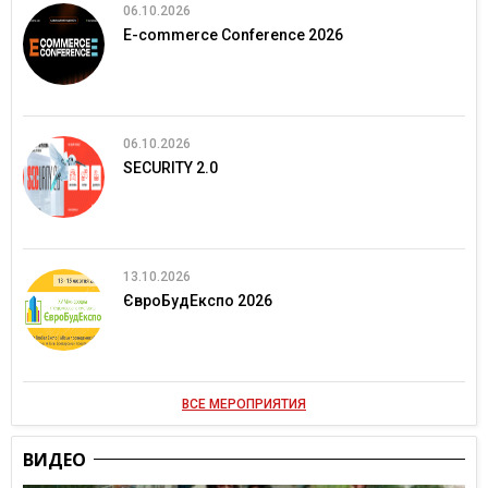
06.10.2026
E-commerce Conference 2026
06.10.2026
SECURITY 2.0
13.10.2026
ЄвроБудЕкспо 2026
ВСЕ МЕРОПРИЯТИЯ
ВИДЕО