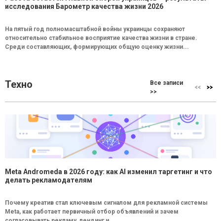
исследования Барометр качества жизни 2026
На пятый год полномасштабной войны украинцы сохраняют
относительно стабильное восприятие качества жизни в стране.
Среди составляющих, формирующих общую оценку жизни...
Техно
Все записи
>>
Meta Andromeda в 2026 году: как AI изменил таргетинг и что
делать рекламодателям
Почему креатив стал ключевым сигналом для рекламной системы
Meta, как работает первичный отбор объявлений и зачем
согласовывать рекламу, лендинг и...