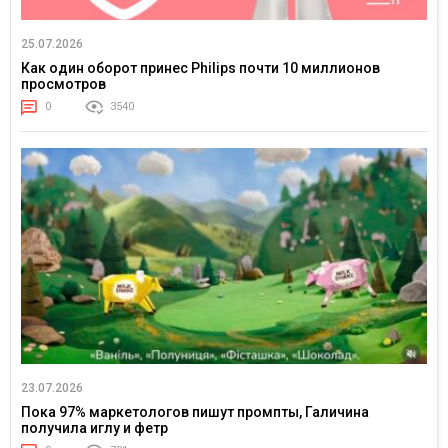
25.07.2026
Как один оборот принес Philips почти 10 миллионов
просмотров
0
3540
23.07.2026
Пока 97% маркетологов пишут промпты, Галичина
получила иглу и фетр