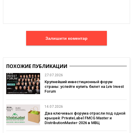
Залишити коментар
ПОХОЖИЕ ПУБЛИКАЦИИ
27.07.2026
Крупнейший инвестиционный форум
страны: успейте купить билет на Lviv Invest
Forum
14.07.2026
Два ключевых форума отрасли под одной
крышей: PrivateLabel FMCG Master и
DistributionMaster-2026 в МВЦ