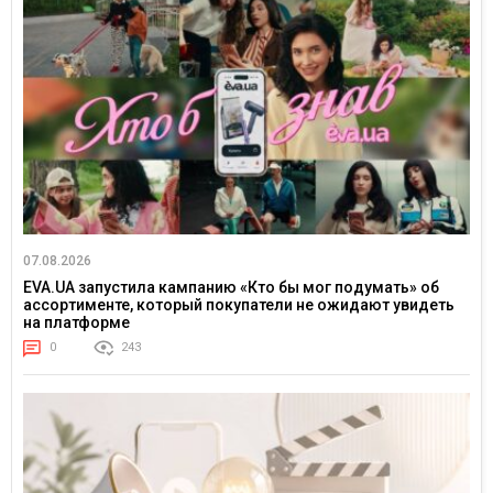
07.08.2026
EVA.UA запустила кампанию «Кто бы мог подумать» об
ассортименте, который покупатели не ожидают увидеть
на платформе
0
243