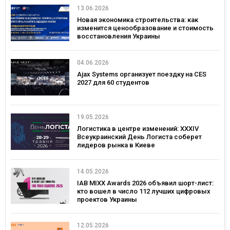
13.06.2026
Новая экономика строительства: как
изменится ценообразование и стоимость
восстановления Украины
04.06.2026
Ajax Systems организует поездку на CES
2027 для 60 студентов
19.05.2026
Логистика в центре изменений: XXXIV
Всеукраинский День Логиста соберет
лидеров рынка в Киеве
14.05.2026
IAB MIXX Awards 2026 объявил шорт-лист:
кто вошел в число 112 лучших цифровых
проектов Украины
12.05.2026