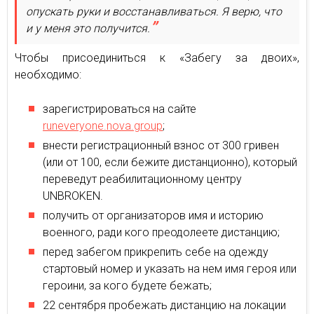
опускать руки и восстанавливаться. Я верю, что
и у меня это получится.
Чтобы присоединиться к «Забегу за двоих»,
необходимо:
зарегистрироваться на сайте
runeveryone.nova.group
;
внести регистрационный взнос от 300 гривен
(или от 100, если бежите дистанционно), который
переведут реабилитационному центру
UNBROKEN.
получить от организаторов имя и историю
военного, ради кого преодолеете дистанцию;
перед забегом прикрепить себе на одежду
стартовый номер и указать на нем имя героя или
героини, за кого будете бежать;
22 сентября пробежать дистанцию на локации