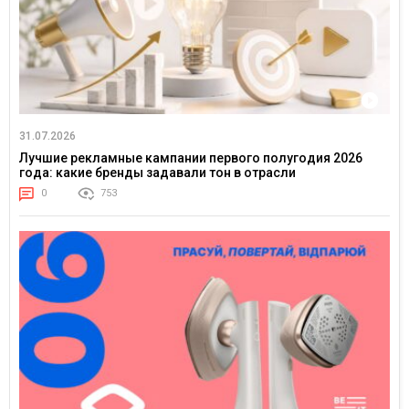
31.07.2026
Лучшие рекламные кампании первого полугодия 2026
года: какие бренды задавали тон в отрасли
0
753