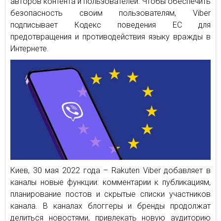
авторов контента и пользователей. Чтобы обеспечить
безопасность своим пользователям, Viber
подписывает Кодекс поведения ЕС для
предотвращения и противодействия языку вражды в
Интернете.
Киев, 30 мая 2022 года – Rakuten Viber добавляет в
каналы новые функции: комментарии к публикациям,
планирование постов и скрытые списки участников
канала. В каналах блоггеры и бренды продолжат
делиться новостями, привлекать новую аудиторию