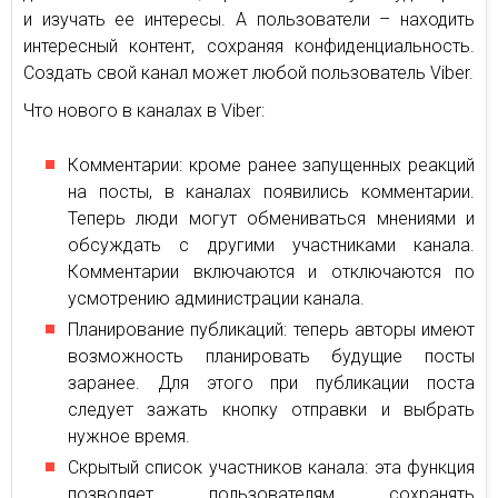
и изучать ее интересы. А пользователи – находить
интересный контент, сохраняя конфиденциальность.
Создать свой канал может любой пользователь Viber.
Что нового в каналах в Viber:
Комментарии: кроме ранее запущенных реакций
на посты, в каналах появились комментарии.
Теперь люди могут обмениваться мнениями и
обсуждать с другими участниками канала.
Комментарии включаются и отключаются по
усмотрению администрации канала.
Планирование публикаций: теперь авторы имеют
возможность планировать будущие посты
заранее. Для этого при публикации поста
следует зажать кнопку отправки и выбрать
нужное время.
Скрытый список участников канала: эта функция
позволяет пользователям сохранять