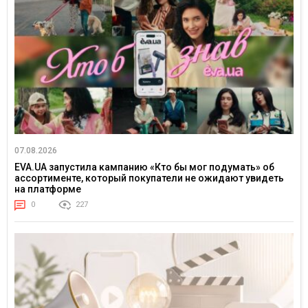
07.08.2026
EVA.UA запустила кампанию «Кто бы мог подумать» об
ассортименте, который покупатели не ожидают увидеть
на платформе
0
227