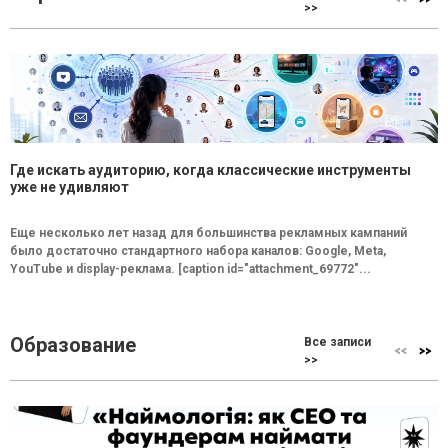
>>
Где искать аудиторию, когда классические инструменты
уже не удивляют
Еще несколько лет назад для большинства рекламных кампаний
было достаточно стандартного набора каналов: Google, Meta,
YouTube и display-реклама. [caption id="attachment_69772"...
Образование
Все записи
>>