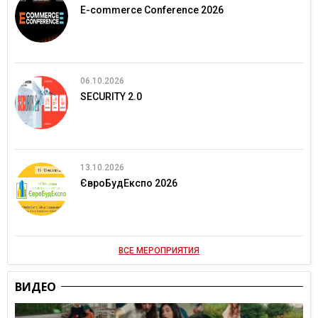
E-commerce Conference 2026
06.10.2026
SECURITY 2.0
13.10.2026
ЄвроБудЕкспо 2026
ВСЕ МЕРОПРИЯТИЯ
ВИДЕО