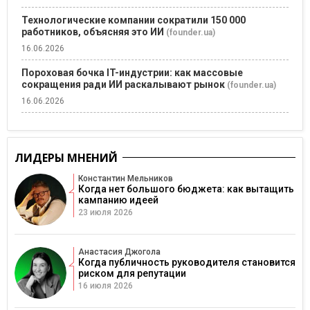
Технологические компании сократили 150 000
работников, объясняя это ИИ
(founder.ua)
16.06.2026
Пороховая бочка IT-индустрии: как массовые
сокращения ради ИИ раскалывают рынок
(founder.ua)
16.06.2026
ЛИДЕРЫ МНЕНИЙ
Константин Мельников
Когда нет большого бюджета: как вытащить
кампанию идеей
23 июля 2026
Анастасия Джогола
Когда публичность руководителя становится
риском для репутации
16 июля 2026