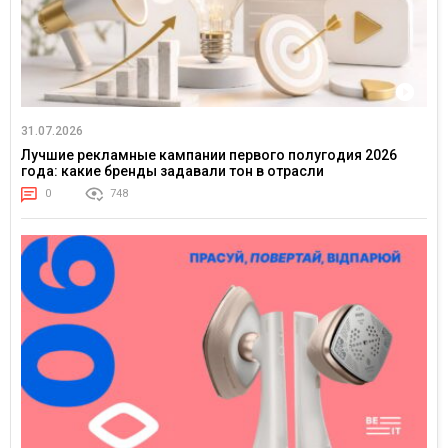
31.07.2026
Лучшие рекламные кампании первого полугодия 2026
года: какие бренды задавали тон в отрасли
0
748