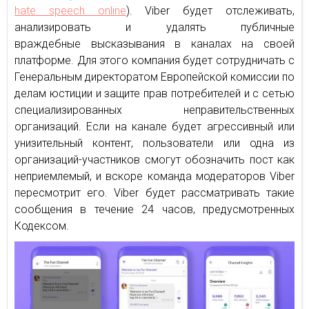
hate speech online
). Viber будет отслеживать,
анализировать и удалять публичные
враждебные высказывания в каналах на своей
платформе. Для этого компания будет сотрудничать с
Генеральным директоратом Европейской комиссии по
делам юстиции и защите прав потребителей и с сетью
специализированных неправительственных
организаций. Если на канале будет агрессивный или
унизительный контент, пользователи или одна из
организаций-участников смогут обозначить пост как
неприемлемый, и вскоре команда модераторов Viber
пересмотрит его. Viber будет рассматривать такие
сообщения в течение 24 часов, предусмотренных
Кодексом.