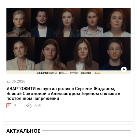
25.06.2026
#ВАРТОЖИТИ выпустил ролик с Сергеем Жаданом,
Яниной Соколовой и Александром Тереном о жизни в
постоянном напряжении
0
3228
АКТУАЛЬНОЕ