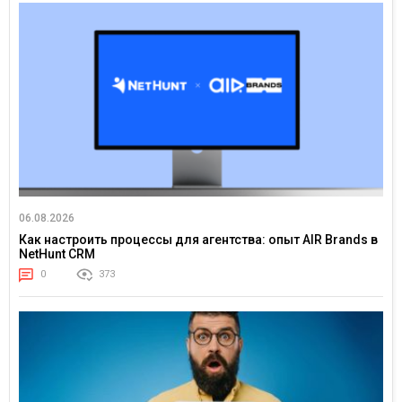
06.08.2026
Как настроить процессы для агентства: опыт AIR Brands в
NetHunt CRM
0
373