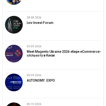
28.08.2026
Lviv Invest Forum
03.09.2026
Meet Magento Ukraine 2026 збере eCommerce-
спільноту в Києві
09.09.2026
AUTONOMY: EXPO
06.10.2026