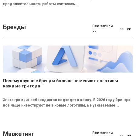
продолжительность работы считалась...
Бренды
Все записи
>>
Почему крупные бренды больше не меняют логотипы
каждые три года
Эпоха громких ребрендингов подходит к концу. В 2026 году бренды
всё чаще инвестируют не в новые логотипы, а в узнаваемые...
Маркетинг
Все записи