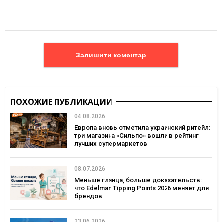
Залишити коментар
ПОХОЖИЕ ПУБЛИКАЦИИ
04.08.2026
Европа вновь отметила украинский ритейл:
три магазина «Сильпо» вошли в рейтинг
лучших супермаркетов
08.07.2026
Меньше глянца, больше доказательств:
что Edelman Tipping Points 2026 меняет для
брендов
23.06.2026