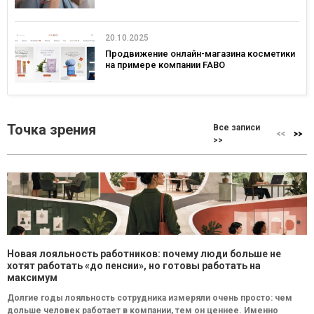
20.10.2025
Продвижение онлайн-магазина косметики
на примере компании FABO
Точка зрения
Все записи
>>
Новая лояльность работников: почему люди больше не
хотят работать «до пенсии», но готовы работать на
максимум
Долгие годы лояльность сотрудника измеряли очень просто: чем
дольше человек работает в компании, тем он ценнее. Именно