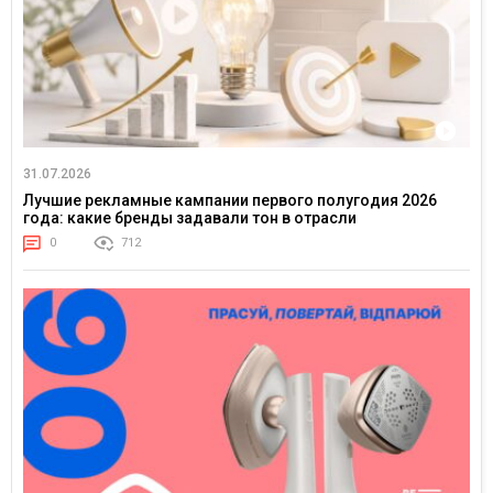
31.07.2026
Лучшие рекламные кампании первого полугодия 2026
года: какие бренды задавали тон в отрасли
0
712