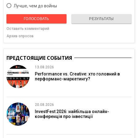
Лучше, чем до войны
ГОЛОСОВАТЬ
РЕЗУЛЬТАТЫ
Оставить комментарий
Архив опросов
ПРЕДСТОЯЩИЕ СОБЫТИЯ
13.08.2026
Performance vs. Creative: хто головний в
перформанс-маркетингу?
20.08.2026
InvestFest 2026: найбільша онлайн-
конференція про інвестиції