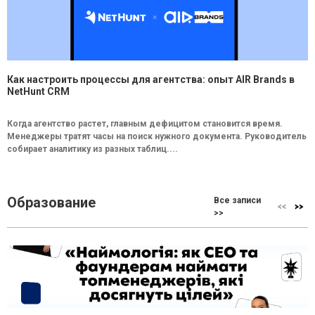
Как настроить процессы для агентства: опыт AIR Brands в
NetHunt CRM
Когда агентство растет, главным дефицитом становится время.
Менеджеры тратят часы на поиск нужного документа. Руководитель
собирает аналитику из разных таблиц....
Образование
Все записи
>>