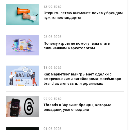
29.06.2026
Открыть петлю внимания: почему брендам
нужны нестандарты
26.06.2026
Почему курсы не помогут вам стать
сильнейшим маркетологом
18.06.2026
Как маркетинг выигрывает сделки с
американскими ритейлерами: фреймворк
brand awareness для украинских
потребительских брендов
03.06.2026
Threads в Украине: бренды, которые
опоздали, уже опоздали
01.06.2026