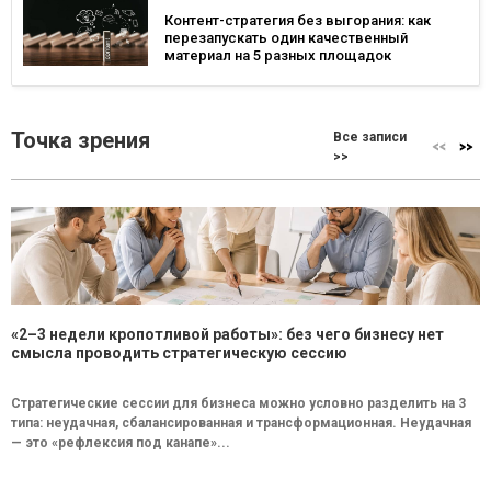
Контент-стратегия без выгорания: как
перезапускать один качественный
материал на 5 разных площадок
Точка зрения
Все записи
>>
«2–3 недели кропотливой работы»: без чего бизнесу нет
смысла проводить стратегическую сессию
Стратегические сессии для бизнеса можно условно разделить на 3
типа: неудачная, сбалансированная и трансформационная. Неудачная
— это «рефлексия под канапе»...