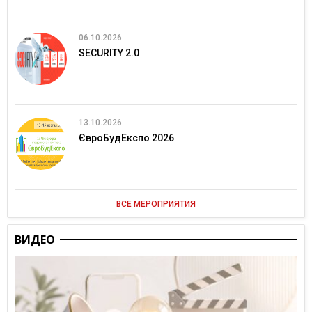
06.10.2026
SECURITY 2.0
13.10.2026
ЄвроБудЕкспо 2026
ВСЕ МЕРОПРИЯТИЯ
ВИДЕО