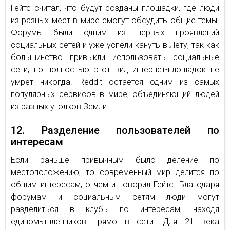
Гейтс считал, что будут созданы площадки, где люди
из разных мест в мире смогут обсудить общие темы.
Форумы были одним из первых проявлений
социальных сетей и уже успели кануть в Лету, так как
большинство привыкли использовать социальные
сети, но полностью этот вид интернет-площадок не
умрет никогда. Reddit остается одним из самых
популярных сервисов в мире, объединяющий людей
из разных уголков Земли.
12. Разделение пользователей по
интересам
Если раньше привычным было деление по
местоположению, то современный мир делится по
общим интересам, о чем и говорил Гейтс. Благодаря
форумам и социальным сетям люди могут
разделиться в клубы по интересам, находя
единомышленников прямо в сети. Для 21 века