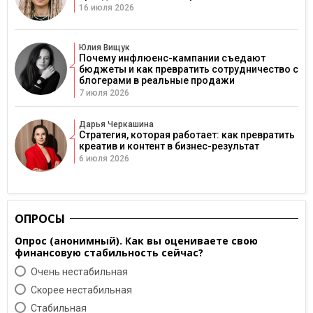
16 июля 2026
Юлия Вищук
Почему инфлюенс-кампании съедают
бюджеты и как превратить сотрудничество с
блогерами в реальные продажи
7 июля 2026
Дарья Черкашина
Стратегия, которая работает: как превратить
креатив и контент в бизнес-результат
6 июля 2026
ОПРОСЫ
Опрос (анонимный). Как вы оцениваете свою
финансовую стабильность сейчас?
Очень нестабильная
Скорее нестабильная
Cтабильная