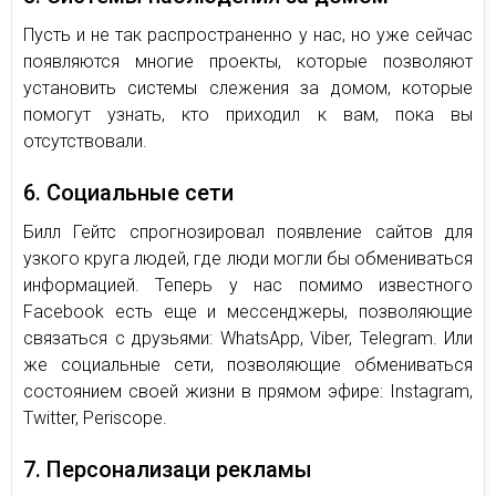
Пусть и не так распространенно у нас, но уже сейчас
появляются многие проекты, которые позволяют
установить системы слежения за домом, которые
помогут узнать, кто приходил к вам, пока вы
отсутствовали.
6. Социальные сети
Билл Гейтс спрогнозировал появление сайтов для
узкого круга людей, где люди могли бы обмениваться
информацией. Теперь у нас помимо известного
Facebook есть еще и мессенджеры, позволяющие
связаться с друзьями: WhatsApp, Viber, Telegram. Или
же социальные сети, позволяющие обмениваться
состоянием своей жизни в прямом эфире: Instagram,
Twitter, Periscope.
7. Персонализаци рекламы