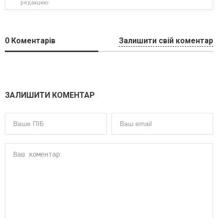
редакцию
0
Коментарів
Залишити свій коментар
ЗАЛИШИТИ КОМЕНТАР