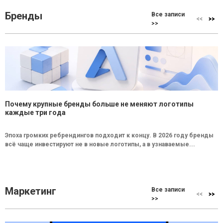
Бренды
Все записи
>>
Почему крупные бренды больше не меняют логотипы
каждые три года
Эпоха громких ребрендингов подходит к концу. В 2026 году бренды
всё чаще инвестируют не в новые логотипы, а в узнаваемые...
Маркетинг
Все записи
>>