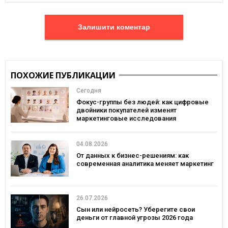
Залишити коментар
ПОХОЖИЕ ПУБЛИКАЦИИ
Сегодня
Фокус-группы без людей: как цифровые
двойники покупателей изменят
маркетинговые исследования
04.08.2026
От данных к бизнес-решениям: как
современная аналитика меняет маркетинг
26.07.2026
Сын или нейросеть? Уберегите свои
деньги от главной угрозы 2026 года