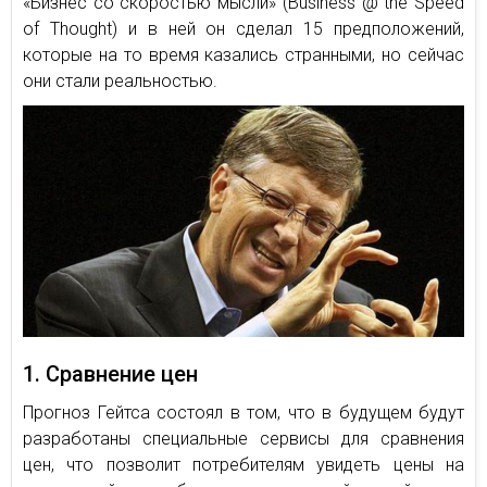
«Бизнес со скоростью мысли» (Business @ the Speed
of Thought) и в ней он сделал 15 предположений,
которые на то время казались странными, но сейчас
они стали реальностью.
1. Сравнение цен
Прогноз Гейтса состоял в том, что в будущем будут
разработаны специальные сервисы для сравнения
цен, что позволит потребителям увидеть цены на