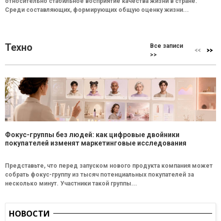
относительно стабильное восприятие качества жизни в стране.
Среди составляющих, формирующих общую оценку жизни...
Техно
Все записи
>>
Фокус-группы без людей: как цифровые двойники
покупателей изменят маркетинговые исследования
Представьте, что перед запуском нового продукта компания может
собрать фокус-группу из тысяч потенциальных покупателей за
несколько минут. Участники такой группы...
НОВОСТИ