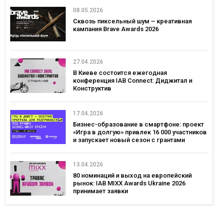
08.05.2026
Сквозь пиксельный шум – креативная
кампания Brave Awards 2026
27.04.2026
В Киеве состоится ежегодная
конференция IAB Connect: Диджитал и
Конструктив
17.04.2026
Бизнес-образование в смартфоне: проект
«Игра в долгую» привлек 16 000 участников
и запускает новый сезон с грантами
13.04.2026
80 номинаций и выход на европейский
рынок: IAB MIXX Awards Ukraine 2026
принимает заявки