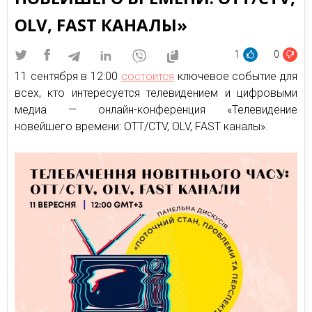
OLV, FAST КАНАЛЫ»
1
0
11 сентября в 12:00
состоится
ключевое событие для
всех, кто интересуется телевидением и цифровыми
медиа — онлайн-конференция «Телевидение
новейшего времени: OTT/CTV, OLV, FAST каналы».