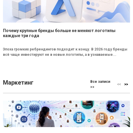
Почему крупные бренды больше не меняют логотипы
каждые три года
Эпоха громких ребрендингов подходит к концу. В 2026 году бренды
всё чаще инвестируют не в новые логотипы, а в узнаваемые...
Маркетинг
Все записи
>>