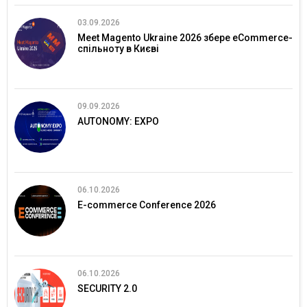
03.09.2026
Meet Magento Ukraine 2026 збере eCommerce-
спільноту в Києві
09.09.2026
AUTONOMY: EXPO
06.10.2026
E-commerce Conference 2026
06.10.2026
SECURITY 2.0