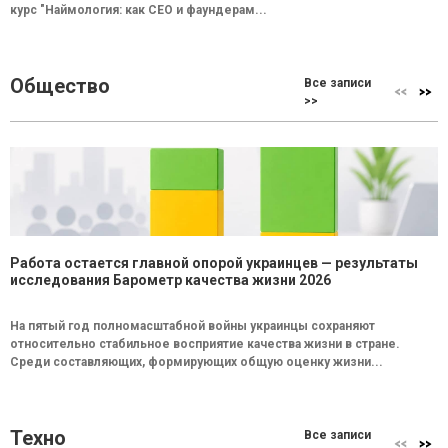
курс "Наймология: как СEO и фаундерам...
Общество
Все записи
>>
Работа остается главной опорой украинцев — результаты
исследования Барометр качества жизни 2026
На пятый год полномасштабной войны украинцы сохраняют
относительно стабильное восприятие качества жизни в стране.
Среди составляющих, формирующих общую оценку жизни...
Техно
Все записи