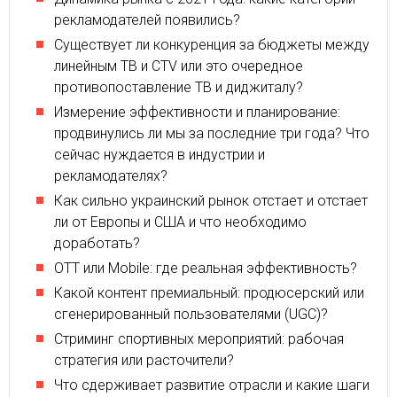
рекламодателей появились?
Существует ли конкуренция за бюджеты между
линейным ТВ и CTV или это очередное
противопоставление ТВ и диджиталу?
Измерение эффективности и планирование:
продвинулись ли мы за последние три года? Что
сейчас нуждается в индустрии и
рекламодателях?
Как сильно украинский рынок отстает и отстает
ли от Европы и США и что необходимо
доработать?
OTT или Mobile: где реальная эффективность?
Какой контент премиальный: продюсерский или
сгенерированный пользователями (UGC)?
Стриминг спортивных мероприятий: рабочая
стратегия или расточители?
Что сдерживает развитие отрасли и какие шаги