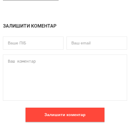
ЗАЛИШИТИ КОМЕНТАР
Залишити коментар