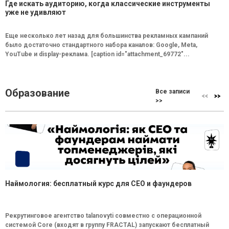
Где искать аудиторию, когда классические инструменты
уже не удивляют
Еще несколько лет назад для большинства рекламных кампаний
было достаточно стандартного набора каналов: Google, Meta,
YouTube и display-реклама. [caption id="attachment_69772"...
Образование
Все записи
>>
Наймология: бесплатный курс для CEO и фаундеров
Рекрутинговое агентство talanovyti совместно с операционной
системой Core (входят в группу FRACTAL) запускают бесплатный