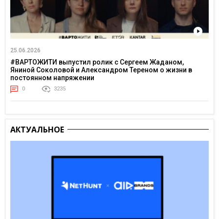
25.06.2026
#ВАРТОЖИТИ выпустил ролик с Сергеем Жаданом,
Яниной Соколовой и Александром Тереном о жизни в
постоянном напряжении
0
3235
АКТУАЛЬНОЕ