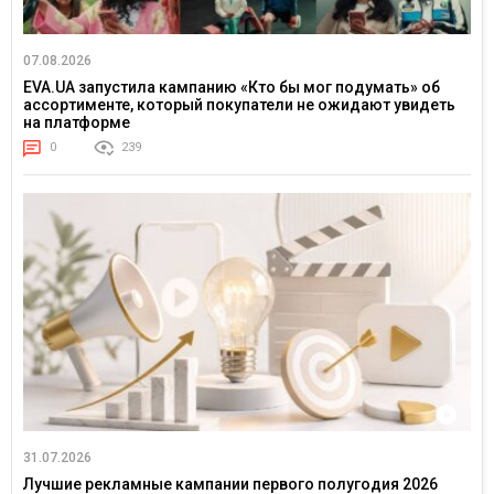
07.08.2026
EVA.UA запустила кампанию «Кто бы мог подумать» об
ассортименте, который покупатели не ожидают увидеть
на платформе
0
239
31.07.2026
Лучшие рекламные кампании первого полугодия 2026