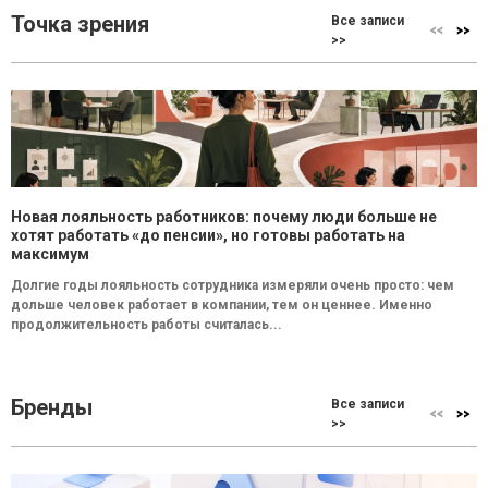
Точка зрения
Все записи
>>
Новая лояльность работников: почему люди больше не
хотят работать «до пенсии», но готовы работать на
максимум
Долгие годы лояльность сотрудника измеряли очень просто: чем
дольше человек работает в компании, тем он ценнее. Именно
продолжительность работы считалась...
Бренды
Все записи
>>