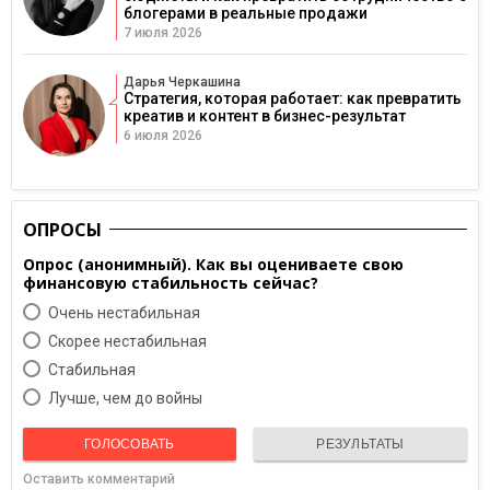
блогерами в реальные продажи
7 июля 2026
Дарья Черкашина
Стратегия, которая работает: как превратить
креатив и контент в бизнес-результат
6 июля 2026
ОПРОСЫ
Опрос (анонимный). Как вы оцениваете свою
финансовую стабильность сейчас?
Очень нестабильная
Скорее нестабильная
Cтабильная
Лучше, чем до войны
ГОЛОСОВАТЬ
РЕЗУЛЬТАТЫ
Оставить комментарий