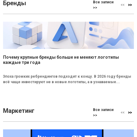
Бренды
Все записи
>>
Почему крупные бренды больше не меняют логотипы
каждые три года
Эпоха громких ребрендингов подходит к концу. В 2026 году бренды
всё чаще инвестируют не в новые логотипы, а в узнаваемые...
Маркетинг
Все записи
>>