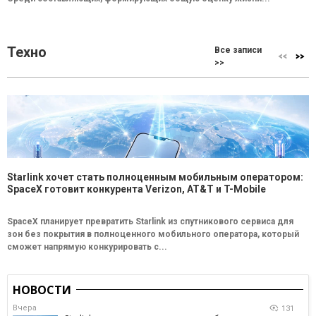
Техно
Все записи
>>
Starlink хочет стать полноценным мобильным оператором:
SpaceX готовит конкурента Verizon, AT&T и T-Mobile
SpaceX планирует превратить Starlink из спутникового сервиса для
зон без покрытия в полноценного мобильного оператора, который
сможет напрямую конкурировать с...
НОВОСТИ
Вчера
131