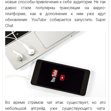
новые способы привлечения к себе аудитории. Не так
давно стали популярны трансляции на видео-
платформе, как в дополнение к ним уже идут
обновление. YouTube собирается запустить Super
Chat.
Во время стримов чат итак существует, но это
небольшой апгрейд уже существующего чата.