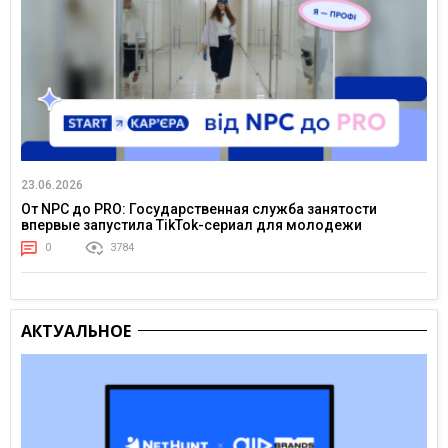
23.06.2026
От NPC до PRO: Государственная служба занятости
впервые запустила TikTok-сериал для молодежи
0
3784
АКТУАЛЬНОЕ