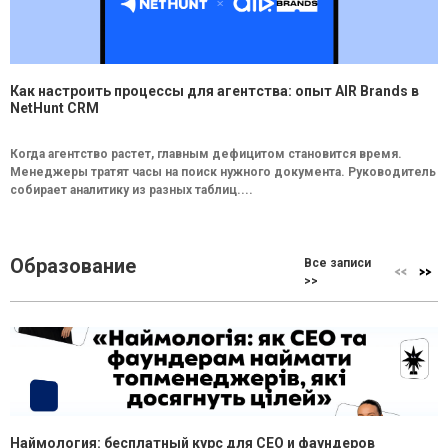
Как настроить процессы для агентства: опыт AIR Brands в
NetHunt CRM
Когда агентство растет, главным дефицитом становится время.
Менеджеры тратят часы на поиск нужного документа. Руководитель
собирает аналитику из разных таблиц....
Образование
Все записи
>>
Наймология: бесплатный курс для CEO и фаундеров