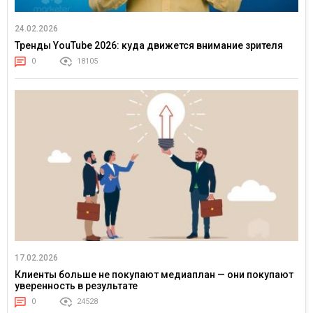
24.02.2026
Тренды YouTube 2026: куда движется внимание зрителя
0
18105
17.02.2026
Клиенты больше не покупают медиаплан — они покупают
уверенность в результате
0
24528