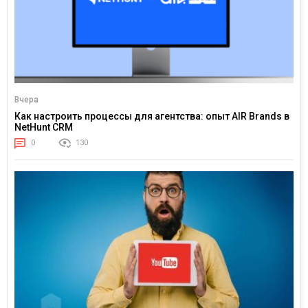
Вчера
Как настроить процессы для агентства: опыт AIR Brands в
NetHunt CRM
0
130