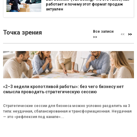
работает и почему этот формат продаж
актуален
Точка зрения
Все записи
>>
«2–3 недели кропотливой работы»: без чего бизнесу нет
смысла проводить стратегическую сессию
Стратегические сессии для бизнеса можно условно разделить на 3
типа: неудачная, сбалансированная и трансформационная. Неудачная
— это «рефлексия под канапе»...