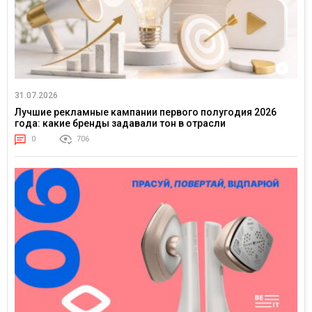
31.07.2026
Лучшие рекламные кампании первого полугодия 2026
года: какие бренды задавали тон в отрасли
0
706