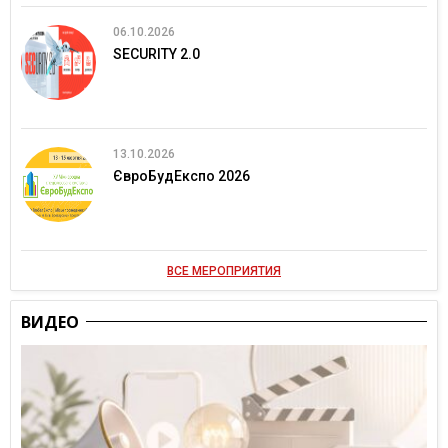
06.10.2026
SECURITY 2.0
13.10.2026
ЄвроБудЕкспо 2026
ВСЕ МЕРОПРИЯТИЯ
ВИДЕО