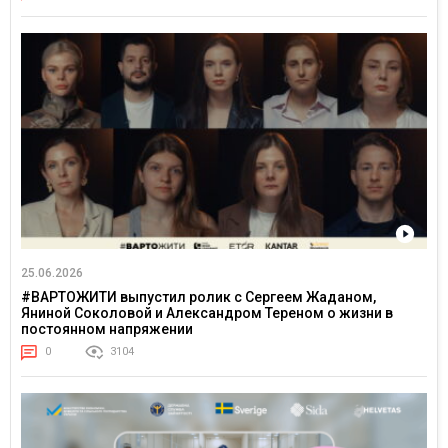
25.06.2026
#ВАРТОЖИТИ выпустил ролик с Сергеем Жаданом,
Яниной Соколовой и Александром Тереном о жизни в
постоянном напряжении
0
3104