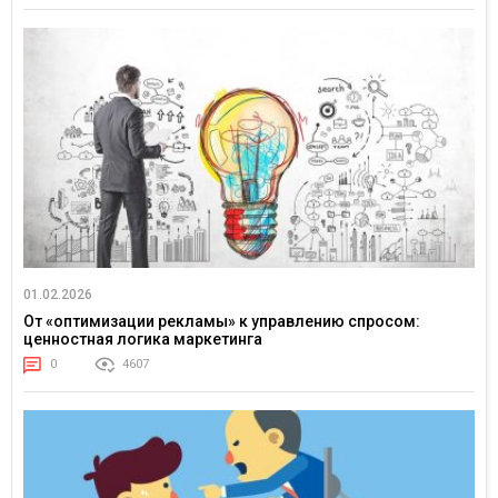
01.02.2026
От «оптимизации рекламы» к управлению спросом:
ценностная логика маркетинга
0
4607