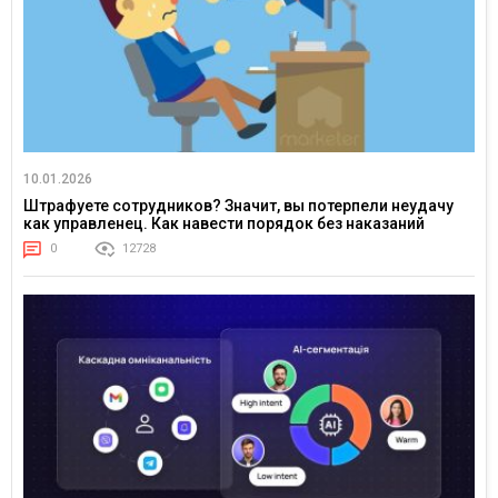
10.01.2026
Штрафуете сотрудников? Значит, вы потерпели неудачу
как управленец. Как навести порядок без наказаний
0
12728