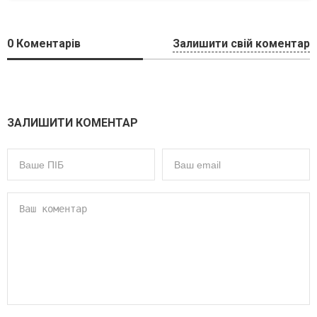
0
Коментарів
Залишити свій коментар
ЗАЛИШИТИ КОМЕНТАР