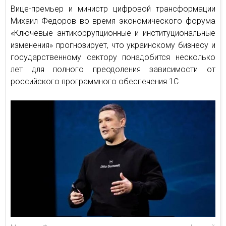
Вице-премьер и министр цифровой трансформации
Михаил Федоров во время экономического форума
«Ключевые антикоррупционные и институциональные
изменения» прогнозирует, что украинскому бизнесу и
государственному сектору понадобится несколько
лет для полного преодоления зависимости от
российского программного обеспечения 1С.