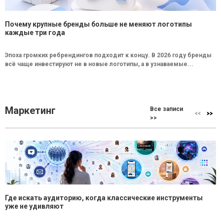
Почему крупные бренды больше не меняют логотипы
каждые три года
Эпоха громких ребрендингов подходит к концу. В 2026 году бренды
всё чаще инвестируют не в новые логотипы, а в узнаваемые...
Маркетинг
Все записи
>>
Где искать аудиторию, когда классические инструменты
уже не удивляют