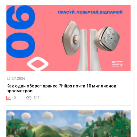
25.07.2026
Как один оборот принес Philips почти 10 миллионов
просмотров
0
3441