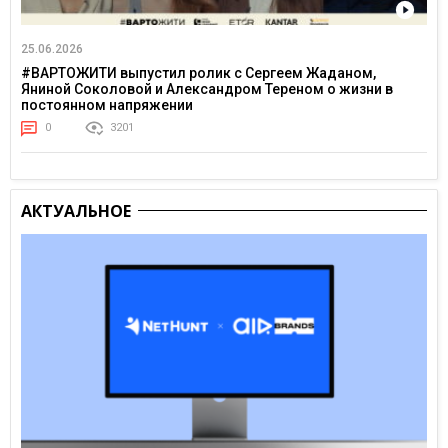
25.06.2026
#ВАРТОЖИТИ выпустил ролик с Сергеем Жаданом,
Яниной Соколовой и Александром Тереном о жизни в
постоянном напряжении
0
3201
АКТУАЛЬНОЕ