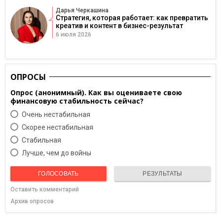
Дарья Черкашина
Стратегия, которая работает: как превратить
креатив и контент в бизнес-результат
6 июля 2026
ОПРОСЫ
Опрос (анонимный). Как вы оцениваете свою
финансовую стабильность сейчас?
Очень нестабильная
Скорее нестабильная
Cтабильная
Лучше, чем до войны
ГОЛОСОВАТЬ
РЕЗУЛЬТАТЫ
Оставить комментарий
Архив опросов