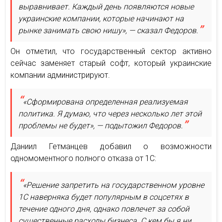
выравнивает. Каждый день появляются новые
украинские компании, которые начинают на
рынке занимать свою нишу», — сказал Федоров.
Он отметил, что государственный сектор активно
сейчас заменяет старый софт, который украинские
компании администрируют.
«Сформирована определенная реализуемая
политика. Я думаю, что через несколько лет этой
проблемы не будет», — подытожил Федоров.
Даниил Гетманцев добавил о возможности
одномоментного полного отказа от 1С:
«Решение запретить на государственном уровне
1С наверняка будет популярным в соцсетях в
течение одного дня, однако повлечет за собой
существенные расходы бизнеса. С кем бы я ни