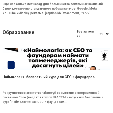
Еще несколько лет назад для большинства рекламных кампаний
было достаточно стандартного набора каналов: Google, Meta,
YouTube и display-реклама. [caption id="attachment_69772"...
Образование
Все записи
>>
Наймология: бесплатный курс для CEO и фаундеров
Рекрутинговое агентство talanovyti совместно с операционной
системой Core (входят в группу FRACTAL) запускают бесплатный
курс "Наймология: как СEO и фаундерам...