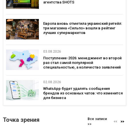
агентства SHOTS
Европа вновь отметила украинский ритейл:
три магазина «Сильпо» вошли в рейтинг
лучших супермаркетов
03.08.2026
Поступление-2026: менеджмент во второй
раз стал самой популярной
специальностью, а количество заявлений
— рекордным за последние 5 лет
02.08.2026
WhatsApp будет удалять сообщения
брендов из основных чатов: что изменится
для бизнеса
Точка зрения
Все записи
>>