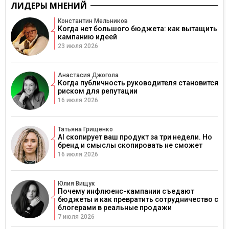
ЛИДЕРЫ МНЕНИЙ
Константин Мельников
Когда нет большого бюджета: как вытащить
кампанию идеей
23 июля 2026
Анастасия Джогола
Когда публичность руководителя становится
риском для репутации
16 июля 2026
Татьяна Грищенко
AI скопирует ваш продукт за три недели. Но
бренд и смыслы скопировать не сможет
16 июля 2026
Юлия Вищук
Почему инфлюенс-кампании съедают
бюджеты и как превратить сотрудничество с
блогерами в реальные продажи
7 июля 2026