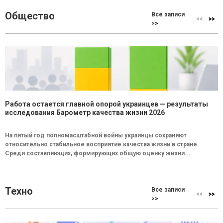
Общество
Все записи
>>
Работа остается главной опорой украинцев — результаты
исследования Барометр качества жизни 2026
На пятый год полномасштабной войны украинцы сохраняют
относительно стабильное восприятие качества жизни в стране.
Среди составляющих, формирующих общую оценку жизни...
Техно
Все записи
>>