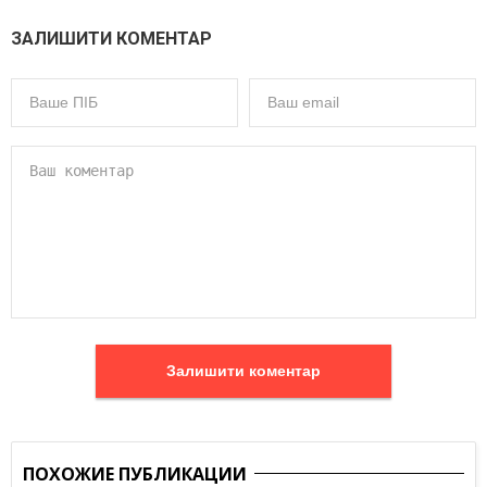
ЗАЛИШИТИ КОМЕНТАР
Залишити коментар
ПОХОЖИЕ ПУБЛИКАЦИИ