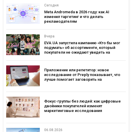
Сегодня
Meta Andromeda в 2026 году: как AI
изменил таргетинг и что делать
рекламодателям
Вчера
EVA.UA запустила кампанию «Кто бы мог
подумать» об ассортименте, который
покупатели не ожидают увидеть на
платформе
Приложение или репетитор: новое
исследование от Preply показывает, что
лучше помогает заговорить на
иностранном языке
Фокус-группы без людей: как цифровые
двойники покупателей изменят
маркетинговые исследования
06.08.2026