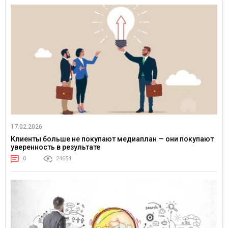
17.02.2026
Клиенты больше не покупают медиаплан — они покупают
уверенность в результате
0
24654