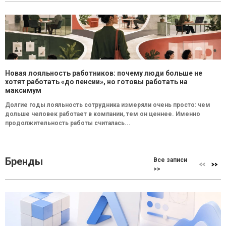
Новая лояльность работников: почему люди больше не
хотят работать «до пенсии», но готовы работать на
максимум
Долгие годы лояльность сотрудника измеряли очень просто: чем
дольше человек работает в компании, тем он ценнее. Именно
продолжительность работы считалась...
Бренды
Все записи
>>